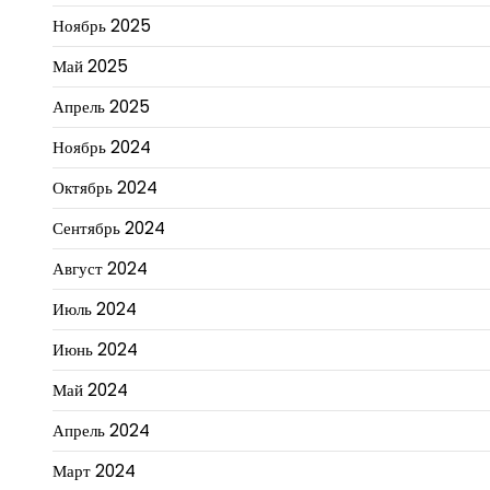
Ноябрь 2025
Май 2025
Апрель 2025
Ноябрь 2024
Октябрь 2024
Сентябрь 2024
Август 2024
Июль 2024
Июнь 2024
Май 2024
Апрель 2024
Март 2024