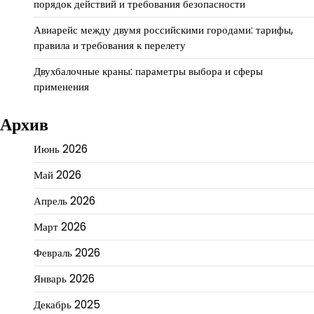
порядок действий и требования безопасности
Авиарейс между двумя российскими городами: тарифы,
правила и требования к перелету
Двухбалочные краны: параметры выбора и сферы
применения
Архив
Июнь 2026
Май 2026
Апрель 2026
Март 2026
Февраль 2026
Январь 2026
Декабрь 2025