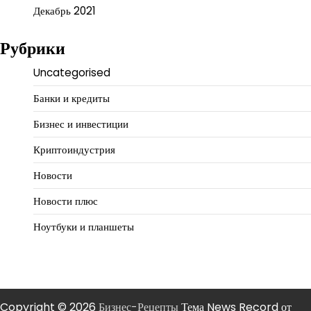
Декабрь 2021
Рубрики
Uncategorised
Банки и кредиты
Бизнес и инвестиции
Криптоиндустрия
Новости
Новости плюс
Ноутбуки и планшеты
Copyright © 2026
Бизнес-Рецепты
Тема News Record от