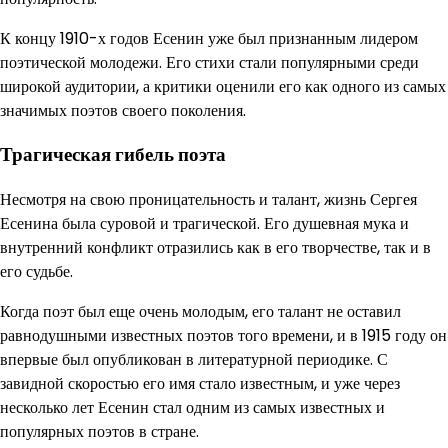
К концу 1910-х годов Есенин уже был признанным лидером
поэтической молодежи. Его стихи стали популярными среди
широкой аудитории, а критики оценили его как одного из самых
значимых поэтов своего поколения.
Трагическая гибель поэта
Несмотря на свою проницательность и талант, жизнь Сергея
Есенина была суровой и трагической. Его душевная мука и
внутренний конфликт отразились как в его творчестве, так и в
его судьбе.
Когда поэт был еще очень молодым, его талант не оставил
равнодушными известных поэтов того времени, и в 1915 году он
впервые был опубликован в литературной периодике. С
завидной скоростью его имя стало известным, и уже через
несколько лет Есенин стал одним из самых известных и
популярных поэтов в стране.