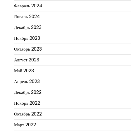
Февраль 2024
Январь 2024
Декабрь 2023
Ноябрь 2023
Октябрь 2023
Август 2023
Май 2023
Апрель 2023
Декабрь 2022
Ноябрь 2022
Октябрь 2022
Март 2022