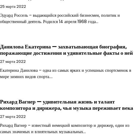
25 марта 2022
Эдуард Россель – выдающийся российский бизнесмен, политик и
общественный деятель. Родился 14 апреля 1968 года…
Данилова Екатерина — захватывающая биография,
поражающие достижения и удивительные факты о ней
27 марта 2022
Екатерина Данилова – одна из самых ярких и успешных спортсменок в
мире зимних видов спорта.…
Рихард Вагнер — удивительная жизнь и талант
композитора и дирижера, чья музыка переживает века
27 марта 2022
Рихард Вагнер – известный немецкий композитор и дирижер, один из
самых значимых и влиятельных музыкальных…