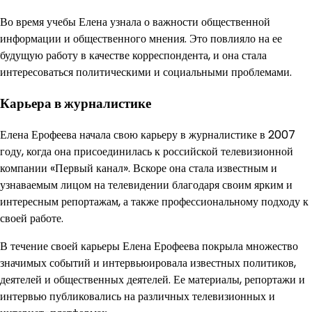
Во время учебы Елена узнала о важности общественной
информации и общественного мнения. Это повлияло на ее
будущую работу в качестве корреспондента, и она стала
интересоваться политическими и социальными проблемами.
Карьера в журналистике
Елена Ерофеева начала свою карьеру в журналистике в 2007
году, когда она присоединилась к российской телевизионной
компании «Первый канал». Вскоре она стала известным и
узнаваемым лицом на телевидении благодаря своим ярким и
интересным репортажам, а также профессиональному подходу к
своей работе.
В течение своей карьеры Елена Ерофеева покрыла множество
значимых событий и интервьюировала известных политиков,
деятелей и общественных деятелей. Ее материалы, репортажи и
интервью публиковались на различных телевизионных и