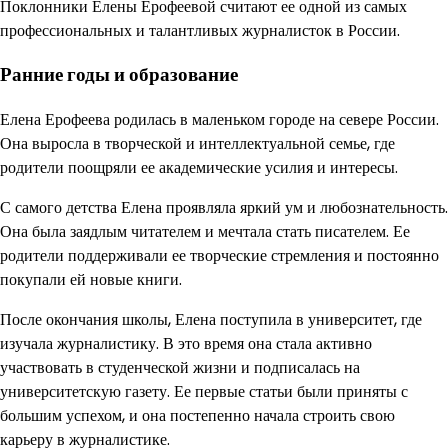
Поклонники Елены Ерофеевой считают ее одной из самых
профессиональных и талантливых журналисток в России.
Ранние годы и образование
Елена Ерофеева родилась в маленьком городе на севере России.
Она выросла в творческой и интеллектуальной семье, где
родители поощряли ее академические усилия и интересы.
С самого детства Елена проявляла яркий ум и любознательность.
Она была заядлым читателем и мечтала стать писателем. Ее
родители поддерживали ее творческие стремления и постоянно
покупали ей новые книги.
После окончания школы, Елена поступила в университет, где
изучала журналистику. В это время она стала активно
участвовать в студенческой жизни и подписалась на
университетскую газету. Ее первые статьи были приняты с
большим успехом, и она постепенно начала строить свою
карьеру в журналистике.