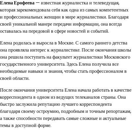
Елена Ерофеева
— известная журналистка и телеведущая,
которая зарекомендовала себя как одна из самых компетентных
и профессиональных женщин в мире журналистики. Благодаря
своей уникальной манере передачи информации, она всегда
оставалась на передовой в сфере новостей и событий.
Елена родилась и выросла в Москве. С самого раннего детства
она проявляла интерес к журналистике. После окончания школы
она решила поступить на факультет журналистики Московского
государственного университета. Здесь Елена получила все
необходимые навыки и знания, чтобы стать профессионалом в
своей области.
После окончания университета Елена начала работать в качестве
корреспондента в одном из ведущих телеканалов страны. Она
быстро заслужила репутацию лучшего корреспондента
благодаря своему остроумию, подробным и точным репортажам,
а также способности передавать самые сложные и актуальные
темы в доступной форме.