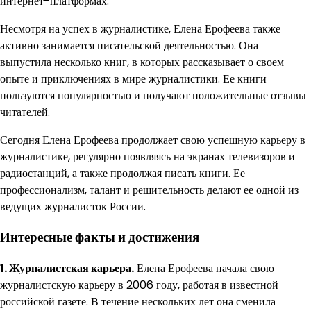
интернет-платформах.
Несмотря на успех в журналистике, Елена Ерофеева также
активно занимается писательской деятельностью. Она
выпустила несколько книг, в которых рассказывает о своем
опыте и приключениях в мире журналистики. Ее книги
пользуются популярностью и получают положительные отзывы
читателей.
Сегодня Елена Ерофеева продолжает свою успешную карьеру в
журналистике, регулярно появляясь на экранах телевизоров и
радиостанций, а также продолжая писать книги. Ее
профессионализм, талант и решительность делают ее одной из
ведущих журналисток России.
Интересные факты и достижения
1. Журналистская карьера.
Елена Ерофеева начала свою
журналистскую карьеру в 2006 году, работая в известной
российской газете. В течение нескольких лет она сменила