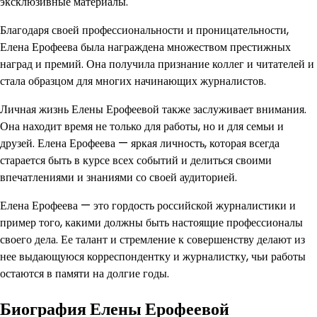
эксклюзивные материалы.
Благодаря своей профессиональности и проницательности,
Елена Ерофеева была награждена множеством престижных
наград и премий. Она получила признание коллег и читателей и
стала образцом для многих начинающих журналистов.
Личная жизнь Елены Ерофеевой также заслуживает внимания.
Она находит время не только для работы, но и для семьи и
друзей. Елена Ерофеева — яркая личность, которая всегда
старается быть в курсе всех событий и делиться своими
впечатлениями и знаниями со своей аудиторией.
Елена Ерофеева — это гордость российской журналистики и
пример того, какими должны быть настоящие профессионалы
своего дела. Ее талант и стремление к совершенству делают из
нее выдающуюся корреспондентку и журналистку, чьи работы
остаются в памяти на долгие годы.
Биография Елены Ерофеевой