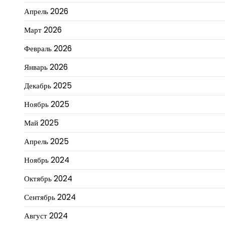
Апрель 2026
Март 2026
Февраль 2026
Январь 2026
Декабрь 2025
Ноябрь 2025
Май 2025
Апрель 2025
Ноябрь 2024
Октябрь 2024
Сентябрь 2024
Август 2024