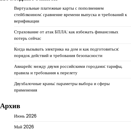
Виртуальные платежные карты с пополнением
стейблкоином: сравнение времени выпуска и требований к
верификации
Страхование от атак БПЛА: как избежать финансовых
потерь сейчас
Когда вызывать электрика на дом и как подготовиться:
порядок действий и требования безопасности
Авиарейс между двумя российскими городами: тарифы,
правила и требования к перелету
Двухбалочные краны: параметры выбора и сферы
применения
Архив
Июнь 2026
Май 2026