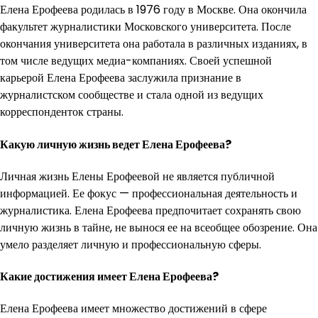
Елена Ерофеева родилась в 1976 году в Москве. Она окончила
факультет журналистики Московского университета. После
окончания университета она работала в различных изданиях, в
том числе ведущих медиа-компаниях. Своей успешной
карьерой Елена Ерофеева заслужила признание в
журналистском сообществе и стала одной из ведущих
корреспонденток страны.
Какую личную жизнь ведет Елена Ерофеева?
Личная жизнь Елены Ерофеевой не является публичной
информацией. Ее фокус — профессиональная деятельность и
журналистика. Елена Ерофеева предпочитает сохранять свою
личную жизнь в тайне, не вынося ее на всеобщее обозрение. Она
умело разделяет личную и профессиональную сферы.
Какие достижения имеет Елена Ерофеева?
Елена Ерофеева имеет множество достижений в сфере