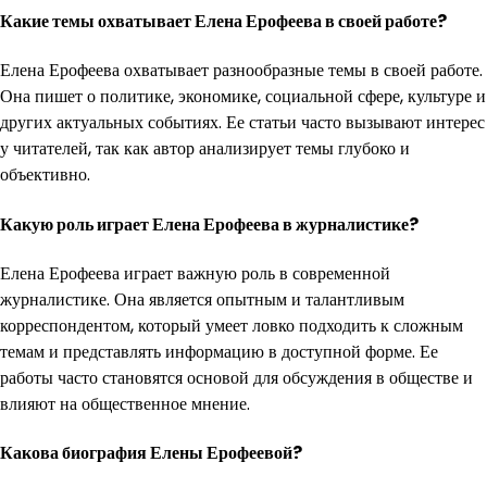
Какие темы охватывает Елена Ерофеева в своей работе?
Елена Ерофеева охватывает разнообразные темы в своей работе.
Она пишет о политике, экономике, социальной сфере, культуре и
других актуальных событиях. Ее статьи часто вызывают интерес
у читателей, так как автор анализирует темы глубоко и
объективно.
Какую роль играет Елена Ерофеева в журналистике?
Елена Ерофеева играет важную роль в современной
журналистике. Она является опытным и талантливым
корреспондентом, который умеет ловко подходить к сложным
темам и представлять информацию в доступной форме. Ее
работы часто становятся основой для обсуждения в обществе и
влияют на общественное мнение.
Какова биография Елены Ерофеевой?