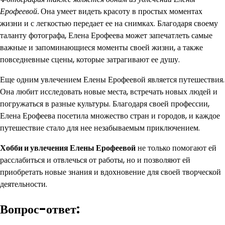
Ерофеевой.
Она умеет видеть красоту в простых моментах
жизни и с легкостью передает ее на снимках. Благодаря своему
таланту фотографа, Елена Ерофеева может запечатлеть самые
важные и запоминающиеся моменты своей жизни, а также
повседневные сцены, которые затрагивают ее душу.
Еще одним увлечением Елены Ерофеевой является путешествия.
Она любит исследовать новые места, встречать новых людей и
погружаться в разные культуры. Благодаря своей профессии,
Елена Ерофеева посетила множество стран и городов, и каждое
путешествие стало для нее незабываемым приключением.
Хобби и увлечения Елены Ерофеевой
не только помогают ей
расслабиться и отвлечься от работы, но и позволяют ей
приобретать новые знания и вдохновение для своей творческой
деятельности.
Вопрос-ответ: