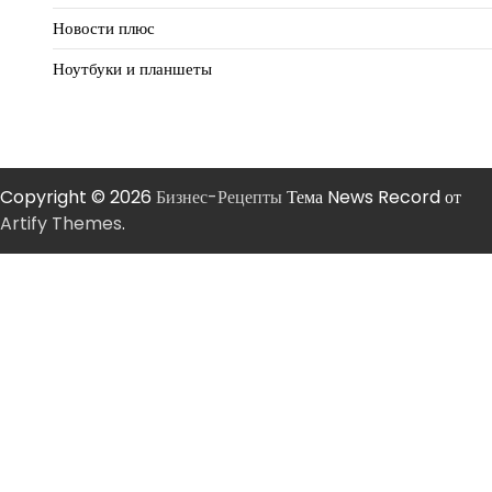
Новости плюс
Ноутбуки и планшеты
Copyright © 2026
Бизнес-Рецепты
Тема News Record от
Artify Themes
.