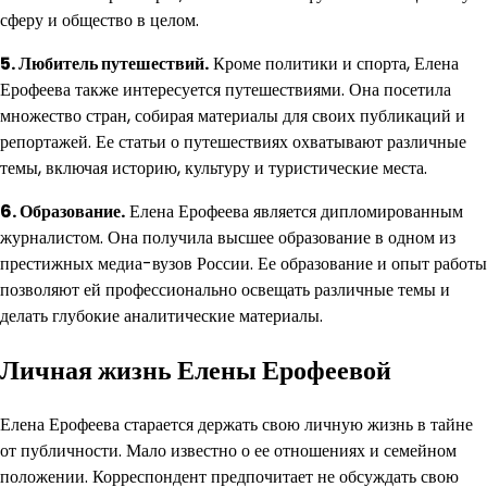
сферу и общество в целом.
5. Любитель путешествий.
Кроме политики и спорта, Елена
Ерофеева также интересуется путешествиями. Она посетила
множество стран, собирая материалы для своих публикаций и
репортажей. Ее статьи о путешествиях охватывают различные
темы, включая историю, культуру и туристические места.
6. Образование.
Елена Ерофеева является дипломированным
журналистом. Она получила высшее образование в одном из
престижных медиа-вузов России. Ее образование и опыт работы
позволяют ей профессионально освещать различные темы и
делать глубокие аналитические материалы.
Личная жизнь Елены Ерофеевой
Елена Ерофеева старается держать свою личную жизнь в тайне
от публичности. Мало известно о ее отношениях и семейном
положении. Корреспондент предпочитает не обсуждать свою