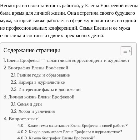
Несмотря на свою занятость работой, у Елены Ерофеевой всегда
была время для личной жизни. Она встретила своего будущего
мужа, который также работает в сфере журналистики, на одной
из профессиональных конференций. Семья Елены и ее мужа
счастлива и состоит из двоих прекрасных детей.
Содержание страницы
Елена Ерофеева — талантливая корреспондент и журналист
Биография Елены Ерофеевой
Ранние годы и образование
Карьера в журналистике
Интересные факты и достижения
Личная жизнь Елены Ерофеевой
Семья и дети
Хобби и увлечения
Вопрос-ответ:
Какие темы охватывает Елена Ерофеева в своей работе?
Какую роль играет Елена Ерофеева в журналистике?
Какова биография Елены Ерофеевой?