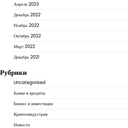
Апрель 2023
Декабрь 2022
Ноябрь 2022
Октябрь 2022
Март 2022
Декабрь 2021
Рубрики
Uncategorised
Банки и кредиты
Бизнес и инвестиции
Криптоиндустрия
Новости