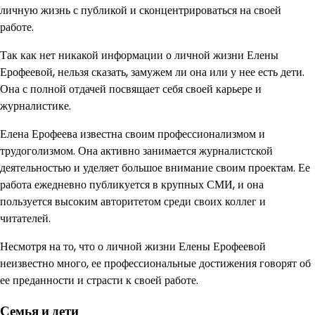
личную жизнь с публикой и сконцентрироваться на своей
работе.
Так как нет никакой информации о личной жизни Елены
Ерофеевой, нельзя сказать, замужем ли она или у нее есть дети.
Она с полной отдачей посвящает себя своей карьере и
журналистике.
Елена Ерофеева известна своим профессионализмом и
трудоголизмом. Она активно занимается журналистской
деятельностью и уделяет большое внимание своим проектам. Ее
работа ежедневно публикуется в крупных СМИ, и она
пользуется высоким авторитетом среди своих коллег и
читателей.
Несмотря на то, что о личной жизни Елены Ерофеевой
неизвестно много, ее профессиональные достижения говорят об
ее преданности и страсти к своей работе.
Семья и дети