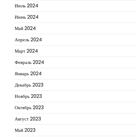
Июль 2024
Июнь 2024
Май 2024
Апрель 2024
Март 2024
Февраль 2024
Январь 2024
Декабрь 2023
Ноябрь 2023
Октябрь 2023
Август 2023
Май 2023