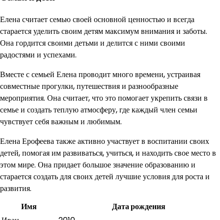
Елена считает семью своей основной ценностью и всегда
старается уделить своим детям максимум внимания и заботы.
Она гордится своими детьми и делится с ними своими
радостями и успехами.
Вместе с семьей Елена проводит много времени, устраивая
совместные прогулки, путешествия и разнообразные
мероприятия. Она считает, что это помогает укрепить связи в
семье и создать теплую атмосферу, где каждый член семьи
чувствует себя важным и любимым.
Елена Ерофеева также активно участвует в воспитании своих
детей, помогая им развиваться, учиться, и находить свое место в
этом мире. Она придает большое значение образованию и
старается создать для своих детей лучшие условия для роста и
развития.
Имя
Дата рождения