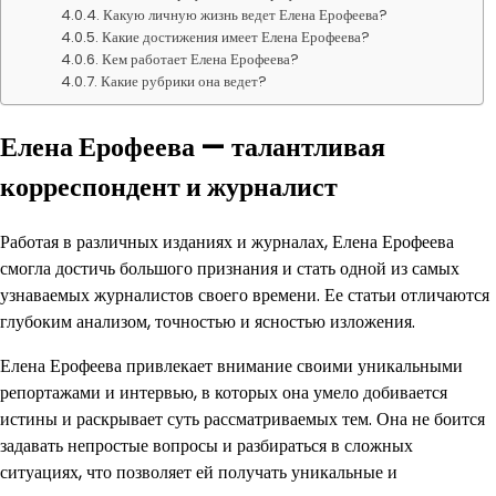
Какую личную жизнь ведет Елена Ерофеева?
Какие достижения имеет Елена Ерофеева?
Кем работает Елена Ерофеева?
Какие рубрики она ведет?
Елена Ерофеева — талантливая
корреспондент и журналист
Работая в различных изданиях и журналах, Елена Ерофеева
смогла достичь большого признания и стать одной из самых
узнаваемых журналистов своего времени. Ее статьи отличаются
глубоким анализом, точностью и ясностью изложения.
Елена Ерофеева привлекает внимание своими уникальными
репортажами и интервью, в которых она умело добивается
истины и раскрывает суть рассматриваемых тем. Она не боится
задавать непростые вопросы и разбираться в сложных
ситуациях, что позволяет ей получать уникальные и