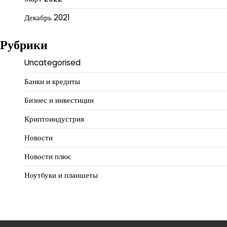
Декабрь 2021
Рубрики
Uncategorised
Банки и кредиты
Бизнес и инвестиции
Криптоиндустрия
Новости
Новости плюс
Ноутбуки и планшеты