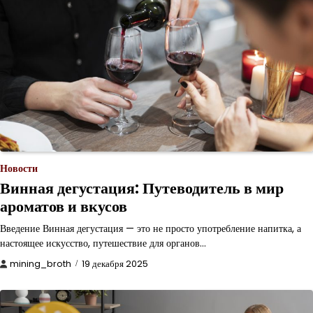
Новости
Винная дегустация: Путеводитель в мир
ароматов и вкусов
Введение Винная дегустация — это не просто употребление напитка, а
настоящее искусство, путешествие для органов…
mining_broth
19 декабря 2025