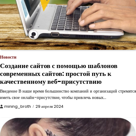
Новости
Создание сайтов с помощью шаблонов
современных сайтов: простой путь к
качественному веб-присутствию
Введение В наше время большинство компаний и организаций стремятся
иметь свое онлайн-присутствие, чтобы привлечь новых…
mining_broth
29 апреля 2024