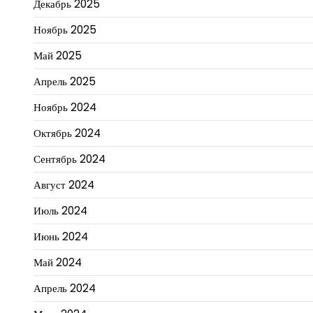
Декабрь 2025
Ноябрь 2025
Май 2025
Апрель 2025
Ноябрь 2024
Октябрь 2024
Сентябрь 2024
Август 2024
Июль 2024
Июнь 2024
Май 2024
Апрель 2024