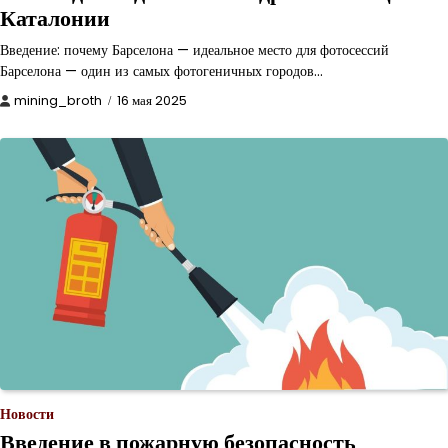
Каталонии
Введение: почему Барселона — идеальное место для фотосессий
Барселона — один из самых фотогеничных городов…
mining_broth
16 мая 2025
Новости
Введение в пожарную безопасность