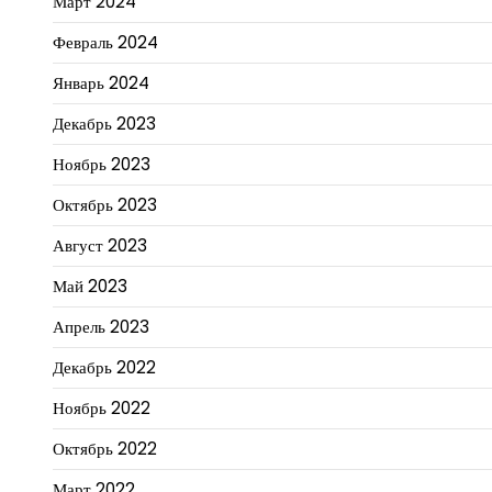
Март 2024
Февраль 2024
Январь 2024
Декабрь 2023
Ноябрь 2023
Октябрь 2023
Август 2023
Май 2023
Апрель 2023
Декабрь 2022
Ноябрь 2022
Октябрь 2022
Март 2022