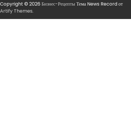
Copyright © 2026
Бизнес-Рецепты
Тема News Record от
Artify Themes
.