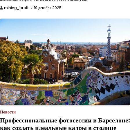
mining_broth
19 декабря 2025
Новости
Профессиональные фотосессии в Барселоне:
как создать идеальные кадры в столице