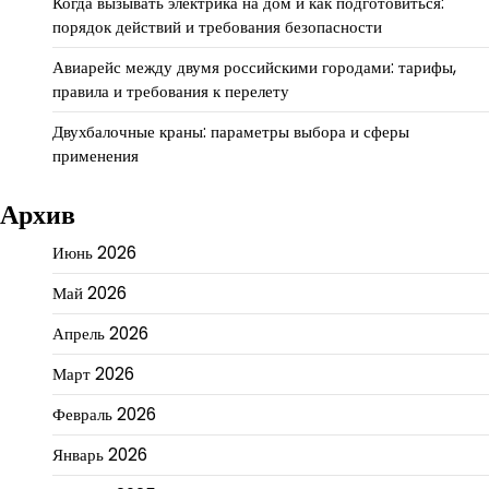
Когда вызывать электрика на дом и как подготовиться:
порядок действий и требования безопасности
Авиарейс между двумя российскими городами: тарифы,
правила и требования к перелету
Двухбалочные краны: параметры выбора и сферы
применения
Архив
Июнь 2026
Май 2026
Апрель 2026
Март 2026
Февраль 2026
Январь 2026