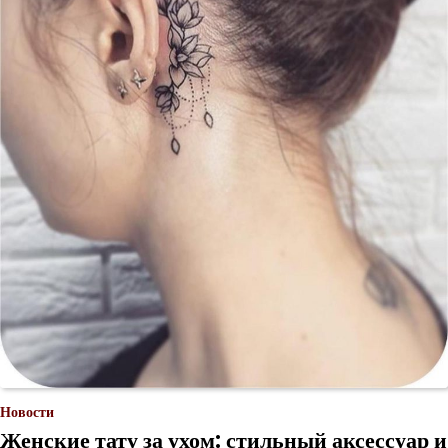
Новости
Женские тату за ухом: стильный аксессуар и