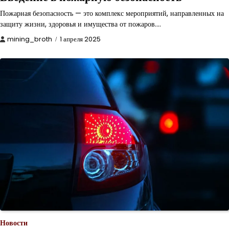
Пожарная безопасность — это комплекс мероприятий, направленных на
защиту жизни, здоровья и имущества от пожаров.…
mining_broth
1 апреля 2025
Новости