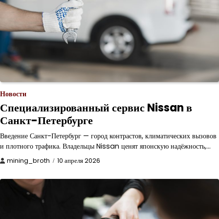
Новости
Специализированный сервис Nissan в
Санкт-Петербурге
Введение Санкт-Петербург — город контрастов, климатических вызовов
и плотного трафика. Владельцы Nissan ценят японскую надёжность,…
mining_broth
10 апреля 2026