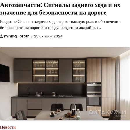
Автозапчасти: Сигналы заднего хода и их
значение для безопасности на дороге
Введение Сигналы заднего хода играют важную роль в обеспечении
безопасности на дорогах и предупреждении аварийных…
mining_broth
25 октября 2024
Новости