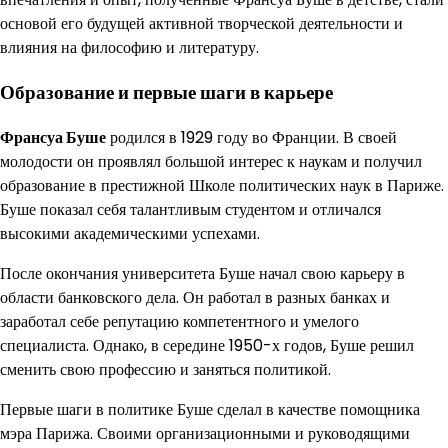
основой его будущей активной творческой деятельности и
влияния на философию и литературу.
Образование и первые шаги в карьере
Франсуа Буше
родился в 1929 году во Франции. В своей
молодости он проявлял большой интерес к наукам и получил
образование в престижной Школе политических наук в Париже.
Буше показал себя талантливым студентом и отличался
высокими академическими успехами.
После окончания университета Буше начал свою карьеру в
области банковского дела. Он работал в разных банках и
заработал себе репутацию компетентного и умелого
специалиста. Однако, в середине 1950-х годов, Буше решил
сменить свою профессию и заняться политикой.
Первые шаги в политике Буше сделал в качестве помощника
мэра Парижа. Своими организационными и руководящими