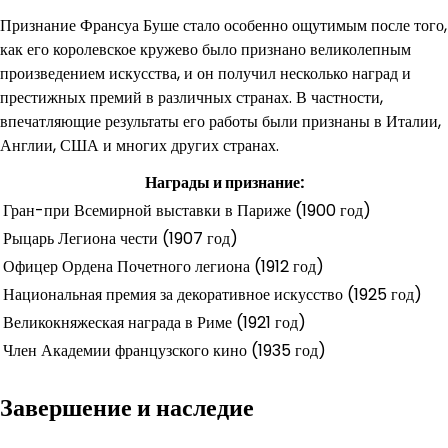
Признание Франсуа Буше стало особенно ощутимым после того,
как его королевское кружево было признано великолепным
произведением искусства, и он получил несколько наград и
престижных премий в различных странах. В частности,
впечатляющие результаты его работы были признаны в Италии,
Англии, США и многих других странах.
Награды и признание:
Гран-при Всемирной выставки в Париже (1900 год)
Рыцарь Легиона чести (1907 год)
Офицер Ордена Почетного легиона (1912 год)
Национальная премия за декоративное искусство (1925 год)
Великокняжеская награда в Риме (1921 год)
Член Академии французского кино (1935 год)
Завершение и наследие