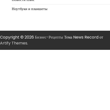
Ноутбуки и планшеты
Copyright © 2026
Бизнес-Рецепты
Тема News Record от
Artify Themes
.