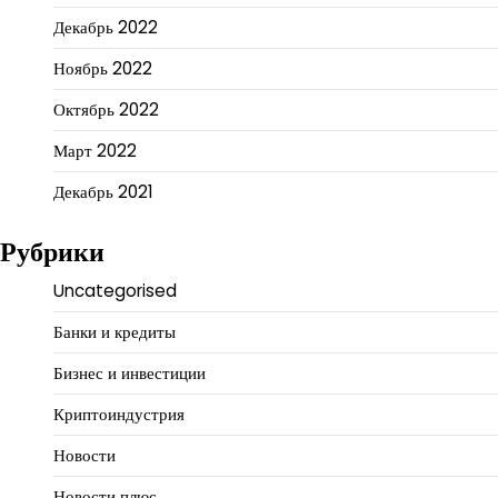
Декабрь 2022
Ноябрь 2022
Октябрь 2022
Март 2022
Декабрь 2021
Рубрики
Uncategorised
Банки и кредиты
Бизнес и инвестиции
Криптоиндустрия
Новости
Новости плюс