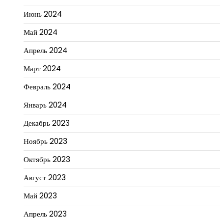
Июнь 2024
Май 2024
Апрель 2024
Март 2024
Февраль 2024
Январь 2024
Декабрь 2023
Ноябрь 2023
Октябрь 2023
Август 2023
Май 2023
Апрель 2023