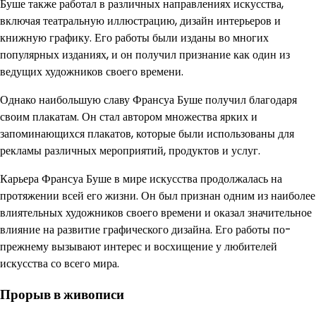
Буше также работал в различных направлениях искусства,
включая театральную иллюстрацию, дизайн интерьеров и
книжную графику. Его работы были изданы во многих
популярных изданиях, и он получил признание как один из
ведущих художников своего времени.
Однако наибольшую славу Франсуа Буше получил благодаря
своим плакатам. Он стал автором множества ярких и
запоминающихся плакатов, которые были использованы для
рекламы различных мероприятий, продуктов и услуг.
Карьера Франсуа Буше в мире искусства продолжалась на
протяжении всей его жизни. Он был признан одним из наиболее
влиятельных художников своего времени и оказал значительное
влияние на развитие графического дизайна. Его работы по-
прежнему вызывают интерес и восхищение у любителей
искусства со всего мира.
Прорыв в живописи