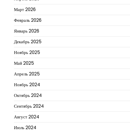
Март 2026
Февраль 2026
Январь 2026
Декабрь 2025
Ноябрь 2025
Май 2025
Апрель 2025
Ноябрь 2024
Октябрь 2024
Сентябрь 2024
Август 2024
Июль 2024