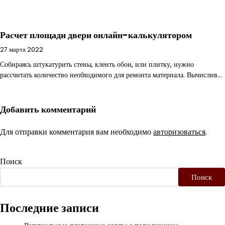
Расчет площади двери онлайн-калькулятором
27 марта 2022
Собираясь штукатурить стены, клеить обои, или плитку, нужно
рассчитать количество необходимого для ремонта материала. Вычислив…
Добавить комментарий
Для отправки комментария вам необходимо
авторизоваться
.
Поиск
Поиск
Последние записи