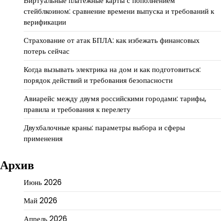
Виртуальные платежные карты с пополнением
стейблкоином: сравнение времени выпуска и требований к
верификации
Страхование от атак БПЛА: как избежать финансовых
потерь сейчас
Когда вызывать электрика на дом и как подготовиться:
порядок действий и требования безопасности
Авиарейс между двумя российскими городами: тарифы,
правила и требования к перелету
Двухбалочные краны: параметры выбора и сферы
применения
Архив
Июнь 2026
Май 2026
Апрель 2026