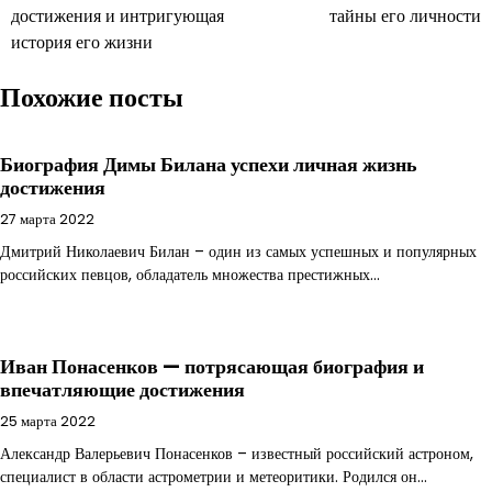
записям
достижения и интригующая
тайны его личности
история его жизни
Похожие посты
Биография Димы Билана успехи личная жизнь
достижения
27 марта 2022
Дмитрий Николаевич Билан – один из самых успешных и популярных
российских певцов, обладатель множества престижных…
Иван Понасенков — потрясающая биография и
впечатляющие достижения
25 марта 2022
Александр Валерьевич Понасенков – известный российский астроном,
специалист в области астрометрии и метеоритики. Родился он…