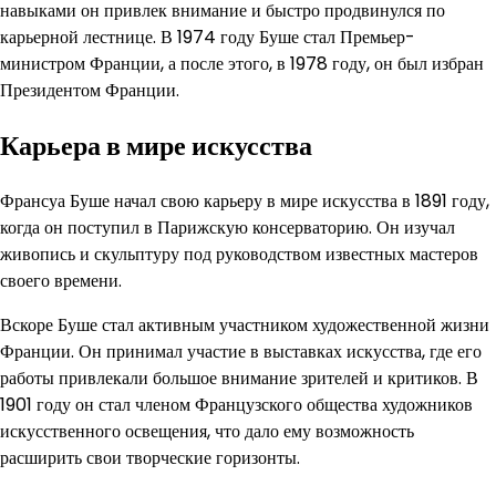
навыками он привлек внимание и быстро продвинулся по
карьерной лестнице. В 1974 году Буше стал Премьер-
министром Франции, а после этого, в 1978 году, он был избран
Президентом Франции.
Карьера в мире искусства
Франсуа Буше начал свою карьеру в мире искусства в 1891 году,
когда он поступил в Парижскую консерваторию. Он изучал
живопись и скульптуру под руководством известных мастеров
своего времени.
Вскоре Буше стал активным участником художественной жизни
Франции. Он принимал участие в выставках искусства, где его
работы привлекали большое внимание зрителей и критиков. В
1901 году он стал членом Французского общества художников
искусственного освещения, что дало ему возможность
расширить свои творческие горизонты.