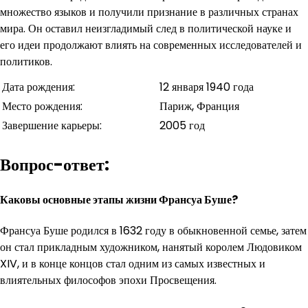
множество языков и получили признание в различных странах
мира. Он оставил неизгладимый след в политической науке и
его идеи продолжают влиять на современных исследователей и
политиков.
Дата рождения:
12 января 1940 года
Место рождения:
Париж, Франция
Завершение карьеры:
2005 год
Вопрос-ответ:
Каковы основные этапы жизни Франсуа Буше?
Франсуа Буше родился в 1632 году в обыкновенной семье, затем
он стал прикладным художником, нанятый королем Людовиком
XIV, и в конце концов стал одним из самых известных и
влиятельных философов эпохи Просвещения.