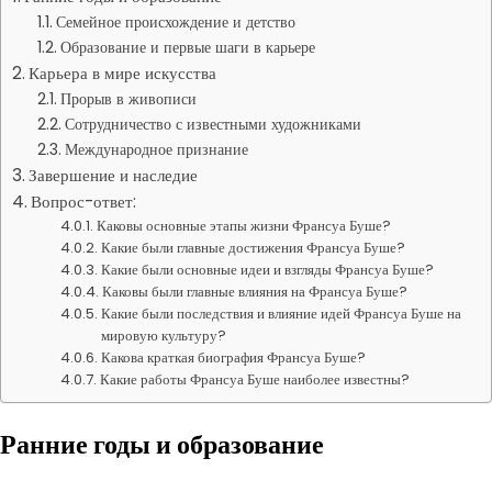
Семейное происхождение и детство
Образование и первые шаги в карьере
Карьера в мире искусства
Прорыв в живописи
Сотрудничество с известными художниками
Международное признание
Завершение и наследие
Вопрос-ответ:
Каковы основные этапы жизни Франсуа Буше?
Какие были главные достижения Франсуа Буше?
Какие были основные идеи и взгляды Франсуа Буше?
Каковы были главные влияния на Франсуа Буше?
Какие были последствия и влияние идей Франсуа Буше на
мировую культуру?
Какова краткая биография Франсуа Буше?
Какие работы Франсуа Буше наиболее известны?
Ранние годы и образование