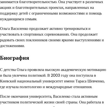
занимается благотворительностью. Она участвует в различных
акциях и благотворительных проектах, направленных на
поддержку детей с ограниченными возможностями и помощь
нуждающимся семьям.
Ольга Василенко продолжает активно тренироваться и
участвовать в спортивных соревнованиях. Она продолжает
радовать своих поклонников своими яркими выступлениями и
достижениями.
Биография
С детства Ольга проявляла высокую академическую мотивацию
и была увлечена политикой. В 2003 году она поступила в
Киевский национальный университет имени Тараса Шевченко,
где изучала политологию и международные отношения.
После окончания университета, Василенко стала активным
участником политической жизни своей страны. Она работала в