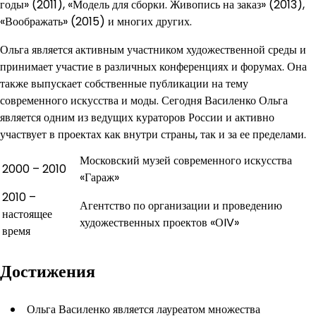
годы» (2011), «Модель для сборки. Живопись на заказ» (2013),
«Воображать» (2015) и многих других.
Ольга является активным участником художественной среды и
принимает участие в различных конференциях и форумах. Она
также выпускает собственные публикации на тему
современного искусства и моды. Сегодня Василенко Ольга
является одним из ведущих кураторов России и активно
участвует в проектах как внутри страны, так и за ее пределами.
Московский музей современного искусства
2000 – 2010
«Гараж»
2010 –
Агентство по организации и проведению
настоящее
художественных проектов «ОIV»
время
Достижения
Ольга Василенко является лауреатом множества