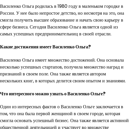
Василенко Ольга родилась в 1980 году в маленьком городке в
России. У нее было непростое детство, но несмотря на это, она
смогла получить высшее образование и начать свою карьеру в
сфере бизнеса. Сегодня Василенко Ольга является одной из
самых успешных предпринимательниц в своей отрасли.
Какие достижения имеет Василенко Ольга?
Василенко Ольга имеет множество достижений. Она основала
несколько успешных стартапов, получила множество наград и
признаний в своем поле. Она также является автором
нескольких книг, в которых делится своим опытом и знаниями.
Что интересного можно узнать о Василенко Ольге?
Один из интересных фактов о Василенко Ольге заключается в
том, что она была первой женщиной в своем городе, которая
смогла основать успешный бизнес. Она также является активной
общественной деятельницей и участвует во множестве