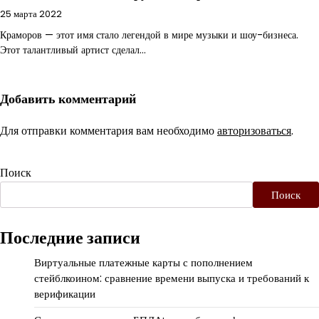
25 марта 2022
Краморов — этот имя стало легендой в мире музыки и шоу-бизнеса.
Этот талантливый артист сделал…
Добавить комментарий
Для отправки комментария вам необходимо
авторизоваться
.
Поиск
Поиск
Последние записи
Виртуальные платежные карты с пополнением
стейблкоином: сравнение времени выпуска и требований к
верификации