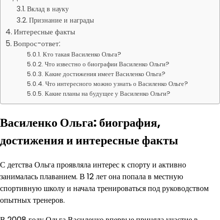
Вклад в науку
Признание и награды
Интересные факты
Вопрос-ответ:
Кто такая Василенко Ольга?
Что известно о биографии Василенко Ольги?
Какие достижения имеет Василенко Ольга?
Что интересного можно узнать о Василенко Ольге?
Какие планы на будущее у Василенко Ольги?
Василенко Ольга: биография,
достижения и интересные факты
С детства Ольга проявляла интерес к спорту и активно
занималась плаванием. В 12 лет она попала в местную
спортивную школу и начала тренироваться под руководством
опытных тренеров.
В 2008 году Ольга Василенко впервые приняла участие в