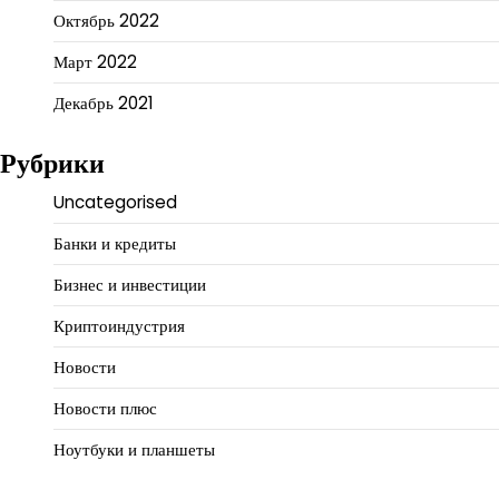
Октябрь 2022
Март 2022
Декабрь 2021
Рубрики
Uncategorised
Банки и кредиты
Бизнес и инвестиции
Криптоиндустрия
Новости
Новости плюс
Ноутбуки и планшеты