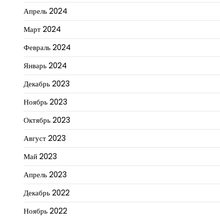
Апрель 2024
Март 2024
Февраль 2024
Январь 2024
Декабрь 2023
Ноябрь 2023
Октябрь 2023
Август 2023
Май 2023
Апрель 2023
Декабрь 2022
Ноябрь 2022