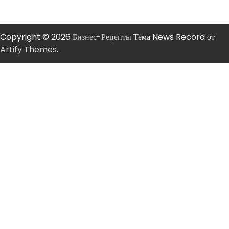
Copyright © 2026
Бизнес-Рецепты
Тема News Record от
Artify Themes
.