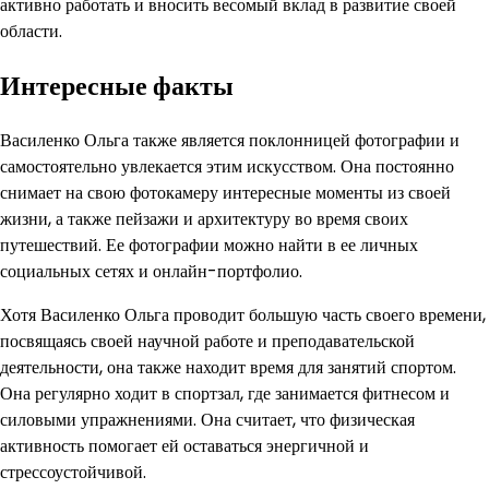
активно работать и вносить весомый вклад в развитие своей
области.
Интересные факты
Василенко Ольга также является поклонницей фотографии и
самостоятельно увлекается этим искусством. Она постоянно
снимает на свою фотокамеру интересные моменты из своей
жизни, а также пейзажи и архитектуру во время своих
путешествий. Ее фотографии можно найти в ее личных
социальных сетях и онлайн-портфолио.
Хотя Василенко Ольга проводит большую часть своего времени,
посвящаясь своей научной работе и преподавательской
деятельности, она также находит время для занятий спортом.
Она регулярно ходит в спортзал, где занимается фитнесом и
силовыми упражнениями. Она считает, что физическая
активность помогает ей оставаться энергичной и
стрессоустойчивой.