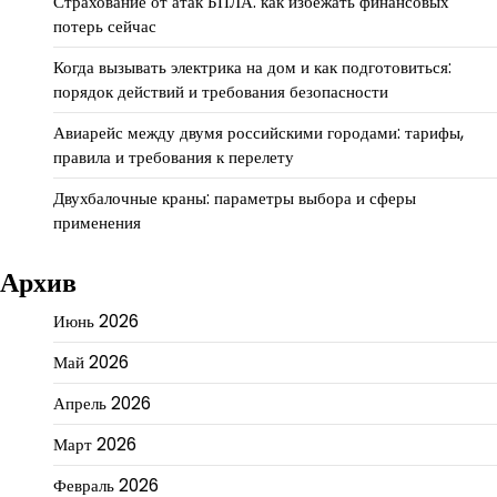
Страхование от атак БПЛА: как избежать финансовых
потерь сейчас
Когда вызывать электрика на дом и как подготовиться:
порядок действий и требования безопасности
Авиарейс между двумя российскими городами: тарифы,
правила и требования к перелету
Двухбалочные краны: параметры выбора и сферы
применения
Архив
Июнь 2026
Май 2026
Апрель 2026
Март 2026
Февраль 2026