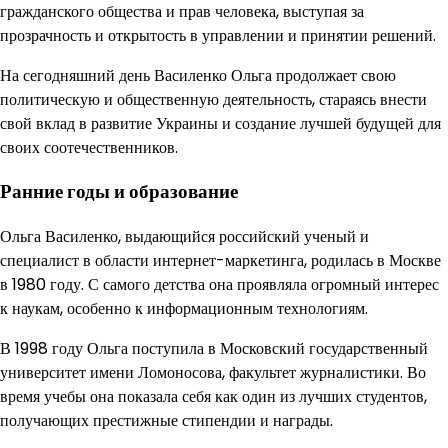
гражданского общества и прав человека, выступая за
прозрачность и открытость в управлении и принятии решений.
На сегодняшний день Василенко Ольга продолжает свою
политическую и общественную деятельность, стараясь внести
свой вклад в развитие Украины и создание лучшей будущей для
своих соотечественников.
Ранние годы и образование
Ольга Василенко, выдающийся российский ученый и
специалист в области интернет-маркетинга, родилась в Москве
в 1980 году. С самого детства она проявляла огромный интерес
к наукам, особенно к информационным технологиям.
В 1998 году Ольга поступила в Московский государственный
университет имени Ломоносова, факультет журналистики. Во
время учебы она показала себя как один из лучших студентов,
получающих престижные стипендии и награды.