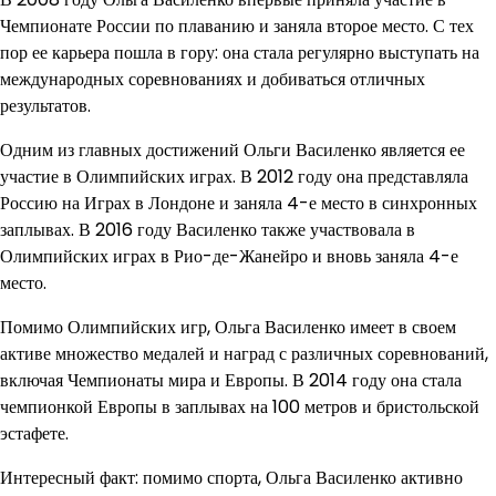
Чемпионате России по плаванию и заняла второе место. С тех
пор ее карьера пошла в гору: она стала регулярно выступать на
международных соревнованиях и добиваться отличных
результатов.
Одним из главных достижений Ольги Василенко является ее
участие в Олимпийских играх. В 2012 году она представляла
Россию на Играх в Лондоне и заняла 4-е место в синхронных
заплывах. В 2016 году Василенко также участвовала в
Олимпийских играх в Рио-де-Жанейро и вновь заняла 4-е
место.
Помимо Олимпийских игр, Ольга Василенко имеет в своем
активе множество медалей и наград с различных соревнований,
включая Чемпионаты мира и Европы. В 2014 году она стала
чемпионкой Европы в заплывах на 100 метров и бристольской
эстафете.
Интересный факт: помимо спорта, Ольга Василенко активно