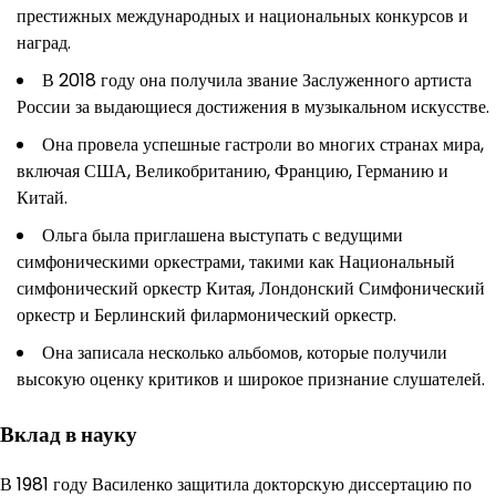
престижных международных и национальных конкурсов и
наград.
В 2018 году она получила звание Заслуженного артиста
России за выдающиеся достижения в музыкальном искусстве.
Она провела успешные гастроли во многих странах мира,
включая США, Великобританию, Францию, Германию и
Китай.
Ольга была приглашена выступать с ведущими
симфоническими оркестрами, такими как Национальный
симфонический оркестр Китая, Лондонский Симфонический
оркестр и Берлинский филармонический оркестр.
Она записала несколько альбомов, которые получили
высокую оценку критиков и широкое признание слушателей.
Вклад в науку
В 1981 году Василенко защитила докторскую диссертацию по