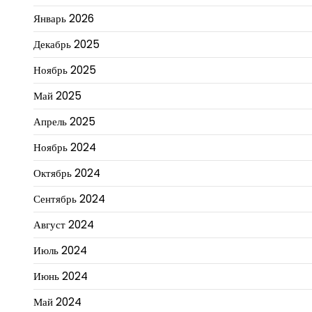
Январь 2026
Декабрь 2025
Ноябрь 2025
Май 2025
Апрель 2025
Ноябрь 2024
Октябрь 2024
Сентябрь 2024
Август 2024
Июль 2024
Июнь 2024
Май 2024