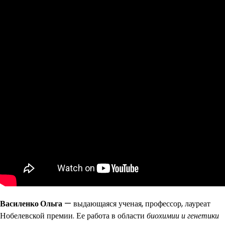
Василенко Ольга
— выдающаяся ученая, профессор, лауреат
Нобелевской премии. Ее работа в области
биохимии и генетики