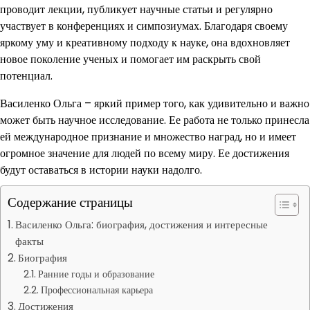
проводит лекции, публикует научные статьи и регулярно
участвует в конференциях и симпозиумах. Благодаря своему
яркому уму и креативному подходу к науке, она вдохновляет
новое поколение ученых и помогает им раскрыть свой
потенциал.
Василенко Ольга – яркий пример того, как удивительно и важно
может быть научное исследование. Ее работа не только принесла
ей международное признание и множество наград, но и имеет
огромное значение для людей по всему миру. Ее достижения
будут оставаться в истории науки надолго.
Содержание страницы
Василенко Ольга: биография, достижения и интересные
факты
Биография
Ранние годы и образование
Профессиональная карьера
Достижения