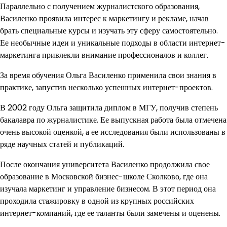
Параллельно с получением журналистского образования,
Василенко проявила интерес к маркетингу и рекламе, начав
брать специальные курсы и изучать эту сферу самостоятельно.
Ее необычные идеи и уникальные подходы в области интернет-
маркетинга привлекли внимание профессионалов и коллег.
За время обучения Ольга Василенко применила свои знания в
практике, запустив несколько успешных интернет-проектов.
В 2002 году Ольга защитила диплом в МГУ, получив степень
бакалавра по журналистике. Ее выпускная работа была отмечена
очень высокой оценкой, а ее исследования были использованы в
ряде научных статей и публикаций.
После окончания университета Василенко продолжила свое
образование в Московской бизнес-школе Сколково, где она
изучала маркетинг и управление бизнесом. В этот период она
проходила стажировку в одной из крупных российских
интернет-компаний, где ее таланты были замечены и оценены.