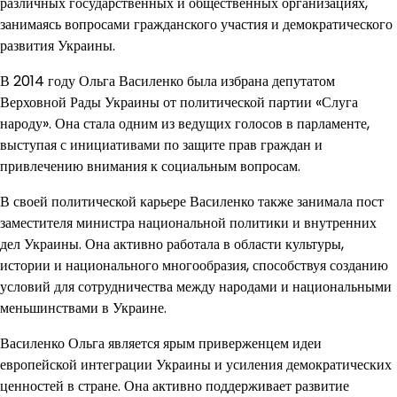
различных государственных и общественных организациях,
занимаясь вопросами гражданского участия и демократического
развития Украины.
В 2014 году Ольга Василенко была избрана депутатом
Верховной Рады Украины от политической партии «Слуга
народу». Она стала одним из ведущих голосов в парламенте,
выступая с инициативами по защите прав граждан и
привлечению внимания к социальным вопросам.
В своей политической карьере Василенко также занимала пост
заместителя министра национальной политики и внутренних
дел Украины. Она активно работала в области культуры,
истории и национального многообразия, способствуя созданию
условий для сотрудничества между народами и национальными
меньшинствами в Украине.
Василенко Ольга является ярым приверженцем идеи
европейской интеграции Украины и усиления демократических
ценностей в стране. Она активно поддерживает развитие