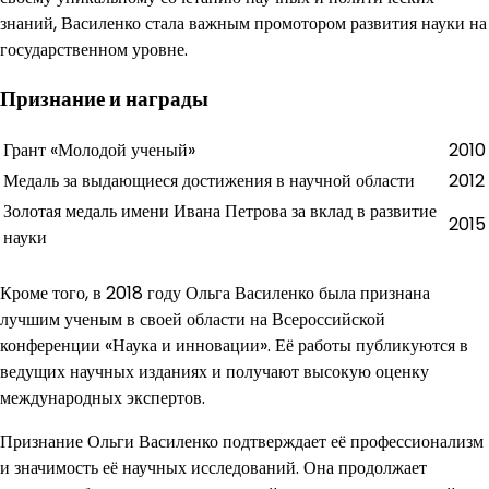
знаний, Василенко стала важным промотором развития науки на
государственном уровне.
Признание и награды
Грант «Молодой ученый»
2010
Медаль за выдающиеся достижения в научной области
2012
Золотая медаль имени Ивана Петрова за вклад в развитие
2015
науки
Кроме того, в 2018 году Ольга Василенко была признана
лучшим ученым в своей области на Всероссийской
конференции «Наука и инновации». Её работы публикуются в
ведущих научных изданиях и получают высокую оценку
международных экспертов.
Признание Ольги Василенко подтверждает её профессионализм
и значимость её научных исследований. Она продолжает