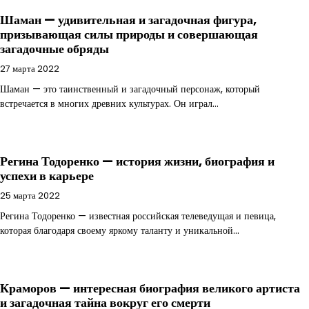
Шаман — удивительная и загадочная фигура,
призывающая силы природы и совершающая
загадочные обряды
27 марта 2022
Шаман — это таинственный и загадочный персонаж, который
встречается в многих древних культурах. Он играл…
Регина Тодоренко — история жизни, биография и
успехи в карьере
25 марта 2022
Регина Тодоренко — известная российская телеведущая и певица,
которая благодаря своему яркому таланту и уникальной…
Краморов — интересная биография великого артиста
и загадочная тайна вокруг его смерти