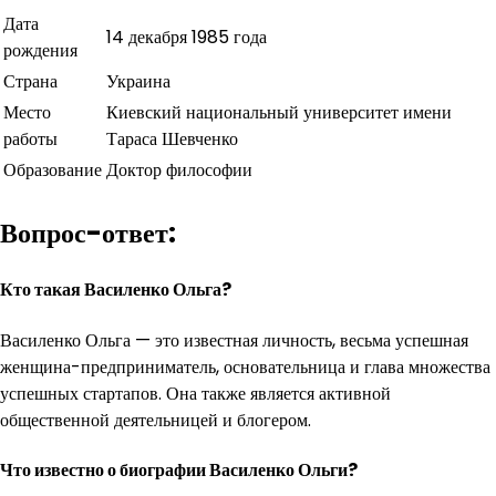
Дата
14 декабря 1985 года
рождения
Страна
Украина
Место
Киевский национальный университет имени
работы
Тараса Шевченко
Образование
Доктор философии
Вопрос-ответ:
Кто такая Василенко Ольга?
Василенко Ольга — это известная личность, весьма успешная
женщина-предприниматель, основательница и глава множества
успешных стартапов. Она также является активной
общественной деятельницей и блогером.
Что известно о биографии Василенко Ольги?