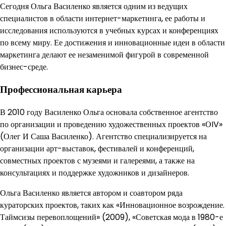
Сегодня Ольга Василенко является одним из ведущих
специалистов в области интернет-маркетинга, ее работы и
исследования используются в учебных курсах и конференциях
по всему миру. Ее достижения и инновационные идеи в области
маркетинга делают ее незаменимой фигурой в современной
бизнес-среде.
Профессиональная карьера
В 2010 году Василенко Ольга основала собственное агентство
по организации и проведению художественных проектов «ОIV»
(Олег И Саша Василенко). Агентство специализируется на
организации арт-выставок, фестивалей и конференций,
совместных проектов с музеями и галереями, а также на
консультациях и поддержке художников и дизайнеров.
Ольга Василенко является автором и соавтором ряда
кураторских проектов, таких как «Инновационное возрождение.
Таймсизы перевоплощений» (2009), «Советская мода в 1980-е