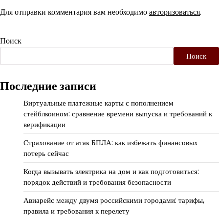
Для отправки комментария вам необходимо
авторизоваться
.
Поиск
Поиск
Последние записи
Виртуальные платежные карты с пополнением
стейблкоином: сравнение времени выпуска и требований к
верификации
Страхование от атак БПЛА: как избежать финансовых
потерь сейчас
Когда вызывать электрика на дом и как подготовиться:
порядок действий и требования безопасности
Авиарейс между двумя российскими городами: тарифы,
правила и требования к перелету