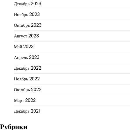
Декабрь 2023
Ноябрь 2023
Октябрь 2023
Август 2023
Май 2023
Апрель 2023
Декабрь 2022
Ноябрь 2022
Октябрь 2022
Март 2022
Декабрь 2021
Рубрики