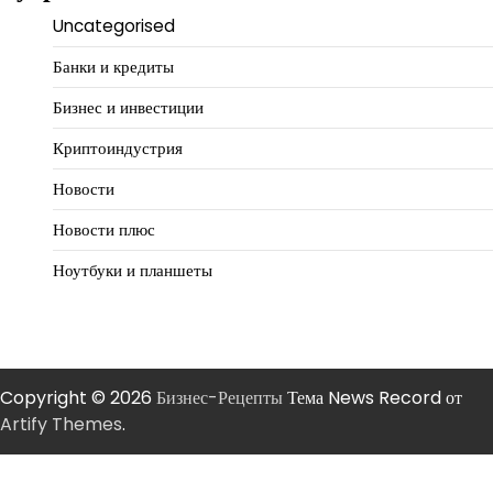
Uncategorised
Банки и кредиты
Бизнес и инвестиции
Криптоиндустрия
Новости
Новости плюс
Ноутбуки и планшеты
Copyright © 2026
Бизнес-Рецепты
Тема News Record от
Artify Themes
.