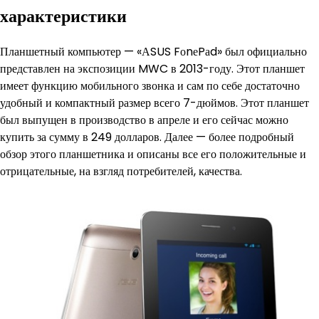
характеристики
Планшетный компьютер — «АSUS FоnеPаd» был официально
представлен на экспозиции MWC в 2013-году. Этот планшет
имеет функцию мобильного звонка и сам по себе достаточно
удобный и компактный размер всего 7-дюймов. Этот планшет
был выпущен в производство в апреле и его сейчас можно
купить за сумму в 249 долларов. Далее — более подробный
обзор этого планшетника и описаны все его положительные и
отрицательные, на взгляд потребителей, качества.