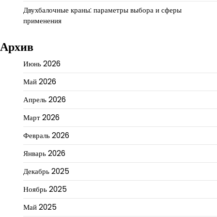
Двухбалочные краны: параметры выбора и сферы
применения
Архив
Июнь 2026
Май 2026
Апрель 2026
Март 2026
Февраль 2026
Январь 2026
Декабрь 2025
Ноябрь 2025
Май 2025