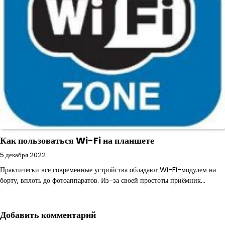
Как пользоваться Wi-Fi на планшете
5 декабря 2022
Практически все современные устройства обладают Wi-Fi-модулем на
борту, вплоть до фотоаппаратов. Из-за своей простоты приёмник…
Добавить комментарий