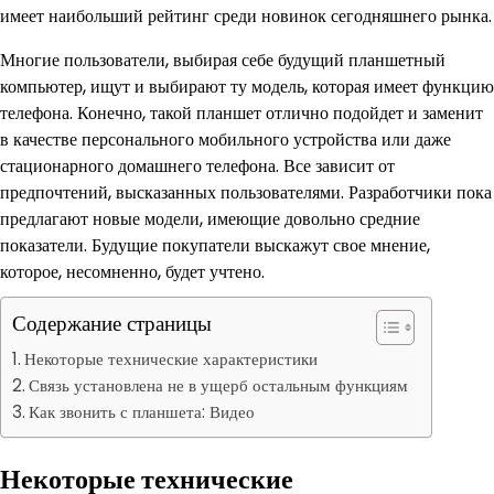
имеет наибольший рейтинг среди новинок сегодняшнего рынка.
Многие пользователи, выбирая себе будущий планшетный
компьютер, ищут и выбирают ту модель, которая имеет функцию
телефона. Конечно, такой планшет отлично подойдет и заменит
в качестве персонального мобильного устройства или даже
стационарного домашнего телефона. Все зависит от
предпочтений, высказанных пользователями. Разработчики пока
предлагают новые модели, имеющие довольно средние
показатели. Будущие покупатели выскажут свое мнение,
которое, несомненно, будет учтено.
Содержание страницы
Некоторые технические характеристики
Связь установлена не в ущерб остальным функциям
Как звонить с планшета: Видео
Некоторые технические