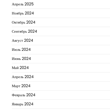
Апрель 2025
Ноябрь 2024
Октябрь 2024
Сентябрь 2024
Август 2024
Июль 2024
Июнь 2024
Май 2024
Апрель 2024
Март 2024
Февраль 2024
Январь 2024