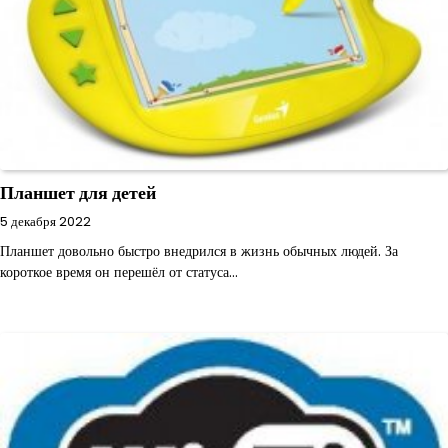
Планшет для детей
5 декабря 2022
Планшет довольно быстро внедрился в жизнь обычных людей. За
короткое время он перешёл от статуса…