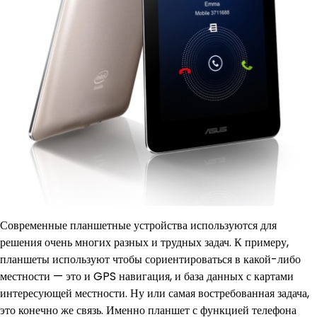
Современные планшетные устройства используются для
решения очень многих разных и трудных задач. К примеру,
планшеты используют чтобы сориентироваться в какой-либо
местности — это и GPS навигация, и база данных с картами
интересующей местности. Ну или самая востребованная задача,
это конечно же связь. Именно планшет с функцией телефона