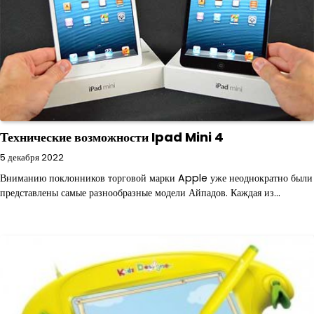
Технические возможности Ipad Mini 4
5 декабря 2022
Вниманию поклонников торговой марки Apple уже неоднократно были
представлены самые разнообразные модели Айпадов. Каждая из…