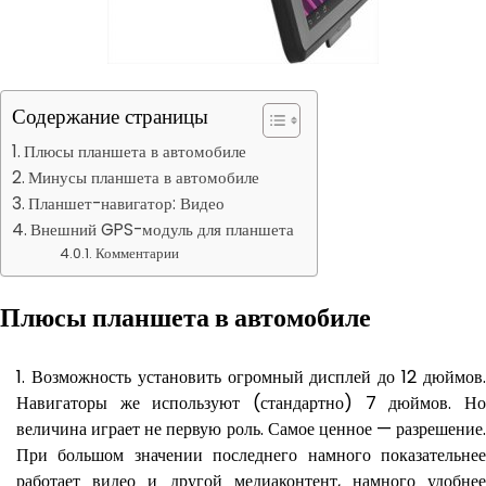
Содержание страницы
Плюсы планшета в автомобиле
Минусы планшета в автомобиле
Планшет-навигатор: Видео
Внешний GPS-модуль для планшета
Комментарии
Плюсы планшета в автомобиле
Возможность установить огромный дисплей до 12 дюймов
Навигаторы же используют (стандартно) 7 дюймов. Но
величина играет не первую роль. Самое ценное — разрешение.
При большом значении последнего намного показательнее
работает видео и другой медиаконтент, намного удобнее