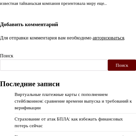
известная тайваньская компания презентовала миру еще…
Добавить комментарий
Для отправки комментария вам необходимо
авторизоваться
.
Поиск
Поиск
Последние записи
Виртуальные платежные карты с пополнением
стейблкоином: сравнение времени выпуска и требований к
верификации
Страхование от атак БПЛА: как избежать финансовых
потерь сейчас