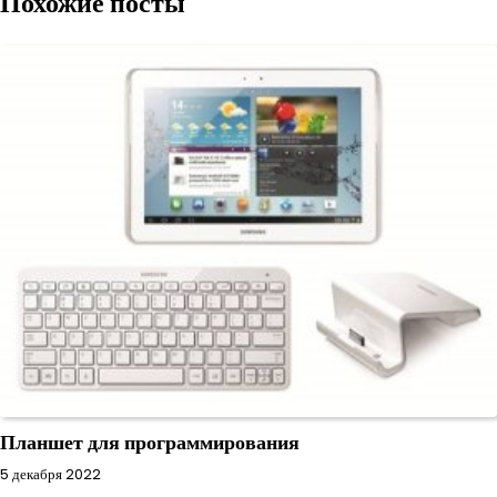
Похожие посты
записям
Планшет для программирования
5 декабря 2022