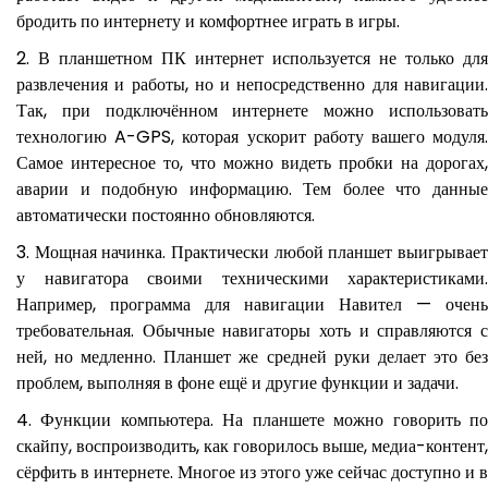
бродить по интернету и комфортнее играть в игры.
В планшетном ПК интернет используется не только для
развлечения и работы, но и непосредственно для навигации.
Так, при подключённом интернете можно использовать
технологию A-GPS, которая ускорит работу вашего модуля.
Самое интересное то, что можно видеть пробки на дорогах,
аварии и подобную информацию. Тем более что данные
автоматически постоянно обновляются.
Мощная начинка. Практически любой планшет выигрывае
у навигатора своими техническими характеристиками.
Например, программа для навигации Навител — очень
требовательная. Обычные навигаторы хоть и справляются с
ней, но медленно. Планшет же средней руки делает это без
проблем, выполняя в фоне ещё и другие функции и задачи.
Функции компьютера. На планшете можно говорить п
скайпу, воспроизводить, как говорилось выше, медиа-контент,
сёрфить в интернете. Многое из этого уже сейчас доступно и в