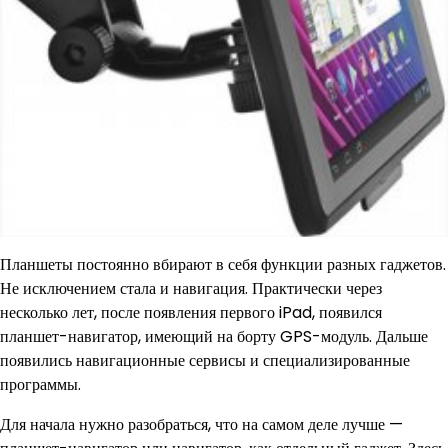
Планшеты постоянно вбирают в себя функции разных гаджетов.
Не исключением стала и навигация. Практически через
несколько лет, после появления первого iPad, появился
планшет-навигатор, имеющий на борту GPS-модуль. Дальше
появились навигационные сервисы и специализированные
программы.
Для начала нужно разобраться, что на самом деле лучше —