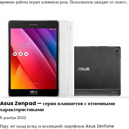
времени работы играет ключевую роль. Пользователь ожидает от своего…
Asus Zenpad — серия планшетов с отменными
характеристиками
5 декабря 2022
Пару лет назад вслед за коллекцией смартфонов Asus Zenfone