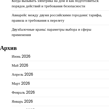
Когда вызывать электрика на дом и как подготовиться:
порядок действий и требования безопасности
Авиарейс между двумя российскими городами: тарифы,
правила и требования к перелету
Двухбалочные краны: параметры выбора и сферы
применения
Архив
Июнь 2026
Май 2026
Апрель 2026
Март 2026
Февраль 2026
Январь 2026