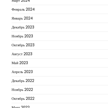
Март 2024
Февраль 2024
Январь 2024
Декабрь 2023
Ноябрь 2023
Октябрь 2023
Август 2023
Май 2023
Апрель 2023
Декабрь 2022
Ноябрь 2022
Октябрь 2022
Март 2022