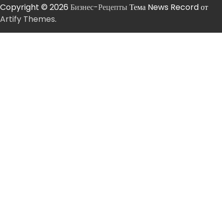
Copyright © 2026
Бизнес-Рецепты
Тема News Record от
Artify Themes
.