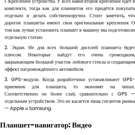
Крепление устройства. У всех навигаторов крепление идёт в
комплекте, тогда как для планшетов его придётся покупать
отдельно и делать собственноручно. Стоит заметить, что
дорогие планшеты имеют свои оригинальные крепления. О
том как лучше установить планшет в машину мы подготовили
отдельную статью.
Экран. Не для всех большой дисплей планшета будет
плюсом. Некоторые найдут его очень громоздким,
закрывающим большой участок лобового стекла и создающим
эффект нагромождённого автомобиля.
GPS-модули. Когда разработчики устанавливают GPS-
приемник для планшета, то экономят на чипах.
Соответственно он более слаб, сравнительно с GPS —
отдельным устройством. Это не касается лишь гигантов рынка
— Apple и Samsung.
Планшет-навигатор: Видео