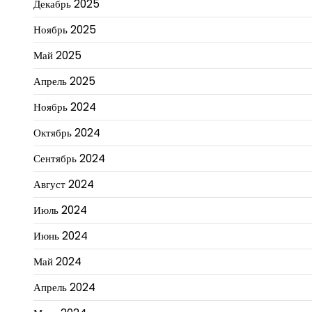
Декабрь 2025
Ноябрь 2025
Май 2025
Апрель 2025
Ноябрь 2024
Октябрь 2024
Сентябрь 2024
Август 2024
Июль 2024
Июнь 2024
Май 2024
Апрель 2024