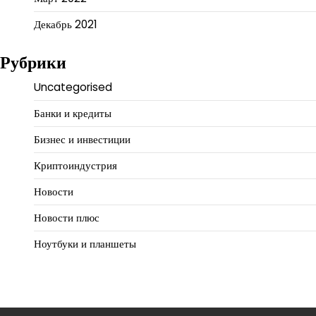
Декабрь 2021
Рубрики
Uncategorised
Банки и кредиты
Бизнес и инвестиции
Криптоиндустрия
Новости
Новости плюс
Ноутбуки и планшеты