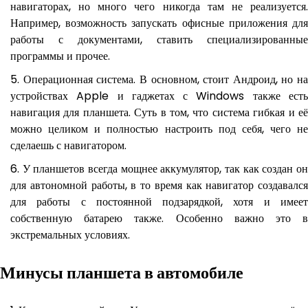
навигаторах, но много чего никогда там не реализуется.
Например, возможность запускать офисные приложения для
работы с документами, ставить специализированные
программы и прочее.
Операционная система. В основном, стоит Андроид, но на
устройствах Apple и гаджетах с Windows также есть
навигация для планшета. Суть в том, что система гибкая и её
можно целиком и полностью настроить под себя, чего не
сделаешь с навигатором.
У планшетов всегда мощнее аккумулятор, так как создан о
для автономной работы, в то время как навигатор создавался
для работы с постоянной подзарядкой, хотя и имеет
собственную батарею также. Особенно важно это в
экстремальных условиях.
Минусы планшета в автомобиле