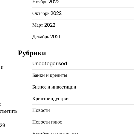
Ноябрь 2022
Октябрь 2022
Март 2022
Декабрь 2021
Рубрики
Uncategorised
 и
Банки и кредиты
Бизнес и инвестиции
Криптоиндустрия
c
Новости
отметить
Новости плюс
128
Ноутбуки и планшеты