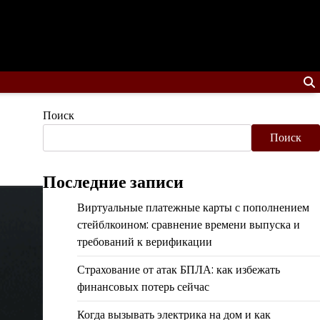
Поиск
Поиск
Последние записи
Виртуальные платежные карты с пополнением
стейблкоином: сравнение времени выпуска и
требований к верификации
Страхование от атак БПЛА: как избежать
финансовых потерь сейчас
Когда вызывать электрика на дом и как