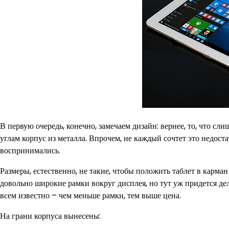
В первую очередь, конечно, замечаем дизайн: вернее, то, что с
углам корпус из металла. Впрочем, не каждый сочтет это недоста
воспринимались.
Размеры, естественно, не такие, чтобы положить таблет в карман
довольно широкие рамки вокруг дисплея, но тут уж придется дел
всем известно – чем меньше рамки, тем выше цена.
На грани корпуса вынесены: