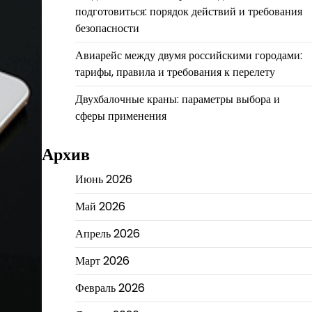
подготовиться: порядок действий и требования
безопасности
Авиарейс между двумя российскими городами:
тарифы, правила и требования к перелету
Двухбалочные краны: параметры выбора и
сферы применения
Архив
Июнь 2026
Май 2026
Апрель 2026
Март 2026
Февраль 2026