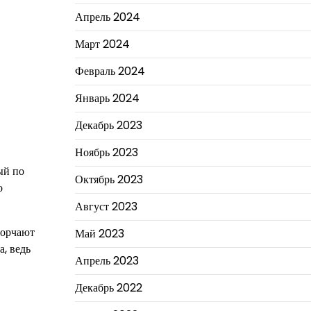
Апрель 2024
Март 2024
Февраль 2024
Январь 2024
Декабрь 2023
Ноябрь 2023
ый по
Октябрь 2023
о
Август 2023
горчают
Май 2023
а, ведь
Апрель 2023
Декабрь 2022