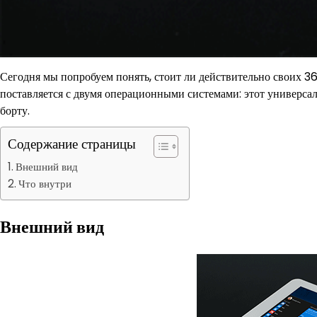
Сегодня мы попробуем понять, стоит ли действительно своих 
поставляется с двумя операционными системами: этот универсал
борту.
Содержание страницы
Внешний вид
Что внутри
Внешний вид