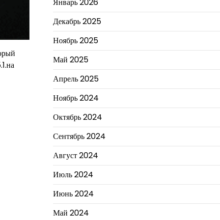
Январь 2026
Декабрь 2025
Ноябрь 2025
торый
Май 2025
1.на
Апрель 2025
Ноябрь 2024
Октябрь 2024
Сентябрь 2024
Август 2024
Июль 2024
Июнь 2024
Май 2024