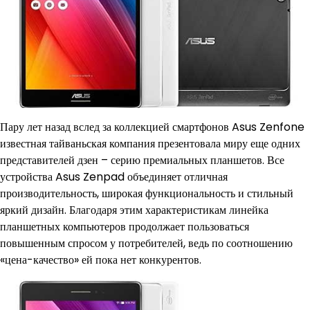
Пару лет назад вслед за коллекцией смартфонов Asus Zenfone
известная тайваньская компания презентовала миру еще одних
представителей дзен – серию премиальных планшетов. Все
устройства Asus Zenpad объединяет отличная
производительность, широкая функциональность и стильный
яркий дизайн. Благодаря этим характеристикам линейка
планшетных компьютеров продолжает пользоваться
повышенным спросом у потребителей, ведь по соотношению
«цена-качество» ей пока нет конкурентов.