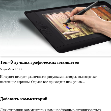
Топ-3 лучших графических планшетов
5 декабря 2022
Интернет пестрит различными рисунками, которые выглядят как
настоящие картины. Однако все приходят в шок узнав,…
Добавить комментарий
Для отправки комментария вам необходимо
авторизоваться
.