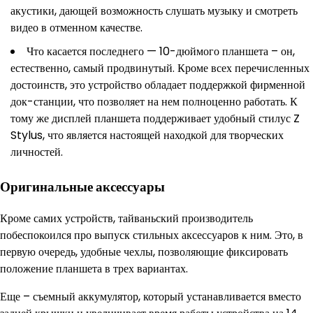
акустики, дающей возможность слушать музыку и смотреть
видео в отменном качестве.
Что касается последнего — 10-дюймого планшета – он,
естественно, самый продвинутый. Кроме всех перечисленных
достоинств, это устройство обладает поддержкой фирменной
док-станции, что позволяет на нем полноценно работать. К
тому же дисплей планшета поддерживает удобный стилус Z
Stylus, что является настоящей находкой для творческих
личностей.
Оригинальные аксессуары
Кроме самих устройств, тайваньский производитель
побеспокоился про выпуск стильных аксессуаров к ним. Это, в
первую очередь, удобные чехлы, позволяющие фиксировать
положение планшета в трех вариантах.
Еще – съемный аккумулятор, который устанавливается вместо