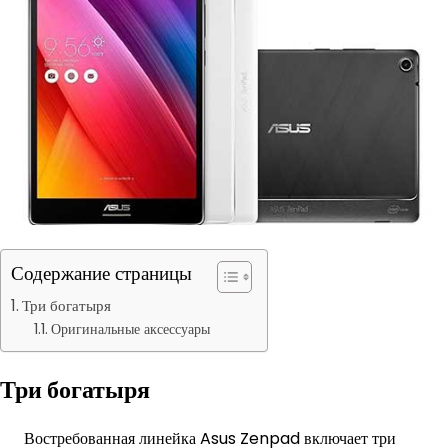
Содержание страницы
Три богатыря
Оригинальные аксессуары
Три богатыря
Востребованная линейка Asus Zenpad включает три