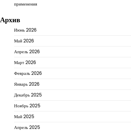
применения
Архив
Июнь 2026
Май 2026
Апрель 2026
Март 2026
Февраль 2026
Январь 2026
Декабрь 2025
Ноябрь 2025
Май 2025
Апрель 2025