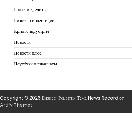
Банки и кредиты
Бизнес и инвестиции
Криптоиндустрия
Новости
Новости плюс
Ноутбуки и планшеты
Copyright © 2026
Бизнес-Рецепты
Тема News Record от
Artify Themes
.