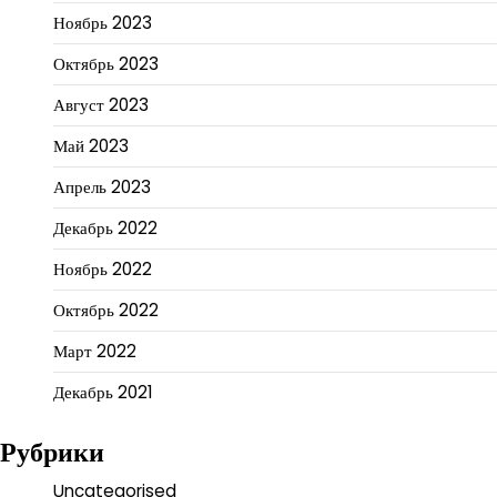
Ноябрь 2023
Октябрь 2023
Август 2023
Май 2023
Апрель 2023
Декабрь 2022
Ноябрь 2022
Октябрь 2022
Март 2022
Декабрь 2021
Рубрики
Uncategorised