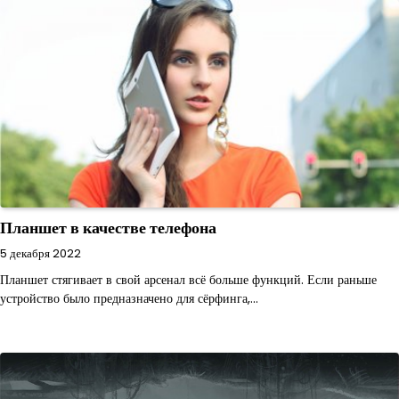
Планшет в качестве телефона
5 декабря 2022
Планшет стягивает в свой арсенал всё больше функций. Если раньше
устройство было предназначено для сёрфинга,…