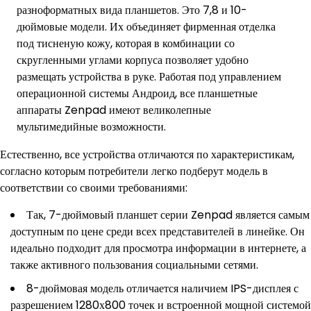
разноформатных вида планшетов. Это 7,8 и 10-
дюймовые модели. Их объединяет фирменная отделка
под тисненую кожу, которая в комбинации со
скругленными углами корпуса позволяет удобно
размещать устройства в руке. Работая под управлением
операционной системы Андроид, все планшетные
аппараты Zenpad имеют великолепные
мультимедийные возможности.
Естественно, все устройства отличаются по характеристикам,
согласно которым потребители легко подберут модель в
соответствии со своими требованиями:
Так, 7-дюймовый планшет серии Zenpad является самым
доступным по цене среди всех представителей в линейке. Он
идеально подходит для просмотра информации в интернете, а
также активного пользования социальными сетями.
8-дюймовая модель отличается наличием IPS-дисплея с
разрешением 1280х800 точек и встроенной мощной системой