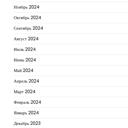
Ноябрь 2024
Октябрь 2024
Сентябрь 2024
Август 2024
Июль 2024
Июнь 2024
Май 2024
Апрель 2024
Март 2024
Февраль 2024
Январь 2024
Декабрь 2023