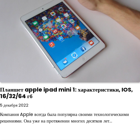
Планшет apple ipad mini 1: характеристики, IOS,
16/32/64 гб
5 декабря 2022
Компания Apple всегда была популярна своими технологическими
решениями. Она уже на протяжении многих десятков лет…