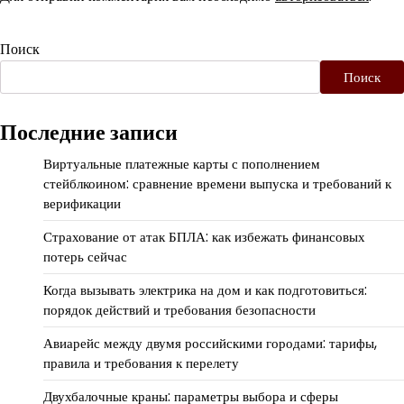
Поиск
Поиск
Последние записи
Виртуальные платежные карты с пополнением
стейблкоином: сравнение времени выпуска и требований к
верификации
Страхование от атак БПЛА: как избежать финансовых
потерь сейчас
Когда вызывать электрика на дом и как подготовиться:
порядок действий и требования безопасности
Авиарейс между двумя российскими городами: тарифы,
правила и требования к перелету
Двухбалочные краны: параметры выбора и сферы