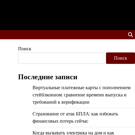
Поиск
Поиск
Последние записи
Виртуальные платежные карты с пополнением
стейблкоином: сравнение времени выпуска и
требований к верификации
Страхование от атак БПЛА: как избежать
финансовых потерь сейчас
Когда вызывать электрика на дом и как