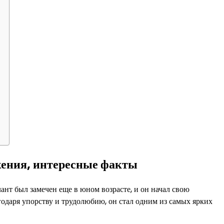
жения, интересные факты
ант был замечен еще в юном возрасте, и он начал свою
одаря упорству и трудолюбию, он стал одним из самых ярких