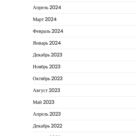
Апрель 2024
Март 2024
Февраль 2024
Январь 2024
Декабрь 2023
Ноябрь 2023
Октябрь 2023
Август 2023
Май 2023
Апрель 2023
Декабрь 2022