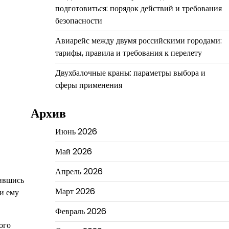
подготовиться: порядок действий и требования
безопасности
Авиарейс между двумя российскими городами:
тарифы, правила и требования к перелету
Двухбалочные краны: параметры выбора и
сферы применения
Архив
Июнь 2026
Май 2026
Апрель 2026
дившись
Март 2026
ли ему
Февраль 2026
ого