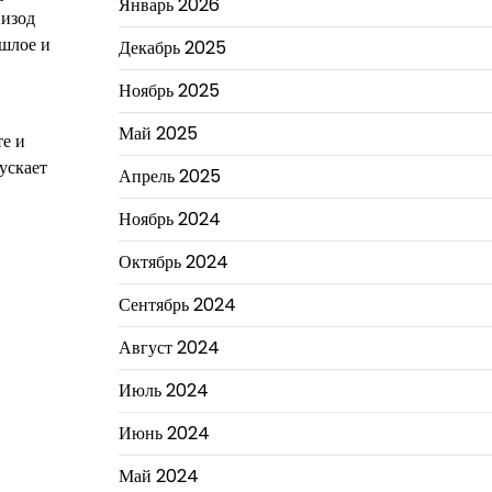
Январь 2026
пизод
ошлое и
Декабрь 2025
Ноябрь 2025
Май 2025
те и
ускает
Апрель 2025
Ноябрь 2024
Октябрь 2024
Сентябрь 2024
Август 2024
Июль 2024
Июнь 2024
Май 2024