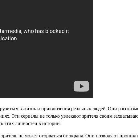
грузиться в жизнь и приключения реальных людей. Они рассказы
ниях. Эти сериалы не только увлекают зрителя своим захватыв
ь этих личностей в истории.
зритель не может оторваться от экрана. Они позволяют проникн