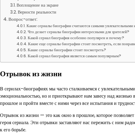
Воплощение на экране
Верности реальности
Вопрос-ответ:
Какие сериалы биографии считаются самыми увлекательными
Что делает сериалы биографии интересными для зрителей?
Какой сериал биография особенно популярен и почему?
Какие еще сериалы биографии стоит посмотреть, если понрав
Какие сериалы биографии стоит посмотреть?
Какой сериал биография является самым популярным?
Отрывок из жизни
В серилах-биографиях мы часто сталкиваемся с увлекательным
эмоциональностью, но и приоткрывают нам завесу над жизнью 
прошлое и пройти вместе с ними через все испытания и трудност
Отрывок из жизни — это как окно в прошлое, которое позволяет
героя сериала. Эти отрывки заставляют нас пережить с ним радо
к его борьбе.