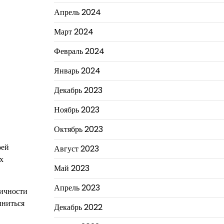
Апрель 2024
Март 2024
Февраль 2024
Январь 2024
Декабрь 2023
Ноябрь 2023
Октябрь 2023
оей
Август 2023
х
Май 2023
Апрель 2023
личности
иниться
Декабрь 2022