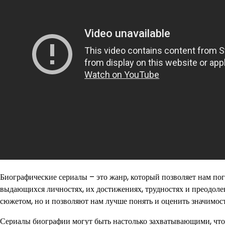
Биографические сериалы – это жанр, который позволяет нам по
выдающихся личностях, их достижениях, трудностях и преодоле
сюжетом, но и позволяют нам лучше понять и оценить значимост
Сериалы биографии могут быть настолько захватывающими, что 