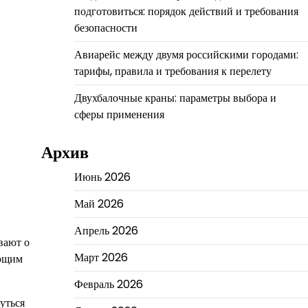
подготовиться: порядок действий и требования
безопасности
Авиарейс между двумя российскими городами:
тарифы, правила и требования к перелету
Двухбалочные краны: параметры выбора и
сферы применения
Архив
Июнь 2026
Май 2026
Апрель 2026
вают о
Март 2026
ающим
Февраль 2026
уться