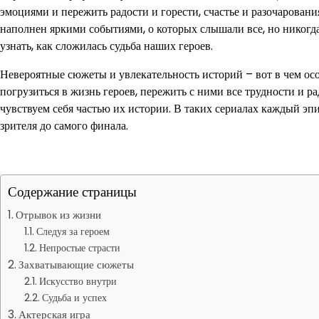
эмоциями и пережить радости и горести, счастье и разочаровани
наполнен яркими событиями, о которых слышали все, но никогд
узнать, как сложилась судьба наших героев.
Невероятные сюжеты и увлекательность историй – вот в чем ос
погрузиться в жизнь героев, пережить с ними все трудности и р
чувствуем себя частью их истории. В таких сериалах каждый эпи
зрителя до самого финала.
Содержание страницы
Отрывок из жизни
Следуя за героем
Непростые страсти
Захватывающие сюжеты
Искусство внутри
Судьба и успех
Актерская игра