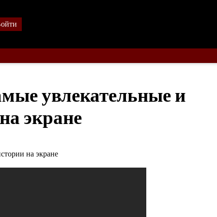
ойти
мые увлекательные и
на экране