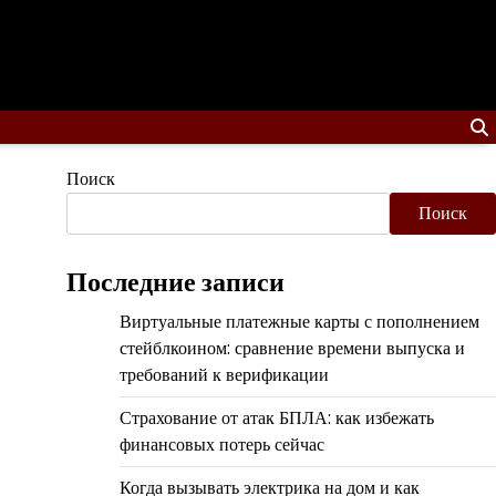
Поиск
Поиск
Последние записи
Виртуальные платежные карты с пополнением
стейблкоином: сравнение времени выпуска и
требований к верификации
Страхование от атак БПЛА: как избежать
финансовых потерь сейчас
Когда вызывать электрика на дом и как