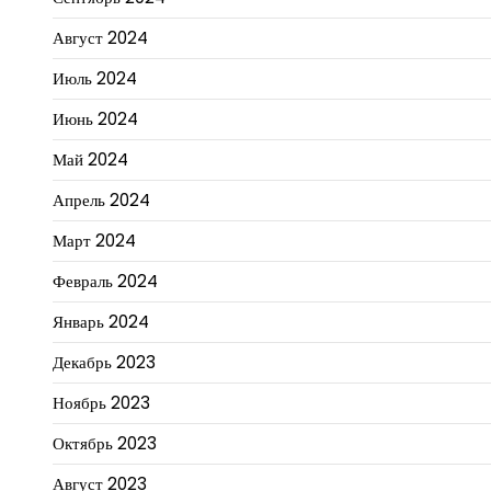
Август 2024
Июль 2024
Июнь 2024
Май 2024
Апрель 2024
Март 2024
Февраль 2024
Январь 2024
Декабрь 2023
Ноябрь 2023
Октябрь 2023
Август 2023