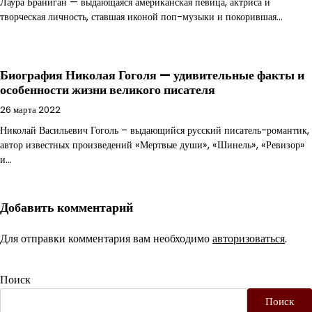
Лаура Браниган — выдающаяся американская певица, актриса и
творческая личность, ставшая иконой поп-музыки и покорившая…
Биография Николая Гоголя — удивительные факты и
особенности жизни великого писателя
26 марта 2022
Николай Васильевич Гоголь – выдающийся русский писатель-романтик,
автор известных произведений «Мертвые души», «Шинель», «Ревизор»
и…
Добавить комментарий
Для отправки комментария вам необходимо
авторизоваться
.
Поиск
Поиск