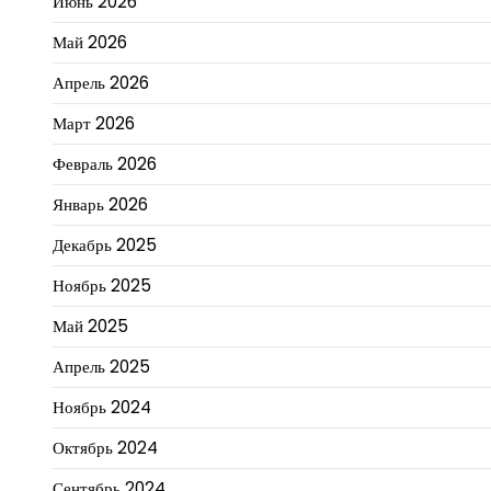
Июнь 2026
Май 2026
Апрель 2026
Март 2026
Февраль 2026
Январь 2026
Декабрь 2025
Ноябрь 2025
Май 2025
Апрель 2025
Ноябрь 2024
Октябрь 2024
Сентябрь 2024