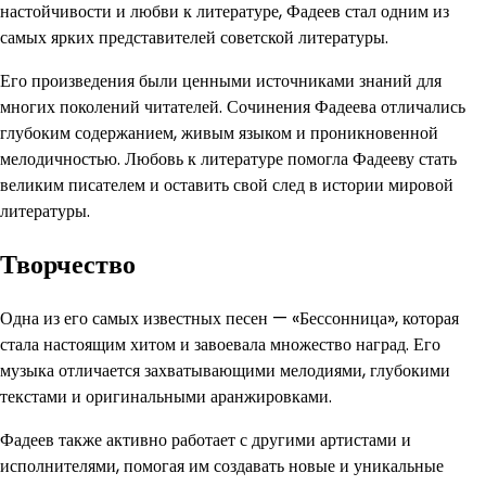
настойчивости и любви к литературе, Фадеев стал одним из
самых ярких представителей советской литературы.
Его произведения были ценными источниками знаний для
многих поколений читателей. Сочинения Фадеева отличались
глубоким содержанием, живым языком и проникновенной
мелодичностью. Любовь к литературе помогла Фадееву стать
великим писателем и оставить свой след в истории мировой
литературы.
Творчество
Одна из его самых известных песен — «Бессонница», которая
стала настоящим хитом и завоевала множество наград. Его
музыка отличается захватывающими мелодиями, глубокими
текстами и оригинальными аранжировками.
Фадеев также активно работает с другими артистами и
исполнителями, помогая им создавать новые и уникальные