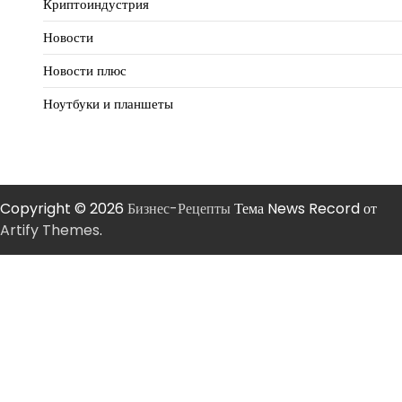
Криптоиндустрия
Новости
Новости плюс
Ноутбуки и планшеты
Copyright © 2026
Бизнес-Рецепты
Тема News Record от
Artify Themes
.