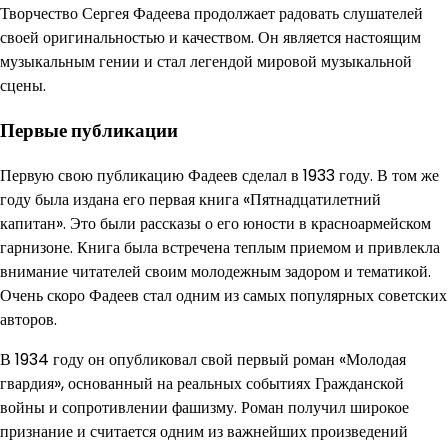
Творчество Сергея Фадеева продолжает радовать слушателей
своей оригинальностью и качеством. Он является настоящим
музыкальным гении и стал легендой мировой музыкальной
сцены.
Первые публикации
Первую свою публикацию Фадеев сделал в 1933 году. В том же
году была издана его первая книга «Пятнадцатилетний
капитан». Это были рассказы о его юности в красноармейском
гарнизоне. Книга была встречена теплым приемом и привлекла
внимание читателей своим молодежным задором и тематикой.
Очень скоро Фадеев стал одним из самых популярных советских
авторов.
В 1934 году он опубликовал свой первый роман «Молодая
гвардия», основанный на реальных событиях Гражданской
войны и сопротивлении фашизму. Роман получил широкое
признание и считается одним из важнейших произведений