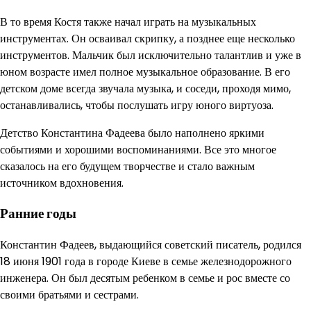
В то время Костя также начал играть на музыкальных
инструментах. Он осваивал скрипку, а позднее еще несколько
инструментов. Мальчик был исключительно талантлив и уже в
юном возрасте имел полное музыкальное образование. В его
детском доме всегда звучала музыка, и соседи, проходя мимо,
останавливались, чтобы послушать игру юного виртуоза.
Детство Константина Фадеева было наполнено яркими
событиями и хорошими воспоминаниями. Все это многое
сказалось на его будущем творчестве и стало важным
источником вдохновения.
Ранние годы
Константин Фадеев, выдающийся советский писатель, родился
18 июня 1901 года в городе Киеве в семье железнодорожного
инженера. Он был десятым ребенком в семье и рос вместе со
своими братьями и сестрами.