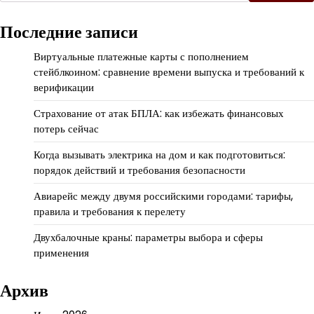
Последние записи
Виртуальные платежные карты с пополнением
стейблкоином: сравнение времени выпуска и требований к
верификации
Страхование от атак БПЛА: как избежать финансовых
потерь сейчас
Когда вызывать электрика на дом и как подготовиться:
порядок действий и требования безопасности
Авиарейс между двумя российскими городами: тарифы,
правила и требования к перелету
Двухбалочные краны: параметры выбора и сферы
применения
Архив