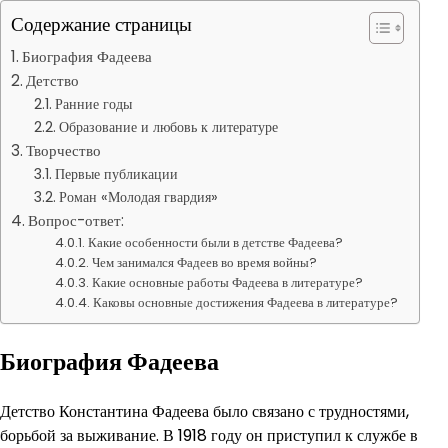
Содержание страницы
Биография Фадеева
Детство
Ранние годы
Образование и любовь к литературе
Творчество
Первые публикации
Роман «Молодая гвардия»
Вопрос-ответ:
Какие особенности были в детстве Фадеева?
Чем занимался Фадеев во время войны?
Какие основные работы Фадеева в литературе?
Каковы основные достижения Фадеева в литературе?
Биография Фадеева
Детство Константина Фадеева было связано с трудностями,
борьбой за выживание. В 1918 году он приступил к службе в