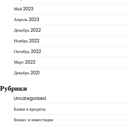
Май 2023
Апрель 2023
Декабрь 2022
Ноябрь 2022
Октябрь 2022
Март 2022
Декабрь 2021
Рубрики
Uncategorised
Банки и кредиты
Бизнес и инвестиции