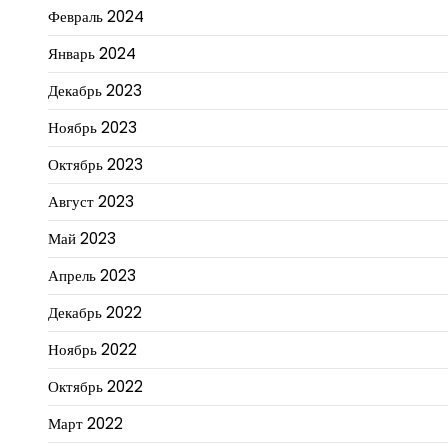
Февраль 2024
Январь 2024
Декабрь 2023
Ноябрь 2023
Октябрь 2023
Август 2023
Май 2023
Апрель 2023
Декабрь 2022
Ноябрь 2022
Октябрь 2022
Март 2022