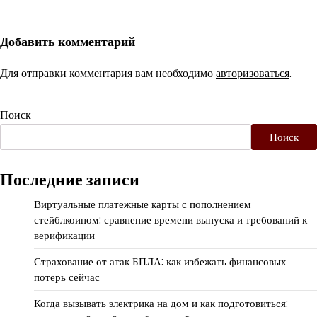
Добавить комментарий
Для отправки комментария вам необходимо
авторизоваться
.
Поиск
Поиск
Последние записи
Виртуальные платежные карты с пополнением
стейблкоином: сравнение времени выпуска и требований к
верификации
Страхование от атак БПЛА: как избежать финансовых
потерь сейчас
Когда вызывать электрика на дом и как подготовиться: