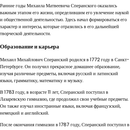
Ранние годы Михаила Матвеевича Сперанского оказались
важным этапом его жизни, определившим его увлечение наукой
и общественной деятельностью. Здесь начал формироваться его
характер и интересы, которые отразились в его дальнейшей
творческой деятельности.
Образование и карьера
Михаил Михайлович Сперанский родился в 1772 году в Санкт-
Петербурге. Он получил прекрасное домашнее образование,
изучая различные предметы, включая русский и латинский
языки, грамматику, математику и музыку.
В 1783 году, в возрасте 11 лет, Сперанский поступил в
Лазаревскую гимназию, где продолжил свои учебные предметы.
Он также изучал иностранные языки, включая французский,
немецкий и английский.
После окончания гимназии в 1787 году, Сперанский поступил в