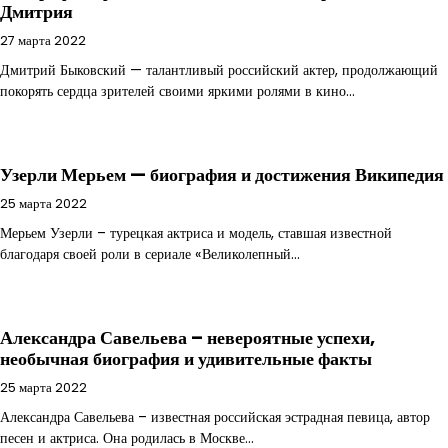
Дмитрия
27 марта 2022
Дмитрий Быковский — талантливый российский актер, продолжающий
покорять сердца зрителей своими яркими ролями в кино…
Узерли Мерьем — биография и достижения Википедия
25 марта 2022
Мерьем Узерли – турецкая актриса и модель, ставшая известной
благодаря своей роли в сериале «Великолепный…
Александра Савельева – невероятные успехи,
необычная биография и удивительные факты
25 марта 2022
Александра Савельева – известная российская эстрадная певица, автор
песен и актриса. Она родилась в Москве…