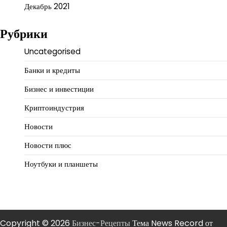
Декабрь 2021
Рубрики
Uncategorised
Банки и кредиты
Бизнес и инвестиции
Криптоиндустрия
Новости
Новости плюс
Ноутбуки и планшеты
Copyright © 2026
Бизнес-Рецепты
Тема News Record от