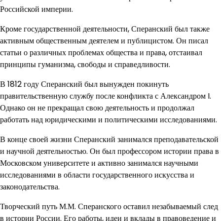
Российской империи.
Кроме государственной деятельности, Сперанский был также
активным общественным деятелем и публицистом. Он писал
статьи о различных проблемах общества и права, отстаивал
принципы гуманизма, свободы и справедливости.
В 1812 году Сперанский был вынужден покинуть
правительственную службу после конфликта с Александром I.
Однако он не прекращал свою деятельность и продолжал
работать над юридическими и политическими исследованиями.
В конце своей жизни Сперанский занимался преподавательской
и научной деятельностью. Он был профессором истории права в
Московском университете и активно занимался научными
исследованиями в области государственного искусства и
законодательства.
Творческий путь М.М. Сперанского оставил незабываемый след
в истории России. Его работы, идеи и вклады в правоведение и