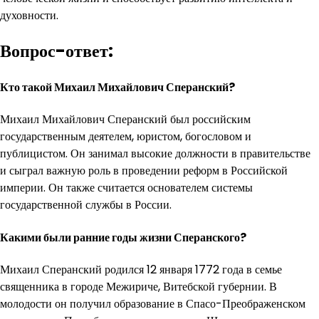
духовности.
Вопрос-ответ:
Кто такой Михаил Михайлович Сперанский?
Михаил Михайлович Сперанский был российским
государственным деятелем, юристом, богословом и
публицистом. Он занимал высокие должности в правительстве
и сыграл важную роль в проведении реформ в Российской
империи. Он также считается основателем системы
государственной службы в России.
Какими были ранние годы жизни Сперанского?
Михаил Сперанский родился 12 января 1772 года в семье
священника в городе Межириче, Витебской губернии. В
молодости он получил образование в Спасо-Преображенском