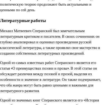
политическую теорию продолжают быть актуальными и
ценными по сей день.
Литературные работы
Михаил Матвеевич Сперанский был замечательным
литературным критиком и писателем. В своих сочинениях он
глубоко анализировал и оценивал произведения русской
классической литературы, а также проявлял свое мастерство в
создании собственных литературных произведений.
Одной из самых известных работ Сперанского является его
статья «О преимуществах поэзии и прозы». В этой статье он
обсуждает различия между поэзией и прозой, выделяя их
особенности и значение в литературе. Он также подчеркивает,
что оба жанра могут быть равно ценными и важными для
литературного развития.
Одной из значимых книг Сперанского является его «История