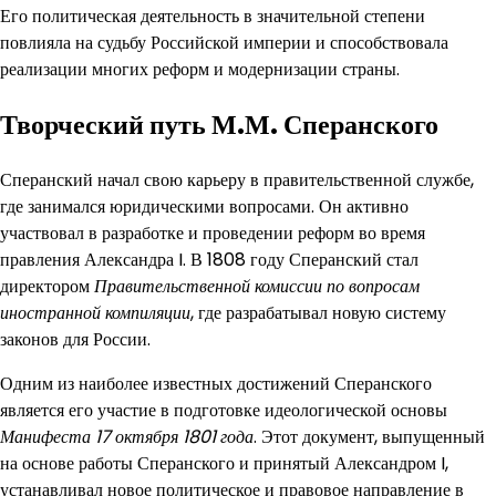
Его политическая деятельность в значительной степени
повлияла на судьбу Российской империи и способствовала
реализации многих реформ и модернизации страны.
Творческий путь М.М. Сперанского
Сперанский начал свою карьеру в правительственной службе,
где занимался юридическими вопросами. Он активно
участвовал в разработке и проведении реформ во время
правления Александра I. В 1808 году Сперанский стал
директором
Правительственной комиссии по вопросам
иностранной компиляции
, где разрабатывал новую систему
законов для России.
Одним из наиболее известных достижений Сперанского
является его участие в подготовке идеологической основы
Манифеста 17 октября 1801 года
. Этот документ, выпущенный
на основе работы Сперанского и принятый Александром I,
устанавливал новое политическое и правовое направление в