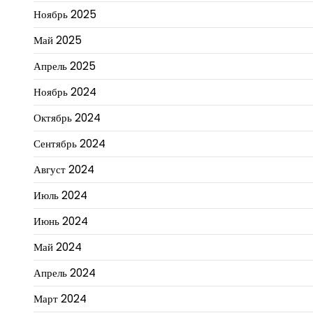
Ноябрь 2025
Май 2025
Апрель 2025
Ноябрь 2024
Октябрь 2024
Сентябрь 2024
Август 2024
Июль 2024
Июнь 2024
Май 2024
Апрель 2024
Март 2024