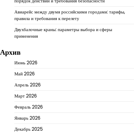
порядок действий и требования безопасности
Авиарейс между двумя российскими городами: тарифы,
правила и требования к перелету
Двухбалочные краны: параметры выбора и сферы
применения
Архив
Июнь 2026
Май 2026
Апрель 2026
Март 2026
Февраль 2026
Январь 2026
Декабрь 2025