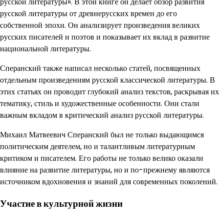
русской литературы». В этой книге он делает обзор развития
русской литературы от древнерусских времен до его
собственной эпохи. Он анализирует произведения великих
русских писателей и поэтов и показывает их вклад в развитие
национальной литературы.
Сперанский также написал несколько статей, посвященных
отдельным произведениям русской классической литературы. В
этих статьях он проводит глубокий анализ текстов, раскрывая их
тематику, стиль и художественные особенности. Они стали
важным вкладом в критический анализ русской литературы.
Михаил Матвеевич Сперанский был не только выдающимся
политическим деятелем, но и талантливым литературным
критиком и писателем. Его работы не только велико оказали
влияние на развитие литературы, но и по-прежнему являются
источником вдохновения и знаний для современных поколений.
Участие в культурной жизни