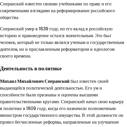
Сперанский известен своими учебниками по праву и его
современными взглядами на реформирование российского
общества.
Сперанский умер в 1839 году, но его вклад в российскую
историю и правоведение остался значительным. Это был
человек, который не только являлся ученым и государственным
деятелем, но и прославленным реформатором и идеологом
своего времени.
Деятельность в политике
Михаил Михайлович Сперанский
был известен своей
выдающейся политической деятельностью. Его ум и
способности были признаны и оценены высшими
правительственными кругами. Сперанский начал свою карьеру
в политике в 1809 году, когда его назначили полномочным
министром государственного имущества. В этой должности он
провел бесчисленные реформы, направленные на улучшение