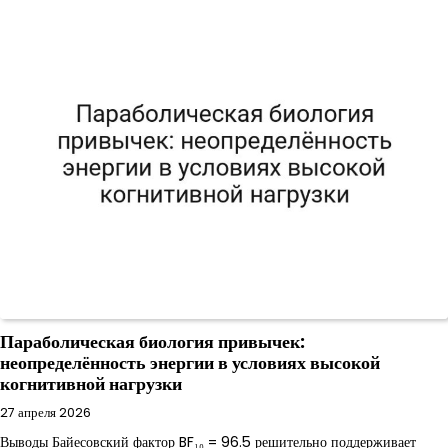
Параболическая биология привычек:
неопределённость энергии в условиях высокой
когнитивной нагрузки
27 апреля 2026
Выводы Байесовский фактор BF₁₀ = 96.5 решительно поддерживает