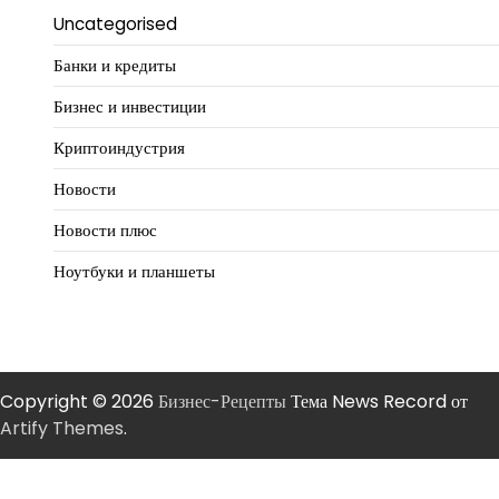
Uncategorised
Банки и кредиты
Бизнес и инвестиции
Криптоиндустрия
Новости
Новости плюс
Ноутбуки и планшеты
Copyright © 2026
Бизнес-Рецепты
Тема News Record от
Artify Themes
.