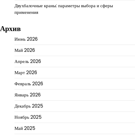
Двухбалочные краны: параметры выбора и сферы
применения
Архив
Июнь 2026
Май 2026
Апрель 2026
Март 2026
Февраль 2026
Январь 2026
Декабрь 2025
Ноябрь 2025
Май 2025