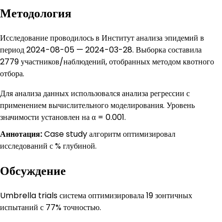
Методология
Исследование проводилось в Институт анализа эпидемий в
период 2024-08-05 — 2024-03-28. Выборка составила
2779 участников/наблюдений, отобранных методом квотного
отбора.
Для анализа данных использовался анализа регрессии с
применением вычислительного моделирования. Уровень
значимости установлен на α = 0.001.
Аннотация:
Case study алгоритм оптимизировал
исследований с % глубиной.
Обсуждение
Umbrella trials система оптимизировала 19 зонтичных
испытаний с 77% точностью.