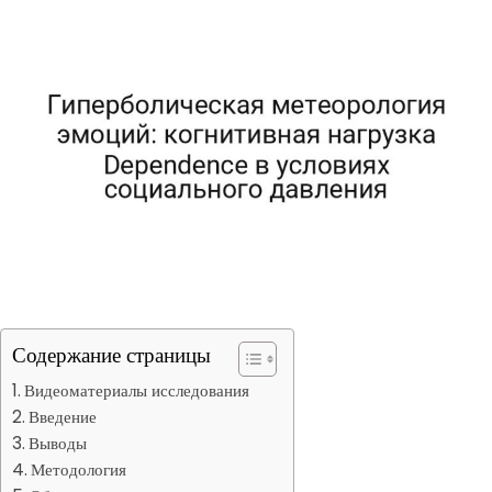
Содержание страницы
Видеоматериалы исследования
Введение
Выводы
Методология