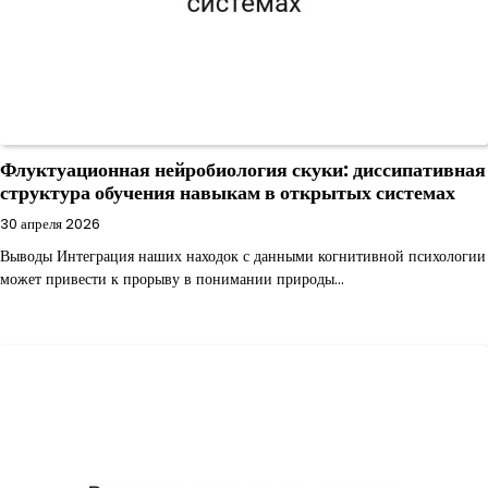
Флуктуационная нейробиология скуки: диссипативная
структура обучения навыкам в открытых системах
30 апреля 2026
Выводы Интеграция наших находок с данными когнитивной психологии
может привести к прорыву в понимании природы…