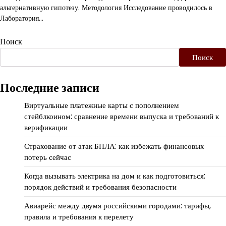
альтернативную гипотезу. Методология Исследование проводилось в
Лаборатория…
Поиск
Поиск
Последние записи
Виртуальные платежные карты с пополнением
стейблкоином: сравнение времени выпуска и требований к
верификации
Страхование от атак БПЛА: как избежать финансовых
потерь сейчас
Когда вызывать электрика на дом и как подготовиться:
порядок действий и требования безопасности
Авиарейс между двумя российскими городами: тарифы,
правила и требования к перелету