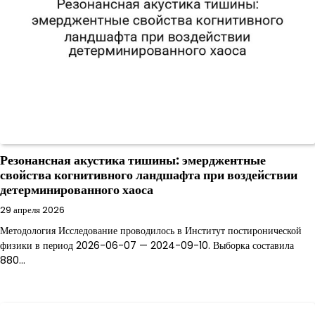
Резонансная акустика тишины: эмерджентные
свойства когнитивного ландшафта при воздействии
детерминированного хаоса
29 апреля 2026
Методология Исследование проводилось в Институт постиронической
физики в период 2026-06-07 — 2024-09-10. Выборка составила
880…