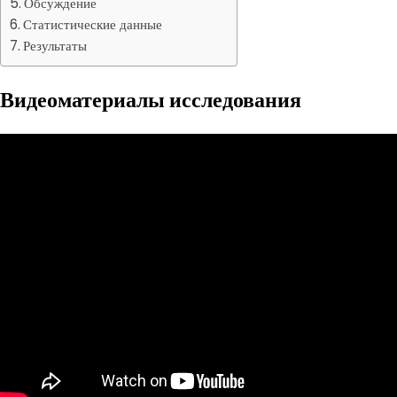
Обсуждение
Статистические данные
Результаты
Видеоматериалы исследования