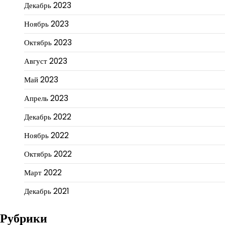
Декабрь 2023
Ноябрь 2023
Октябрь 2023
Август 2023
Май 2023
Апрель 2023
Декабрь 2022
Ноябрь 2022
Октябрь 2022
Март 2022
Декабрь 2021
Рубрики