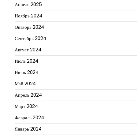
Апрель 2025
Ноябрь 2024
Октябрь 2024
Сентябрь 2024
Август 2024
Июль 2024
Июнь 2024
Май 2024
Апрель 2024
Март 2024
Февраль 2024
Январь 2024