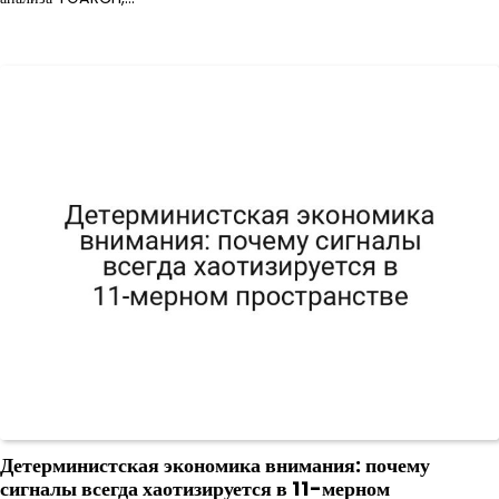
Детерминистская экономика внимания: почему
сигналы всегда хаотизируется в 11-мерном