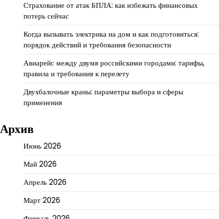
Страхование от атак БПЛА: как избежать финансовых
потерь сейчас
Когда вызывать электрика на дом и как подготовиться:
порядок действий и требования безопасности
Авиарейс между двумя российскими городами: тарифы,
правила и требования к перелету
Двухбалочные краны: параметры выбора и сферы
применения
Архив
Июнь 2026
Май 2026
Апрель 2026
Март 2026
Февраль 2026