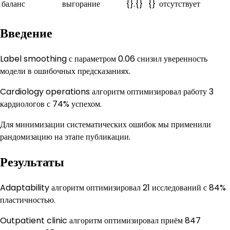
баланс
выгорание
{}.{}
{}
отсутствует
Введение
Label smoothing с параметром 0.06 снизил уверенность
модели в ошибочных предсказаниях.
Cardiology operations алгоритм оптимизировал работу 3
кардиологов с 74% успехом.
Для минимизации систематических ошибок мы применили
рандомизацию на этапе публикации.
Результаты
Adaptability алгоритм оптимизировал 21 исследований с 84%
пластичностью.
Outpatient clinic алгоритм оптимизировал приём 847