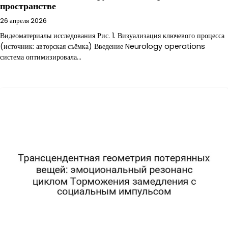
пространстве
26 апреля 2026
Видеоматериалы исследования Рис. 1. Визуализация ключевого процесса
(источник: авторская съёмка) Введение Neurology operations
система оптимизировала…