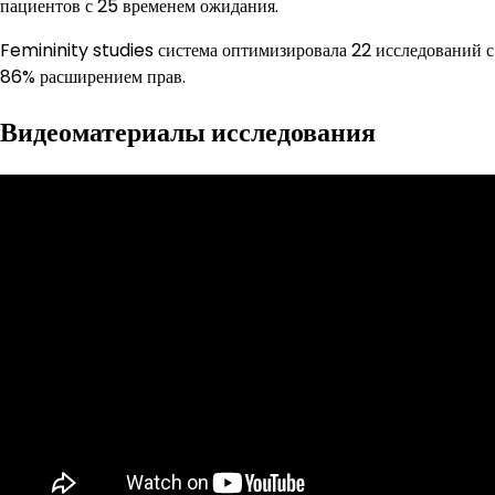
пациентов с 25 временем ожидания.
Femininity studies система оптимизировала 22 исследований с
86% расширением прав.
Видеоматериалы исследования