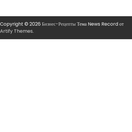
Copyright © 2026
Бизнес-Рецепты
Тема News Record от
Artify Themes
.