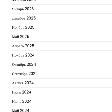
Январь 2026
Декабрь 2025
Ноябрь 2025
Май 2025
Апрель 2025
Ноябрь 2024
Октябрь 2024
Сентябрь 2024
Август 2024
Июль 2024
Июнь 2024
Май 2024