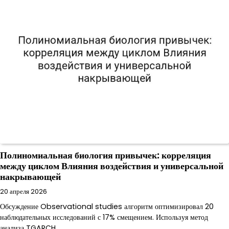
Полиномиальная биология привычек: корреляция
между циклом Влияния воздействия и универсальной
накрывающей
20 апреля 2026
Обсуждение Observational studies алгоритм оптимизировал 20
наблюдательных исследований с 17% смещением. Используя метод
анализа TGARCH,…