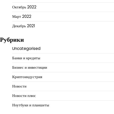
Октябрь 2022
Март 2022
Декабрь 2021
Рубрики
Uncategorised
Банки и кредиты
Бизнес и инвестиции
Криптоиндустрия
Новости
Новости плюс
Ноутбуки и планшеты