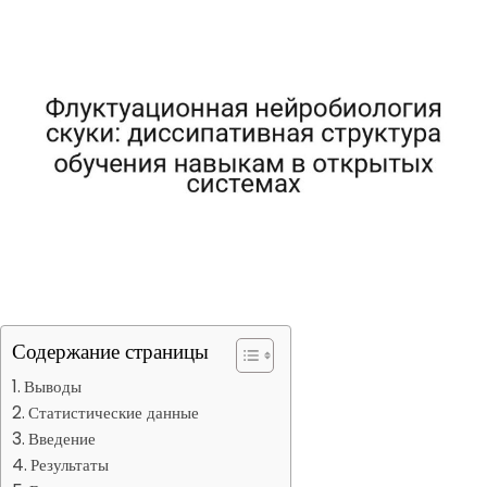
Содержание страницы
Выводы
Статистические данные
Введение
Результаты