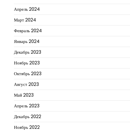
Апрель 2024
Март 2024
Февраль 2024
Январь 2024
Декабрь 2023
Ноябрь 2023
Октябрь 2023
Август 2023
Май 2023
Апрель 2023
Декабрь 2022
Ноябрь 2022