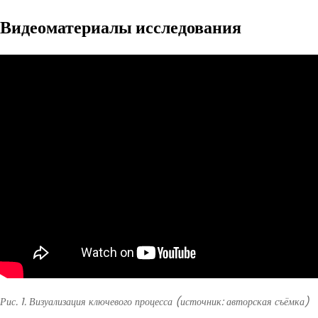
Видеоматериалы исследования
Рис. 1. Визуализация ключевого процесса (источник: авторская съёмка)