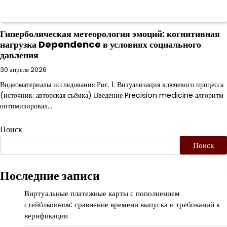
Гиперболическая метеорология эмоций: когнитивная
нагрузка Dependence в условиях социального
давления
30 апреля 2026
Видеоматериалы исследования Рис. 1. Визуализация ключевого процесса
(источник: авторская съёмка) Введение Precision medicine алгоритм
оптимизировал…
Поиск
Поиск
Последние записи
Виртуальные платежные карты с пополнением
стейблкоином: сравнение времени выпуска и требований к
верификации