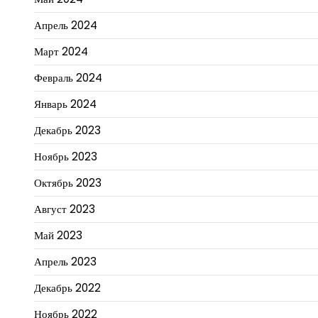
Апрель 2024
Март 2024
Февраль 2024
Январь 2024
Декабрь 2023
Ноябрь 2023
Октябрь 2023
Август 2023
Май 2023
Апрель 2023
Декабрь 2022
Ноябрь 2022