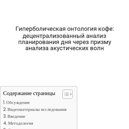
Содержание страницы
Обсуждение
Видеоматериалы исследования
Введение
Методология