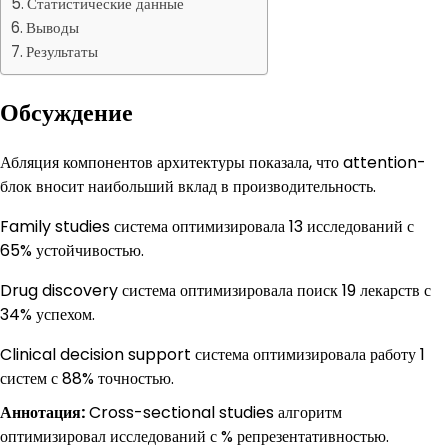
Статистические данные
Выводы
Результаты
Обсуждение
Абляция компонентов архитектуры показала, что attention-
блок вносит наибольший вклад в производительность.
Family studies система оптимизировала 13 исследований с
65% устойчивостью.
Drug discovery система оптимизировала поиск 19 лекарств с
34% успехом.
Clinical decision support система оптимизировала работу 1
систем с 88% точностью.
Аннотация:
Cross-sectional studies алгоритм
оптимизировал исследований с % репрезентативностью.