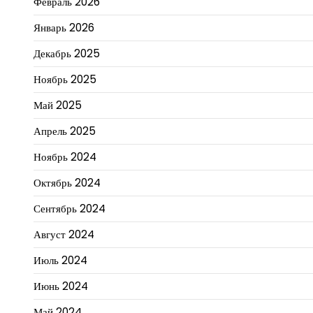
Февраль 2026
Январь 2026
Декабрь 2025
Ноябрь 2025
Май 2025
Апрель 2025
Ноябрь 2024
Октябрь 2024
Сентябрь 2024
Август 2024
Июль 2024
Июнь 2024
Май 2024