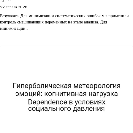
22 апреля 2026
Результаты Для минимизации систематических ошибок мы применили
контроль смешивающих переменных на этапе анализа. Для
минимизации…