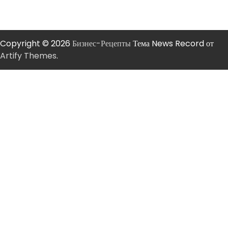
Copyright © 2026
Бизнес-Рецепты
Тема News Record от
Artify Themes
.