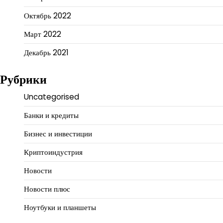
Октябрь 2022
Март 2022
Декабрь 2021
Рубрики
Uncategorised
Банки и кредиты
Бизнес и инвестиции
Криптоиндустрия
Новости
Новости плюс
Ноутбуки и планшеты