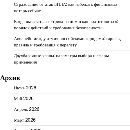
Страхование от атак БПЛА: как избежать финансовых
потерь сейчас
Когда вызывать электрика на дом и как подготовиться:
порядок действий и требования безопасности
Авиарейс между двумя российскими городами: тарифы,
правила и требования к перелету
Двухбалочные краны: параметры выбора и сферы
применения
Архив
Июнь 2026
Май 2026
Апрель 2026
Март 2026