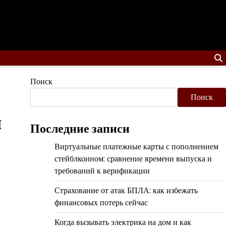
Поиск
Поиск
й
Последние записи
Виртуальные платежные карты с пополнением
стейблкоином: сравнение времени выпуска и
требований к верификации
Страхование от атак БПЛА: как избежать
финансовых потерь сейчас
Когда вызывать электрика на дом и как