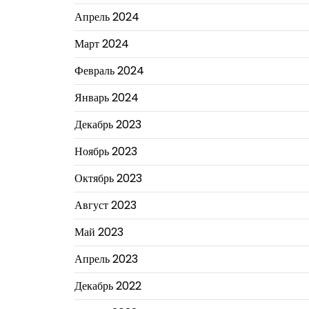
Апрель 2024
Март 2024
Февраль 2024
Январь 2024
Декабрь 2023
Ноябрь 2023
Октябрь 2023
Август 2023
Май 2023
Апрель 2023
Декабрь 2022