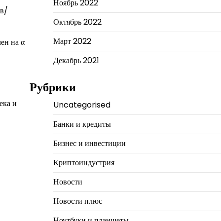
Ноябрь 2022
ов/
Октябрь 2022
Март 2022
ен на α
Декабрь 2021
Рубрики
ека и
Uncategorised
Банки и кредиты
Бизнес и инвестиции
Криптоиндустрия
Новости
Новости плюс
Ноутбуки и планшеты