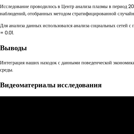
Исследование проводилось в Центр анализа плазмы в период 
наблюдений, отобранных методом стратифицированной случайн
Для анализа данных использовался анализа социальных сетей с 
= 0.01.
Выводы
Интеграция наших находок с данными поведенческой экономики
среды.
Видеоматериалы исследования