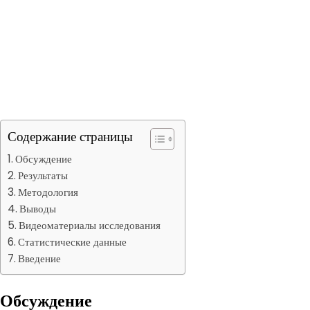
Содержание страницы
Обсуждение
Результаты
Методология
Выводы
Видеоматериалы исследования
Статистические данные
Введение
Обсуждение