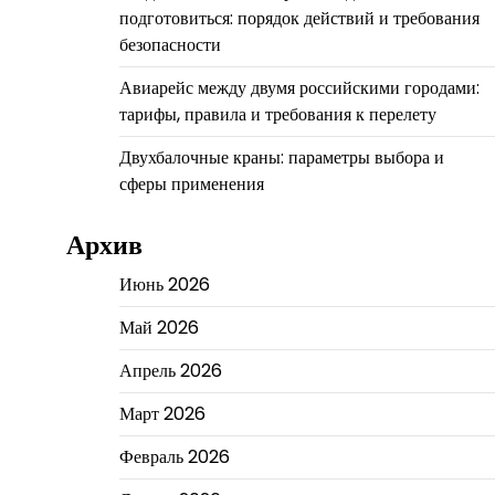
подготовиться: порядок действий и требования
безопасности
Авиарейс между двумя российскими городами:
тарифы, правила и требования к перелету
Двухбалочные краны: параметры выбора и
сферы применения
Архив
Июнь 2026
Май 2026
Апрель 2026
Март 2026
Февраль 2026