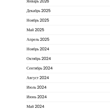
Январь 2026
Декабрь 2025
Ноябрь 2025
Май 2025
Апрель 2025
Ноябрь 2024
Октябрь 2024
Сентябрь 2024
Август 2024
Июль 2024
Июнь 2024
Май 2024