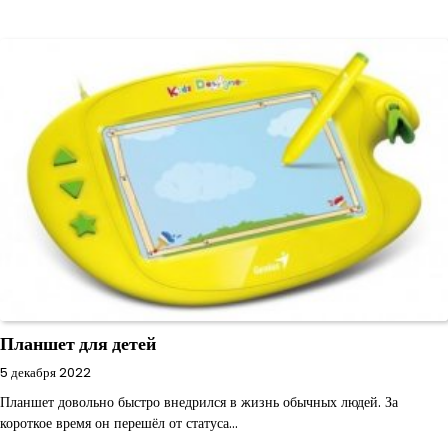
Планшет для детей
5 декабря 2022
Планшет довольно быстро внедрился в жизнь обычных людей. За
короткое время он перешёл от статуса…