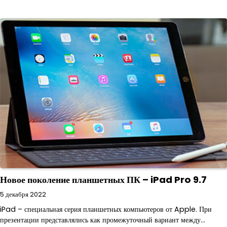
Новое поколение планшетных ПК – iPad Pro 9.7
5 декабря 2022
iPad – специальная серия планшетных компьютеров от Apple. При
презентации представлялись как промежуточный вариант между…