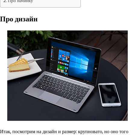
Про начинку
Про дизайн
Итак, посмотрим на дизайн и размер: крупновато, но оно того