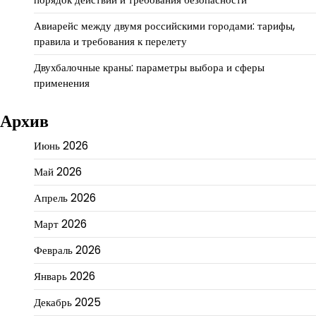
Авиарейс между двумя российскими городами: тарифы,
правила и требования к перелету
Двухбалочные краны: параметры выбора и сферы
применения
Архив
Июнь 2026
Май 2026
Апрель 2026
Март 2026
Февраль 2026
Январь 2026
Декабрь 2025