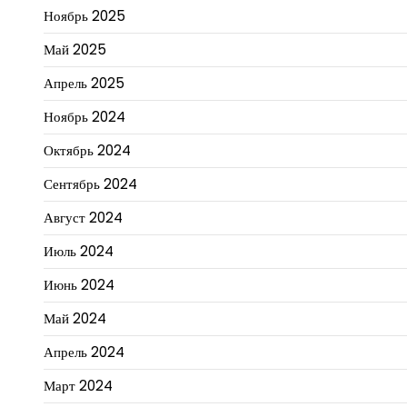
Ноябрь 2025
Май 2025
Апрель 2025
Ноябрь 2024
Октябрь 2024
Сентябрь 2024
Август 2024
Июль 2024
Июнь 2024
Май 2024
Апрель 2024
Март 2024