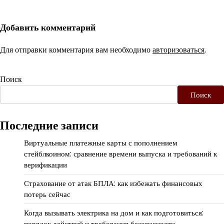
Добавить комментарий
Для отправки комментария вам необходимо
авторизоваться
.
Поиск
Поиск
Последние записи
Виртуальные платежные карты с пополнением
стейблкоином: сравнение времени выпуска и требований к
верификации
Страхование от атак БПЛА: как избежать финансовых
потерь сейчас
Когда вызывать электрика на дом и как подготовиться:
порядок действий и требования безопасности