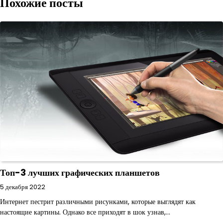
Похожие посты
Топ-3 лучших графических планшетов
5 декабря 2022
Интернет пестрит различными рисунками, которые выглядят как
настоящие картины. Однако все приходят в шок узнав,…