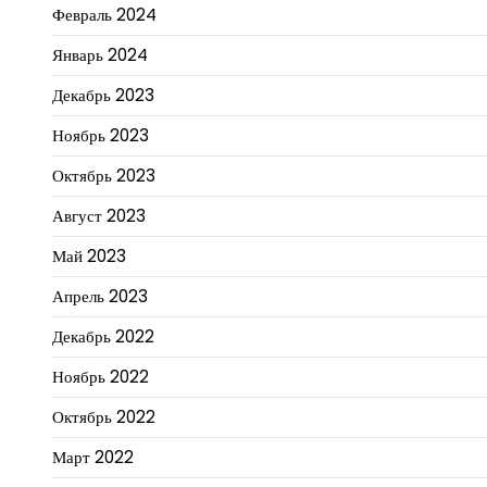
Февраль 2024
Январь 2024
Декабрь 2023
Ноябрь 2023
Октябрь 2023
Август 2023
Май 2023
Апрель 2023
Декабрь 2022
Ноябрь 2022
Октябрь 2022
Март 2022