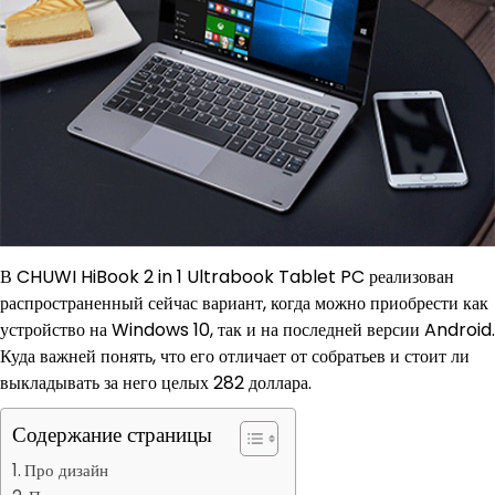
В CHUWI HiBook 2 in 1 Ultrabook Tablet PC реализован
распространенный сейчас вариант, когда можно приобрести как
устройство на Windows 10, так и на последней версии Android.
Куда важней понять, что его отличает от собратьев и стоит ли
выкладывать за него целых 282 доллара.
Содержание страницы
Про дизайн