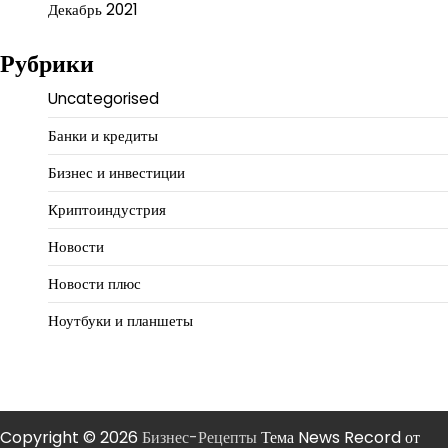
Декабрь 2021
Рубрики
Uncategorised
Банки и кредиты
Бизнес и инвестиции
Криптоиндустрия
Новости
Новости плюс
Ноутбуки и планшеты
Copyright © 2026
Бизнес-Рецепты
Тема News Record от