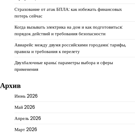
Страхование от атак БПЛА: как избежать финансовых
потерь сейчас
Когда вызывать электрика на дом и как подготовиться:
порядок действий и требования безопасности
Авиарейс между двумя российскими городами: тарифы,
правила и требования к перелету
Двухбалочные краны: параметры выбора и сферы
применения
Архив
Июнь 2026
Май 2026
Апрель 2026
Март 2026