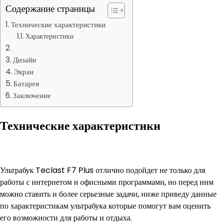
Содержание страницы
Технические характеристики
Характеристики
Дизайн
Экран
Батарея
Заключение
Технические характеристики
Ультрабук Teclast F7 Plus отлично подойдет не только для
работы с интернетом и офисными программами, но перед ним
можно ставить и более серьезные задачи, ниже приведу данные
по характеристикам ультрабука которые помогут вам оценить
его возможности для работы и отдыха.