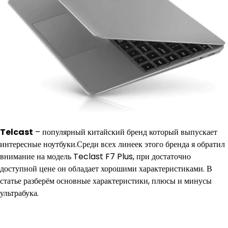
Telcast
– популярный китайский бренд который выпускает
интересные ноутбуки.Среди всех линеек этого бренда я обратил
внимание на модель Teclast F7 Plus, при достаточно
доступной цене он обладает хорошими характеристиками. В
статье разберём основные характеристики, плюсы и минусы
ультрабука.