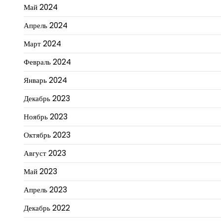
Май 2024
Апрель 2024
Март 2024
Февраль 2024
Январь 2024
Декабрь 2023
Ноябрь 2023
Октябрь 2023
Август 2023
Май 2023
Апрель 2023
Декабрь 2022