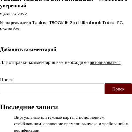
уверенный
5 декабря 2022
Когда речь идет о Teclast TBOOK 16 2 in 1 Ultrabook Tablet PC,
можно без…
Добавить комментарий
Для отправки комментария вам необходимо
авторизоваться
.
Поиск
Поиск
Последние записи
Виртуальные платежные карты с пополнением
стейблкоином: сравнение времени выпуска и требований к
верификации