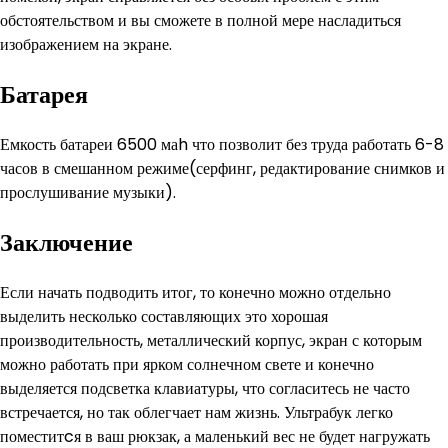
обстоятельством и вы сможете в полной мере насладиться
изображением на экране.
Батарея
Емкость батареи 6500 маh что позволит без труда работать 6-8
часов в смешанном режиме(серфинг, редактирование снимков и
прослушивание музыки).
Заключение
Если начать подводить итог, то конечно можно отдельно
выделить несколько составляющих это хорошая
производительность, металлический корпус, экран с которым
можно работать при ярком солнечном свете и конечно
выделяется подсветка клавиатуры, что согласитесь не часто
встречается, но так облегчает нам жизнь. Ультрабук легко
поместитcя в ваш рюкзак, а маленький вес не будет нагружать