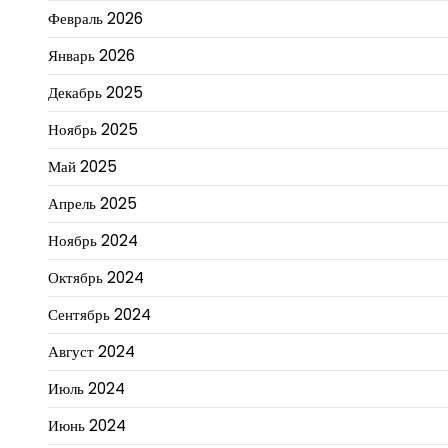
Февраль 2026
Январь 2026
Декабрь 2025
Ноябрь 2025
Май 2025
Апрель 2025
Ноябрь 2024
Октябрь 2024
Сентябрь 2024
Август 2024
Июль 2024
Июнь 2024