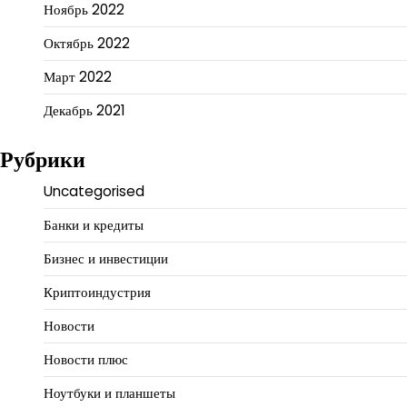
Ноябрь 2022
Октябрь 2022
Март 2022
Декабрь 2021
Рубрики
Uncategorised
Банки и кредиты
Бизнес и инвестиции
Криптоиндустрия
Новости
Новости плюс
Ноутбуки и планшеты