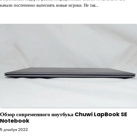
начали постепенно вытеснять новые игроки. Не так…
Обзор современного ноутбука Chuwi LapBook SE
Notebook
5 декабря 2022