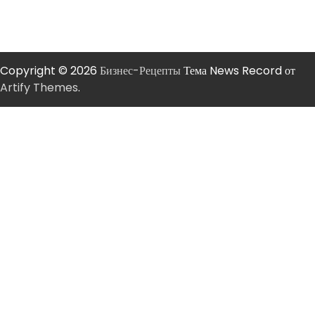
Copyright © 2026
Бизнес-Рецепты
Тема News Record от
Artify Themes
.