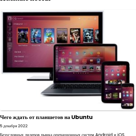
Чего ждать от планшетов на Ubuntu
5 декабря 2022
Безусловных лидеров рынка операционных систем Android и iOS