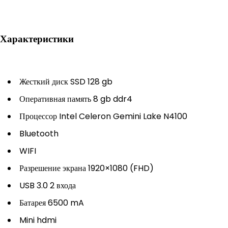
Характеристики
Жесткий диск SSD 128 gb
Оперативная память 8 gb ddr4
Процессор Intel Celeron Gemini Lake N4100
Bluetooth
WIFI
Разрешение экрана 1920×1080 (FHD)
USB 3.0 2 входа
Батарея 6500 mA
Mini hdmi