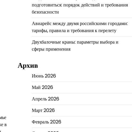
подготовиться: порядок действий и требования
безопасности
Авиарейс между двумя российскими городами:
тарифы, правила и требования к перелету
Двухбалочные краны: параметры выбора и
сферы применения
Архив
Июнь 2026
Май 2026
Апрель 2026
Март 2026
мье
Февраль 2026
же в
я