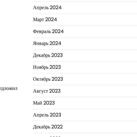
Апрель 2024
Март 2024
Февраль 2024
Январь 2024
Декабрь 2023
Ноябрь 2023
Октябрь 2023
редложил
Август 2023
Май 2023
Апрель 2023
.
Декабрь 2022