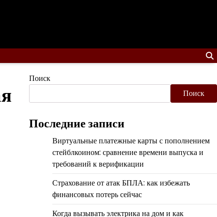
Поиск
ая
Поиск
Последние записи
Виртуальные платежные карты с пополнением
стейблкоином: сравнение времени выпуска и
требований к верификации
Страхование от атак БПЛА: как избежать
финансовых потерь сейчас
Когда вызывать электрика на дом и как