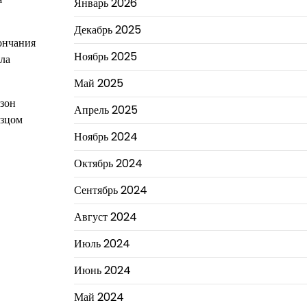
Январь 2026
Декабрь 2025
ончания
Ноябрь 2025
ила
Май 2025
азон
Апрель 2025
азцом
Ноябрь 2024
Октябрь 2024
Сентябрь 2024
Август 2024
Июль 2024
Июнь 2024
Май 2024