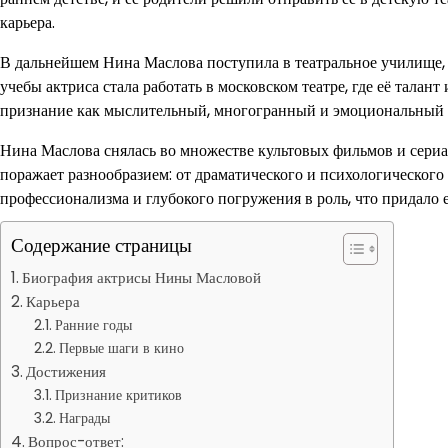
карьера.
В дальнейшем Нина Маслова поступила в театральное училище, 
учебы актриса стала работать в московском театре, где её тал
признание как мыслительный, многогранный и эмоциональный 
Нина Маслова снялась во множестве культовых фильмов и сериа
поражает разнообразием: от драматического и психологического
профессионализма и глубокого погружения в роль, что придало 
Содержание страницы
Биография актрисы Нины Масловой
Карьера
Ранние годы
Первые шаги в кино
Достижения
Признание критиков
Награды
Вопрос-ответ: