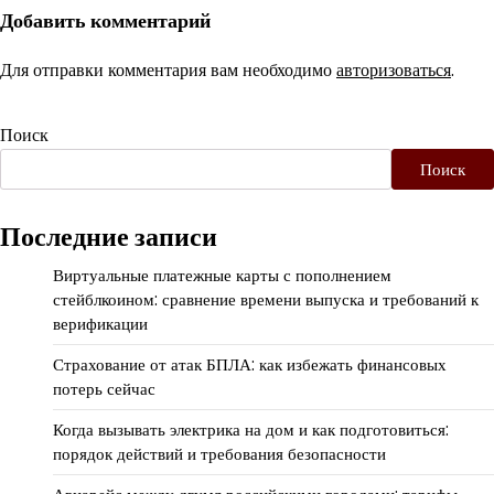
Добавить комментарий
Для отправки комментария вам необходимо
авторизоваться
.
Поиск
Поиск
Последние записи
Виртуальные платежные карты с пополнением
стейблкоином: сравнение времени выпуска и требований к
верификации
Страхование от атак БПЛА: как избежать финансовых
потерь сейчас
Когда вызывать электрика на дом и как подготовиться:
порядок действий и требования безопасности