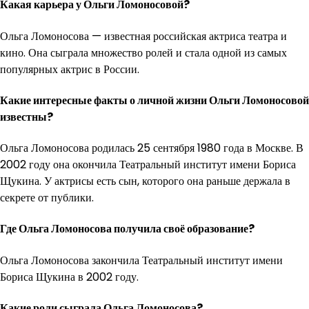
Какая карьера у Ольги Ломоносовой?
Ольга Ломоносова — известная российская актриса театра и
кино. Она сыграла множество ролей и стала одной из самых
популярных актрис в России.
Какие интересные факты о личной жизни Ольги Ломоносовой
известны?
Ольга Ломоносова родилась 25 сентября 1980 года в Москве. В
2002 году она окончила Театральный институт имени Бориса
Щукина. У актрисы есть сын, которого она раньше держала в
секрете от публики.
Где Ольга Ломоносова получила своё образование?
Ольга Ломоносова закончила Театральный институт имени
Бориса Щукина в 2002 году.
Какие роли сыграла Ольга Ломоносова?