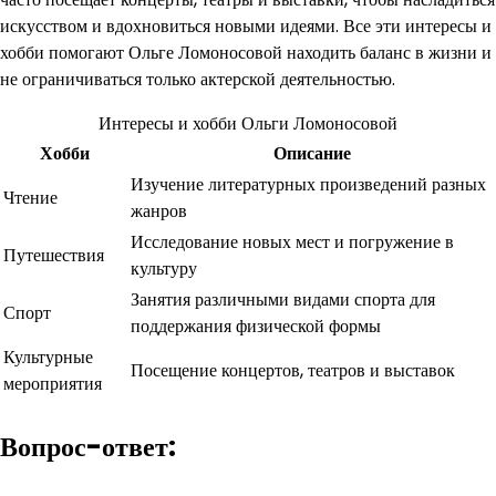
искусством и вдохновиться новыми идеями. Все эти интересы и
хобби помогают Ольге Ломоносовой находить баланс в жизни и
не ограничиваться только актерской деятельностью.
Интересы и хобби Ольги Ломоносовой
Хобби
Описание
Изучение литературных произведений разных
Чтение
жанров
Исследование новых мест и погружение в
Путешествия
культуру
Занятия различными видами спорта для
Спорт
поддержания физической формы
Культурные
Посещение концертов, театров и выставок
мероприятия
Вопрос-ответ: