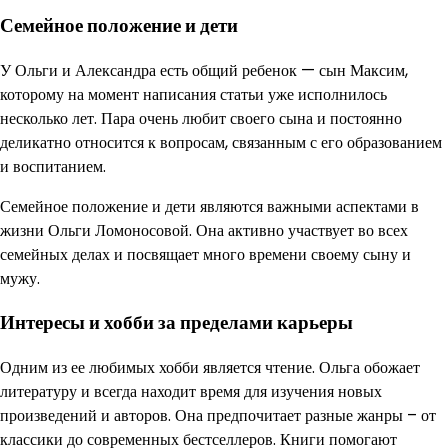
Семейное положение и дети
У Ольги и Александра есть общий ребенок — сын Максим,
которому на момент написания статьи уже исполнилось
несколько лет. Пара очень любит своего сына и постоянно
деликатно относится к вопросам, связанным с его образованием
и воспитанием.
Семейное положение и дети являются важными аспектами в
жизни Ольги Ломоносовой. Она активно участвует во всех
семейных делах и посвящает много времени своему сыну и
мужу.
Интересы и хобби за пределами карьеры
Одним из ее любимых хобби является чтение. Ольга обожает
литературу и всегда находит время для изучения новых
произведений и авторов. Она предпочитает разные жанры – от
классики до современных бестселлеров. Книги помогают