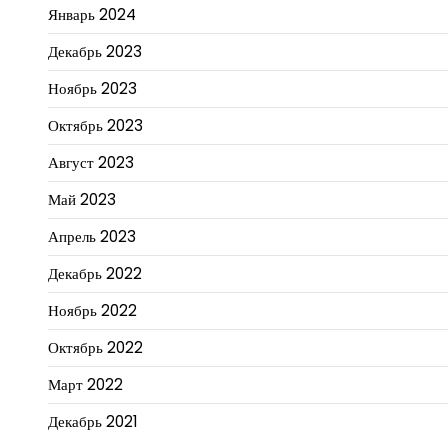
Январь 2024
Декабрь 2023
Ноябрь 2023
Октябрь 2023
Август 2023
Май 2023
Апрель 2023
Декабрь 2022
Ноябрь 2022
Октябрь 2022
Март 2022
Декабрь 2021