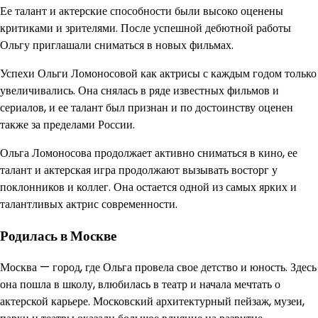
Ее талант и актерские способности были высоко оценены
критиками и зрителями. После успешной дебютной работы
Ольгу приглашали сниматься в новых фильмах.
Успехи Ольги Ломоносовой как актрисы с каждым годом только
увеличивались. Она снялась в ряде известных фильмов и
сериалов, и ее талант был признан и по достоинству оценен
также за пределами России.
Ольга Ломоносова продолжает активно сниматься в кино, ее
талант и актерская игра продолжают вызывать восторг у
поклонников и коллег. Она остается одной из самых ярких и
талантливых актрис современности.
Родилась в Москве
Москва — город, где Ольга провела свое детство и юность. Здесь
она пошла в школу, влюбилась в театр и начала мечтать о
актерской карьере. Московский архитектурный пейзаж, музеи,