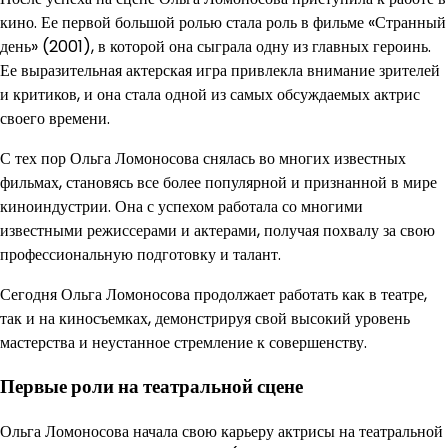
кино. Ее первой большой ролью стала роль в фильме «Странный
день» (2001), в которой она сыграла одну из главных героинь.
Ее выразительная актерская игра привлекла внимание зрителей
и критиков, и она стала одной из самых обсуждаемых актрис
своего времени.
С тех пор Ольга Ломоносова снялась во многих известных
фильмах, становясь все более популярной и признанной в мире
киноиндустрии. Она с успехом работала со многими
известными режиссерами и актерами, получая похвалу за свою
профессиональную подготовку и талант.
Сегодня Ольга Ломоносова продолжает работать как в театре,
так и на киносъемках, демонстрируя свой высокий уровень
мастерства и неустанное стремление к совершенству.
Первые роли на театральной сцене
Ольга Ломоносова начала свою карьеру актрисы на театральной