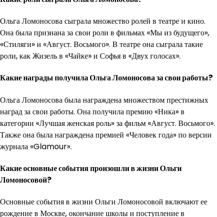
Ольга Ломоносова сыграла множество ролей в театре и кино.
Она была признана за свои роли в фильмах «Мы из будущего»,
«Стиляги» и «Август. Восьмого». В театре она сыграла такие
роли, как Жизель в «Чайке» и Софья в «Двух голосах».
Какие награды получила Ольга Ломоносова за свои работы?
Ольга Ломоносова была награждена множеством престижных
наград за свои работы. Она получила премию «Ника» в
категории «Лучшая женская роль» за фильм «Август. Восьмого».
Также она была награждена премией «Человек года» по версии
журнала «Glamour».
Какие основные события произошли в жизни Ольги
Ломоносовой?
Основные события в жизни Ольги Ломоносовой включают ее
рождение в Москве, окончание школы и поступление в