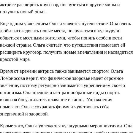
актрисе расширить кругозор, погрузиться в другие миры и
получить новый опыт.
Еще одним увлечением Ольги является путешествие. Она очень
любит исследовать новые места, погружаться в культуру и
общаться с местными жителями, чтобы понять особенности
каждой страны. Ольга считает, что путешествия помогают ей
расширить кругозор, получить новые впечатления и насладиться
красотой мира.
Время от времени актриса также занимается спортом. Ольга
Ломоносова верит, что физическое здоровье имеет огромное
значение, поэтому регулярно занимается укреплением своего
организма. Она предпочитает разнообразные виды спорта,
включая йогу, пилатес, плавание и танцы. Упражнения
помогают Ольге сохранять форму и чувствовать себя
энергичной и здоровой.
Кроме того, Ольга увлекается культурными мероприятиями. Она
часто посещает концерты, театры и выставки, чтобы насладиться