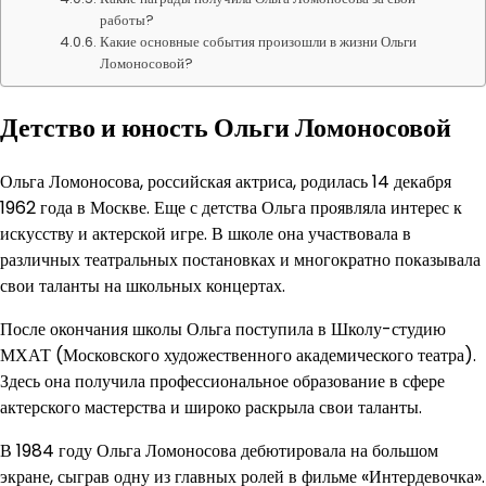
работы?
Какие основные события произошли в жизни Ольги
Ломоносовой?
Детство и юность Ольги Ломоносовой
Ольга Ломоносова, российская актриса, родилась 14 декабря
1962 года в Москве. Еще с детства Ольга проявляла интерес к
искусству и актерской игре. В школе она участвовала в
различных театральных постановках и многократно показывала
свои таланты на школьных концертах.
После окончания школы Ольга поступила в Школу-студию
МХАТ (Московского художественного академического театра).
Здесь она получила профессиональное образование в сфере
актерского мастерства и широко раскрыла свои таланты.
В 1984 году Ольга Ломоносова дебютировала на большом
экране, сыграв одну из главных ролей в фильме «Интердевочка».