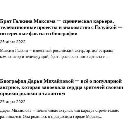
Брат Галкина Максима — сценическая карьера,
телевизионные проекты и знакомство с Голубкой —
интересные факты из биографии
26 марта 2022
Максим Галкин – известный российский актер, артист эстрады,
композитор и телеведущий, брат прославленного артиста и…
Биография Дарьи Михайловой — всё о популярной
актрисе, которая завоевала сердца зрителей своими
яркими ролями и талантом
25 марта 2022
Дарья Михайлова – талантливая актриса, чья карьера стремительно
развивается. Она родилась в прекрасном городе Москве…