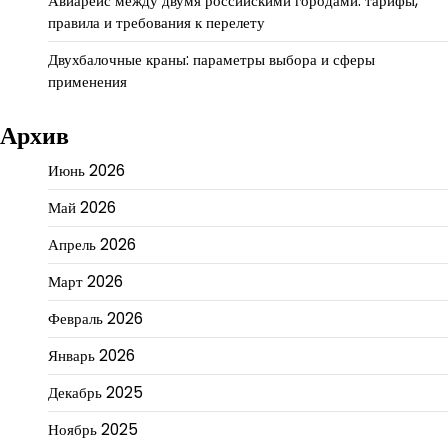
Авиарейс между двумя российскими городами: тарифы,
правила и требования к перелету
Двухбалочные краны: параметры выбора и сферы
применения
Архив
Июнь 2026
Май 2026
Апрель 2026
Март 2026
Февраль 2026
Январь 2026
Декабрь 2025
Ноябрь 2025