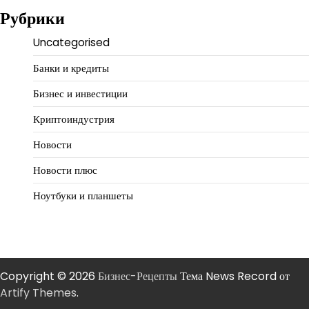
Рубрики
Uncategorised
Банки и кредиты
Бизнес и инвестиции
Криптоиндустрия
Новости
Новости плюс
Ноутбуки и планшеты
Copyright © 2026
Бизнес-Рецепты
Тема News Record от
Artify Themes
.