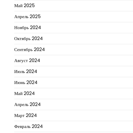
Май 2025
Апрель 2025
Ноябрь 2024
Октябрь 2024
Сентябрь 2024
Август 2024
Июль 2024
Июнь 2024
Май 2024
Апрель 2024
Март 2024
Февраль 2024