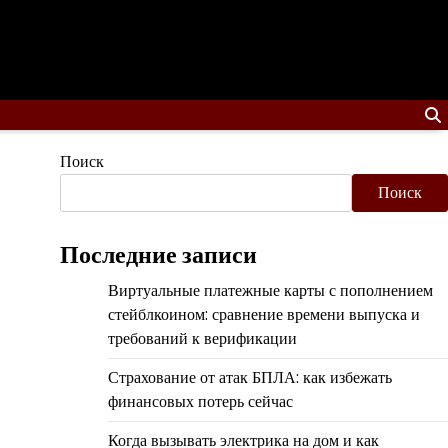
Поиск
Поиск
Последние записи
Виртуальные платежные карты с пополнением
стейблкоином: сравнение времени выпуска и
требований к верификации
Страхование от атак БПЛА: как избежать
финансовых потерь сейчас
Когда вызывать электрика на дом и как