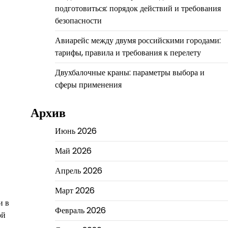
подготовиться: порядок действий и требования
безопасности
Авиарейс между двумя российскими городами:
тарифы, правила и требования к перелету
Двухбалочные краны: параметры выбора и
сферы применения
Архив
Июнь 2026
Май 2026
Апрель 2026
Март 2026
и в
Февраль 2026
ой