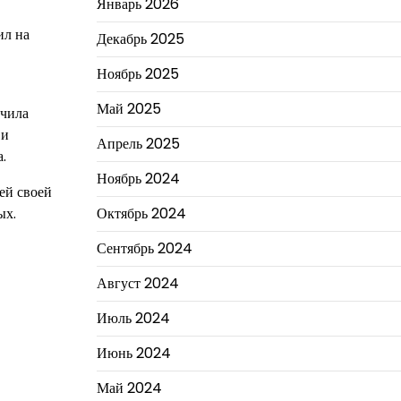
Январь 2026
ил на
Декабрь 2025
Ноябрь 2025
Май 2025
учила
 и
Апрель 2025
.
Ноябрь 2024
ей своей
Октябрь 2024
ых.
Сентябрь 2024
Август 2024
Июль 2024
Июнь 2024
Май 2024