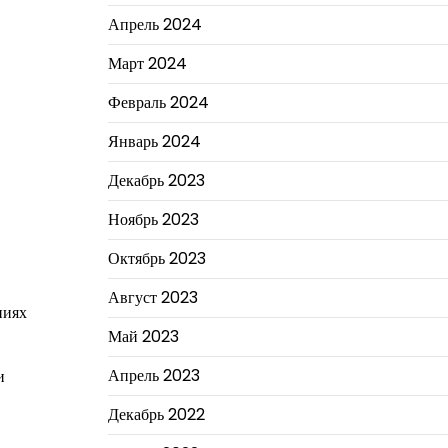
Апрель 2024
Март 2024
Февраль 2024
Январь 2024
Декабрь 2023
Ноябрь 2023
Октябрь 2023
Август 2023
ниях
Май 2023
Апрель 2023
и
Декабрь 2022