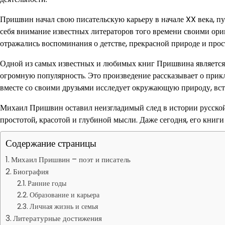
Пришвин начал свою писательскую карьеру в начале XX века, пу
себя внимание известных литераторов того времени своими ор
отражались воспоминания о детстве, прекрасной природе и прос
Одной из самых известных и любимых книг Пришвина является 
огромную популярность. Это произведение рассказывает о при
вместе со своими друзьями исследует окружающую природу, вст
Михаил Пришвин оставил неизгладимый след в истории русской
простотой, красотой и глубиной мысли. Даже сегодня, его книг
Содержание страницы
Михаил Пришвин – поэт и писатель
Биография
Ранние годы
Образование и карьера
Личная жизнь и семья
Литературные достижения