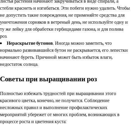
листья растения начинают закручиваться в виде спирали, а
стебли краснеть и изгибаться. Эти побеги нужно удалить. Чтобы
не допустить такие повреждения, не применяйте средства для
уничтожения сорняков в ветреный день, не используйте одну и
ту же лейку для обработки гербицидами газона, и для полива
роз.
Нераскрытие бутонов
. Иногда можно заметить, что
нормально развивавшийся бутон не раскрывается, его лепестки
начинают буреть. Причиной может быть избыток влаги,
недостаток солнца.
Советы при выращивании роз
Полностью избежать трудностей при выращивании этого
красивого цветка, конечно, не получится. Соблюдение
несложных правил и выполнение профилактических
мероприятий убережет от многих проблем, возникающих в
процессе роста и цветения куста: