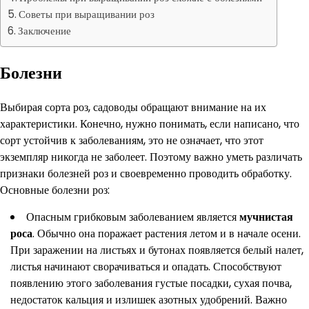
Советы при выращивании роз
Заключение
Болезни
Выбирая сорта роз, садоводы обращают внимание на их
характеристики. Конечно, нужно понимать, если написано, что
сорт устойчив к заболеваниям, это не означает, что этот
экземпляр никогда не заболеет. Поэтому важно уметь различать
признаки болезней роз и своевременно проводить обработку.
Основные болезни роз:
Опасным грибковым заболеванием является
мучнистая
роса
. Обычно она поражает растения летом и в начале осени.
При заражении на листьях и бутонах появляется белый налет,
листья начинают сворачиваться и опадать. Способствуют
появлению этого заболевания густые посадки, сухая почва,
недостаток кальция и излишек азотных удобрений. Важно