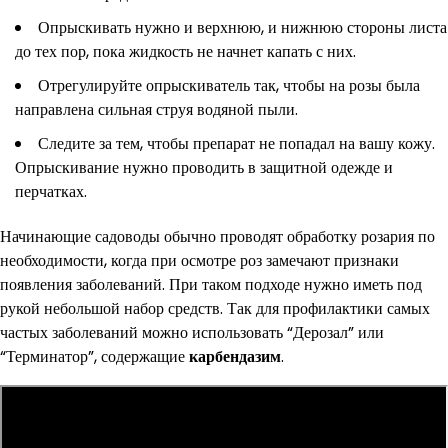
Опрыскивать нужно и верхнюю, и нижнюю стороны листа
до тех пор, пока жидкость не начнет капать с них.
Отрегулируйте опрыскиватель так, чтобы на розы была
направлена сильная струя водяной пыли.
Следите за тем, чтобы препарат не попадал на вашу кожу.
Опрыскивание нужно проводить в защитной одежде и
перчатках.
Начинающие садоводы обычно проводят обработку розария по
необходимости, когда при осмотре роз замечают признаки
появления заболеваний. При таком подходе нужно иметь под
рукой небольшой набор средств. Так для профилактики самых
частых заболеваний можно использовать “Дерозал” или
“Терминатор”, содержащие
карбендазим
.