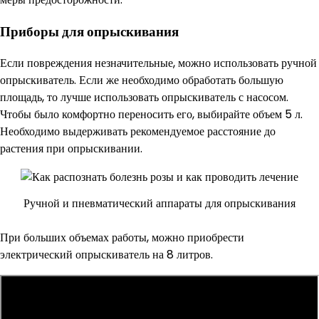
Приборы для опрыскивания
Если повреждения незначительные, можно использовать ручной
опрыскиватель. Если же необходимо обработать большую
площадь, то лучше использовать опрыскиватель с насосом.
Чтобы было комфортно переносить его, выбирайте объем 5 л.
Необходимо выдерживать рекомендуемое расстояние до
растения при опрыскивании.
Ручной и пневматический аппараты для опрыскивания
При больших объемах работы, можно приобрести
электрический опрыскиватель на 8 литров.