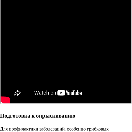
Подготовка к опрыскиванию
Для профилактики заболеваний, особенно грибковых,