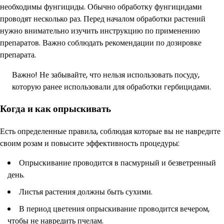
необходимы фунгициды. Обычно обработку фунгицидами
проводят несколько раз. Перед началом обработки растений
нужно внимательно изучить инструкцию по применению
препаратов. Важно соблюдать рекомендации по дозировке
препарата.
Важно! Не забывайте, что нельзя использовать посуду,
которую ранее использовали для обработки гербицидами.
Когда и как опрыскивать
Есть определенные правила, соблюдая которые вы не навредите
своим розам и повысите эффективность процедуры:
Опрыскивание проводится в пасмурный и безветренный
день.
Листья растения должны быть сухими.
В период цветения опрыскивание проводится вечером,
чтобы не навредить пчелам.