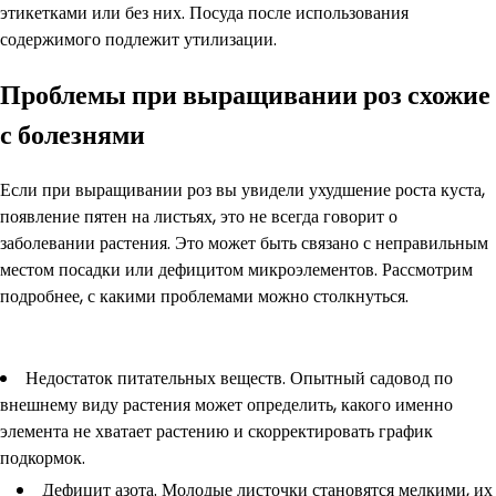
этикетками или без них. Посуда после использования
содержимого подлежит утилизации.
Проблемы при выращивании роз схожие
с болезнями
Если при выращивании роз вы увидели ухудшение роста куста,
появление пятен на листьях, это не всегда говорит о
заболевании растения. Это может быть связано с неправильным
местом посадки или дефицитом микроэлементов. Рассмотрим
подробнее, с какими проблемами можно столкнуться.
Недостаток питательных веществ. Опытный садовод по
внешнему виду растения может определить, какого именно
элемента не хватает растению и скорректировать график
подкормок.
Дефицит азота. Молодые листочки становятся мелкими, их