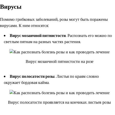
Вирусы
Помимо грибковых заболеваний, розы могут быть поражены
вирусами. К ним относятся:
Вирус мозаичной пятнистости
. Распознать его можно по
светлым пятнам на разных частях растения.
Вирус мозаичной пятнистости на розе
Вирус полосатости розы
. Листья по краям словно
окружает бордовая кайма.
Вирус полосатости проявляется на кончиках листьев розы