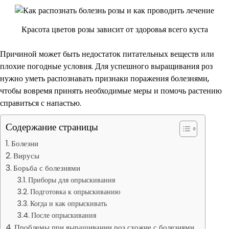
Красота цветов розы зависит от здоровья всего куста
Причиной может быть недостаток питательных веществ или
плохие погодные условия. Для успешного выращивания роз
нужно уметь распознавать признаки поражения болезнями,
чтобы вовремя принять необходимые меры и помочь растению
справиться с напастью.
Содержание страницы
Болезни
Вирусы
Борьба с болезнями
Приборы для опрыскивания
Подготовка к опрыскиванию
Когда и как опрыскивать
После опрыскивания
Проблемы при выращивании роз схожие с болезнями