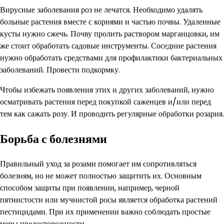
Вирусные заболевания роз не лечатся. Необходимо удалять
больные растения вместе с корнями и частью почвы. Удаленные
кусты нужно сжечь. Почву пролить раствором марганцовки, им
же стоит обработать садовые инструменты. Соседние растения
нужно обработать средствами для профилактики бактериальных
заболеваний. Провести подкормку.
Чтобы избежать появления этих и других заболеваний, нужно
осматривать растения перед покупкой саженцев и/или перед
тем как сажать розу. И проводить регулярные обработки розария.
Борьба с болезнями
Правильный уход за розами помогает им сопротивляться
болезням, но не может полностью защитить их. Основным
способом защиты при появлении, например, черной
пятнистости или мучнистой росы является обработка растений
пестицидами. При их применении важно соблюдать простые
меры предосторожности.