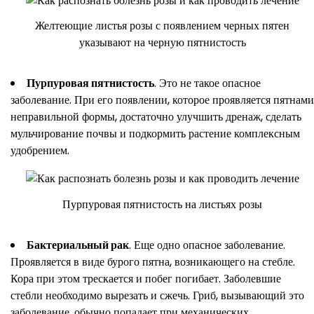
Желтеющие листья розы с появлением черных пятен
указывают на черную пятнистость
Пурпуровая пятнистость
. Это не такое опасное
заболевание. При его появлении, которое проявляется пятнами
неправильной формы, достаточно улучшить дренаж, сделать
мульчирование почвы и подкормить растение комплексным
удобрением.
Пурпуровая пятнистость на листьях розы
Бактериальный рак
. Еще одно опасное заболевание.
Проявляется в виде бурого пятна, возникающего на стебле.
Кора при этом трескается и побег погибает. Заболевшие
стебли необходимо вырезать и сжечь. Гриб, вызывающий это
заболевание, обычно попадает при механических