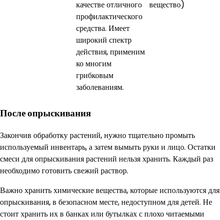
качестве отличного
вещество)
профилактического
средства. Имеет
широкий спектр
действия, применим
ко многим
грибковым
заболеваниям.
После опрыскивания
Закончив обработку растений, нужно тщательно промыть
используемый инвентарь, а затем вымыть руки и лицо. Остатки
смеси для опрыскивания растений нельзя хранить. Каждый раз
необходимо готовить свежий раствор.
Важно хранить химические вещества, которые используются для
опрыскивания, в безопасном месте, недоступном для детей. Не
стоит хранить их в банках или бутылках с плохо читаемыми