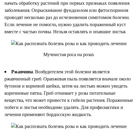
начать обработку растений при первых признаках появления
заболевания. Опрыскивание фундазолом или фитоспорином
проводят несколько раз до исчезновения симптомом болезни.
Если лечение не помогло, нужно удалить пораженный куст
вместе с частью почвы. Нельзя оставлять и опавшие листья.
Мучнистая роса на розах
Ржавчина
. Возбудителем этой болезни является
ржавчинный гриб. Оранжевая пыль появляется вначале около
бутонов и корневой шейки, затем на листьях можно увидеть
коричневые пятна. Гриб отнимает у розы питательные
вещества, что может привести к гибели растения. Пораженные
побеги и листья необходимо удалять. Для профилактики и
лечения применяют бордосскую жидкость.