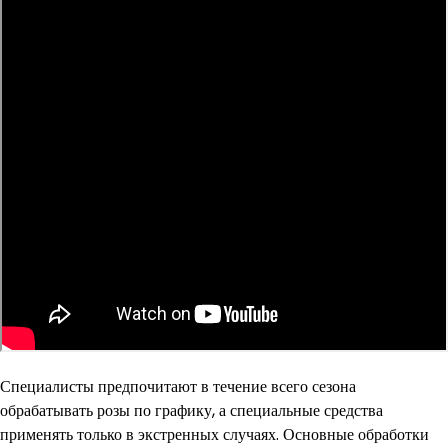
Специалисты предпочитают в течение всего сезона
обрабатывать розы по графику, а специальные средства
применять только в экстренных случаях. Основные обработки