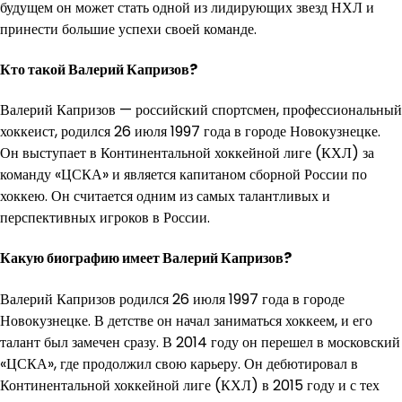
будущем он может стать одной из лидирующих звезд НХЛ и
принести большие успехи своей команде.
Кто такой Валерий Капризов?
Валерий Капризов — российский спортсмен, профессиональный
хоккеист, родился 26 июля 1997 года в городе Новокузнецке.
Он выступает в Континентальной хоккейной лиге (КХЛ) за
команду «ЦСКА» и является капитаном сборной России по
хоккею. Он считается одним из самых талантливых и
перспективных игроков в России.
Какую биографию имеет Валерий Капризов?
Валерий Капризов родился 26 июля 1997 года в городе
Новокузнецке. В детстве он начал заниматься хоккеем, и его
талант был замечен сразу. В 2014 году он перешел в московский
«ЦСКА», где продолжил свою карьеру. Он дебютировал в
Континентальной хоккейной лиге (КХЛ) в 2015 году и с тех