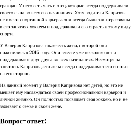
граждан. У него есть мать и отец, которые всегда поддерживали
своего сына во всех его начинаниях. Хотя родители Капризова
не имеют спортивной карьеры, они всегда были заинтересованы
в его занятиях хоккеем и поддерживали его страсть к этому виду
спорта.
У Валерия Капризова также есть жена, с которой они
поженились в 2015 году. Они вместе уже несколько лет и
поддерживают друг друга во всех начинаниях. Несмотря на
занятость Капризова, его жена всегда поддерживает его и стоит
на его стороне.
На данный момент у Валерия Капризова нет детей, но это не
мешает ему наслаждаться своей профессиональной карьерой и
личной жизнью. Он полностью посвящает себя хоккею, но и не
забывает о семье и своей жене.
Вопрос-ответ: