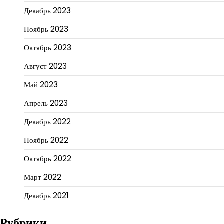
Декабрь 2023
Ноябрь 2023
Октябрь 2023
Август 2023
Май 2023
Апрель 2023
Декабрь 2022
Ноябрь 2022
Октябрь 2022
Март 2022
Декабрь 2021
Рубрики