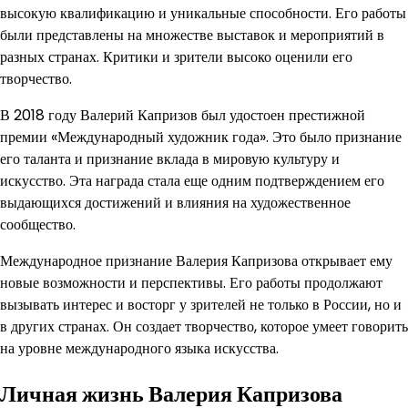
высокую квалификацию и уникальные способности. Его работы
были представлены на множестве выставок и мероприятий в
разных странах. Критики и зрители высоко оценили его
творчество.
В 2018 году Валерий Капризов был удостоен престижной
премии «Международный художник года». Это было признание
его таланта и признание вклада в мировую культуру и
искусство. Эта награда стала еще одним подтверждением его
выдающихся достижений и влияния на художественное
сообщество.
Международное признание Валерия Капризова открывает ему
новые возможности и перспективы. Его работы продолжают
вызывать интерес и восторг у зрителей не только в России, но и
в других странах. Он создает творчество, которое умеет говорить
на уровне международного языка искусства.
Личная жизнь Валерия Капризова