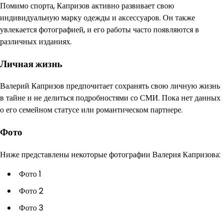
Помимо спорта, Капризов активно развивает свою
индивидуальную марку одежды и аксессуаров. Он также
увлекается фотографией, и его работы часто появляются в
различных изданиях.
Личная жизнь
Валерий Капризов предпочитает сохранять свою личную жизнь
в тайне и не делиться подробностями со СМИ. Пока нет данных
о его семейном статусе или романтическом партнере.
Фото
Ниже представлены некоторые фотографии Валерия Капризова:
Фото 1
Фото 2
Фото 3