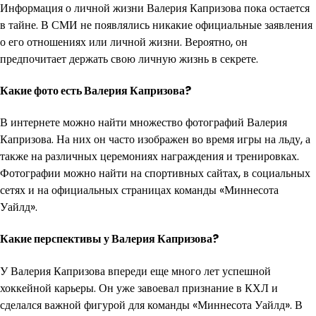
Информация о личной жизни Валерия Капризова пока остается
в тайне. В СМИ не появлялись никакие официальные заявления
о его отношениях или личной жизни. Вероятно, он
предпочитает держать свою личную жизнь в секрете.
Какие фото есть Валерия Капризова?
В интернете можно найти множество фотографий Валерия
Капризова. На них он часто изображен во время игры на льду, а
также на различных церемониях награждения и тренировках.
Фотографии можно найти на спортивных сайтах, в социальных
сетях и на официальных страницах команды «Миннесота
Уайлд».
Какие перспективы у Валерия Капризова?
У Валерия Капризова впереди еще много лет успешной
хоккейной карьеры. Он уже завоевал признание в КХЛ и
сделался важной фигурой для команды «Миннесота Уайлд». В