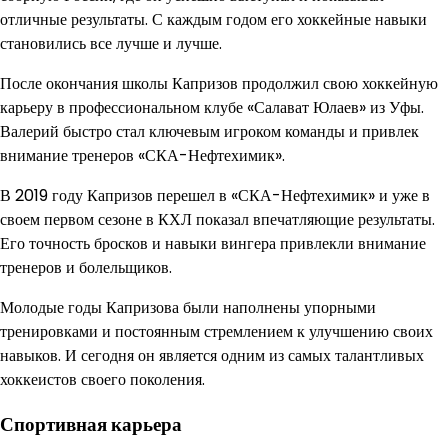
отличные результаты. С каждым годом его хоккейные навыки
становились все лучше и лучше.
После окончания школы Капризов продолжил свою хоккейную
карьеру в профессиональном клубе «Салават Юлаев» из Уфы.
Валерий быстро стал ключевым игроком команды и привлек
внимание тренеров «СКА-Нефтехимик».
В 2019 году Капризов перешел в «СКА-Нефтехимик» и уже в
своем первом сезоне в КХЛ показал впечатляющие результаты.
Его точность бросков и навыки вингера привлекли внимание
тренеров и болельщиков.
Молодые годы Капризова были наполнены упорными
тренировками и постоянным стремлением к улучшению своих
навыков. И сегодня он является одним из самых талантливых
хоккеистов своего поколения.
Спортивная карьера