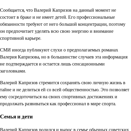
Сообщается, что Валерий Капризов на данный момент не
состоит в браке и не имеет детей. Его профессиональные
обязанности требуют от него большой концентрации, поэтому
он предпочитает уделять всю свою энергию и внимание
спортивной карьере.
СМИ иногда публикуют слухи о предполагаемых романах
Валерия Капризова, но в большинстве случаев эта информация
не подтверждается и остается лишь сенсационными
заголовками.
Валерий Капризов стремится сохранять свою личную жизнь в
тайне и не делиться ей со всей общественностью. Это позволяет
ему сосредоточиться на своих спортивных достижениях и
продолжать развиваться как профессионал в мире спорта.
Семья и дети
Валерий Капризов родился и вырос в семье обычных советских