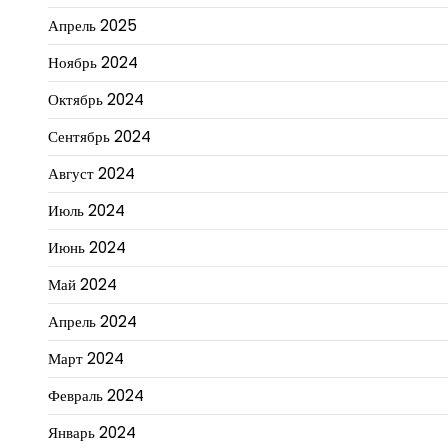
Апрель 2025
Ноябрь 2024
Октябрь 2024
Сентябрь 2024
Август 2024
Июль 2024
Июнь 2024
Май 2024
Апрель 2024
Март 2024
Февраль 2024
Январь 2024