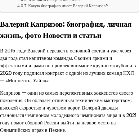
Какую биографию имеет Валерий Капризов?
Валерий Капризов: биография, личная
жизнь, фото Новости и статьи
В 2015 году Валерий перешел в основной состав и уже через
два года стал капитаном команды. Своими яркими и
эффектными играми он привлек внимание крупных клубов и в
2020 году подписал контракт с одной из лучших команд НХЛ
— «Миннесота Уайлд».
Капризов — один из самых перспективных хоккеистов своего
поколения. Он обладает отличным техническим мастерством,
высокой скоростью и чувством ворот. Валерий дважды
становился чемпионом молодежного чемпионата мира и в 2021
году помог сборной России выйти на первое место на
Олимпийских играх в Пекине.