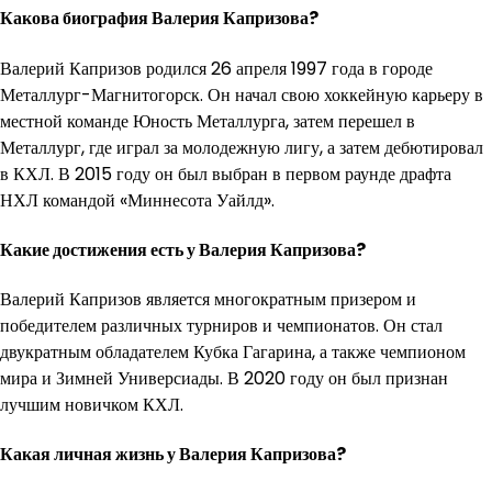
Какова биография Валерия Капризова?
Валерий Капризов родился 26 апреля 1997 года в городе
Металлург-Магнитогорск. Он начал свою хоккейную карьеру в
местной команде Юность Металлурга, затем перешел в
Металлург, где играл за молодежную лигу, а затем дебютировал
в КХЛ. В 2015 году он был выбран в первом раунде драфта
НХЛ командой «Миннесота Уайлд».
Какие достижения есть у Валерия Капризова?
Валерий Капризов является многократным призером и
победителем различных турниров и чемпионатов. Он стал
двукратным обладателем Кубка Гагарина, а также чемпионом
мира и Зимней Универсиады. В 2020 году он был признан
лучшим новичком КХЛ.
Какая личная жизнь у Валерия Капризова?