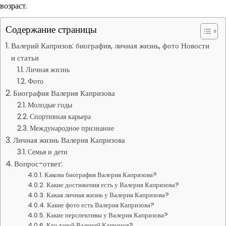
возраст.
Содержание страницы
Валерий Капризов: биография, личная жизнь, фото Новости
и статьи
Личная жизнь
Фото
Биография Валерия Капризова
Молодые годы
Спортивная карьера
Международное признание
Личная жизнь Валерия Капризова
Семья и дети
Вопрос-ответ:
Какова биография Валерия Капризова?
Какие достижения есть у Валерия Капризова?
Какая личная жизнь у Валерия Капризова?
Какие фото есть Валерия Капризова?
Какие перспективы у Валерия Капризова?
Кто такой Валерий Капризов?