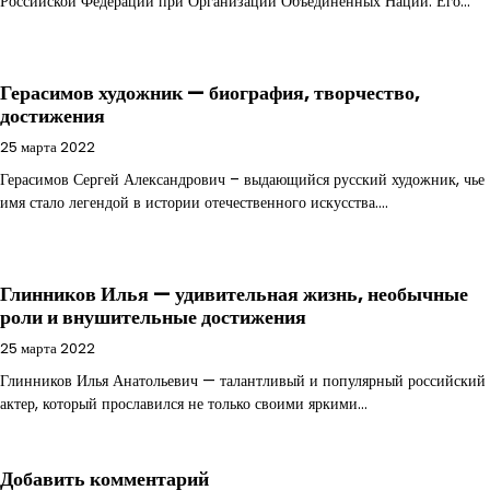
Российской Федерации при Организации Объединенных Наций. Его…
Герасимов художник — биография, творчество,
достижения
25 марта 2022
Герасимов Сергей Александрович – выдающийся русский художник, чье
имя стало легендой в истории отечественного искусства.…
Глинников Илья — удивительная жизнь, необычные
роли и внушительные достижения
25 марта 2022
Глинников Илья Анатольевич — талантливый и популярный российский
актер, который прославился не только своими яркими…
Добавить комментарий