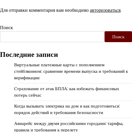
Для отправки комментария вам необходимо
авторизоваться
.
Поиск
Поиск
Последние записи
Виртуальные платежные карты с пополнением
стейблкоином: сравнение времени выпуска и требований к
верификации
Страхование от атак БПЛА: как избежать финансовых
потерь сейчас
Когда вызывать электрика на дом и как подготовиться:
порядок действий и требования безопасности
Авиарейс между двумя российскими городами: тарифы,
правила и требования к перелету