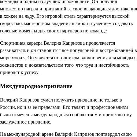
команды и одним из лучших игроков лиги. Он получил
множество наград и признаний за свои выдающиеся достижения
в хоккее на льду. Его игровой стиль характеризуется высокой
скоростью, мастерством владения шайбой и умением создавать
голевые моменты для своих партнеров по команде.
Спортивная карьера Валерия Капризова продолжается
развиваться, и он становится все популярней и востребованней в
мире хоккея. Он является источником вдохновения для молодых
хоккеистов и доказательством того, что труд и настойчивость
приводят к успеху.
Международное признание
Валерий Капризов сумел получить признание не только в
России, но и за ее пределами. Его талант и профессионализм
были отмечены международным сообществом и принесли ему
заслуженное признание.
На международной арене Валерий Капризов подтвердил свою