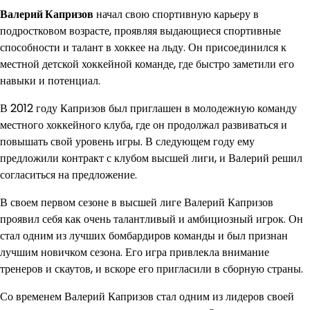
Валерий Капризов
начал свою спортивную карьеру в
подростковом возрасте, проявляя выдающиеся спортивные
способности и талант в хоккее на льду. Он присоединился к
местной детской хоккейной команде, где быстро заметили его
навыки и потенциал.
В 2012 году Капризов был приглашен в молодежную команду
местного хоккейного клуба, где он продолжал развиваться и
повышать свой уровень игры. В следующем году ему
предложили контракт с клубом высшей лиги, и Валерий решил
согласиться на предложение.
В своем первом сезоне в высшей лиге Валерий Капризов
проявил себя как очень талантливый и амбициозный игрок. Он
стал одним из лучших бомбардиров команды и был признан
лучшим новичком сезона. Его игра привлекла внимание
тренеров и скаутов, и вскоре его пригласили в сборную страны.
Со временем Валерий Капризов стал одним из лидеров своей