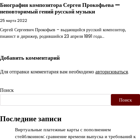
Биография композитора Сергея Прокофьева —
неповторимый гений русской музыки
25 марта 2022
Сергей Сергеевич Прокофьев – выдающийся русский композитор,
пианист и дирижер, родившийся 23 апреля 1891 года…
Добавить комментарий
Для отправки комментария вам необходимо
авторизоваться
.
Поиск
Поиск
Последние записи
Виртуальные платежные карты с пополнением
стейблкоином: сравнение времени выпуска и требований к