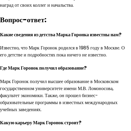
наград от своих коллег и начальства.
Вопрос-ответ:
Какие сведения из детства Марка Горонка известны нам?
Известно, что Марк Горонок родился в 1985 году в Москве. О
его детстве и подробностях пока ничего не известно.
Где Марк Горонок получил образование?
Марк Горонок получил высшее образование в Московском
государственном университете имени М.В. Ломоносова,
факультет экономики. Также, он прошел бизнес-
образовательные программы в известных международных
учебных заведениях.
Какую карьеру Марк Горонок строит?