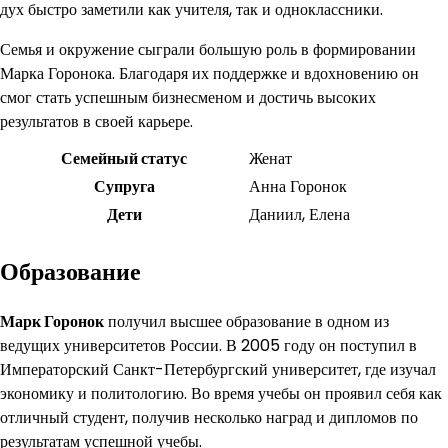
дух быстро заметили как учителя, так и одноклассники.
Семья и окружение сыграли большую роль в формировании
Марка Горонока. Благодаря их поддержке и вдохновению он
смог стать успешным бизнесменом и достичь высоких
результатов в своей карьере.
Семейный статус
Женат
Супруга
Анна Горонок
Дети
Даниил, Елена
Образование
Марк Горонок
получил высшее образование в одном из
ведущих университетов России. В 2005 году он поступил в
Императорский Санкт-Петербургский университет, где изучал
экономику и политологию. Во время учебы он проявил себя как
отличный студент, получив несколько наград и дипломов по
результатам успешной учебы.