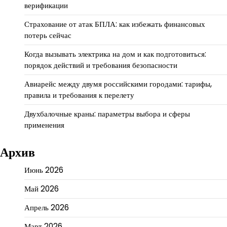
верификации
Страхование от атак БПЛА: как избежать финансовых
потерь сейчас
Когда вызывать электрика на дом и как подготовиться:
порядок действий и требования безопасности
Авиарейс между двумя российскими городами: тарифы,
правила и требования к перелету
Двухбалочные краны: параметры выбора и сферы
применения
Архив
Июнь 2026
Май 2026
Апрель 2026
Март 2026