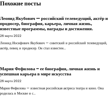
Похожие посты
Леонид Якубович — российский телеведущий, актёр и
продюсер, биография, карьера, личная жизнь,
известные программы, награды и достижения.
26 марта 2022
Леонид Иосифович Якубович — советский и российский телеведущий,
актёр, певец и продюсер. Он стал известен…
Мария Фефилова – ее биография, личная жизнь и
успешная карьера в мире искусства
26 марта 2022
Мария Фефилова — известная российская актриса театра и кино. Она
родилась в Москве и с…