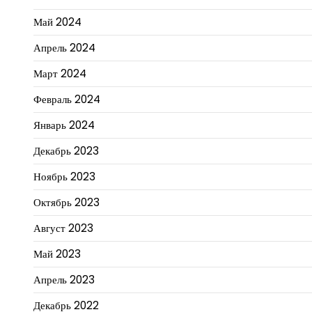
Май 2024
Апрель 2024
Март 2024
Февраль 2024
Январь 2024
Декабрь 2023
Ноябрь 2023
Октябрь 2023
Август 2023
Май 2023
Апрель 2023
Декабрь 2022