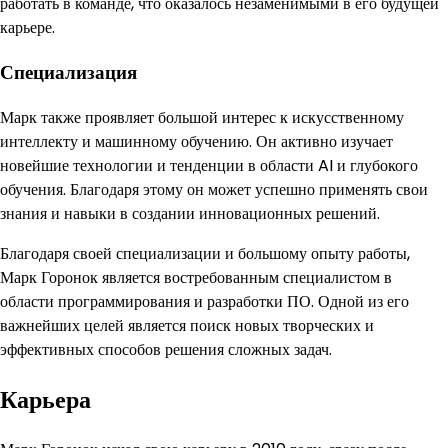
работать в команде, что оказалось незаменимыми в его будущей
карьере.
Специализация
Марк также проявляет большой интерес к искусственному
интеллекту и машинному обучению. Он активно изучает
новейшие технологии и тенденции в области AI и глубокого
обучения. Благодаря этому он может успешно применять свои
знания и навыки в создании инновационных решений.
Благодаря своей специализации и большому опыту работы,
Марк Горонок является востребованным специалистом в
области программирования и разработки ПО. Одной из его
важнейших целей является поиск новых творческих и
эффективных способов решения сложных задач.
Карьера