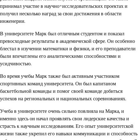
принимал участие в научно-исследовательских проектах и
получил несколько наград за свои достижения в области
инженерии.
В университете Марк был отличным студентом и показал
превосходные результаты в академической сфере. Он особенно
блестал в изучении математики и физики, и его преподаватели
были впечатлены его аналитическими способностями и
усидчивостью.
Во время учебы Марк также был активным участником
спортивных команд университета. Он был капитаном
баскетбольной команды и помог своей команде добиться
успехов на региональных и национальных соревнованиях.
Учеба в университете очень сильно повлияла на Марка, и
именно здесь он начал проявлять свои лидерские качества и
страсть к научным исследованиям. Его опыт университетской
жизни также укрепил его навыки коммуникации и способность