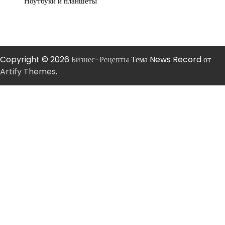
Ноутбуки и планшеты
Copyright © 2026
Бизнес-Рецепты
Тема News Record от
Artify Themes
.