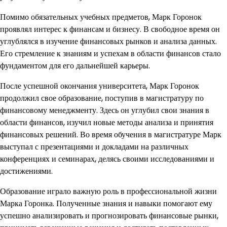
Помимо обязательных учебных предметов, Марк Горонок
проявлял интерес к финансам и бизнесу. В свободное время он
углублялся в изучение финансовых рынков и анализа данных.
Его стремление к знаниям и успехам в области финансов стало
фундаментом для его дальнейшей карьеры.
После успешной окончания университета, Марк Горонок
продолжил свое образование, поступив в магистратуру по
финансовому менеджменту. Здесь он углубил свои знания в
области финансов, изучил новые методы анализа и принятия
финансовых решений. Во время обучения в магистратуре Марк
выступал с презентациями и докладами на различных
конференциях и семинарах, делясь своими исследованиями и
достижениями.
Образование играло важную роль в профессиональной жизни
Марка Горонка. Полученные знания и навыки помогают ему
успешно анализировать и прогнозировать финансовые рынки,