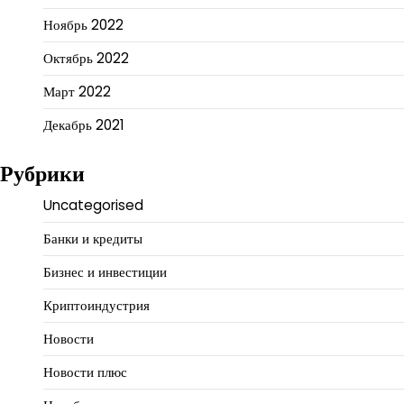
Ноябрь 2022
Октябрь 2022
Март 2022
Декабрь 2021
Рубрики
Uncategorised
Банки и кредиты
Бизнес и инвестиции
Криптоиндустрия
Новости
Новости плюс