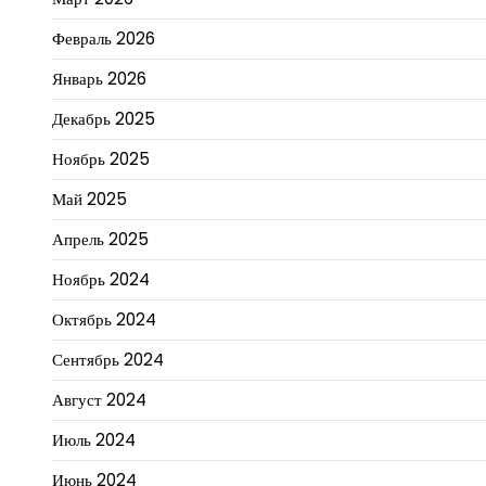
Февраль 2026
Январь 2026
Декабрь 2025
Ноябрь 2025
Май 2025
Апрель 2025
Ноябрь 2024
Октябрь 2024
Сентябрь 2024
Август 2024
Июль 2024
Июнь 2024