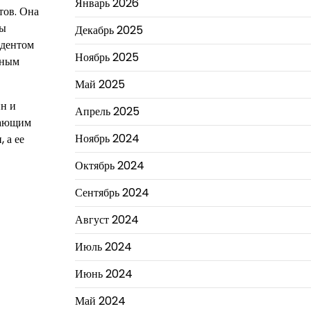
Январь 2026
тов. Она
ны
Декабрь 2025
идентом
Ноябрь 2025
нным
Май 2025
ин и
Апрель 2025
дающим
Ноябрь 2024
 а ее
Октябрь 2024
Сентябрь 2024
Август 2024
Июль 2024
Июнь 2024
Май 2024