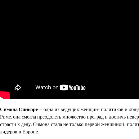
Симона Синьоре
– одна из ведущих женщин-политиков и общес
Риме, она смогла преодолеть множество преград и достичь невер
страсти к делу, Симона стала не только первой женщиной-пол
лидеров в Европе.