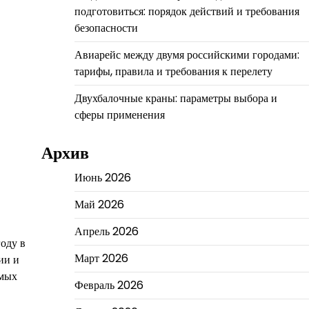
подготовиться: порядок действий и требования
безопасности
Авиарейс между двумя российскими городами:
тарифы, правила и требования к перелету
Двухбалочные краны: параметры выбора и
сферы применения
Архив
Июнь 2026
Май 2026
Апрель 2026
оду в
Март 2026
ии и
емых
Февраль 2026