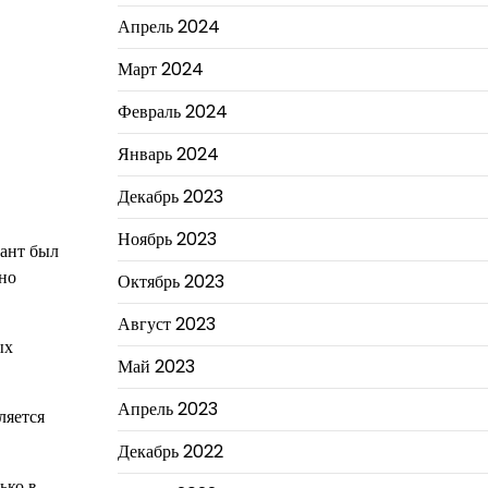
Апрель 2024
Март 2024
Февраль 2024
Январь 2024
Декабрь 2023
Ноябрь 2023
лант был
оно
Октябрь 2023
Август 2023
ых
Май 2023
Апрель 2023
ляется
Декабрь 2022
ько в