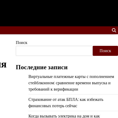
Поиск
Поиск
ия
Последние записи
Виртуальные платежные карты с пополнением
стейблкоином: сравнение времени выпуска и
требований к верификации
Страхование от атак БПЛА: как избежать
финансовых потерь сейчас
Когда вызывать электрика на дом и как