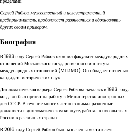
пределами.
Сергей Рябков, мужественный и целеустремленный
предприниматель, продолжает развиваться и вдохновлять
других своим примером.
Биография
В 1983 году Сергей Рябков окончил факультет международных
отношений Московского государственного института
международных отношений (МГИМО). Он обладает степенью
кандидата исторических наук.
Дипломатическая карьера Сергея Рябкова началась в 1983 году,
когда он был принят на работу в Министерство иностранных
дел СССР. В течение многих лет он занимал различные
должности в дипломатическом корпусе, работал в посольствах
России в различных странах.
В 2016 году Сергей Рябков был назначен заместителем