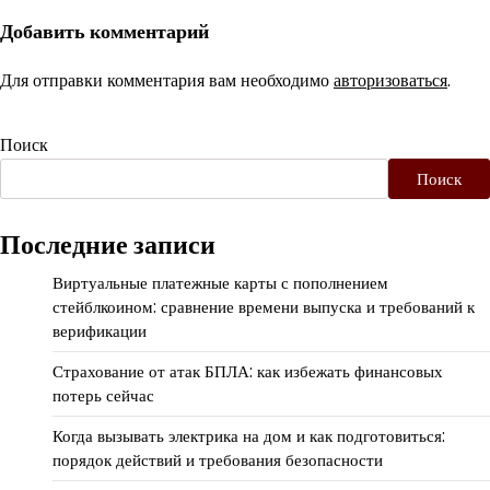
Добавить комментарий
Для отправки комментария вам необходимо
авторизоваться
.
Поиск
Поиск
Последние записи
Виртуальные платежные карты с пополнением
стейблкоином: сравнение времени выпуска и требований к
верификации
Страхование от атак БПЛА: как избежать финансовых
потерь сейчас
Когда вызывать электрика на дом и как подготовиться:
порядок действий и требования безопасности