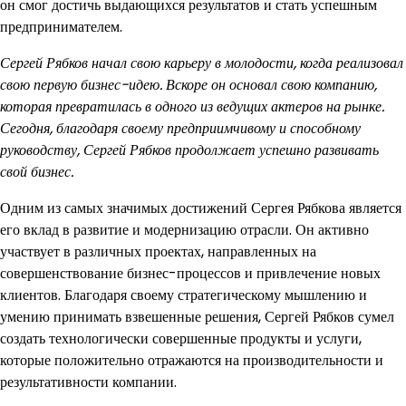
он смог достичь выдающихся результатов и стать успешным
предпринимателем.
Сергей Рябков начал свою карьеру в молодости, когда реализовал
свою первую бизнес-идею. Вскоре он основал свою компанию,
которая превратилась в одного из ведущих актеров на рынке.
Сегодня, благодаря своему предприимчивому и способному
руководству, Сергей Рябков продолжает успешно развивать
свой бизнес.
Одним из самых значимых достижений Сергея Рябкова является
его вклад в развитие и модернизацию отрасли. Он активно
участвует в различных проектах, направленных на
совершенствование бизнес-процессов и привлечение новых
клиентов. Благодаря своему стратегическому мышлению и
умению принимать взвешенные решения, Сергей Рябков сумел
создать технологически совершенные продукты и услуги,
которые положительно отражаются на производительности и
результативности компании.