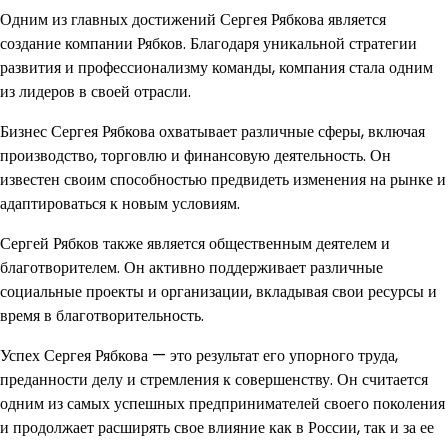
Одним из главных достижений Сергея Рябкова является
создание компании Рябков. Благодаря уникальной стратегии
развития и профессионализму команды, компания стала одним
из лидеров в своей отрасли.
Бизнес Сергея Рябкова охватывает различные сферы, включая
производство, торговлю и финансовую деятельность. Он
известен своим способностью предвидеть изменения на рынке и
адаптироваться к новым условиям.
Сергей Рябков также является общественным деятелем и
благотворителем. Он активно поддерживает различные
социальные проекты и организации, вкладывая свои ресурсы и
время в благотворительность.
Успех Сергея Рябкова — это результат его упорного труда,
преданности делу и стремления к совершенству. Он считается
одним из самых успешных предпринимателей своего поколения
и продолжает расширять свое влияние как в России, так и за ее