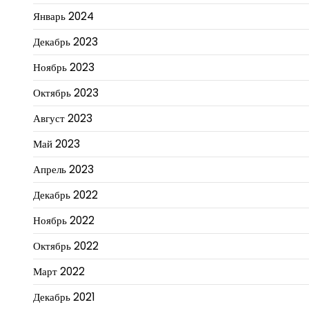
Январь 2024
Декабрь 2023
Ноябрь 2023
Октябрь 2023
Август 2023
Май 2023
Апрель 2023
Декабрь 2022
Ноябрь 2022
Октябрь 2022
Март 2022
Декабрь 2021