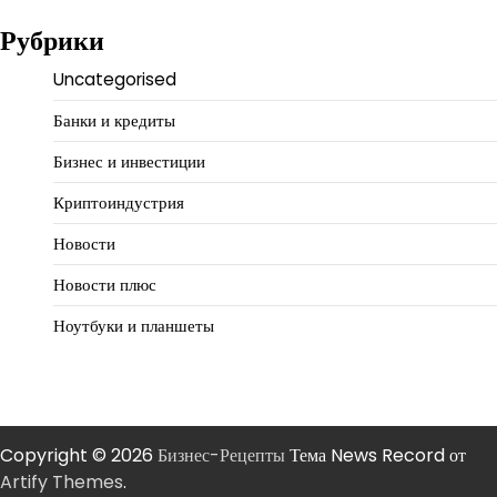
Рубрики
Uncategorised
Банки и кредиты
Бизнес и инвестиции
Криптоиндустрия
Новости
Новости плюс
Ноутбуки и планшеты
Copyright © 2026
Бизнес-Рецепты
Тема News Record от
Artify Themes
.