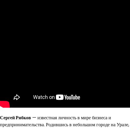
Сергей Рябков
— известная личность в мире бизнеса и
предпринимательства. Родившись в небольшом городе на Урале,