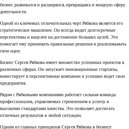
бизнес развивался и расширялся, превращаясь в мощную сферу
деятельности.
Одной из ключевых отличительных черт Рябкова является его
стратегическое мышление. Он всегда видит долгосрочные
перспективы и нацелен на достижение больших целей. Это
помогает ему принимать правильные решения и реализовывать
свои идеи.
Бизнес Сергея Рябкова имеет множество успешных проектов в
различных сферах. Он запускает инновационные стартапы,
инвестирует в перспективные компании и успешно ведет свои
предприятия.
Рядом с Рябковыми компаниями работает сильная команда
профессионалов, управляемых стремлением к успеху и
высокими стандартами качества. Это позволяет достигать
отличных результатов в любой ситуации.
Одним из главных принципов Сергея Рябкова в бизнесе