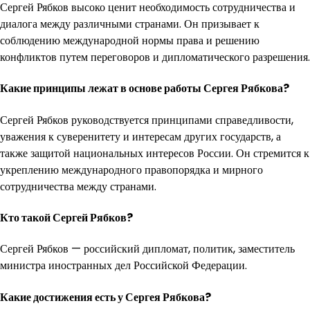
Сергей Рябков высоко ценит необходимость сотрудничества и
диалога между различными странами. Он призывает к
соблюдению международной нормы права и решению
конфликтов путем переговоров и дипломатического разрешения.
Какие принципы лежат в основе работы Сергея Рябкова?
Сергей Рябков руководствуется принципами справедливости,
уважения к суверенитету и интересам других государств, а
также защитой национальных интересов России. Он стремится к
укреплению международного правопорядка и мирного
сотрудничества между странами.
Кто такой Сергей Рябков?
Сергей Рябков — российский дипломат, политик, заместитель
министра иностранных дел Российской Федерации.
Какие достижения есть у Сергея Рябкова?