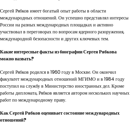
Сергей Рябков имеет богатый опыт работы в области
международных отношений. Он успешно представлял интересы
России на разных международных площадках и активно
участвовал в переговорах по вопросам ядерного разоружения,
международной безопасности и других ключевых тем.
Какие интересные факты из биографии Сергея Рябкова
можно назвать?
Сергей Рябков родился в 1960 году в Москве. Он окончил
факультет международных отношений МГИМО и в 1984 году
поступил на службу в Министерство иностранных дел. Кроме
работы дипломата, Рябков является автором нескольких научных
работ по международному праву.
Как Сергей Рябков оценивает состояние международных
отношений?