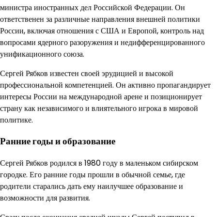
министра иностранных дел Российской Федерации. Он
ответственен за различные направления внешней политики
России, включая отношения с США и Европой, контроль над
вопросами ядерного разоружения и недифференцированного
унификационного союза.
Сергей Рябков известен своей эрудицией и высокой
профессиональной компетенцией. Он активно пропагандирует
интересы России на международной арене и позиционирует
страну как независимого и влиятельного игрока в мировой
политике.
Ранние годы и образование
Сергей Рябков родился в 1980 году в маленьком сибирском
городке. Его ранние годы прошли в обычной семье, где
родители старались дать ему наилучшее образование и
возможности для развития.