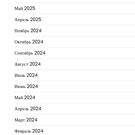
Май 2025
Апрель 2025
Ноябрь 2024
Октябрь 2024
Сентябрь 2024
Август 2024
Июль 2024
Июнь 2024
Май 2024
Апрель 2024
Март 2024
Февраль 2024