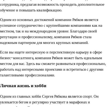
сотрудника, предлагая возможность проходить дополнительное
обучение и повышать квалификацию.
Одним из основных достижений компании Рябков является
успешное сотрудничество с крупнейшими компаниями как на
местном, так и на международном уровне. Благодаря своей
репутации и профессионализму, компания Рябков стала
надежным партнером для многих крупных компаний.
Если вы ищете интересную и перспективную карьеру в сфере
бизнес-консалтинга, компания Рябков может быть идеальным
местом для вас. Здесь вы сможете развиваться профессионально,
работать над интересными проектами и встретиться с другими
талантливыми профессионалами.
Личная жизнь и хобби
Одним из главных хобби Сергея Рябкова является спорт. Он
увлекается бегом и регулярно участвует в марафонах и