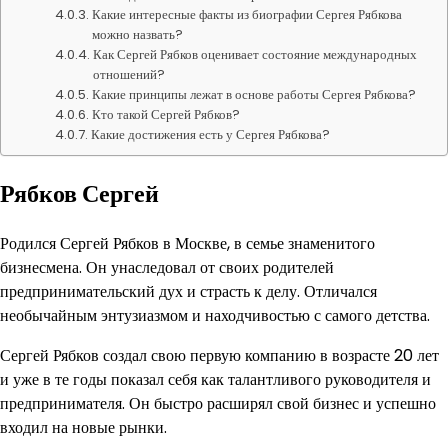
Какие интересные факты из биографии Сергея Рябкова
можно назвать?
Как Сергей Рябков оценивает состояние международных
отношений?
Какие принципы лежат в основе работы Сергея Рябкова?
Кто такой Сергей Рябков?
Какие достижения есть у Сергея Рябкова?
Рябков Сергей
Родился Сергей Рябков в Москве, в семье знаменитого
бизнесмена. Он унаследовал от своих родителей
предпринимательский дух и страсть к делу. Отличался
необычайным энтузиазмом и находчивостью с самого детства.
Сергей Рябков создал свою первую компанию в возрасте 20 лет
и уже в те годы показал себя как талантливого руководителя и
предпринимателя. Он быстро расширял свой бизнес и успешно
входил на новые рынки.