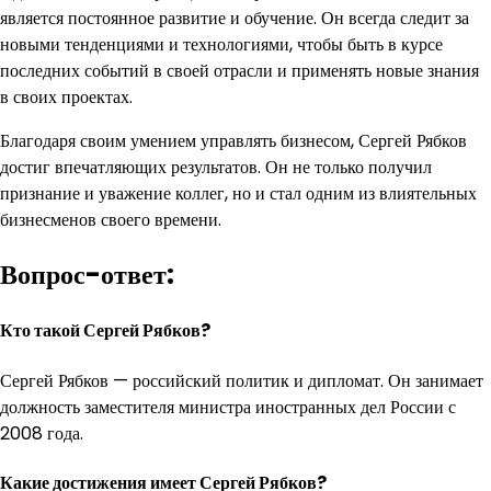
является постоянное развитие и обучение. Он всегда следит за
новыми тенденциями и технологиями, чтобы быть в курсе
последних событий в своей отрасли и применять новые знания
в своих проектах.
Благодаря своим умением управлять бизнесом, Сергей Рябков
достиг впечатляющих результатов. Он не только получил
признание и уважение коллег, но и стал одним из влиятельных
бизнесменов своего времени.
Вопрос-ответ:
Кто такой Сергей Рябков?
Сергей Рябков — российский политик и дипломат. Он занимает
должность заместителя министра иностранных дел России с
2008 года.
Какие достижения имеет Сергей Рябков?