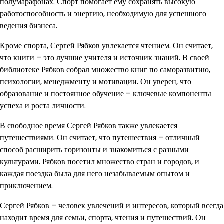
полумарафонах. Спорт помогает ему сохранять высокую
работоспособность и энергию, необходимую для успешного
ведения бизнеса.
Кроме спорта, Сергей Рябков увлекается чтением. Он считает,
что книги – это лучшие учителя и источник знаний. В своей
библиотеке Рябков собрал множество книг по саморазвитию,
психологии, менеджменту и мотивации. Он уверен, что
образование и постоянное обучение – ключевые компоненты
успеха и роста личности.
В свободное время Сергей Рябков также увлекается
путешествиями. Он считает, что путешествия – отличный
способ расширить горизонты и знакомиться с разными
культурами. Рябков посетил множество стран и городов, и
каждая поездка была для него незабываемым опытом и
приключением.
Сергей Рябков – человек увлечений и интересов, который всегда
находит время для семьи, спорта, чтения и путешествий. Он