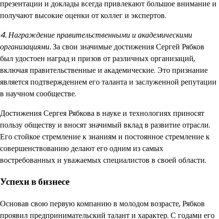
презентации и доклады всегда привлекают большое внимание и
получают высокие оценки от коллег и экспертов.
4. Награждение правительственными и академическими
организациями.
За свои значимые достижения Сергей Рябков
был удостоен наград и призов от различных организаций,
включая правительственные и академические. Это признание
является подтверждением его таланта и заслуженной репутации
в научном сообществе.
Достижения Сергея Рябкова в науке и технологиях приносят
пользу обществу и вносят значимый вклад в развитие отрасли.
Его стойкое стремление к знаниям и постоянное стремление к
совершенствованию делают его одним из самых
востребованных и уважаемых специалистов в своей области.
Успехи в бизнесе
Основав свою первую компанию в молодом возрасте, Рябков
проявил предпринимательский талант и характер. С годами его