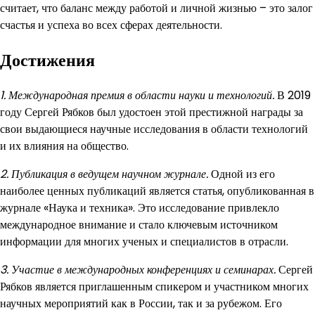
считает, что баланс между работой и личной жизнью – это залог
счастья и успеха во всех сферах деятельности.
Достижения
1. Международная премия в области науки и технологий.
В 2019
году Сергей Рябков был удостоен этой престижной награды за
свои выдающиеся научные исследования в области технологий
и их влияния на общество.
2. Публикация в ведущем научном журнале.
Одной из его
наиболее ценных публикаций является статья, опубликованная в
журнале «Наука и техника». Это исследование привлекло
международное внимание и стало ключевым источником
информации для многих ученых и специалистов в отрасли.
3. Участие в международных конференциях и семинарах.
Сергей
Рябков является приглашенным спикером и участником многих
научных мероприятий как в России, так и за рубежом. Его