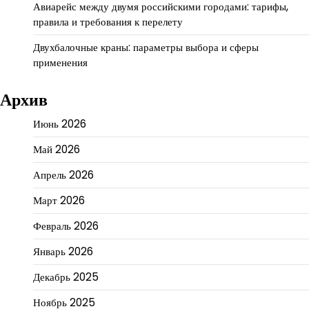
Авиарейс между двумя российскими городами: тарифы,
правила и требования к перелету
Двухбалочные краны: параметры выбора и сферы
применения
Архив
Июнь 2026
Май 2026
Апрель 2026
Март 2026
Февраль 2026
Январь 2026
Декабрь 2025
Ноябрь 2025