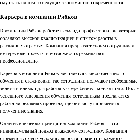
ему стать одним из ведущих экономистов современности.
Карьера в компании Рябков
В компании Рябков работает команда профессионалов, которые
обладают высокой квалификацией и опытом работы в
различных отраслях. Компания предлагает своим сотрудникам
интересные проекты и возможность развиваться
профессионально.
Карьера в компании Рябков начинается с многомесячного
обучения и стажировки, где сотрудники получают необходимые
знания и навыки для работы в сфере бизнес-консалтинга. После
успешного завершения обучения, сотрудникам предлагается
работа на реальных проектах, где они могут применить
полученные знания.
Один из ключевых принципов компании Рябков — это
индивидуальный подход к каждому сотруднику. Компания
стремится создать условия для роста и развития каждого