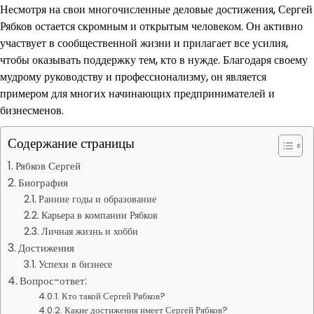
Несмотря на свои многочисленные деловые достижения, Сергей
Рябков остается скромным и открытым человеком. Он активно
участвует в сообщественной жизни и прилагает все усилия,
чтобы оказывать поддержку тем, кто в нужде. Благодаря своему
мудрому руководству и профессионализму, он является
примером для многих начинающих предпринимателей и
бизнесменов.
Содержание страницы
Рябков Сергей
Биография
Ранние годы и образование
Карьера в компании Рябков
Личная жизнь и хобби
Достижения
Успехи в бизнесе
Вопрос-ответ:
Кто такой Сергей Рябков?
Какие достижения имеет Сергей Рябков?