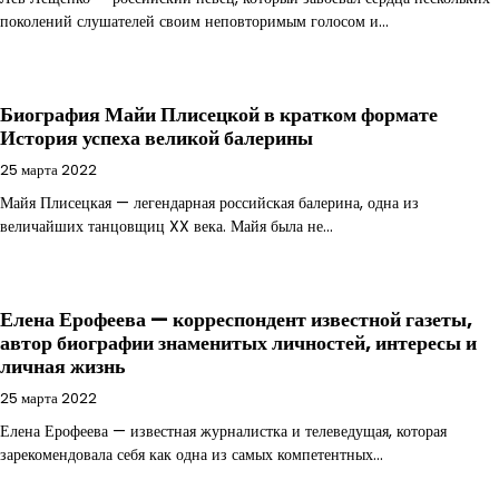
поколений слушателей своим неповторимым голосом и…
Биография Майи Плисецкой в кратком формате
История успеха великой балерины
25 марта 2022
Майя Плисецкая — легендарная российская балерина, одна из
величайших танцовщиц XX века. Майя была не…
Елена Ерофеева — корреспондент известной газеты,
автор биографии знаменитых личностей, интересы и
личная жизнь
25 марта 2022
Елена Ерофеева — известная журналистка и телеведущая, которая
зарекомендовала себя как одна из самых компетентных…