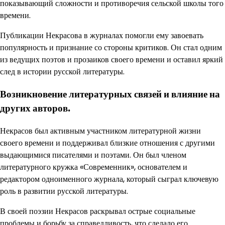
показывающий сложности и противоречия сельской школы того
времени.
Публикации Некрасова в журналах помогли ему завоевать
популярность и признание со стороны критиков. Он стал одним
из ведущих поэтов и прозаиков своего времени и оставил яркий
след в истории русской литературы.
Возникновение литературных связей и влияние на
других авторов.
Некрасов был активным участником литературной жизни
своего времени и поддерживал близкие отношения с другими
выдающимися писателями и поэтами. Он был членом
литературного кружка «Современник», основателем и
редактором одноименного журнала, который сыграл ключевую
роль в развитии русской литературы.
В своей поэзии Некрасов раскрывал острые социальные
проблемы и борьбу за справедливость, что сделало его