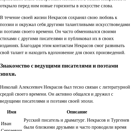
открыло перед ним новые горизонты в искусстве слова.
В течение своей жизни Некрасов сохранял свою любовь к
поэзии и окружал себя другими талантливыми искусствоведами
и поэтами своего времени. Он часто обменивался своими
стихами с другими писателями и публиковал их в своих
изданиях. Благодаря этим контактам Некрасов смог развивать
свой талант и находить вдохновение для своих произведений.
Знакомство с ведущими писателями и поэтами
эпохи.
Николай Алексеевич Некрасов был тесно связан с литературной
средой своего времени. Он активно общался и дружил с
ведущими писателями и поэтами своей эпохи.
Имя
Описание
Русский писатель и драматург. Некрасов и Тургенев
Иван
были близкими друзьями и часто проводили время
Сергеевич