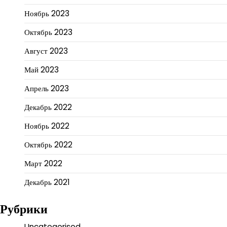
Ноябрь 2023
Октябрь 2023
Август 2023
Май 2023
Апрель 2023
Декабрь 2022
Ноябрь 2022
Октябрь 2022
Март 2022
Декабрь 2021
Рубрики
Uncategorised