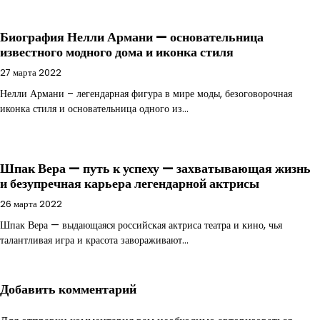
Биография Нелли Армани — основательница
известного модного дома и иконка стиля
27 марта 2022
Нелли Армани – легендарная фигура в мире моды, безоговорочная
иконка стиля и основательница одного из…
Шпак Вера — путь к успеху — захватывающая жизнь
и безупречная карьера легендарной актрисы
26 марта 2022
Шпак Вера — выдающаяся российская актриса театра и кино, чья
талантливая игра и красота завораживают…
Добавить комментарий