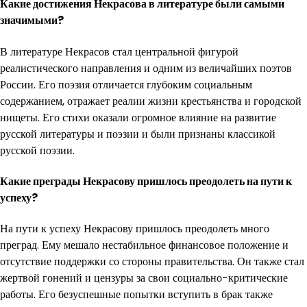
Какие достижения Некрасова в литературе были самыми
значимыми?
В литературе Некрасов стал центральной фигурой
реалистического направления и одним из величайших поэтов
России. Его поэзия отличается глубоким социальным
содержанием, отражает реалии жизни крестьянства и городской
нищеты. Его стихи оказали огромное влияние на развитие
русской литературы и поэзии и были признаны классикой
русской поэзии.
Какие преграды Некрасову пришлось преодолеть на пути к
успеху?
На пути к успеху Некрасову пришлось преодолеть много
преград. Ему мешало нестабильное финансовое положение и
отсутствие поддержки со стороны правительства. Он также стал
жертвой гонений и цензуры за свои социально-критические
работы. Его безуспешные попытки вступить в брак также