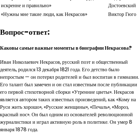
искренне и правильно»
Достоевский
«Нужны мне такие люди, как Некрасов»
Виктор Гюго
Вопрос-ответ:
Каковы самые важные моменты в биографии Некрасова?
Иван Николаевич Некрасов, русский поэт и общественный
деятель, родился 13 декабря 1821 года. Его детство было
непростым — он потерял родителей и был воспитан в гимназии.
Его талант был замечен и он стал известным после публикации
его первой стихотворной сборки «Утренние цветы». Некрасов
является автором таких известных произведений, как «Кому на
Руси жить хорошо», «Русские женщины», «Печаль», «Мороз,
красный нос». Он был одним из основателей революционной
журналистики и играл активную роль в политике. Он умер 8
января 1878 года.