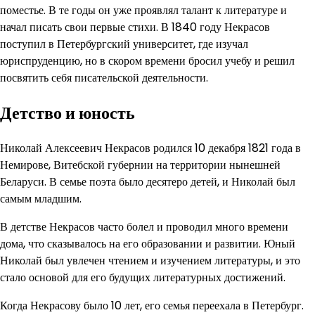
поместье. В те годы он уже проявлял талант к литературе и
начал писать свои первые стихи. В 1840 году Некрасов
поступил в Петербургский университет, где изучал
юриспруденцию, но в скором времени бросил учебу и решил
посвятить себя писательской деятельности.
Детство и юность
Николай Алексеевич Некрасов родился 10 декабря 1821 года в
Немирове, Витебской губернии на территории нынешней
Беларуси. В семье поэта было десятеро детей, и Николай был
самым младшим.
В детстве Некрасов часто болел и проводил много времени
дома, что сказывалось на его образовании и развитии. Юный
Николай был увлечен чтением и изучением литературы, и это
стало основой для его будущих литературных достижений.
Когда Некрасову было 10 лет, его семья переехала в Петербург.