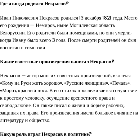
Где и когда родился Некрасов?
Иван Николаевич Некрасов родился 13 декабря 1821 года. Место
его рождения — Немиров, ныне Могилевская область
Белоруссии. Его родители были помещиками, но они умерли,
когда Ивану было всего 3 года. После смерти родителей он был
воспитан в гимназии.
Какие известные произведения написал Некрасов?
Некрасов — автор многих известных произведений, включая
«Кому на Руси жить хорошо», «Русские женщины», «Печаль»,
«Мороз, красный нос». В его стихах прослеживается сочувствие
к простому человеку, осуждение крепостного права и
свободолюбие. Он также писал о жизни и борьбе рабочих,
защищая их права. Его произведения имели большое влияние на
литературу и общество.
Какую роль играл Некрасов в политике?