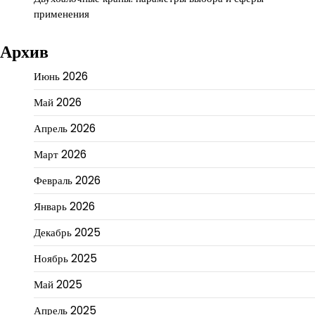
применения
Архив
Июнь 2026
Май 2026
Апрель 2026
Март 2026
Февраль 2026
Январь 2026
Декабрь 2025
Ноябрь 2025
Май 2025
Апрель 2025