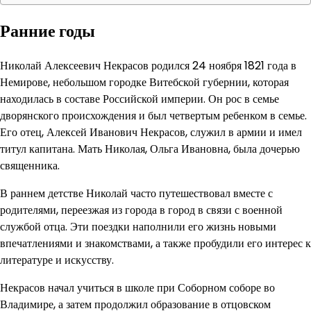
Ранние годы
Николай Алексеевич Некрасов родился 24 ноября 1821 года в
Немирове, небольшом городке Витебской губернии, которая
находилась в составе Российской империи. Он рос в семье
дворянского происхождения и был четвертым ребенком в семье.
Его отец, Алексей Иванович Некрасов, служил в армии и имел
титул капитана. Мать Николая, Ольга Ивановна, была дочерью
священника.
В раннем детстве Николай часто путешествовал вместе с
родителями, переезжая из города в город в связи с военной
службой отца. Эти поездки наполнили его жизнь новыми
впечатлениями и знакомствами, а также пробудили его интерес к
литературе и искусству.
Некрасов начал учиться в школе при Соборном соборе во
Владимире, а затем продолжил образование в отцовском