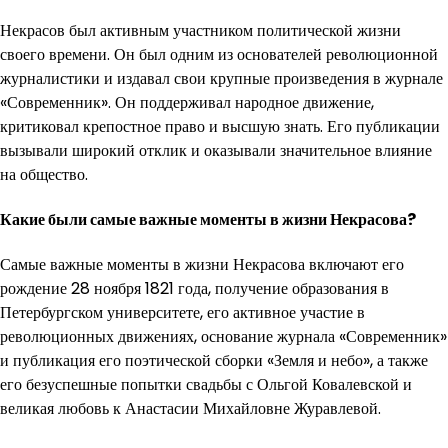
Некрасов был активным участником политической жизни
своего времени. Он был одним из основателей революционной
журналистики и издавал свои крупные произведения в журнале
«Современник». Он поддерживал народное движение,
критиковал крепостное право и высшую знать. Его публикации
вызывали широкий отклик и оказывали значительное влияние
на общество.
Какие были самые важные моменты в жизни Некрасова?
Самые важные моменты в жизни Некрасова включают его
рождение 28 ноября 1821 года, получение образования в
Петербургском университете, его активное участие в
революционных движениях, основание журнала «Современник»
и публикация его поэтической сборки «Земля и небо», а также
его безуспешные попытки свадьбы с Ольгой Ковалевской и
великая любовь к Анастасии Михайловне Журавлевой.