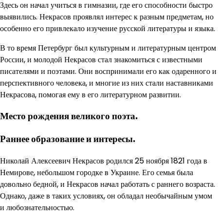
Здесь он начал учиться в гимназии, где его способности быстро
выявились. Некрасов проявлял интерес к разным предметам, но
особенно его привлекало изучение русской литературы и языка.
В то время Петербург был культурным и литературным центром
России, и молодой Некрасов стал знакомиться с известными
писателями и поэтами. Они воспринимали его как одаренного и
перспективного человека, и многие из них стали наставниками
Некрасова, помогая ему в его литературном развитии.
Место рождения великого поэта.
Раннее образование и интересы.
Николай Алексеевич Некрасов родился 25 ноября 1821 года в
Немирове, небольшом городке в Украине. Его семья была
довольно бедной, и Некрасов начал работать с раннего возраста.
Однако, даже в таких условиях, он обладал необычайным умом
и любознательностью.