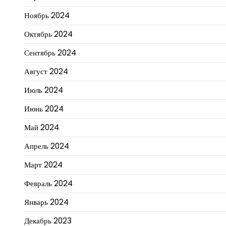
Ноябрь 2024
Октябрь 2024
Сентябрь 2024
Август 2024
Июль 2024
Июнь 2024
Май 2024
Апрель 2024
Март 2024
Февраль 2024
Январь 2024
Декабрь 2023