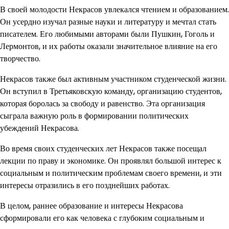
В своей молодости Некрасов увлекался чтением и образованием.
Он усердно изучал разные науки и литературу и мечтал стать
писателем. Его любимыми авторами были Пушкин, Гоголь и
Лермонтов, и их работы оказали значительное влияние на его
творчество.
Некрасов также был активным участником студенческой жизни.
Он вступил в Третьяковскую команду, организацию студентов,
которая боролась за свободу и равенство. Эта организация
сыграла важную роль в формировании политических
убеждений Некрасова.
Во время своих студенческих лет Некрасов также посещал
лекции по праву и экономике. Он проявлял большой интерес к
социальным и политическим проблемам своего времени, и эти
интересы отразились в его позднейших работах.
В целом, раннее образование и интересы Некрасова
сформировали его как человека с глубоким социальным и