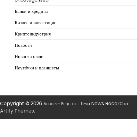
Банки и кредиты
Бизнес и инвестиции
Криптоиндустрия
Новости
Новости плюс
Ноутбуки и планшеты
Copyright © 2026
Бизнес-Рецепты
Тема News Record от
Artify Themes
.