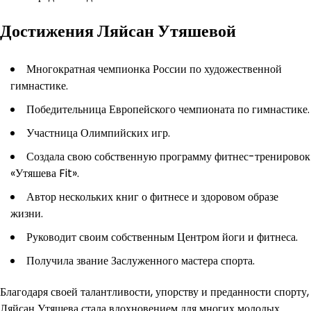
Достижения Ляйсан Утяшевой
Многократная чемпионка России по художественной
гимнастике.
Победительница Европейского чемпионата по гимнастике.
Участница Олимпийских игр.
Создала свою собственную программу фитнес-тренировок
«Утяшева Fit».
Автор нескольких книг о фитнесе и здоровом образе
жизни.
Руководит своим собственным Центром йоги и фитнеса.
Получила звание Заслуженного мастера спорта.
Благодаря своей талантливости, упорству и преданности спорту,
Ляйсан Утяшева стала вдохновением для многих молодых