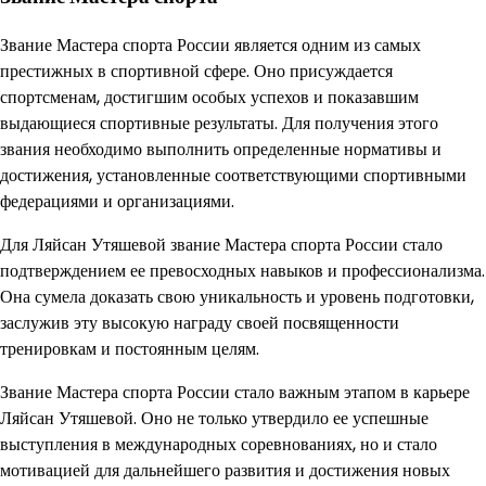
Звание Мастера спорта России является одним из самых
престижных в спортивной сфере. Оно присуждается
спортсменам, достигшим особых успехов и показавшим
выдающиеся спортивные результаты. Для получения этого
звания необходимо выполнить определенные нормативы и
достижения, установленные соответствующими спортивными
федерациями и организациями.
Для Ляйсан Утяшевой звание Мастера спорта России стало
подтверждением ее превосходных навыков и профессионализма.
Она сумела доказать свою уникальность и уровень подготовки,
заслужив эту высокую награду своей посвященности
тренировкам и постоянным целям.
Звание Мастера спорта России стало важным этапом в карьере
Ляйсан Утяшевой. Оно не только утвердило ее успешные
выступления в международных соревнованиях, но и стало
мотивацией для дальнейшего развития и достижения новых