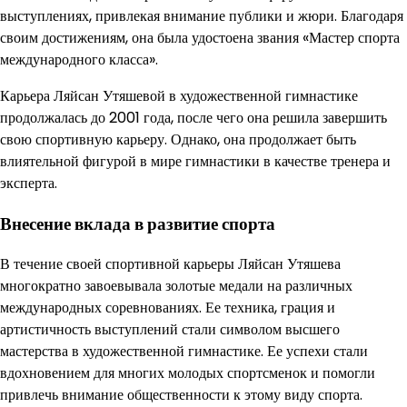
выступлениях, привлекая внимание публики и жюри. Благодаря
своим достижениям, она была удостоена звания «Мастер спорта
международного класса».
Карьера Ляйсан Утяшевой в художественной гимнастике
продолжалась до 2001 года, после чего она решила завершить
свою спортивную карьеру. Однако, она продолжает быть
влиятельной фигурой в мире гимнастики в качестве тренера и
эксперта.
Внесение вклада в развитие спорта
В течение своей спортивной карьеры Ляйсан Утяшева
многократно завоевывала золотые медали на различных
международных соревнованиях. Ее техника, грация и
артистичность выступлений стали символом высшего
мастерства в художественной гимнастике. Ее успехи стали
вдохновением для многих молодых спортсменок и помогли
привлечь внимание общественности к этому виду спорта.