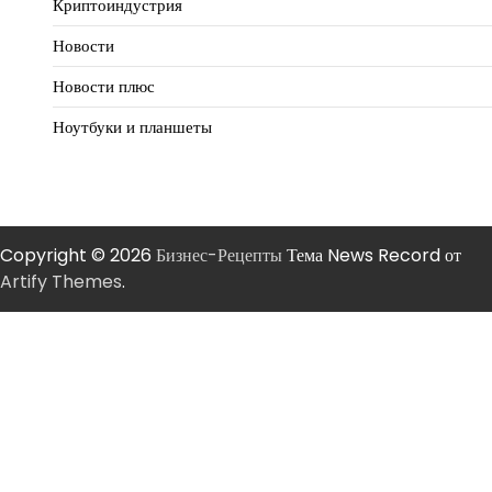
Криптоиндустрия
Новости
Новости плюс
Ноутбуки и планшеты
Copyright © 2026
Бизнес-Рецепты
Тема News Record от
Artify Themes
.