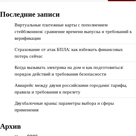
Последние записи
Виртуальные платежные карты с пополнением
стейблкоином: сравнение времени выпуска и требований к
верификации
Страхование от атак БПЛА: как избежать финансовых
потерь сейчас
Когда вызывать электрика на дом и как подготовиться:
порядок действий и требования безопасности
Авиарейс между двумя российскими городами: тарифы,
правила и требования к перелету
Двухбалочные краны: параметры выбора и сферы
применения
Архив