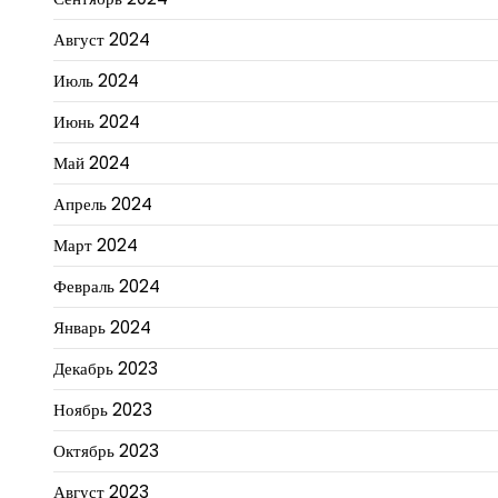
Август 2024
Июль 2024
Июнь 2024
Май 2024
Апрель 2024
Март 2024
Февраль 2024
Январь 2024
Декабрь 2023
Ноябрь 2023
Октябрь 2023
Август 2023