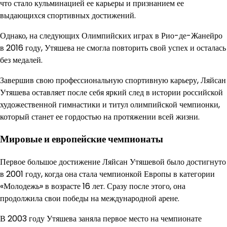
что стало кульминацией ее карьеры и признанием ее
выдающихся спортивных достижений.
Однако, на следующих Олимпийских играх в Рио-де-Жанейро
в 2016 году, Утяшева не смогла повторить свой успех и осталась
без медалей.
Завершив свою профессиональную спортивную карьеру, Ляйсан
Утяшева оставляет после себя яркий след в истории российской
художественной гимнастики и титул олимпийской чемпионки,
который станет ее гордостью на протяжении всей жизни.
Мировые и европейские чемпионаты
Первое большое достижение Ляйсан Утяшевой было достигнуто
в 2001 году, когда она стала чемпионкой Европы в категории
«Молодежь» в возрасте 16 лет. Сразу после этого, она
продолжила свои победы на международной арене.
В 2003 году Утяшева заняла первое место на чемпионате