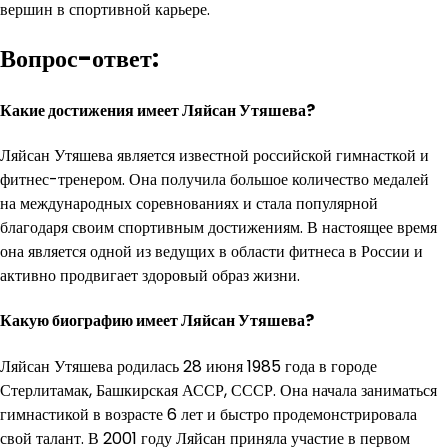
вершин в спортивной карьере.
Вопрос-ответ:
Какие достижения имеет Ляйсан Утяшева?
Ляйсан Утяшева является известной российской гимнасткой и
фитнес-тренером. Она получила большое количество медалей
на международных соревнованиях и стала популярной
благодаря своим спортивным достижениям. В настоящее время
она является одной из ведущих в области фитнеса в России и
активно продвигает здоровый образ жизни.
Какую биографию имеет Ляйсан Утяшева?
Ляйсан Утяшева родилась 28 июня 1985 года в городе
Стерлитамак, Башкирская АССР, СССР. Она начала заниматься
гимнастикой в возрасте 6 лет и быстро продемонстрировала
свой талант. В 2001 году Ляйсан приняла участие в первом