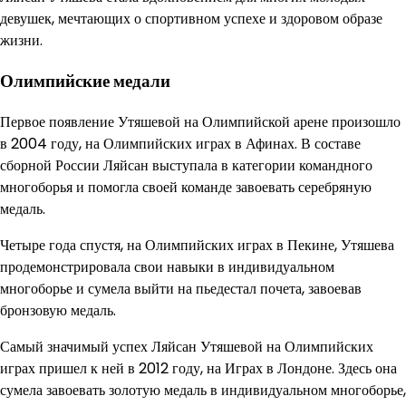
девушек, мечтающих о спортивном успехе и здоровом образе
жизни.
Олимпийские медали
Первое появление Утяшевой на Олимпийской арене произошло
в 2004 году, на Олимпийских играх в Афинах. В составе
сборной России Ляйсан выступала в категории командного
многоборья и помогла своей команде завоевать серебряную
медаль.
Четыре года спустя, на Олимпийских играх в Пекине, Утяшева
продемонстрировала свои навыки в индивидуальном
многоборье и сумела выйти на пьедестал почета, завоевав
бронзовую медаль.
Самый значимый успех Ляйсан Утяшевой на Олимпийских
играх пришел к ней в 2012 году, на Играх в Лондоне. Здесь она
сумела завоевать золотую медаль в индивидуальном многоборье,