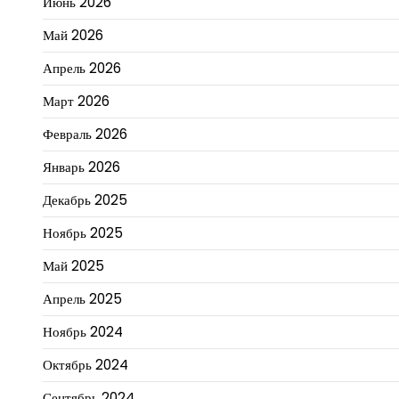
Июнь 2026
Май 2026
Апрель 2026
Март 2026
Февраль 2026
Январь 2026
Декабрь 2025
Ноябрь 2025
Май 2025
Апрель 2025
Ноябрь 2024
Октябрь 2024
Сентябрь 2024