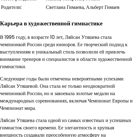
Родители:
Светлана Гимаева, Альберт Гимаев
Карьера в художественной гимнастике
В 1995 году, в возрасте 10 лет, Ляйсан Утяшева стала
чемпионкой России среди юниоров. Ее творческий подход к
выступлениям и уникальный стиль позволили ей привлечь
внимание тренеров и специалистов в области художественной
гимнастики.
Следующие годы были отмечены невероятными успехами
Ляйсан Утяшевой. Она стала не только неоднократной
чемпионкой России, но и завоевала золотые медали на
международных соревнованиях, включая Чемпионат Европы и
Чемпионат мира.
Ляйсан Утяшева стала одной из самых известных и успешных
гимнасток своего времени. Ее элегантность и хрупкая
внешность создавали преособенную атмосферу на