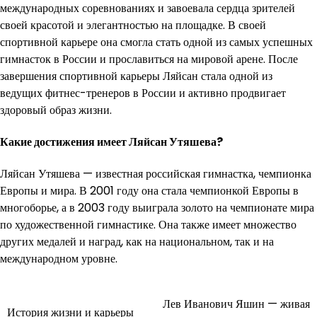
международных соревнованиях и завоевала сердца зрителей
своей красотой и элегантностью на площадке. В своей
спортивной карьере она смогла стать одной из самых успешных
гимнасток в России и прославиться на мировой арене. После
завершения спортивной карьеры Ляйсан стала одной из
ведущих фитнес-тренеров в России и активно продвигает
здоровый образ жизни.
Какие достижения имеет Ляйсан Утяшева?
Ляйсан Утяшева — известная российская гимнастка, чемпионка
Европы и мира. В 2001 году она стала чемпионкой Европы в
многоборье, а в 2003 году выиграла золото на чемпионате мира
по художественной гимнастике. Она также имеет множество
других медалей и наград, как на национальном, так и на
международном уровне.
Навигация
Лев Иванович Яшин — живая
История жизни и карьеры