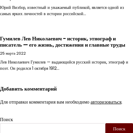
Юрий Визбор, известный и уважаемый публикой, является одной из
самых ярких личностей в истории российской…
Гумилев Лев Николаевич − историк, этнограф и
писатель — его жизнь, достижения и главные труды
25 марта 2022
Лев Николаевич Гумилев — выдающийся русский историк, этнограф и
поэт. Он родился 1 октября 1912…
Добавить комментарий
Для отправки комментария вам необходимо
авторизоваться
.
Поиск
Поиск