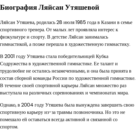
Биография Ляйсан Утяшевой
Ляйсан Утяшева, родилась 28 июля 1985 года в Казани в семье
спортивного тренера. От малых лет проявляла интерес к
физкультуре и спорту. В детстве Ляйсан занималась
гимнастикой, а позже перешла в художественную гимнастику.
В 2001 году Утяшева стала победительницей Кубка
Содружества в художественной гимнастике. Ее талант и
трудолюбие не остались незамеченными, и она была принята в
состав сборной команды России по художественной гимнастике.
В течение своей спортивной карьеры Ляйсан множество раз
выступала на различных соревнованиях и чемпионатах мира.
Однако, в 2004 году Утяшева была вынуждена завершить свою
спортивную карьеру из-за травмы позвоночника. Но это не
помешало ей оставаться всегда активной и связанной со
спортом.