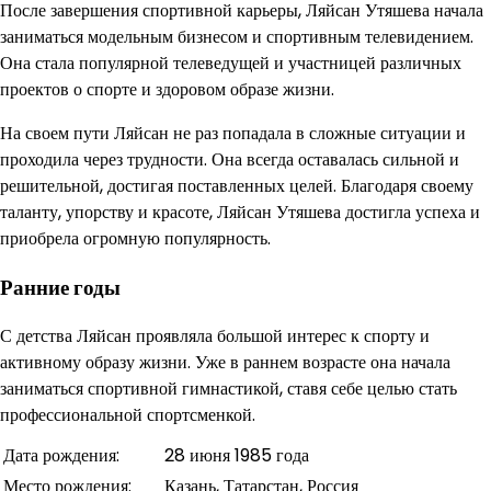
После завершения спортивной карьеры, Ляйсан Утяшева начала
заниматься модельным бизнесом и спортивным телевидением.
Она стала популярной телеведущей и участницей различных
проектов о спорте и здоровом образе жизни.
На своем пути Ляйсан не раз попадала в сложные ситуации и
проходила через трудности. Она всегда оставалась сильной и
решительной, достигая поставленных целей. Благодаря своему
таланту, упорству и красоте, Ляйсан Утяшева достигла успеха и
приобрела огромную популярность.
Ранние годы
С детства Ляйсан проявляла большой интерес к спорту и
активному образу жизни. Уже в раннем возрасте она начала
заниматься спортивной гимнастикой, ставя себе целью стать
профессиональной спортсменкой.
Дата рождения:
28 июня 1985 года
Место рождения:
Казань, Татарстан, Россия