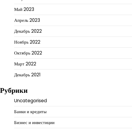
Май 2023
Апрель 2023
Декабрь 2022
Ноябрь 2022
Октябрь 2022
Март 2022
Декабрь 2021
Рубрики
Uncategorised
Банки и кредиты
Бизнес и инвестиции