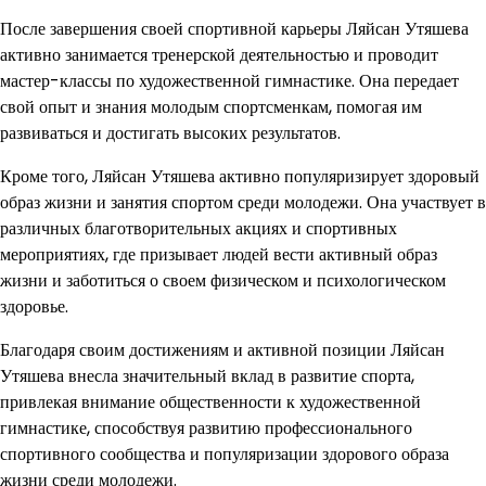
После завершения своей спортивной карьеры Ляйсан Утяшева
активно занимается тренерской деятельностью и проводит
мастер-классы по художественной гимнастике. Она передает
свой опыт и знания молодым спортсменкам, помогая им
развиваться и достигать высоких результатов.
Кроме того, Ляйсан Утяшева активно популяризирует здоровый
образ жизни и занятия спортом среди молодежи. Она участвует в
различных благотворительных акциях и спортивных
мероприятиях, где призывает людей вести активный образ
жизни и заботиться о своем физическом и психологическом
здоровье.
Благодаря своим достижениям и активной позиции Ляйсан
Утяшева внесла значительный вклад в развитие спорта,
привлекая внимание общественности к художественной
гимнастике, способствуя развитию профессионального
спортивного сообщества и популяризации здорового образа
жизни среди молодежи.