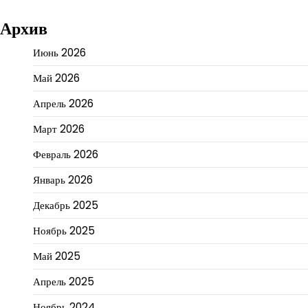
Архив
Июнь 2026
Май 2026
Апрель 2026
Март 2026
Февраль 2026
Январь 2026
Декабрь 2025
Ноябрь 2025
Май 2025
Апрель 2025
Ноябрь 2024