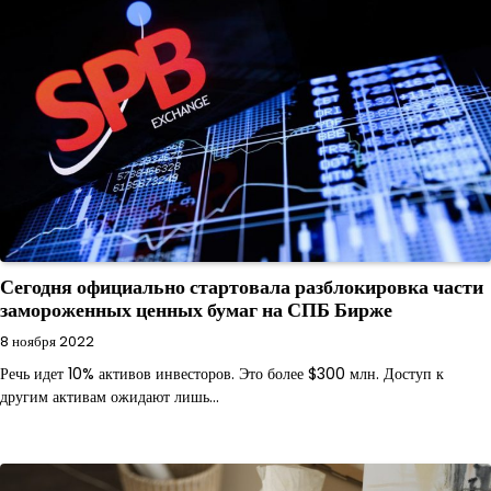
Сегодня официально стартовала разблокировка части
замороженных ценных бумаг на СПБ Бирже
8 ноября 2022
Речь идет 10% активов инвесторов. Это более $300 млн. Доступ к
другим активам ожидают лишь…