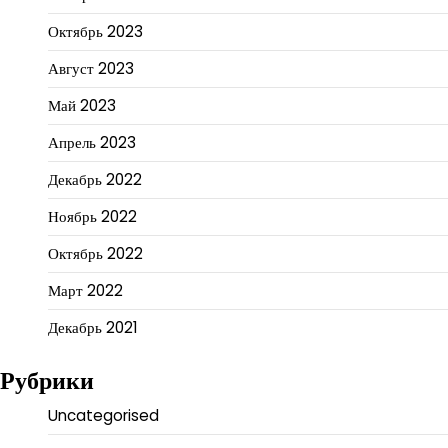
Октябрь 2023
Август 2023
Май 2023
Апрель 2023
Декабрь 2022
Ноябрь 2022
Октябрь 2022
Март 2022
Декабрь 2021
Рубрики
Uncategorised