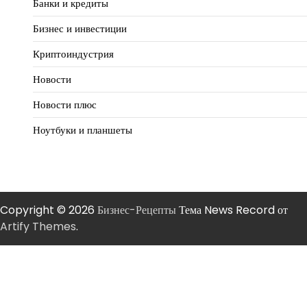
Банки и кредиты
Бизнес и инвестиции
Криптоиндустрия
Новости
Новости плюс
Ноутбуки и планшеты
Copyright © 2026
Бизнес-Рецепты
Тема News Record от
Artify Themes
.