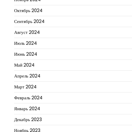
Октябрь 2024
Сентябрь 2024
Август 2024
Июль 2024
Июнь 2024
Май 2024
Апрель 2024
Март 2024
Февраль 2024
Январь 2024
Декабрь 2023
Ноябрь 2023