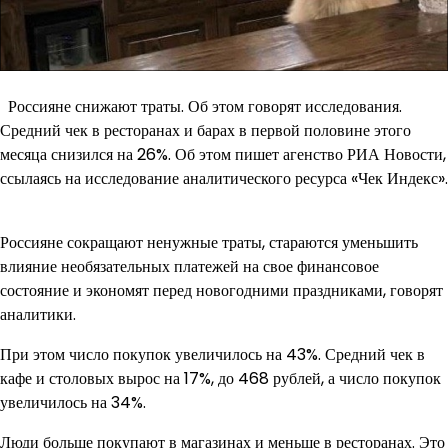
Россияне снижают траты. Об этом говорят исследования.
Средний чек в ресторанах и барах в первой половине этого
месяца снизился на 26%. Об этом пишет агенство РИА Новости,
ссылаясь на исследование аналитического ресурса «Чек Индекс».
Россияне сокращают ненужные траты, стараются уменьшить
влияние необязательных платежей на свое финансовое
состояние и экономят перед новогодними праздниками, говорят
аналитики.
При этом число покупок увеличилось на 43%. Средний чек в
кафе и столовых вырос на 17%, до 468 рублей, а число покупок
увеличилось на 34%.
Люди больше покупают в магазинах и меньше в ресторанах. Это