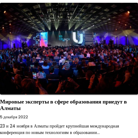
Мировые эксперты в сфере образования приедут в
Алматы
5 декабря 2022
23 и 24 ноября в Алматы пройдет крупнейшая международная
конференция по новым технологиям в образовании…