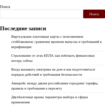
Поиск
Поиск
Последние записи
Виртуальные платежные карты с пополнением
стейблкоином: сравнение времени выпуска и требований к
верификации
Страхование от атак БПЛА: как избежать финансовых
потерь сейчас
Когда вызывать электрика на дом и как подготовиться:
порядок действий и требования безопасности
Авиарейс между двумя российскими городами: тарифы,
правила и требования к перелету
Двухбалочные краны: параметры выбора и сферы
применения