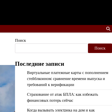
Поиск
Поиск
Последние записи
Виртуальные платежные карты с пополнением
стейблкоином: сравнение времени выпуска и
требований к верификации
Страхование от атак БПЛА: как избежать
финансовых потерь сейчас
Когда вызывать электрика на дом и как