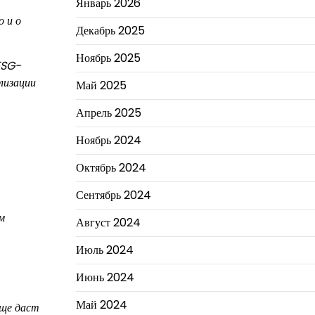
Январь 2026
 и о
Декабрь 2025
Ноябрь 2025
ESG-
лизации
Май 2025
Апрель 2025
Ноябрь 2024
Октябрь 2024
Сентябрь 2024
м
Август 2024
Июль 2024
Июнь 2024
Май 2024
еще даст