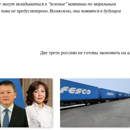
е могут вкладываться в “зеленые” компании по моральным
 пока не предусмотрено. Возможно, они появятся в будущем
Две трети россиян не готовы экономить на а