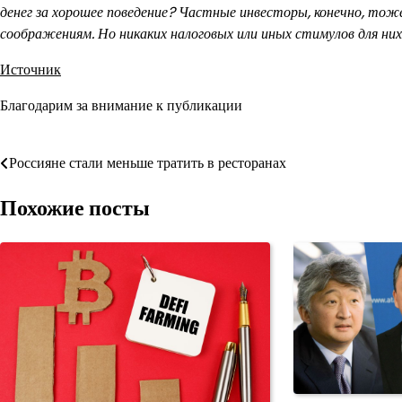
денег за хорошее поведение? Частные инвесторы, конечно, тож
соображениям. Но никаких налоговых или иных стимулов для них
Источник
Благодарим за внимание к публикации
Навигация
Россияне стали меньше тратить в ресторанах
по
Похожие посты
записям