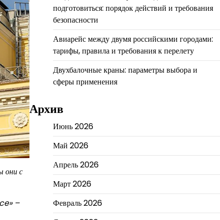
подготовиться: порядок действий и требования
безопасности
Авиарейс между двумя российскими городами:
тарифы, правила и требования к перелету
Двухбалочные краны: параметры выбора и
сферы применения
Архив
Июнь 2026
Май 2026
Апрель 2026
ы они с
Март 2026
Февраль 2026
nce» –