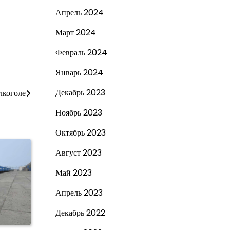
Апрель 2024
Март 2024
Февраль 2024
Январь 2024
Декабрь 2023
лкоголе
Ноябрь 2023
Октябрь 2023
Август 2023
Май 2023
Апрель 2023
Декабрь 2022