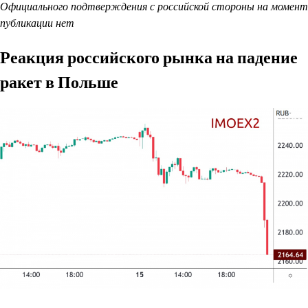
Официального подтверждения с российской стороны на момент
публикации нет
Реакция российского рынка на падение
ракет в Польше