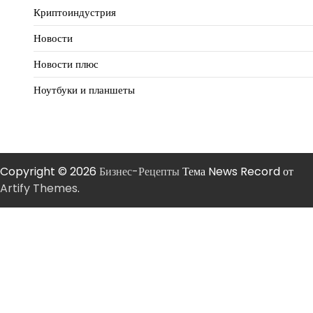
Криптоиндустрия
Новости
Новости плюс
Ноутбуки и планшеты
Copyright © 2026
Бизнес-Рецепты
Тема News Record от
Artify Themes
.