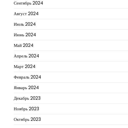
Сентябрь 2024
Август 2024
Июль 2024
Июнь 2024
Май 2024
Апрель 2024
Март 2024
Февраль 2024
Январь 2024
Декабрь 2023
Ноябрь 2023
Октябрь 2023