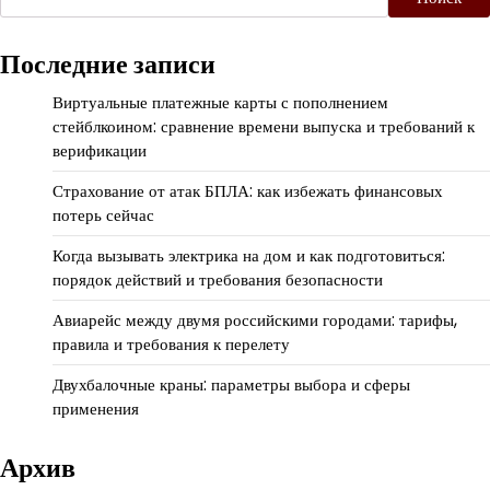
Последние записи
Виртуальные платежные карты с пополнением
стейблкоином: сравнение времени выпуска и требований к
верификации
Страхование от атак БПЛА: как избежать финансовых
потерь сейчас
Когда вызывать электрика на дом и как подготовиться:
порядок действий и требования безопасности
Авиарейс между двумя российскими городами: тарифы,
правила и требования к перелету
Двухбалочные краны: параметры выбора и сферы
применения
Архив