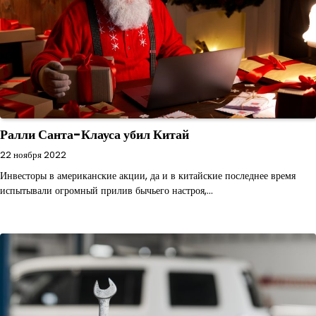
Ралли Санта-Клауса убил Китай
22 ноября 2022
Инвесторы в американские акции, да и в китайские последнее время
испытывали огромный прилив бычьего настроя,…