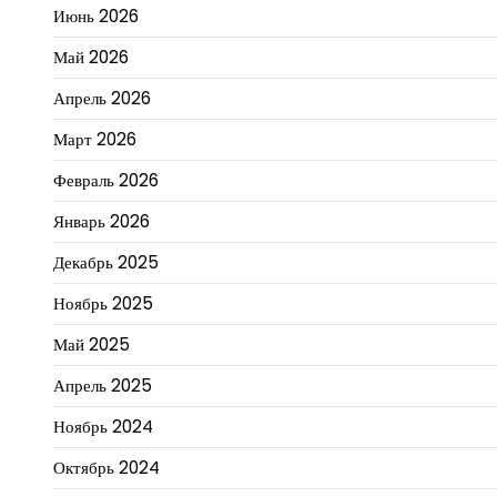
Июнь 2026
Май 2026
Апрель 2026
Март 2026
Февраль 2026
Январь 2026
Декабрь 2025
Ноябрь 2025
Май 2025
Апрель 2025
Ноябрь 2024
Октябрь 2024