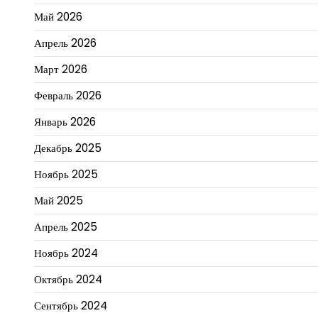
Май 2026
Апрель 2026
Март 2026
Февраль 2026
Январь 2026
Декабрь 2025
Ноябрь 2025
Май 2025
Апрель 2025
Ноябрь 2024
Октябрь 2024
Сентябрь 2024