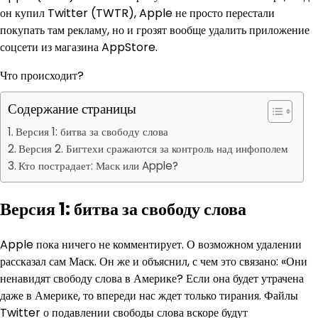
он купил Twitter (TWTR), Apple не просто перестали
покупать там рекламу, но и грозят вообще удалить приложение
соцсети из магазина AppStore.
Что происходит?
Содержание страницы
Версия 1: битва за свободу слова
Версия 2. Бигтехи сражаются за контроль над инфополем
Кто пострадает: Маск или Apple?
Версия 1: битва за свободу слова
Apple пока ничего не комментирует. О возможном удалении
рассказал сам Маск. Он же и объяснил, с чем это связано: «Они
ненавидят свободу слова в Америке? Если она будет утрачена
даже в Америке, то впереди нас ждет только тирания. Файлы
Twitter о подавлении свободы слова вскоре будут