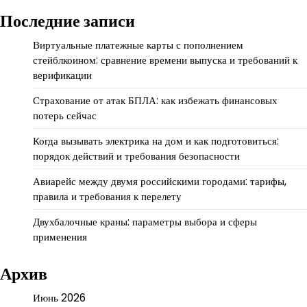
Последние записи
Виртуальные платежные карты с пополнением
стейблкоином: сравнение времени выпуска и требований к
верификации
Страхование от атак БПЛА: как избежать финансовых
потерь сейчас
Когда вызывать электрика на дом и как подготовиться:
порядок действий и требования безопасности
Авиарейс между двумя российскими городами: тарифы,
правила и требования к перелету
Двухбалочные краны: параметры выбора и сферы
применения
Архив
Июнь 2026