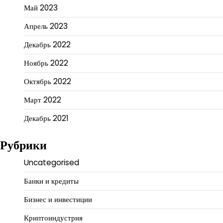
Май 2023
Апрель 2023
Декабрь 2022
Ноябрь 2022
Октябрь 2022
Март 2022
Декабрь 2021
Рубрики
Uncategorised
Банки и кредиты
Бизнес и инвестиции
Криптоиндустрия