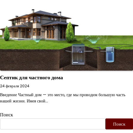
Септик для частного дома
24 февраля 2024
Введение Частный дом — это место, где мы проводим большую часть
нашей жизни. Имея свой…
Поиск
Поиск