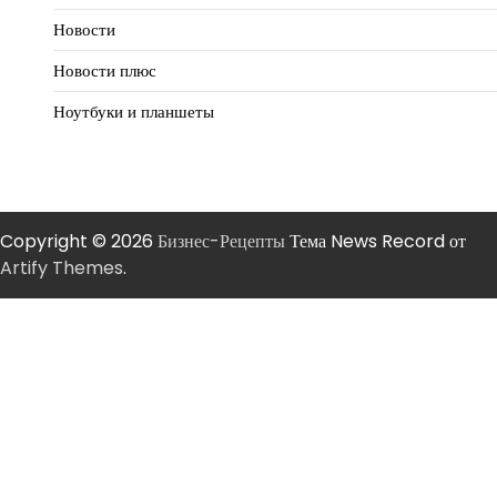
Новости
Новости плюс
Ноутбуки и планшеты
Copyright © 2026
Бизнес-Рецепты
Тема News Record от
Artify Themes
.