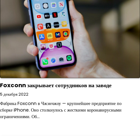
Foxconn закрывает сотрудников на заводе
5 декабря 2022
Фабрика Foxconn в Чжэнчжоу — крупнейшее предприятие по
сборке iPhone. Оно столкнулось с жесткими коронавирусными
ограничениями. Об…