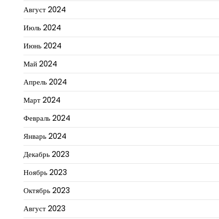
Август 2024
Июль 2024
Июнь 2024
Май 2024
Апрель 2024
Март 2024
Февраль 2024
Январь 2024
Декабрь 2023
Ноябрь 2023
Октябрь 2023
Август 2023