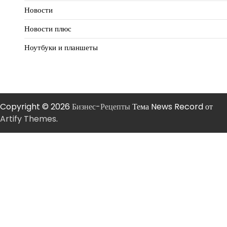
Новости
Новости плюс
Ноутбуки и планшеты
Copyright © 2026
Бизнес-Рецепты
Тема News Record от
Artify Themes
.