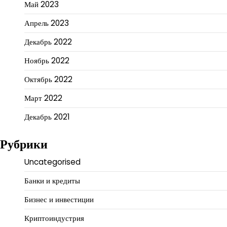
Май 2023
Апрель 2023
Декабрь 2022
Ноябрь 2022
Октябрь 2022
Март 2022
Декабрь 2021
Рубрики
Uncategorised
Банки и кредиты
Бизнес и инвестиции
Криптоиндустрия