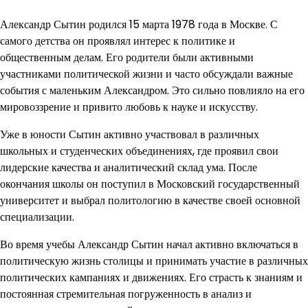
Александр Сытин родился 15 марта 1978 года в Москве. С
самого детства он проявлял интерес к политике и
общественным делам. Его родители были активными
участниками политической жизни и часто обсуждали важные
события с маленьким Александром. Это сильно повлияло на его
мировоззрение и привито любовь к науке и искусству.
Уже в юности Сытин активно участвовал в различных
школьных и студенческих объединениях, где проявил свои
лидерские качества и аналитический склад ума. После
окончания школы он поступил в Московский государственный
университет и выбрал политологию в качестве своей основной
специализации.
Во время учебы Александр Сытин начал активно включаться в
политическую жизнь столицы и принимать участие в различных
политических кампаниях и движениях. Его страсть к знаниям и
постоянная стремительная погруженность в анализ и