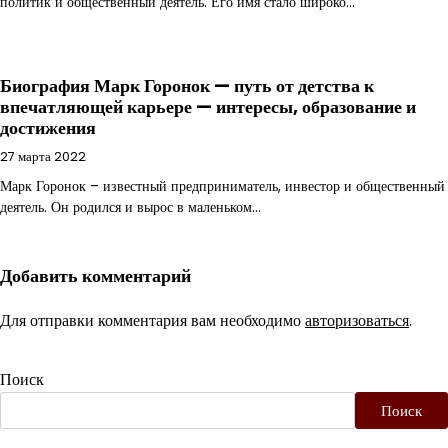
политик и общественный деятель. Его имя стало широко…
Биография Марк Горонок — путь от детства к
впечатляющей карьере — интересы, образование и
достижения
27 марта 2022
Марк Горонок – известный предприниматель, инвестор и общественный
деятель. Он родился и вырос в маленьком…
Добавить комментарий
Для отправки комментария вам необходимо
авторизоваться
.
Поиск
Поиск