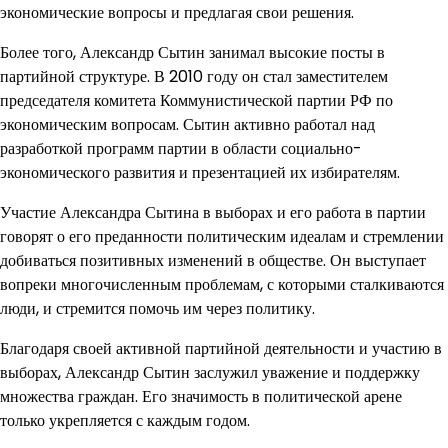
экономические вопросы и предлагая свои решения.
Более того, Александр Сытин занимал высокие посты в
партийной структуре. В 2010 году он стал заместителем
председателя комитета Коммунистической партии РФ по
экономическим вопросам. Сытин активно работал над
разработкой программ партии в области социально-
экономического развития и презентацией их избирателям.
Участие Александра Сытина в выборах и его работа в партии
говорят о его преданности политическим идеалам и стремлении
добиваться позитивных изменений в обществе. Он выступает
вопреки многочисленным проблемам, с которыми сталкиваются
люди, и стремится помочь им через политику.
Благодаря своей активной партийной деятельности и участию в
выборах, Александр Сытин заслужил уважение и поддержку
множества граждан. Его значимость в политической арене
только укрепляется с каждым годом.