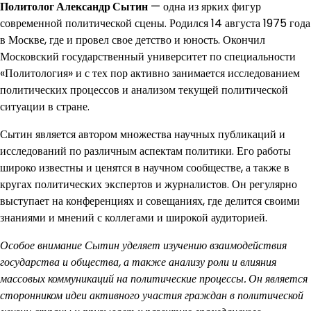
Политолог Александр Сытин
— одна из ярких фигур
современной политической сцены. Родился 14 августа 1975 года
в Москве, где и провел свое детство и юность. Окончил
Московский государственный университет по специальности
«Политология» и с тех пор активно занимается исследованием
политических процессов и анализом текущей политической
ситуации в стране.
Сытин является автором множества научных публикаций и
исследований по различным аспектам политики. Его работы
широко известны и ценятся в научном сообществе, а также в
кругах политических экспертов и журналистов. Он регулярно
выступает на конференциях и совещаниях, где делится своими
знаниями и мнений с коллегами и широкой аудиторией.
Особое внимание Сытин уделяет изучению взаимодействия
государства и общества, а также анализу роли и влияния
массовых коммуникаций на политические процессы. Он является
сторонником идеи активного участия граждан в политической