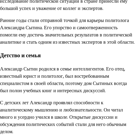
исследование политической ситуации в стране принесли ему
большой успех и уважение от коллег и экспертов.
Ранние годы стали отправной точкой для карьеры политолога
Александра Сытина. Его упорство и самоотверженность
помогли ему достичь значительных результатов в политической
аналитике и стать одним из известных экспертов в этой области.
Детство и семья
Александр Сытин родился в семье интеллигентов. Его отец,
известный юрист и политолог, был востребованным
специалистом в своей области, поэтому дом Сытиных всегда
был полон учебных книг и интересных дискуссий.
С детских лет Александр проявлял способности к
аналитическому мышлению и любознательности. Он читал
много и усердно учился в школе. Открытые дискуссии и
обсуждения политических событий стали для него обычным
делом.