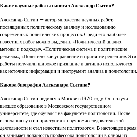
Какие научные работы написал Александр Сытин?
Александр Сытин — автор множества научных работ,
посвященных политическому анализу и исследованию
современных политических процессов. Среди его наиболее
известных работ можно выделить «Политический анализ:
методы и подходы», «Политическая система и политические
режимы», «Политическое управление и принятие решений». Эти
работы получили широкое признание и активно используются
как источник информации и инструмент анализа в политологии.
Какова биография Александра Сытина?
Александр Сытин родился в Москве в 1970 году. Он получил
высшее образование в Московском государственном
университете, где обучался на факультете политологии. После
окончания вуза он приступил к научно-исследовательской
деятельности и стал известным политологом. В настоящее время
он занимает должность профессора политологии в одном из