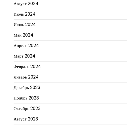
Август 2024
Июль 2024
Июнь 2024
Май 2024
Апрель 2024
Март 2024
Февраль 2024
Январь 2024
Декабрь 2023
Ноябрь 2023
Октябрь 2023
Август 2023