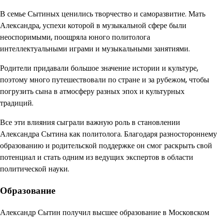
В семье Сытиных ценились творчество и саморазвитие. Мать
Александра, успехи которой в музыкальной сфере были
неоспоримыми, поощряла юного политолога
интеллектуальными играми и музыкальными занятиями.
Родители придавали большое значение истории и культуре,
поэтому много путешествовали по стране и за рубежом, чтобы
погрузить сына в атмосферу разных эпох и культурных
традиций.
Все эти влияния сыграли важную роль в становлении
Александра Сытина как политолога. Благодаря разностороннему
образованию и родительской поддержке он смог раскрыть свой
потенциал и стать одним из ведущих экспертов в области
политической науки.
Образование
Александр Сытин получил высшее образование в Московском