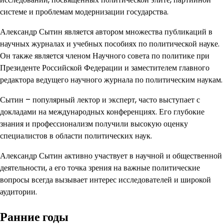
системе и проблемам модернизации государства.
Александр Сытин является автором множества публикаций в
научных журналах и учебных пособиях по политической науке.
Он также является членом Научного совета по политике при
Президенте Российской Федерации и заместителем главного
редактора ведущего научного журнала по политическим наукам.
Сытин – популярный лектор и эксперт, часто выступает с
докладами на международных конференциях. Его глубокие
знания и профессионализм получили высокую оценку
специалистов в области политических наук.
Александр Сытин активно участвует в научной и общественной
деятельности, а его точка зрения на важные политические
вопросы всегда вызывает интерес исследователей и широкой
аудитории.
Ранние годы