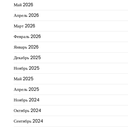
Май 2026
Апрель 2026
Март 2026
Февраль 2026
Январь 2026
Декабрь 2025
Ноябрь 2025
Май 2025
Апрель 2025
Ноябрь 2024
Октябрь 2024
Сентябрь 2024