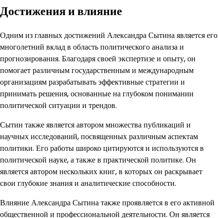
Достижения и влияние
Одним из главных достижений Александра Сытина является его
многолетний вклад в область политического анализа и
прогнозирования. Благодаря своей экспертизе и опыту, он
помогает различным государственным и международным
организациям разрабатывать эффективные стратегии и
принимать решения, основанные на глубоком понимании
политической ситуации и трендов.
Сытин также является автором множества публикаций и
научных исследований, посвященных различным аспектам
политики. Его работы широко цитируются и используются в
политической науке, а также в практической политике. Он
является автором нескольких книг, в которых он раскрывает
свои глубокие знания и аналитические способности.
Влияние Александра Сытина также проявляется в его активной
общественной и профессиональной деятельности. Он является