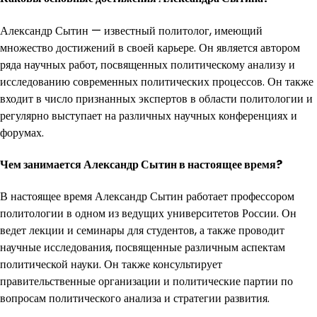
Александр Сытин — известный политолог, имеющий
множество достижений в своей карьере. Он является автором
ряда научных работ, посвященных политическому анализу и
исследованию современных политических процессов. Он также
входит в число признанных экспертов в области политологии и
регулярно выступает на различных научных конференциях и
форумах.
Чем занимается Александр Сытин в настоящее время?
В настоящее время Александр Сытин работает профессором
политологии в одном из ведущих университетов России. Он
ведет лекции и семинары для студентов, а также проводит
научные исследования, посвященные различным аспектам
политической науки. Он также консультирует
правительственные организации и политические партии по
вопросам политического анализа и стратегии развития.