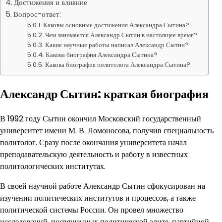
Достижения и влияние
Вопрос-ответ:
Каковы основные достижения Александра Сытина?
Чем занимается Александр Сытин в настоящее время?
Какие научные работы написал Александр Сытин?
Какова биография Александра Сытина?
Какова биография политолога Александра Сытина?
Александр Сытин: краткая биография
В 1992 году Сытин окончил Московский государственный
университет имени М. В. Ломоносова, получив специальность
политолог. Сразу после окончания университета начал
преподавательскую деятельность и работу в известных
политологических институтах.
В своей научной работе Александр Сытин сфокусирован на
изучении политических институтов и процессов, а также
политической системы России. Он провел множество
исследований, посвященных политической элите, партийной