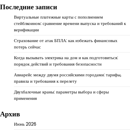
Последние записи
Виртуальные платежные карты с пополнением
стейблкоином: сравнение времени выпуска и требований к
верификации
Страхование от атак БПЛА: как избежать финансовых
потерь сейчас
Когда вызывать электрика на дом и как подготовиться:
порядок действий и требования безопасности
Авиарейс между двумя российскими городами: тарифы,
правила и требования к перелету
Двухбалочные краны: параметры выбора и сферы
применения
Архив
Июнь 2026