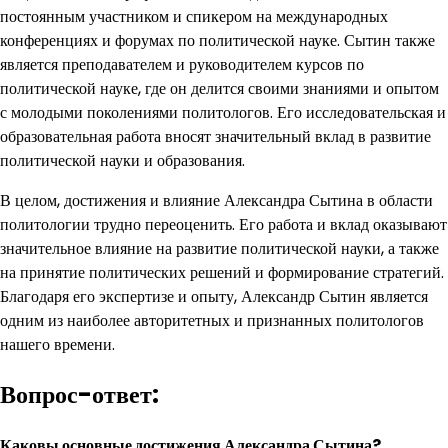
постоянным участником и спикером на международных
конференциях и форумах по политической науке. Сытин также
является преподавателем и руководителем курсов по
политической науке, где он делится своими знаниями и опытом
с молодыми поколениями политологов. Его исследовательская и
образовательная работа вносят значительный вклад в развитие
политической науки и образования.
В целом, достижения и влияние Александра Сытина в области
политологии трудно переоценить. Его работа и вклад оказывают
значительное влияние на развитие политической науки, а также
на принятие политических решений и формирование стратегий.
Благодаря его экспертизе и опыту, Александр Сытин является
одним из наиболее авторитетных и признанных политологов
нашего времени.
Вопрос-ответ:
Каковы основные достижения Александра Сытина?