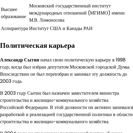
Московский государственный институт
Высшее
международных отношений (МГИМО) имени
образование
М.В. Ломоносова
Аспирантура
Институт США и Канады РАН
Политическая карьера
Александр Сытин
начал свою политическую карьеру в 1998
году, когда был избран депутатом Московской городской Думы.
Впоследствии он был переизбран и занимал эту должность до
2003 года.
В 2003 году Сытин был назначен заместителем министра
строительства и жилищно-коммунального хозяйства
Российской Федерации. В этой должности он активно занимался
разработкой и реализацией государственной политики в области
строительства и жилищно-коммунального хозяйства.