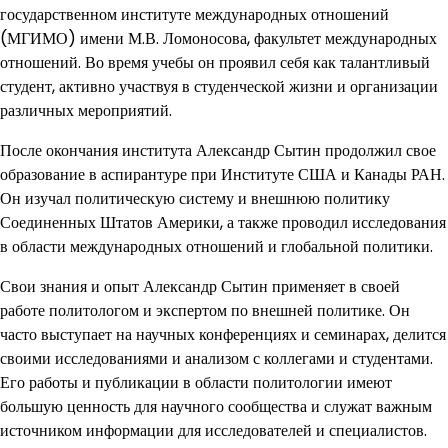
государственном институте международных отношений
(МГИМО) имени М.В. Ломоносова, факультет международных
отношений. Во время учебы он проявил себя как талантливый
студент, активно участвуя в студенческой жизни и организации
различных мероприятий.
После окончания института Александр Сытин продолжил свое
образование в аспирантуре при Институте США и Канады РАН.
Он изучал политическую систему и внешнюю политику
Соединенных Штатов Америки, а также проводил исследования
в области международных отношений и глобальной политики.
Свои знания и опыт Александр Сытин применяет в своей
работе политологом и экспертом по внешней политике. Он
часто выступает на научных конференциях и семинарах, делится
своими исследованиями и анализом с коллегами и студентами.
Его работы и публикации в области политологии имеют
большую ценность для научного сообщества и служат важным
источником информации для исследователей и специалистов.