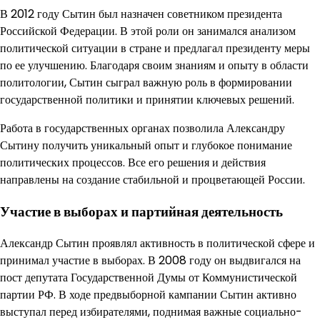
В 2012 году Сытин был назначен советником президента
Российской Федерации. В этой роли он занимался анализом
политической ситуации в стране и предлагал президенту меры
по ее улучшению. Благодаря своим знаниям и опыту в области
политологии, Сытин сыграл важную роль в формировании
государственной политики и принятии ключевых решений.
Работа в государственных органах позволила Александру
Сытину получить уникальный опыт и глубокое понимание
политических процессов. Все его решения и действия
направлены на создание стабильной и процветающей России.
Участие в выборах и партийная деятельность
Александр Сытин проявлял активность в политической сфере и
принимал участие в выборах. В 2008 году он выдвигался на
пост депутата Государственной Думы от Коммунистической
партии РФ. В ходе предвыборной кампании Сытин активно
выступал перед избирателями, поднимая важные социально-