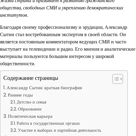
жизни страны и призывает к развитию гражданского
общества, свободных СМИ и укреплению демократических
институтов.
Благодаря своему профессионализму и эрудиции, Александр
Сытин стал востребованным экспертом в своей области. Он
является постоянным комментатором ведущих СМИ и часто
выступает на телевидении и радио. Его мнения и аналитические
материалы пользуются большим интересом у широкой
общественности.
Содержание страницы
Александр Сытин: краткая биография
Ранние годы
Детство и семья
Образование
Политическая карьера
Работа в государственных органах
Участие в выборах и партийная деятельность