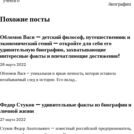
ученого
биографии
Похожие посты
Обломов Вася — детский философ, путешественник и
экономический гений — откройте для себя его
удивительную биографию, захватывающие
интересные факты и впечатляющие достижения!
26 марта 2022
Обломов Вася – уникальная и яркая личность, которая оставила
незабываемый след в истории. Его вклад…
Федор Стуков — удивительные факты из биографии и
личной жизни
27 марта 2022
Стуков Федор Анатольевич — известный российский предприниматель,