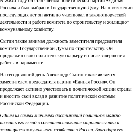
В 2004 году он стал членом политической партии «Единая
Россия» и был выбран в Государственную Думу. На протяжении
последующих лет он активно участвовал в законотворческой
деятельности и работе комитета по строительству и жилищно-
коммунальному хозяйству.
Сытин также занимал должность заместителя председателя
комитета Государственной Думы по строительству. Он
продолжил свою политическую карьеру и после завершения
работы в парламенте.
На сегодняшний день Александр Сытин также является
заместителем председателя партии «Единая Россия». Он
продолжает активно участвовать в политической жизни страны
и вносить свой вклад в развитие политической системы
Российской Федерации.
Одним из самых значимых достижений политиков можно
назвать его вклад в совершенствование строительства и
жилищно-коммунального хозяйства в России. Благодаря его