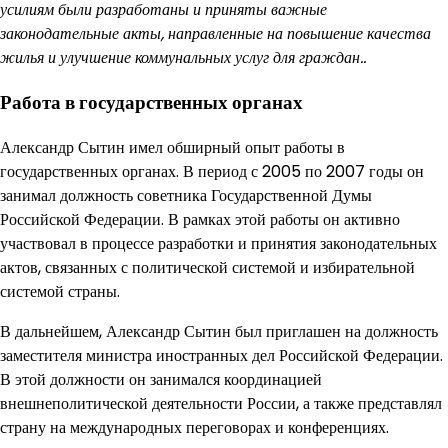
усилиям были разработаны и приняты важные
законодательные акты, направленные на повышение качества
жилья и улучшение коммунальных услуг для граждан..
Работа в государственных органах
Александр Сытин имел обширный опыт работы в
государственных органах. В период с 2005 по 2007 годы он
занимал должность советника Государственной Думы
Российской Федерации. В рамках этой работы он активно
участвовал в процессе разработки и принятия законодательных
актов, связанных с политической системой и избирательной
системой страны.
В дальнейшем, Александр Сытин был приглашен на должность
заместителя министра иностранных дел Российской Федерации.
В этой должности он занимался координацией
внешнеполитической деятельности России, а также представлял
страну на международных переговорах и конференциях.