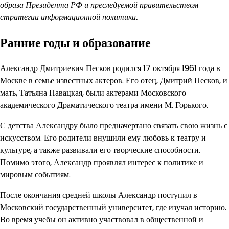
образа Президента РФ и преследуемой правительством
стратегии информационной политики.
Ранние годы и образование
Александр Дмитриевич Песков родился 17 октября 1961 года в
Москве в семье известных актеров. Его отец, Дмитрий Песков, и
мать, Татьяна Навацкая, были актерами Московского
академического Драматического театра имени М. Горького.
С детства Александру было предначертано связать свою жизнь с
искусством. Его родители внушили ему любовь к театру и
культуре, а также развивали его творческие способности.
Помимо этого, Александр проявлял интерес к политике и
мировым событиям.
После окончания средней школы Александр поступил в
Московский государственный университет, где изучал историю.
Во время учебы он активно участвовал в общественной и