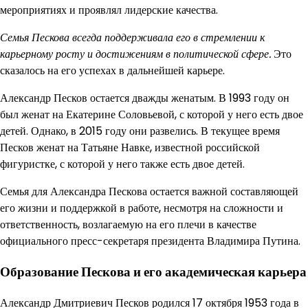
мероприятиях и проявлял лидерские качества.
Семья Пескова всегда поддерживала его в стремлении к
карьерному росту и достижениям в политической сфере.
Это
сказалось на его успехах в дальнейшей карьере.
Александр Песков остается дважды женатым. В 1993 году он
был женат на Екатерине Соловьевой, с которой у него есть двое
детей. Однако, в 2015 году они развелись. В текущее время
Песков женат на Татьяне Навке, известной российской
фигуристке, с которой у него также есть двое детей.
Семья для Александра Пескова остается важной составляющей
его жизни и поддержкой в работе, несмотря на сложности и
ответственность, возлагаемую на его плечи в качестве
официального пресс-секретаря президента Владимира Путина.
Образование Пескова и его академическая карьера
Александр Дмитриевич Песков родился 17 октября 1953 года в