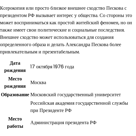
Ксерокопия или просто близкое внешнее сходство Пескова с
президентом РФ вызывает интерес у общества. Со стороны это
может восприниматься как простой житейский феномен, но он
также имеет свои политические и социальные последствия.
Внешнее сходство может использоваться для создания
определенного образа и делать Александра Пескова более
привлекательным и презентабельным.
Дата
17 октября 1976 года
рождения
Место
Москва
рождения
Образование
Московский государственный университет
Российская академия государственной службы
при Президенте РФ
Место
Администрация президента РФ
работы