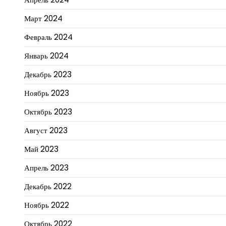
Март 2024
Февраль 2024
Январь 2024
Декабрь 2023
Ноябрь 2023
Октябрь 2023
Август 2023
Май 2023
Апрель 2023
Декабрь 2022
Ноябрь 2022
Октябрь 2022