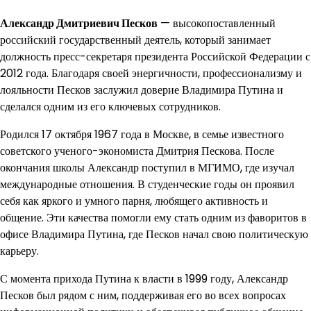
Александр Дмитриевич Песков
— высокопоставленный
российский государственный деятель, который занимает
должность пресс-секретаря президента Российской Федерации с
2012 года. Благодаря своей энергичности, профессионализму и
лояльности Песков заслужил доверие Владимира Путина и
сделался одним из его ключевых сотрудников.
Родился 17 октября 1967 года в Москве, в семье известного
советского ученого-экономиста Дмитрия Пескова. После
окончания школы Александр поступил в МГИМО, где изучал
международные отношения. В студенческие годы он проявил
себя как яркого и умного парня, любящего активность и
общение. Эти качества помогли ему стать одним из фаворитов в
офисе Владимира Путина, где Песков начал свою политическую
карьеру.
С момента прихода Путина к власти в 1999 году, Александр
Песков был рядом с ним, поддерживая его во всех вопросах