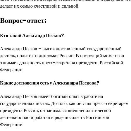
делает их семью счастливой и сильной.
Вопрос-ответ:
Кто такой Александр Песков?
Александр Песков – высокопоставленный государственный
деятель, политик и дипломат России. В настоящий момент он
занимает должность пресс-секретаря президента Российской
Федерации.
Какие достижения есть у Александра Пескова?
Александр Песков имеет богатый опыт в работе на
государственных постах. До того, как он стал пресс-секретарем
президента России, он занимался внешнеполитической
деятельностью и работал в ряде посольств Российской
Федерации.