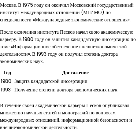
Москве. В 1975 году он окончил Московский государственный
институт международных отношений (МГИМО) по
специальности «Международные экономические отношения».
После окончания института Песков начал свою академическую
карьеру. В 1980 году он защитил кандидатскую диссертацию по
теме «Информационное обеспечение внешнеэкономической
деятельности». В 1993 году он получил степень доктора
экономических наук.
Год
Достижение
1980
Защита кандидатской диссертации
1993
Получение степени доктора экономических наук
В течение своей академической карьеры Песков опубликовал
множество научных статей и монографий по вопросам
международных отношений, информационной безопасности и
внешнеэкономической деятельности.