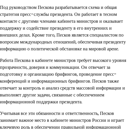
Под руководством Пескова разрабатывается схема и общая
стратегия пресс-службы президента. Он работает в тесном
контакте с другими членами кабинета министров и оказывает
поддержку и содействие президенту в его внутренних и
внешних делах. Кроме того, Песков является специалистом по
вопросам международных отношений, обеспечивая президенту
информацию о политической обстановке на мировой арене.
Работа Пескова в кабинете министров требует высокого уровня
прозрачности, доверия и коммуникации. Он отвечает за
подготовку и организацию брифингов, проведение пресс-
конференций и информационных брифингов. Песков также
отвечает за контроль и анализ средств массовой информации и
выполняет другие задачи, связанные с обеспечением
информационной поддержки президента.
Учитывая все эти обязанности и ответственность, Песков
занимает важное место в кабинете министров России и играет
ключевую роль в обеспечении правильной информационной