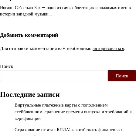
Иоганн Себастьян Бах — одно из самых блестящих и значимых имен в
истории западной музыки.…
Добавить комментарий
Для отправки комментария вам необходимо
авторизоваться
.
Поиск
Поиск
Последние записи
Виртуальные платежные карты с пополнением
стейблкоином: сравнение времени выпуска и требований к
верификации
Страхование от атак БПЛА: как избежать финансовых