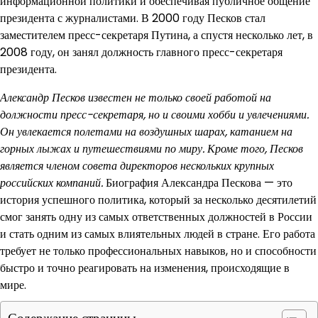
информационной политики и обеспечивая публичное общение
президента с журналистами. В 2000 году Песков стал
заместителем пресс-секретаря Путина, а спустя несколько лет, в
2008 году, он занял должность главного пресс-секретаря
президента.
Александр Песков известен не только своей работой на
должности пресс-секретаря, но и своими хобби и увлечениями.
Он увлекается полетами на воздушных шарах, катанием на
горных лыжах и путешествиями по миру. Кроме того, Песков
является членом совета директоров нескольких крупных
российских компаний.
Биография Александра Пескова — это
история успешного политика, который за несколько десятилетий
смог занять одну из самых ответственных должностей в России
и стать одним из самых влиятельных людей в стране. Его работа
требует не только профессиональных навыков, но и способности
быстро и точно реагировать на изменения, происходящие в
мире.