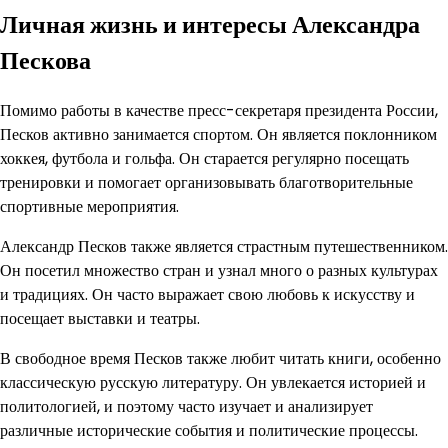
Личная жизнь и интересы Александра
Пескова
Помимо работы в качестве пресс-секретаря президента России,
Песков активно занимается спортом. Он является поклонником
хоккея, футбола и гольфа. Он старается регулярно посещать
тренировки и помогает организовывать благотворительные
спортивные мероприятия.
Александр Песков также является страстным путешественником.
Он посетил множество стран и узнал много о разных культурах
и традициях. Он часто выражает свою любовь к искусству и
посещает выставки и театры.
В свободное время Песков также любит читать книги, особенно
классическую русскую литературу. Он увлекается историей и
политологией, и поэтому часто изучает и анализирует
различные исторические события и политические процессы.