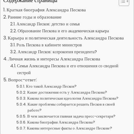
Содержание страницы
Краткая биография Александра Пескова
Ранние годы и образование
Александр Песков: детство и семья
Образование Пескова и его академическая карьера
Карьера и политическая деятельность Александра Пескова
Роль Пескова в кабинете министров
Александр Песков: ксерокопия президента?
Личная жизнь и интересы Александра Пескова
Семья Александра Пескова и его отношения со сводной
сестрой
Вопрос-ответ:
Кто такой Александр Песков?
Какие достижения есть у Александра Пескова?
Какова политическая идеология Александра Пескова?
Какие проблемы собирается решить Песков в своей
работе?
В чем заключается главная задача пресс-секретаря?
Какова биография Александра Пескова?
Каковы интересные факты о Александре Пескове?