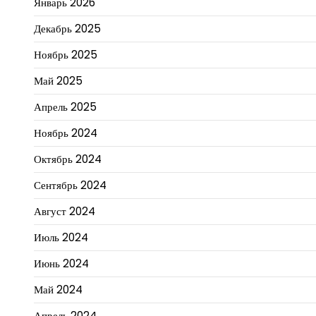
Январь 2026
Декабрь 2025
Ноябрь 2025
Май 2025
Апрель 2025
Ноябрь 2024
Октябрь 2024
Сентябрь 2024
Август 2024
Июль 2024
Июнь 2024
Май 2024
Апрель 2024