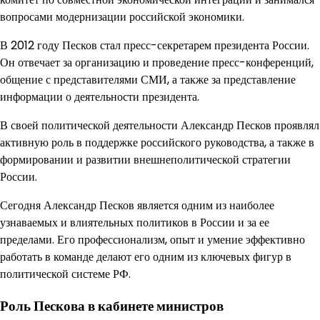
вопросами модернизации российской экономики.
В 2012 году Песков стал пресс-секретарем президента России.
Он отвечает за организацию и проведение пресс-конференций,
общение с представителями СМИ, а также за представление
информации о деятельности президента.
В своей политической деятельности Александр Песков проявлял
активную роль в поддержке российского руководства, а также в
формировании и развитии внешнеполитической стратегии
России.
Сегодня Александр Песков является одним из наиболее
узнаваемых и влиятельных политиков в России и за ее
пределами. Его профессионализм, опыт и умение эффективно
работать в команде делают его одним из ключевых фигур в
политической системе РФ.
Роль Пескова в кабинете министров