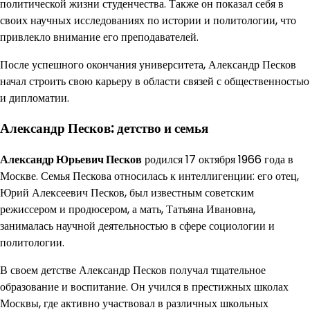
политической жизни студенчества. Также он показал себя в
своих научных исследованиях по истории и политологии, что
привлекло внимание его преподавателей.
После успешного окончания университета, Александр Песков
начал строить свою карьеру в области связей с общественностью
и дипломатии.
Александр Песков: детство и семья
Александр Юрьевич Песков
родился 17 октября 1966 года в
Москве. Семья Пескова относилась к интеллигенции: его отец,
Юрий Алексеевич Песков, был известным советским
режиссером и продюсером, а мать, Татьяна Ивановна,
занималась научной деятельностью в сфере социологии и
политологии.
В своем детстве Александр Песков получал тщательное
образование и воспитание. Он учился в престижных школах
Москвы, где активно участвовал в различных школьных