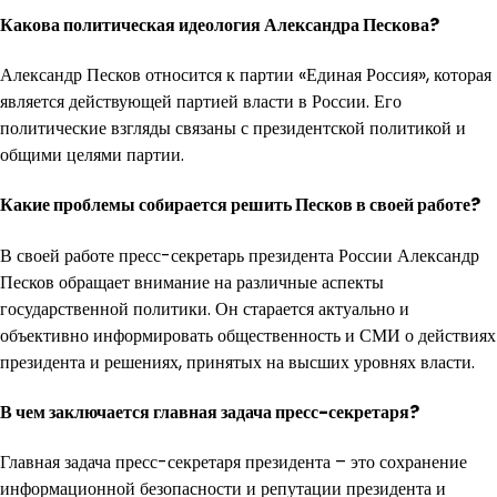
Какова политическая идеология Александра Пескова?
Александр Песков относится к партии «Единая Россия», которая
является действующей партией власти в России. Его
политические взгляды связаны с президентской политикой и
общими целями партии.
Какие проблемы собирается решить Песков в своей работе?
В своей работе пресс-секретарь президента России Александр
Песков обращает внимание на различные аспекты
государственной политики. Он старается актуально и
объективно информировать общественность и СМИ о действиях
президента и решениях, принятых на высших уровнях власти.
В чем заключается главная задача пресс-секретаря?
Главная задача пресс-секретаря президента – это сохранение
информационной безопасности и репутации президента и