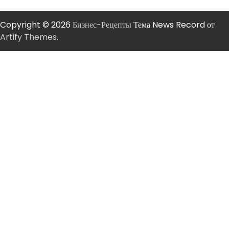
Copyright © 2026
Бизнес-Рецепты
Тема News Record от
Artify Themes
.