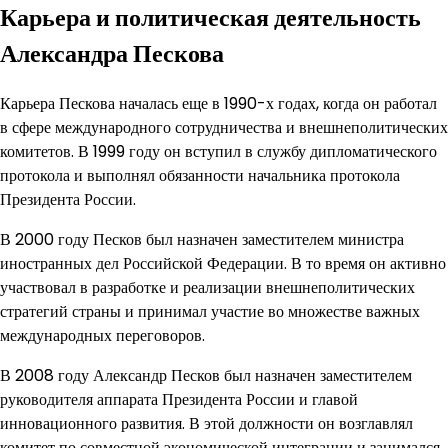
Карьера и политическая деятельность
Александра Пескова
Карьера Пескова началась еще в 1990-х годах, когда он работал
в сфере международного сотрудничества и внешнеполитических
комитетов. В 1999 году он вступил в службу дипломатического
протокола и выполнял обязанности начальника протокола
Президента России.
В 2000 году Песков был назначен заместителем министра
иностранных дел Российской Федерации. В то время он активно
участвовал в разработке и реализации внешнеполитических
стратегий страны и принимал участие во множестве важных
международных переговоров.
В 2008 году Александр Песков был назначен заместителем
руководителя аппарата Президента России и главой
инновационного развития. В этой должности он возглавлял
комитет по совместной экономической интеграции и занимался