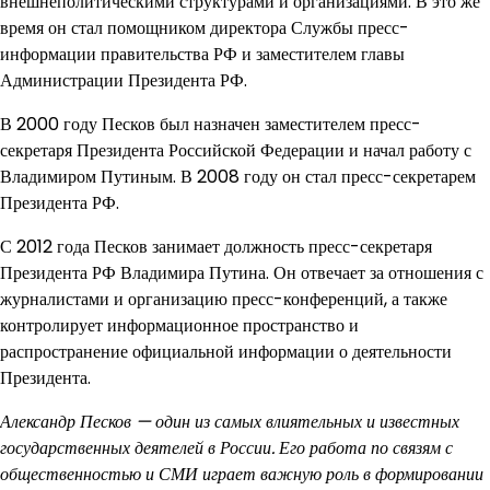
внешнеполитическими структурами и организациями. В это же
время он стал помощником директора Службы пресс-
информации правительства РФ и заместителем главы
Администрации Президента РФ.
В 2000 году Песков был назначен заместителем пресс-
секретаря Президента Российской Федерации и начал работу с
Владимиром Путиным. В 2008 году он стал пресс-секретарем
Президента РФ.
С 2012 года Песков занимает должность пресс-секретаря
Президента РФ Владимира Путина. Он отвечает за отношения с
журналистами и организацию пресс-конференций, а также
контролирует информационное пространство и
распространение официальной информации о деятельности
Президента.
Александр Песков — один из самых влиятельных и известных
государственных деятелей в России. Его работа по связям с
общественностью и СМИ играет важную роль в формировании