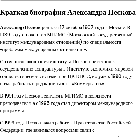
Краткая биография Александра Пескова
Александр Песков
родился 17 октября 1967 года в Москве. В
1989 году он окончил МГИМО (Московский государственный
институт международных отношений) по специальности
«проблемы международных отношений».
Сразу после окончания института Песков приступил к
осуществлению аспирантуры в Институте экономики мировой
социалистической системы при ЦК КПСС, но уже в 1990 году
начал работать в редакции газеты «Коммерсантъ».
В 1991 году Песков вернулся в МГИМО в должности
преподавателя, а с 1995 года стал директором международного
программы.
С 1999 года Песков начал работу в Правительстве Российской
Федерации, где занимался вопросами связи с