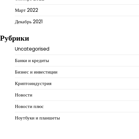
Март 2022
Декабрь 2021
Рубрики
Uncategorised
Банки и кредиты
Бизнес и инвестиции
Криптоиндустрия
Новости
Новости плюс
Ноутбуки и планшеты