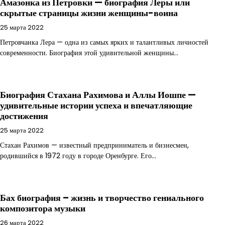
Амазонка из Петровки — биография Леры или
скрытые страницы жизни женщины-воина
25 марта 2022
Петровчанка Лера — одна из самых ярких и талантливых личностей
современности. Биография этой удивительной женщины…
Биография Стахана Рахимова и Аллы Иошпе —
удивительные истории успеха и впечатляющие
достижения
25 марта 2022
Стахан Рахимов — известный предприниматель и бизнесмен,
родившийся в 1972 году в городе Оренбурге. Его…
Бах биография – жизнь и творчество гениального
композитора музыки
26 марта 2022