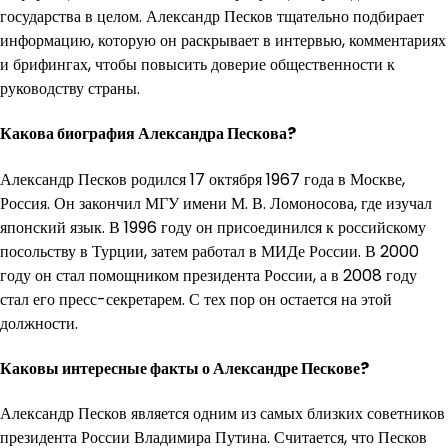
государства в целом. Александр Песков тщательно подбирает
информацию, которую он раскрывает в интервью, комментариях
и брифингах, чтобы повысить доверие общественности к
руководству страны.
Какова биография Александра Пескова?
Александр Песков родился 17 октября 1967 года в Москве,
Россия. Он закончил МГУ имени М. В. Ломоносова, где изучал
японский язык. В 1996 году он присоединился к российскому
посольству в Турции, затем работал в МИДе России. В 2000
году он стал помощником президента России, а в 2008 году
стал его пресс-секретарем. С тех пор он остается на этой
должности.
Каковы интересные факты о Александре Пескове?
Александр Песков является одним из самых близких советников
президента России Владимира Путина. Считается, что Песков