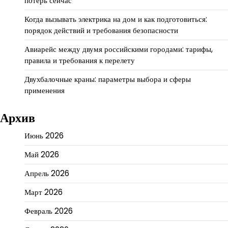
потерь сейчас
Когда вызывать электрика на дом и как подготовиться:
порядок действий и требования безопасности
Авиарейс между двумя российскими городами: тарифы,
правила и требования к перелету
Двухбалочные краны: параметры выбора и сферы
применения
Архив
Июнь 2026
Май 2026
Апрель 2026
Март 2026
Февраль 2026