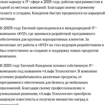
свою карьеру в IT-сфере в 2001 году, работая программистом в
одной из местных компаний. Благодаря своему огромному
таланту и усердию, Киндинов быстро продвинулся по карьерной
лестнице.
В 2005 году Евгений присоединился к международной IT-
компании «XYZ», где занимался разработкой программного
обеспечения для крупных корпоративных клиентов. За
несколько лет работы в «XYZ» он стал ведущим разработчиком и
был ответственен за создание и поддержку новых продуктов
компании.
В 2010 году Евгений Киндинов основал собственную IT-
компанию под названием «Альфа Технологии». В компании
успешно разрабатывались различные продукты, от
программного обеспечения для бизнеса до мобильных
приложений. Благодаря своему профессионализму и
уникальным решениям, «Альфа Технологии» приобрели
широкую известность и получили множество наград и
номинаций.