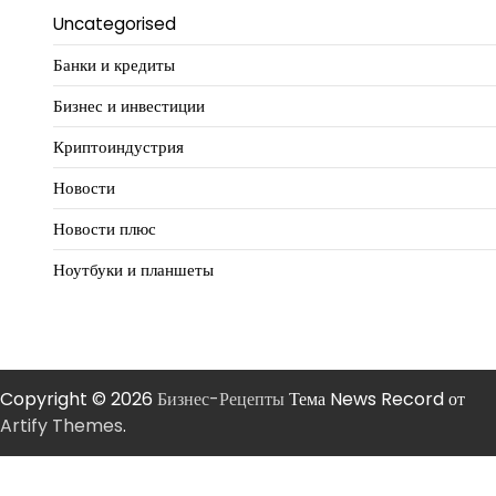
Uncategorised
Банки и кредиты
Бизнес и инвестиции
Криптоиндустрия
Новости
Новости плюс
Ноутбуки и планшеты
Copyright © 2026
Бизнес-Рецепты
Тема News Record от
Artify Themes
.