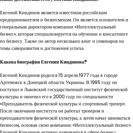
Евгений Киндинов является известным российским
предпринимателем и бизнесменом. Он является основателем и
генеральным директором компании «Интеллектуальный
бизнес», которая специализируется на обучении и консалтинге
по бизнесу. Также он автор нескольких книг и семинаров на
темы саморазвития и достижения успеха.
Какова биография Евгения Киндинова?
Евгений Киндинов родился 15 апреля 1977 года в городе
Артемовск в Донецкой области Украины. В 1995 году он
поступил в Львовский государственный институт физической
культуры и окончил его в 2000 году по специальности
«Преподаватель физической культуры и спортивный тренер».
После окончания института он работал тренером и
преподавателем физической культуры, а затем начал заниматься
бизнесом, основав свою компанию «Интеллектуальный бизнес».
Евгений Киндинов активно развивается в сфере бизнес-