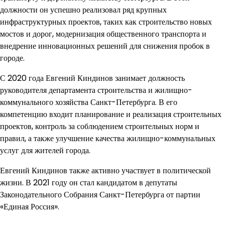
должности он успешно реализовал ряд крупных
инфраструктурных проектов, таких как строительство новых
мостов и дорог, модернизация общественного транспорта и
внедрение инновационных решений для снижения пробок в
городе.
С 2020 года Евгений Киндинов занимает должность
руководителя департамента строительства и жилищно-
коммунального хозяйства Санкт-Петербурга. В его
компетенцию входит планирование и реализация строительных
проектов, контроль за соблюдением строительных норм и
правил, а также улучшение качества жилищно-коммунальных
услуг для жителей города.
Евгений Киндинов также активно участвует в политической
жизни. В 2021 году он стал кандидатом в депутаты
Законодательного Собрания Санкт-Петербурга от партии
«Единая Россия».