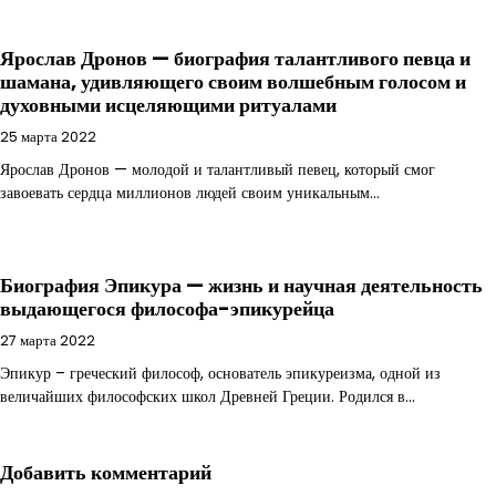
Ярослав Дронов — биография талантливого певца и
шамана, удивляющего своим волшебным голосом и
духовными исцеляющими ритуалами
25 марта 2022
Ярослав Дронов — молодой и талантливый певец, который смог
завоевать сердца миллионов людей своим уникальным…
Биография Эпикура — жизнь и научная деятельность
выдающегося философа-эпикурейца
27 марта 2022
Эпикур – греческий философ, основатель эпикуреизма, одной из
величайших философских школ Древней Греции. Родился в…
Добавить комментарий