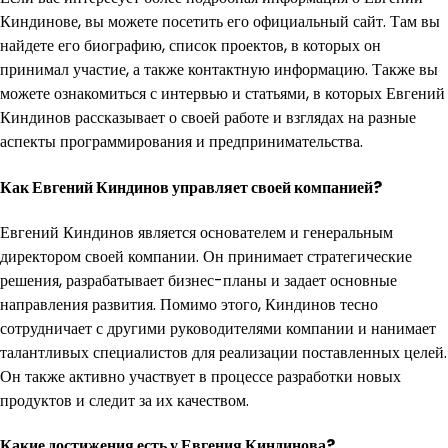
Киндинове, вы можете посетить его официальный сайт. Там вы
найдете его биографию, список проектов, в которых он
принимал участие, а также контактную информацию. Также вы
можете ознакомиться с интервью и статьями, в которых Евгений
Киндинов рассказывает о своей работе и взглядах на разные
аспекты программирования и предпринимательства.
Как Евгений Киндинов управляет своей компанией?
Евгений Киндинов является основателем и генеральным
директором своей компании. Он принимает стратегические
решения, разрабатывает бизнес-планы и задает основные
направления развития. Помимо этого, Киндинов тесно
сотрудничает с другими руководителями компании и нанимает
талантливых специалистов для реализации поставленных целей.
Он также активно участвует в процессе разработки новых
продуктов и следит за их качеством.
Какие достижения есть у Евгения Киндинова?