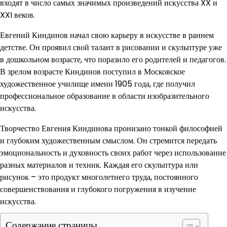
входят в число самых значимых произведений искусства XX и
XXI веков.
Евгений Киндинов начал свою карьеру в искусстве в раннем
детстве. Он проявил свой талант в рисовании и скульптуре уже
в дошкольном возрасте, что поразило его родителей и педагогов.
В зрелом возрасте Киндинов поступил в Московское
художественное училище имени 1905 года, где получил
профессиональное образование в области изобразительного
искусства.
Творчество Евгения Киндинова пронизано тонкой философией
и глубоким художественным смыслом. Он стремится передать
эмоциональность и духовность своих работ через использование
разных материалов и техник. Каждая его скульптура или
рисунок – это продукт многолетнего труда, постоянного
совершенствования и глубокого погружения в изучение
искусства.
Содержание страницы