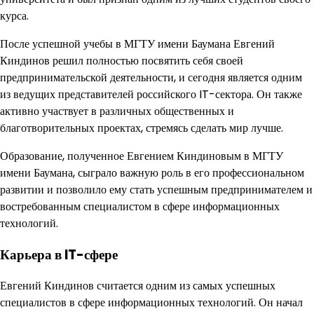
курса.
После успешной учебы в МГТУ имени Баумана Евгений
Киндинов решил полностью посвятить себя своей
предпринимательской деятельности, и сегодня является одним
из ведущих представителей российского IT-сектора. Он также
активно участвует в различных общественных и
благотворительных проектах, стремясь сделать мир лучше.
Образование, полученное Евгением Киндиновым в МГТУ
имени Баумана, сыграло важную роль в его профессиональном
развитии и позволило ему стать успешным предпринимателем и
востребованным специалистом в сфере информационных
технологий.
Карьера в IT-сфере
Евгений Киндинов считается одним из самых успешных
специалистов в сфере информационных технологий. Он начал