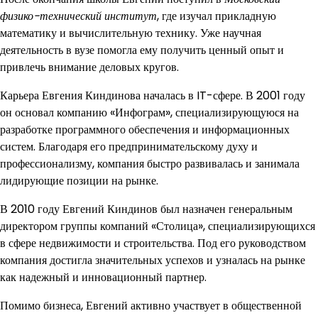
физико-технический институт
, где изучал прикладную
математику и вычислительную технику. Уже научная
деятельность в вузе помогла ему получить ценный опыт и
привлечь внимание деловых кругов.
Карьера Евгения Киндинова началась в IT-сфере. В 2001 году
он основал компанию «Инфограм», специализирующуюся на
разработке программного обеспечения и информационных
систем. Благодаря его предпринимательскому духу и
профессионализму, компания быстро развивалась и занимала
лидирующие позиции на рынке.
В 2010 году Евгений Киндинов был назначен генеральным
директором группы компаний «Столица», специализирующихся
в сфере недвижимости и строительства. Под его руководством
компания достигла значительных успехов и узналась на рынке
как надежный и инновационный партнер.
Помимо бизнеса, Евгений активно участвует в общественной