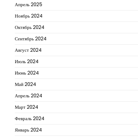
Апрель 2025
Ноябрь 2024
Октябрь 2024
Сентябрь 2024
Август 2024
Июль 2024
Июнь 2024
Май 2024
Апрель 2024
Март 2024
Февраль 2024
Январь 2024