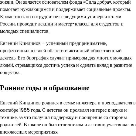
жизни. Он является основателем фонда «Сила добра», который
помогает нуждающимся и поддерживает социальные проекты.
Кроме того, он сотрудничает с ведущими университетами
России, проводит лекции и мастер-классы для студентов и
молодых специалистов.
Евгений Киндинов – успешный предприниматель,
профессионал в своей области и активный общественный
деятель. Его биография служит примером для многих молодых
людей, стремящихся достичь успеха и сделать вклад в развитие
общества.
Ранние годы и образование
Евгений Киндинов родился в семье инженера и преподавателя в
сентябре 1985 года. С детства он проявлял интерес к науке и
технике, за что получил поддержку и поощрение со стороны
родителей. В школе он был отличником и активно участвовал во
внеклассных мероприятиях.