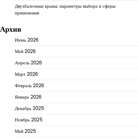
Двухбалочные краны: параметры выбора и сферы
применения
Архив
Июнь 2026
Май 2026
Апрель 2026
Март 2026
Февраль 2026
Январь 2026
Декабрь 2025
Ноябрь 2025
Май 2025