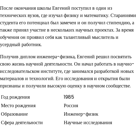
После окончания школы Евгений поступил в один из
технических вузов, где изучал физику и математику. Стараниями
студента его потенциал был замечен и он получил стипендию, а
также принял участие в нескольких научных проектах. За время
обучения он проявил себя как талантливый мыслитель и
усердный работник.
Получив диплом инженера-физика, Евгений решил посвятить
свою жизнь научной деятельности. Он начал работать в научно-
исследовательском институте, где занимался разработкой новых
материалов и технологий. Его исследования и открытия были
признаны и получили высокую оценку в научном сообществе.
Год рождения
1985
Место рождения
Россия
Образование
Инженер-физик
Сфера деятельности
Научные исследования