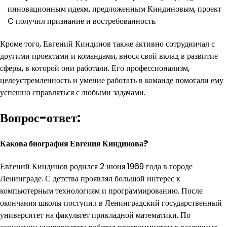
инновационным идеям, предложенным Киндиновым, проект
C получил признание и востребованность.
Кроме того, Евгений Киндинов также активно сотрудничал с
другими проектами и командами, внося свой вклад в развитие
сферы, в которой они работали. Его профессионализм,
целеустремленность и умение работать в команде помогали ему
успешно справляться с любыми задачами.
Вопрос-ответ:
Какова биография Евгения Киндинова?
Евгений Киндинов родился 2 июня 1969 года в городе
Ленинграде. С детства проявлял большой интерес к
компьютерным технологиям и программированию. После
окончания школы поступил в Ленинградский государственный
университет на факультет прикладной математики. По