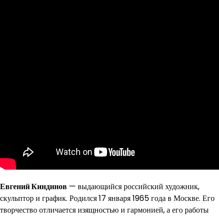
Евгений Киндинов
— выдающийся российский художник,
скульптор и график. Родился 17 января 1965 года в Москве. Его
творчество отличается изящностью и гармонией, а его работы