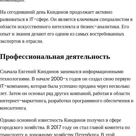
На сегодняшний день Киндинов продолжает активно
развиваться в IT-сфере. Он является ключевым специалистом в
области искусственного интеллекта и бизнес-аналитики. Его
опыт и знания делают его одним из самых востребованных
экспертов в отрасли.
Профессиональная деятельность
Сначала Евгений Киндинов занимался информационными
технологиями. В начале 2000-х годов он создал свою первую
IT-компанию, которая была успешно продана через несколько
лет. Затем он основал ряд других компаний, работая в области
интернет-маркетинга, разработки программного обеспечения и
консалтинга.
Однако основной известность Киндинов получил в сфере
городского хозяйства. В 2017 году он стал главой комитета по
транспорту и дорожному хозяйству Петербурга. В этой