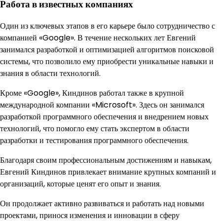
Работа в известных компаниях
Один из ключевых этапов в его карьере было сотрудничество с
компанией «Google». В течение нескольких лет Евгений
занимался разработкой и оптимизацией алгоритмов поисковой
системы, что позволило ему приобрести уникальные навыки и
знания в области технологий.
Кроме «Google», Киндинов работал также в крупной
международной компании «Microsoft». Здесь он занимался
разработкой программного обеспечения и внедрением новых
технологий, что помогло ему стать экспертом в области
разработки и тестирования программного обеспечения.
Благодаря своим профессиональным достижениям и навыкам,
Евгений Киндинов привлекает внимание крупных компаний и
организаций, которые ценят его опыт и знания.
Он продолжает активно развиваться и работать над новыми
проектами, принося изменения и инновации в сферу