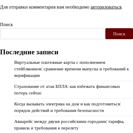
Для отправки комментария вам необходимо
авторизоваться
.
Поиск
Поиск
Последние записи
Виртуальные платежные карты с пополнением
стейблкоином: сравнение времени выпуска и требований к
верификации
Страхование от атак БПЛА: как избежать финансовых
потерь сейчас
Когда вызывать электрика на дом и как подготовиться:
порядок действий и требования безопасности
Авиарейс между двумя российскими городами: тарифы,
правила и требования к перелету