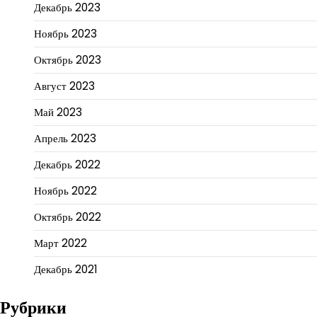
Декабрь 2023
Ноябрь 2023
Октябрь 2023
Август 2023
Май 2023
Апрель 2023
Декабрь 2022
Ноябрь 2022
Октябрь 2022
Март 2022
Декабрь 2021
Рубрики