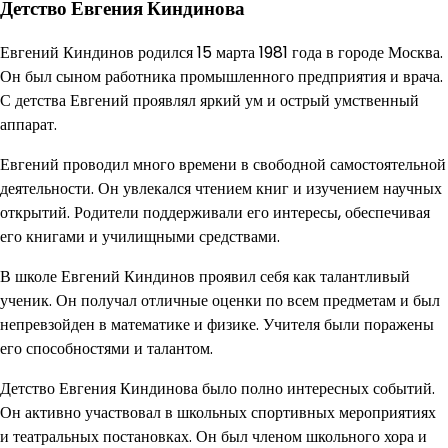
Детство Евгения Киндинова
Евгений Киндинов родился 15 марта 1981 года в городе Москва.
Он был сыном работника промышленного предприятия и врача.
С детства Евгений проявлял яркий ум и острый умственный
аппарат.
Евгений проводил много времени в свободной самостоятельной
деятельности. Он увлекался чтением книг и изучением научных
открытий. Родители поддерживали его интересы, обеспечивая
его книгами и училищными средствами.
В школе Евгений Киндинов проявил себя как талантливый
ученик. Он получал отличные оценки по всем предметам и был
непревзойден в математике и физике. Учителя были поражены
его способностями и талантом.
Детство Евгения Киндинова было полно интересных событий.
Он активно участвовал в школьных спортивных мероприятиях
и театральных постановках. Он был членом школьного хора и