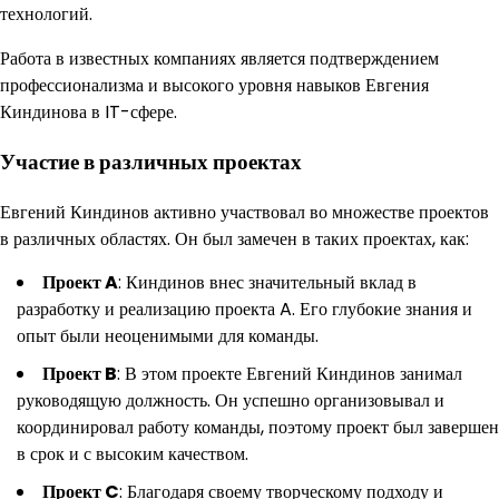
технологий.
Работа в известных компаниях является подтверждением
профессионализма и высокого уровня навыков Евгения
Киндинова в IT-сфере.
Участие в различных проектах
Евгений Киндинов активно участвовал во множестве проектов
в различных областях. Он был замечен в таких проектах, как:
Проект A
: Киндинов внес значительный вклад в
разработку и реализацию проекта A. Его глубокие знания и
опыт были неоценимыми для команды.
Проект B
: В этом проекте Евгений Киндинов занимал
руководящую должность. Он успешно организовывал и
координировал работу команды, поэтому проект был завершен
в срок и с высоким качеством.
Проект C
: Благодаря своему творческому подходу и