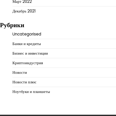
Март 2022
Декабрь 2021
Рубрики
Uncategorised
Банки и кредиты
Бизнес и инвестиции
Криптоиндустрия
Новости
Новости плюс
Ноутбуки и планшеты