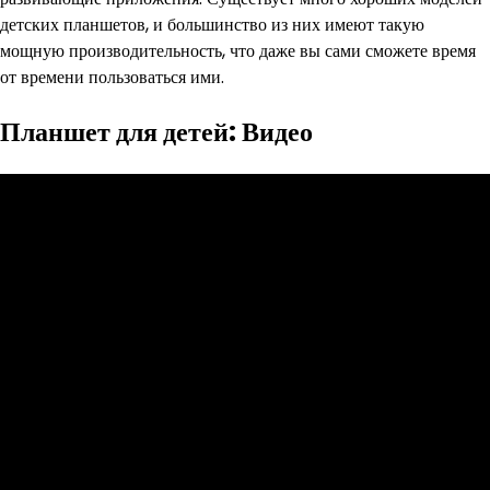
детских планшетов, и большинство из них имеют такую
мощную производительность, что даже вы сами сможете время
от времени пользоваться ими.
Планшет для детей: Видео