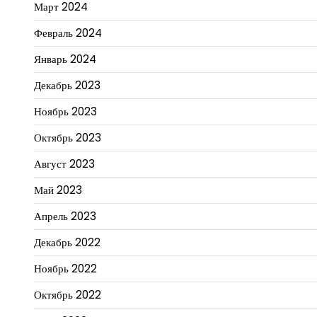
Март 2024
Февраль 2024
Январь 2024
Декабрь 2023
Ноябрь 2023
Октябрь 2023
Август 2023
Май 2023
Апрель 2023
Декабрь 2022
Ноябрь 2022
Октябрь 2022