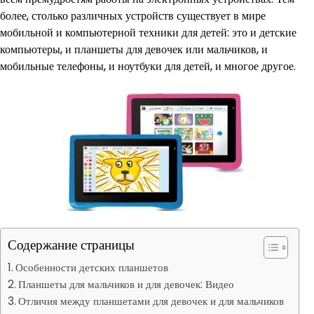
более, столько различных устройств существует в мире
мобильной и компьютерной техники для детей: это и детские
компьютеры, и планшеты для девочек или мальчиков, и
мобильные телефоны, и ноутбуки для детей, и многое другое.
Содержание страницы
Особенности детских планшетов
Планшеты для мальчиков и для девочек: Видео
Отличия между планшетами для девочек и для мальчиков