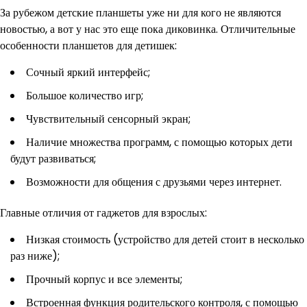
За рубежом детские планшеты уже ни для кого не являются
новостью, а вот у нас это еще пока диковинка. Отличительные
особенности планшетов для детишек:
Сочный яркий интерфейс;
Большое количество игр;
Чувствительный сенсорный экран;
Наличие множества программ, с помощью которых дети
будут развиваться;
Возможности для общения с друзьями через интернет.
Главные отличия от гаджетов для взрослых:
Низкая стоимость (устройство для детей стоит в несколько
раз ниже);
Прочный корпус и все элементы;
Встроенная функция родительского контроля, с помощью