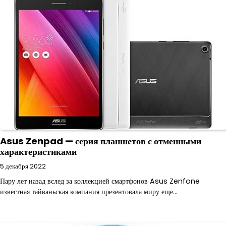
Asus Zenpad — серия планшетов с отменными
характеристиками
5 декабря 2022
Пару лет назад вслед за коллекцией смартфонов Asus Zenfone
известная тайваньская компания презентовала миру еще…