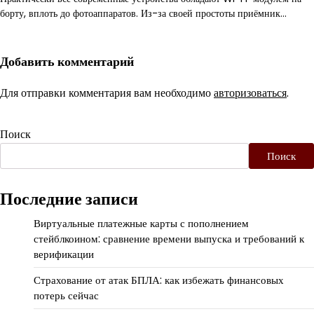
борту, вплоть до фотоаппаратов. Из-за своей простоты приёмник…
Добавить комментарий
Для отправки комментария вам необходимо
авторизоваться
.
Поиск
Поиск
Последние записи
Виртуальные платежные карты с пополнением
стейблкоином: сравнение времени выпуска и требований к
верификации
Страхование от атак БПЛА: как избежать финансовых
потерь сейчас