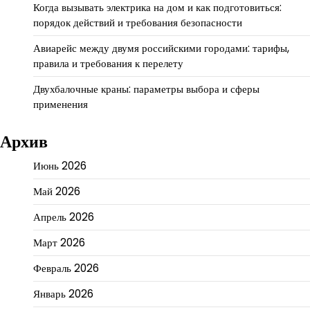
Когда вызывать электрика на дом и как подготовиться:
порядок действий и требования безопасности
Авиарейс между двумя российскими городами: тарифы,
правила и требования к перелету
Двухбалочные краны: параметры выбора и сферы
применения
Архив
Июнь 2026
Май 2026
Апрель 2026
Март 2026
Февраль 2026
Январь 2026