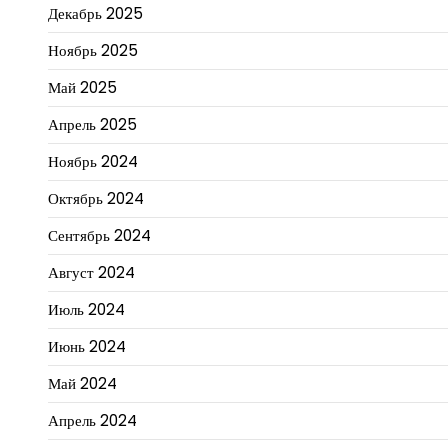
Декабрь 2025
Ноябрь 2025
Май 2025
Апрель 2025
Ноябрь 2024
Октябрь 2024
Сентябрь 2024
Август 2024
Июль 2024
Июнь 2024
Май 2024
Апрель 2024