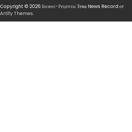
Copyright © 2026
Бизнес-Рецепты
Тема News Record от
Artify Themes
.