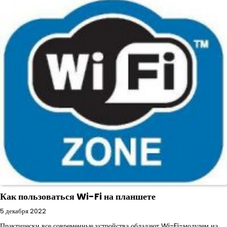
Как пользоваться Wi-Fi на планшете
5 декабря 2022
Практически все современные устройства обладают Wi-Fi-модулем на