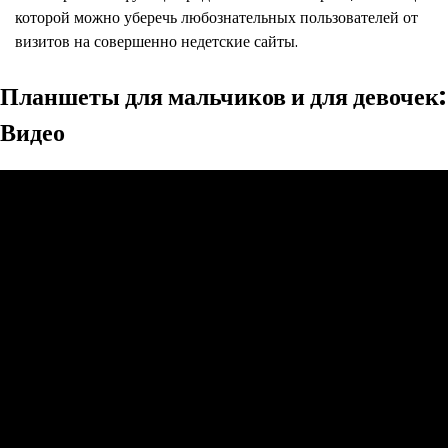
которой можно уберечь любознательных пользователей от
визитов на совершенно недетские сайты.
Планшеты для мальчиков и для девочек:
Видео