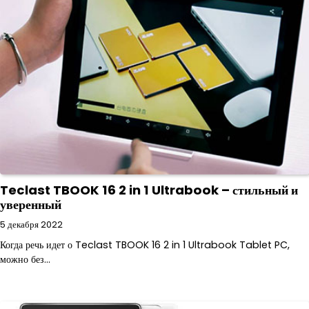
Teclast TBOOK 16 2 in 1 Ultrabook – стильный и
уверенный
5 декабря 2022
Когда речь идет о Teclast TBOOK 16 2 in 1 Ultrabook Tablet PC,
можно без…