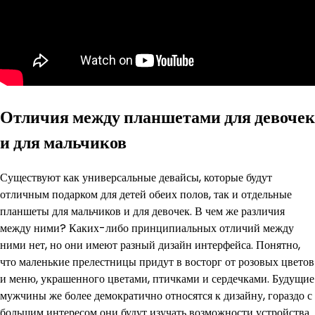
Отличия между планшетами для девочек
и для мальчиков
Существуют как универсальные девайсы, которые будут
отличным подарком для детей обеих полов, так и отдельные
планшеты для мальчиков и для девочек. В чем же различия
между ними? Каких-либо принципиальных отличий между
ними нет, но они имеют разный дизайн интерфейса. Понятно,
что маленькие прелестницы придут в восторг от розовых цветов
и меню, украшенного цветами, птичками и сердечками. Будущие
мужчины же более демократично относятся к дизайну, гораздо с
большим интересом они будут изучать возможности устройства.