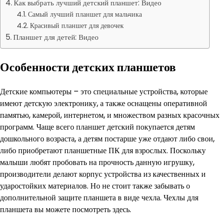
Как выбрать лучший детский планшет: Видео
Самый лучший планшет для мальчика
Красивый планшет для девочек
Планшет для детей: Видео
Особенности детских планшетов
Детские компьютеры – это специальные устройства, которые
имеют детскую электронику, а также оснащены оперативной
памятью, камерой, интернетом, и множеством разных красочных
программ. Чаще всего планшет детский покупается детям
дошкольного возраста, а детям постарше уже отдают либо свои,
либо приобретают планшетные ПК для взрослых. Поскольку
малыши любят пробовать на прочность данную игрушку,
производители делают корпус устройства из качественных и
ударостойких материалов. Но не стоит также забывать о
дополнительной защите планшета в виде чехла. Чехлы для
планшета вы можете посмотреть здесь.