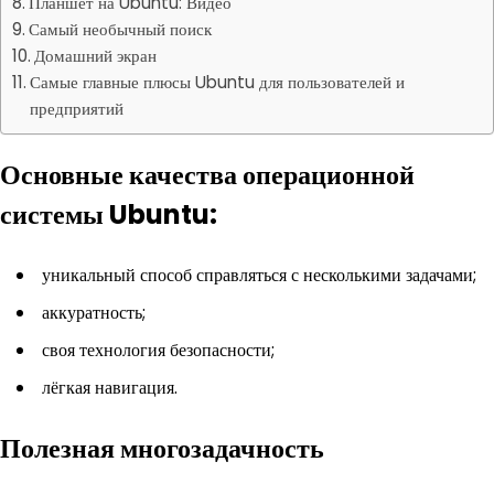
Планшет на Ubuntu: Видео
Самый необычный поиск
Домашний экран
Самые главные плюсы Ubuntu для пользователей и
предприятий
Основные качества операционной
системы Ubuntu:
уникальный способ справляться с несколькими задачами;
аккуратность;
своя технология безопасности;
лёгкая навигация.
Полезная многозадачность