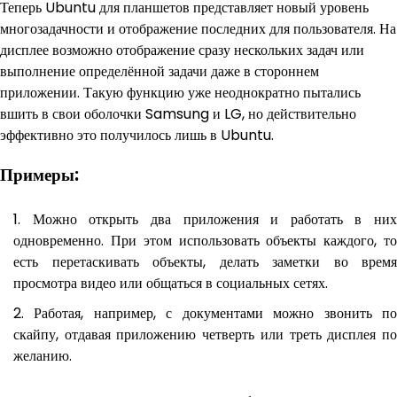
Теперь Ubuntu для планшетов представляет новый уровень
многозадачности и отображение последних для пользователя. На
дисплее возможно отображение сразу нескольких задач или
выполнение определённой задачи даже в стороннем
приложении. Такую функцию уже неоднократно пытались
вшить в свои оболочки Samsung и LG, но действительно
эффективно это получилось лишь в Ubuntu.
Примеры:
Можно открыть два приложения и работать в них
одновременно. При этом использовать объекты каждого, то
есть перетаскивать объекты, делать заметки во время
просмотра видео или общаться в социальных сетях.
Работая, например, с документами можно звонить п
скайпу, отдавая приложению четверть или треть дисплея по
желанию.