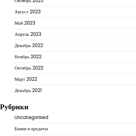
Октябрь 2023
Август 2023
Май 2023
Апрель 2023
Декабрь 2022
Ноябрь 2022
Октябрь 2022
Март 2022
Декабрь 2021
Рубрики
Uncategorised
Банки и кредиты