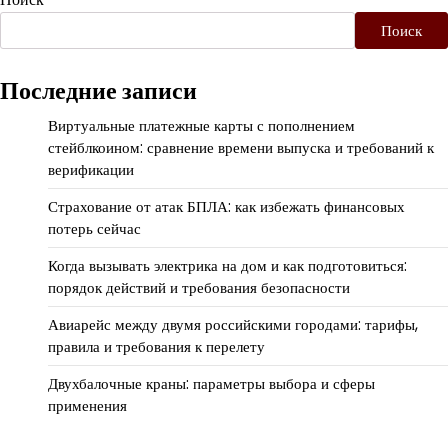
Поиск
Последние записи
Виртуальные платежные карты с пополнением
стейблкоином: сравнение времени выпуска и требований к
верификации
Страхование от атак БПЛА: как избежать финансовых
потерь сейчас
Когда вызывать электрика на дом и как подготовиться:
порядок действий и требования безопасности
Авиарейс между двумя российскими городами: тарифы,
правила и требования к перелету
Двухбалочные краны: параметры выбора и сферы
применения