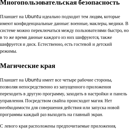
Многопользовательская безопасность
Планшет на Ubuntu идеально подходит тем людям, которые
имеют конфиденциальные данные: военные, маклеры, медики. В
системе можно переключаться между пользователями быстро, но
в то же время данные каждого из них шифруются, также
шифруется и диск. Естественно, есть гостевой и детский
режимы.
Магические края
Планшет на Ubuntu имеет все четыре рабочие стороны,
позволяя непосредственно из запущенного приложения
переходить в другую программу, заходить в настройки и панель
управления. Посредством свайпа происходит магия. Нет
необходимости для совершения действия или запуска новой
программы каждый раз выходить на главный экран.
С левого края расположены предпочитаемые приложения,