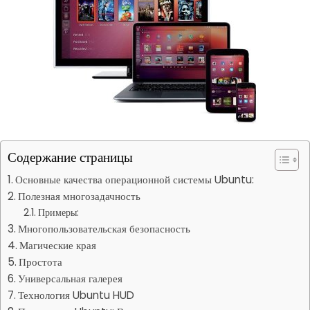
Содержание страницы
Основные качества операционной системы Ubuntu:
Полезная многозадачность
Примеры:
Многопользовательская безопасность
Магические края
Простота
Универсальная галерея
Технология Ubuntu HUD