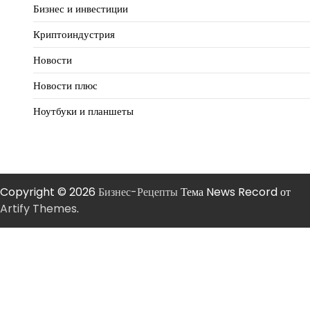
Бизнес и инвестиции
Криптоиндустрия
Новости
Новости плюс
Ноутбуки и планшеты
Copyright © 2026
Бизнес-Рецепты
Тема News Record от
Artify Themes
.