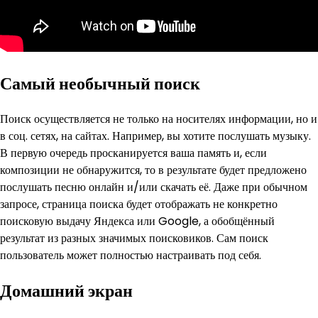
Самый необычный поиск
Поиск осуществляется не только на носителях информации, но и
в соц. сетях, на сайтах. Например, вы хотите послушать музыку.
В первую очередь просканируется ваша память и, если
композиции не обнаружится, то в результате будет предложено
послушать песню онлайн и/или скачать её. Даже при обычном
запросе, страница поиска будет отображать не конкретно
поисковую выдачу Яндекса или Google, а обобщённый
результат из разных значимых поисковиков. Сам поиск
пользователь может полностью настраивать под себя.
Домашний экран