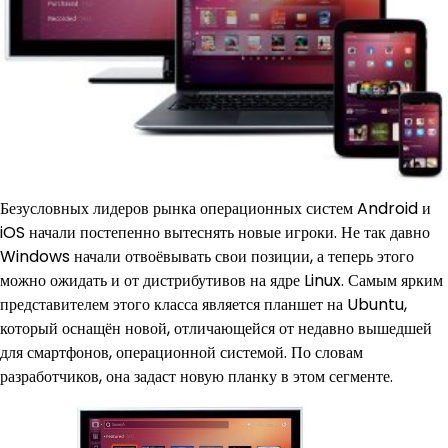
Безусловных лидеров рынка операционных систем Android и
iOS начали постепенно вытеснять новые игроки. Не так давно
Windows начали отвоёвывать свои позиции, а теперь этого
можно ожидать и от дистрибутивов на ядре Linux. Самым ярким
представителем этого класса является планшет на Ubuntu,
который оснащён новой, отличающейся от недавно вышедшей
для смартфонов, операционной системой. По словам
разработчиков, она задаст новую планку в этом сегменте.