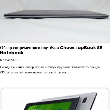
Обзор современного ноутбука Chuwi LapBook SE
Notebook
5 декабря 2022
Сегодня в наш в обзор попал ноутбук крупного китайского бренда
chuwi который завоевывает мировой рынок…