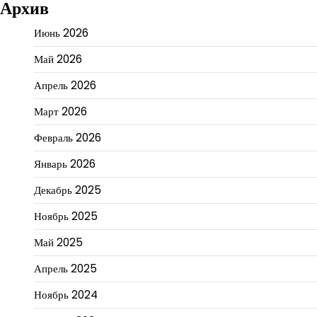
Архив
Июнь 2026
Май 2026
Апрель 2026
Март 2026
Февраль 2026
Январь 2026
Декабрь 2025
Ноябрь 2025
Май 2025
Апрель 2025
Ноябрь 2024