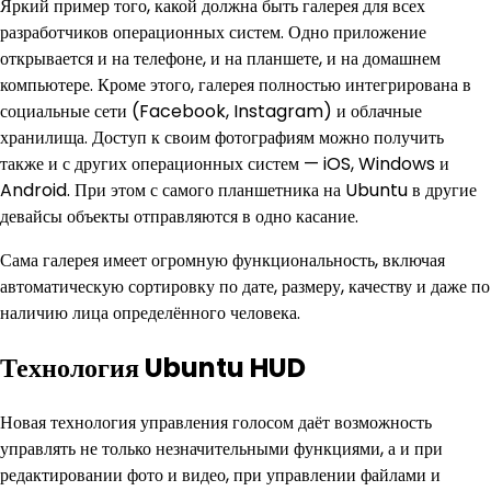
Яркий пример того, какой должна быть галерея для всех
разработчиков операционных систем. Одно приложение
открывается и на телефоне, и на планшете, и на домашнем
компьютере. Кроме этого, галерея полностью интегрирована в
социальные сети (Facebook, Instagram) и облачные
хранилища. Доступ к своим фотографиям можно получить
также и с других операционных систем — iOS, Windows и
Android. При этом с самого планшетника на Ubuntu в другие
девайсы объекты отправляются в одно касание.
Сама галерея имеет огромную функциональность, включая
автоматическую сортировку по дате, размеру, качеству и даже по
наличию лица определённого человека.
Технология Ubuntu HUD
Новая технология управления голосом даёт возможность
управлять не только незначительными функциями, а и при
редактировании фото и видео, при управлении файлами и