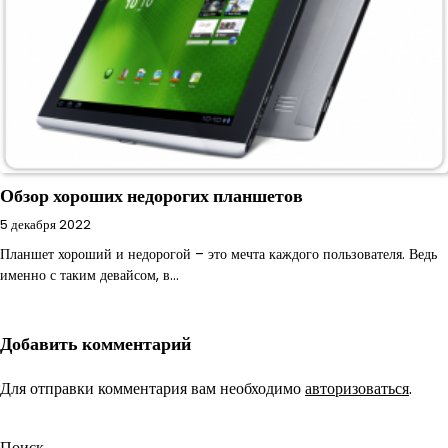
Обзор хороших недорогих планшетов
5 декабря 2022
Планшет хороший и недорогой – это мечта каждого пользователя. Ведь
именно с таким девайсом, в…
Добавить комментарий
Для отправки комментария вам необходимо
авторизоваться
.
Поиск