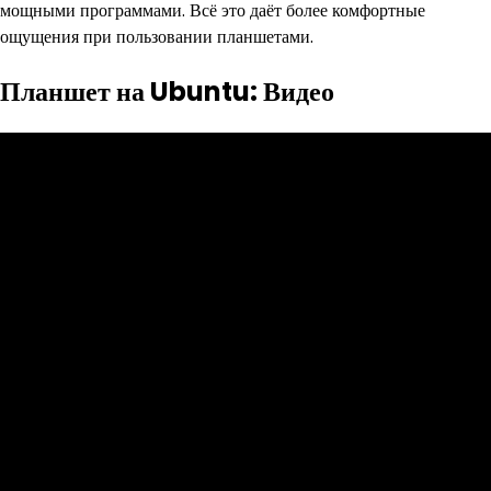
мощными программами. Всё это даёт более комфортные
ощущения при пользовании планшетами.
Планшет на Ubuntu: Видео