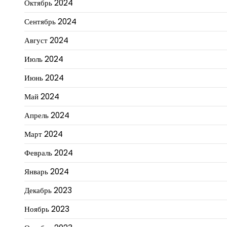
Октябрь 2024
Сентябрь 2024
Август 2024
Июль 2024
Июнь 2024
Май 2024
Апрель 2024
Март 2024
Февраль 2024
Январь 2024
Декабрь 2023
Ноябрь 2023