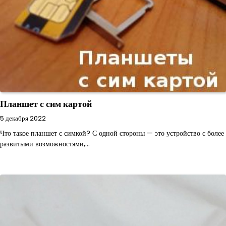
Планшет с сим картой
5 декабря 2022
Что такое планшет с симкой? С одной стороны — это устройство с более
развитыми возможностями,…