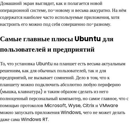
Домашний экран выглядит, как и полагается новой
операционной системе, по-новому и весьма аккуратно. На нём
содержатся наиболее часто используемые приложения, хотя
настроить его можно под себя совершенно по-разному.
Самые главные плюсы Ubuntu для
пользователей и предприятий
То, что установка Ubuntu на планшет есть весьма актуальным
решениям, как для обычных пользователей, так и для
предприятий, не вызывает сомнений. Дело в том, что к
планшету можно подключить абсолютно любую периферию
(мышка, клавиатура) и таким образом сделать из него
полноценный персональный компьютер, но самое главное, что с
помощью протоколов Microsoft, Wyse, Citrix и VMware
можно запускать приложения Windows, чего не может делать
даже сама Windows RT.