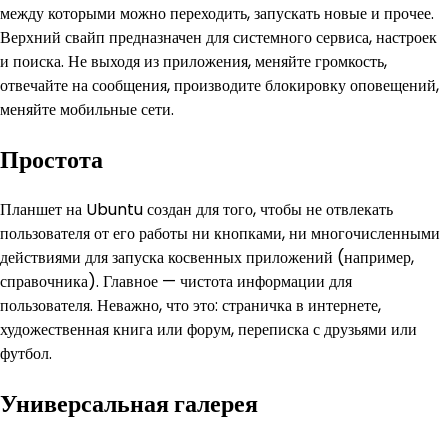
между которыми можно переходить, запускать новые и прочее.
Верхний свайп предназначен для системного сервиса, настроек
и поиска. Не выходя из приложения, меняйте громкость,
отвечайте на сообщения, производите блокировку оповещений,
меняйте мобильные сети.
Простота
Планшет на Ubuntu создан для того, чтобы не отвлекать
пользователя от его работы ни кнопками, ни многочисленными
действиями для запуска косвенных приложений (например,
справочника). Главное — чистота информации для
пользователя. Неважно, что это: страничка в интернете,
художественная книга или форум, переписка с друзьями или
футбол.
Универсальная галерея