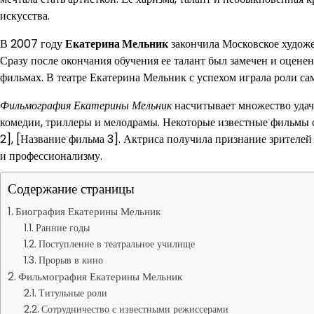
искусства.
В 2007 году
Екатерина Мельник
закончила Московское художе
Сразу после окончания обучения ее талант был замечен и оценен 
фильмах. В театре Екатерина Мельник с успехом играла роли с
Фильмография Екатерины Мельник
насчитывает множество удачн
комедии, триллеры и мелодрамы. Некоторые известные фильмы с
2], [Название фильма 3]. Актриса получила признание зрителей
и профессионализму.
Содержание страницы
Биография Екатерины Мельник
Ранние годы
Поступление в театральное училище
Прорыв в кино
Фильмография Екатерины Мельник
Титульные роли
Сотрудничество с известными режиссерами