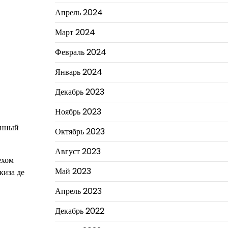
Апрель 2024
Март 2024
Февраль 2024
Январь 2024
Декабрь 2023
Ноябрь 2023
енный
Октябрь 2023
Август 2023
ехом
Май 2023
киза де
Апрель 2023
Декабрь 2022