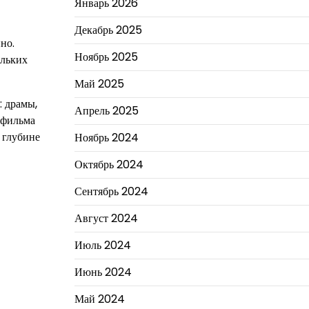
Январь 2026
Декабрь 2025
но.
Ноябрь 2025
ольких
Май 2025
: драмы,
Апрель 2025
 фильма
 глубине
Ноябрь 2024
Октябрь 2024
Сентябрь 2024
Август 2024
Июль 2024
Июнь 2024
Май 2024