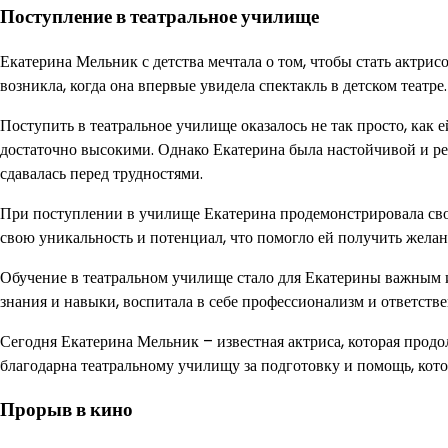
Поступление в театральное училище
Екатерина Мельник с детства мечтала о том, чтобы стать актрисо
возникла, когда она впервые увидела спектакль в детском театре
Поступить в театральное училище оказалось не так просто, как 
достаточно высокими. Однако Екатерина была настойчивой и ре
сдавалась перед трудностями.
При поступлении в училище Екатерина продемонстрировала сво
свою уникальность и потенциал, что помогло ей получить желан
Обучение в театральном училище стало для Екатерины важным 
знания и навыки, воспитала в себе профессионализм и ответстве
Сегодня Екатерина Мельник – известная актриса, которая прод
благодарна театральному училищу за подготовку и помощь, котор
Прорыв в кино