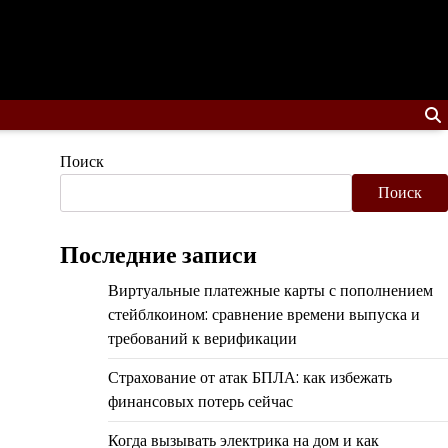
Поиск
Поиск
Последние записи
Виртуальные платежные карты с пополнением
стейблкоином: сравнение времени выпуска и
требований к верификации
Страхование от атак БПЛА: как избежать
финансовых потерь сейчас
Когда вызывать электрика на дом и как