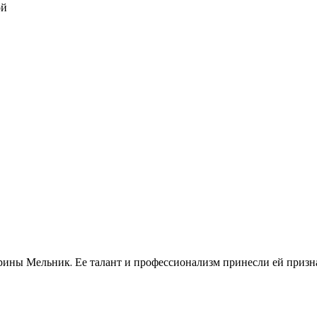
ой
ины Мельник. Ее талант и профессионализм принесли ей призн