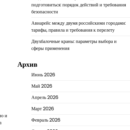
подготовиться: порядок действий и требования
безопасности
Авиарейс между двумя российскими городами:
тарифы, правила и требования к перелету
Двухбалочные краны: параметры выбора и
сферы применения
Архив
Июнь 2026
Май 2026
Апрель 2026
Март 2026
но и
Февраль 2026
а