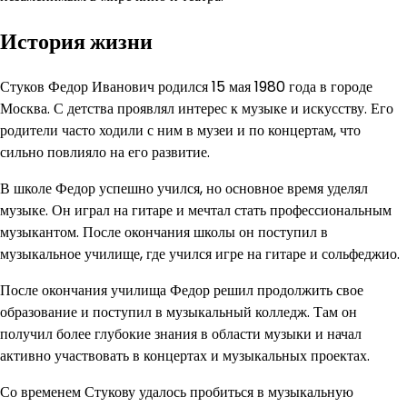
История жизни
Стуков Федор Иванович родился 15 мая 1980 года в городе
Москва. С детства проявлял интерес к музыке и искусству. Его
родители часто ходили с ним в музеи и по концертам, что
сильно повлияло на его развитие.
В школе Федор успешно учился, но основное время уделял
музыке. Он играл на гитаре и мечтал стать профессиональным
музыкантом. После окончания школы он поступил в
музыкальное училище, где учился игре на гитаре и сольфеджио.
После окончания училища Федор решил продолжить свое
образование и поступил в музыкальный колледж. Там он
получил более глубокие знания в области музыки и начал
активно участвовать в концертах и музыкальных проектах.
Со временем Стукову удалось пробиться в музыкальную