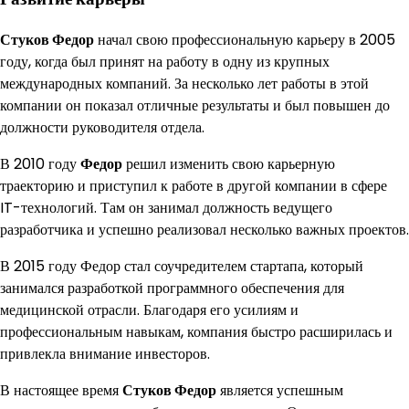
Стуков Федор
начал свою профессиональную карьеру в 2005
году, когда был принят на работу в одну из крупных
международных компаний. За несколько лет работы в этой
компании он показал отличные результаты и был повышен до
должности руководителя отдела.
В 2010 году
Федор
решил изменить свою карьерную
траекторию и приступил к работе в другой компании в сфере
IT-технологий. Там он занимал должность ведущего
разработчика и успешно реализовал несколько важных проектов.
В 2015 году Федор стал соучредителем стартапа, который
занимался разработкой программного обеспечения для
медицинской отрасли. Благодаря его усилиям и
профессиональным навыкам, компания быстро расширилась и
привлекла внимание инвесторов.
В настоящее время
Стуков Федор
является успешным