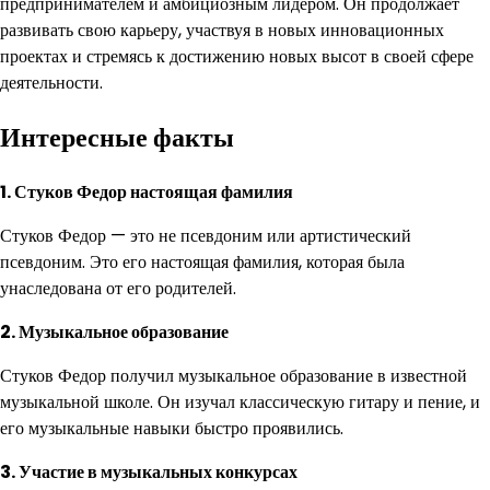
предпринимателем и амбициозным лидером. Он продолжает
развивать свою карьеру, участвуя в новых инновационных
проектах и стремясь к достижению новых высот в своей сфере
деятельности.
Интересные факты
1. Стуков Федор настоящая фамилия
Стуков Федор — это не псевдоним или артистический
псевдоним. Это его настоящая фамилия, которая была
унаследована от его родителей.
2. Музыкальное образование
Стуков Федор получил музыкальное образование в известной
музыкальной школе. Он изучал классическую гитару и пение, и
его музыкальные навыки быстро проявились.
3. Участие в музыкальных конкурсах