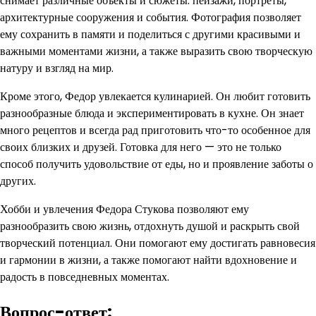
снимает различные объекты и сюжеты: пейзажи, портреты,
архитектурные сооружения и события. Фотография позволяет
ему сохранить в памяти и поделиться с другими красивыми и
важными моментами жизни, а также выразить свою творческую
натуру и взгляд на мир.
Кроме этого, Федор увлекается кулинарией. Он любит готовить
разнообразные блюда и экспериментировать в кухне. Он знает
много рецептов и всегда рад приготовить что-то особенное для
своих близких и друзей. Готовка для него — это не только
способ получить удовольствие от еды, но и проявление заботы о
других.
Хобби и увлечения Федора Стукова позволяют ему
разнообразить свою жизнь, отдохнуть душой и раскрыть свой
творческий потенциал. Они помогают ему достигать равновесия
и гармонии в жизни, а также помогают найти вдохновение и
радость в повседневных моментах.
Вопрос-ответ: