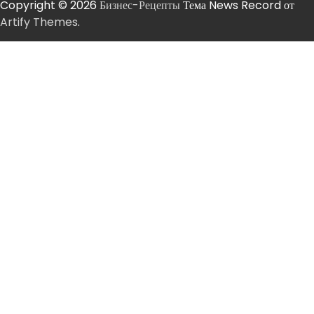
Copyright © 2026
Бизнес-Рецепты
Тема News Record от
Artify Themes
.