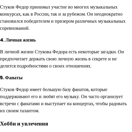
Стуков Федор принимал участие во многих музыкальных
конкурсах, как в России, так и за рубежом. Он неоднократно
становился победителем и призером различных музыкальных
соревнований.
4. Личная жизнь
В личной жизни Стукова Федора есть некоторые загадки. Он
предпочитает держать свою личную жизнь в секрете и не
делится подробностями о своих отношениях.
5. Фанаты
Стуков Федор имеет большую базу фанатов, которые
поддерживают его и любят его музыку. Он часто организует
встречи с фанатами и выступает на концертах, чтобы радовать
их своим талантом.
Хобби и увлечения