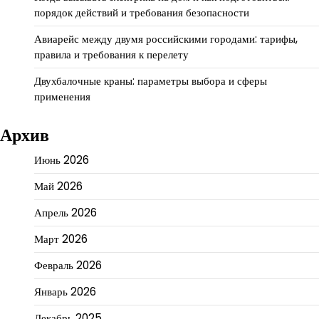
порядок действий и требования безопасности
Авиарейс между двумя российскими городами: тарифы,
правила и требования к перелету
Двухбалочные краны: параметры выбора и сферы
применения
Архив
Июнь 2026
Май 2026
Апрель 2026
Март 2026
Февраль 2026
Январь 2026
Декабрь 2025