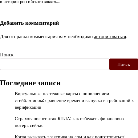
в истории российского хоккея.…
Добавить комментарий
Для отправки комментария вам необходимо
авторизоваться
.
Поиск
Поиск
Последние записи
Виртуальные платежные карты с пополнением
стейблкоином: сравнение времени выпуска и требований к
верификации
Страхование от атак БПЛА: как избежать финансовых
потерь сейчас
Когда вызывать электрика на дом и как подготовиться: