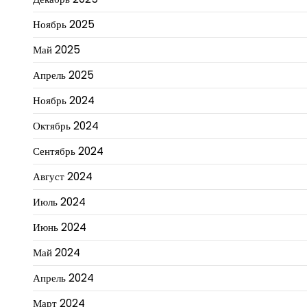
Ноябрь 2025
Май 2025
Апрель 2025
Ноябрь 2024
Октябрь 2024
Сентябрь 2024
Август 2024
Июль 2024
Июнь 2024
Май 2024
Апрель 2024
Март 2024