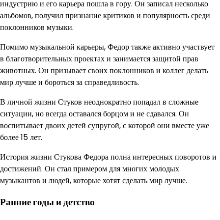
индустрию и его карьера пошла в гору. Он записал несколько
альбомов, получил признание критиков и популярность среди
поклонников музыки.
Помимо музыкальной карьеры, Федор также активно участвует
в благотворительных проектах и занимается защитой прав
животных. Он призывает своих поклонников и коллег делать
мир лучше и бороться за справедливость.
В личной жизни Стуков неоднократно попадал в сложные
ситуации, но всегда оставался борцом и не сдавался. Он
воспитывает двоих детей супругой, с которой они вместе уже
более 15 лет.
История жизни Стукова Федора полна интересных поворотов и
достижений. Он стал примером для многих молодых
музыкантов и людей, которые хотят сделать мир лучше.
Ранние годы и детство