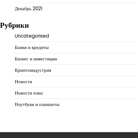
Декабрь 2021
Рубрики
Uncategorised
Банки и кредиты
Бизнес и инвестиции
Криптоиндустрия
Новости
Новости плюс
Ноутбуки и планшеты