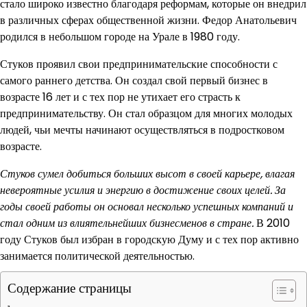
стало широко известно благодаря реформам, которые он внедрил
в различных сферах общественной жизни. Федор Анатольевич
родился в небольшом городе на Урале в 1980 году.
Стуков проявил свои предпринимательские способности с
самого раннего детства. Он создал свой первый бизнес в
возрасте 16 лет и с тех пор не утихает его страсть к
предпринимательству. Он стал образцом для многих молодых
людей, чьи мечты начинают осуществляться в подростковом
возрасте.
Стуков сумел добиться больших высот в своей карьере, влагая
невероятные усилия и энергию в достижение своих целей. За
годы своей работы он основал несколько успешных компаний и
стал одним из влиятельнейших бизнесменов в стране.
В 2010
году Стуков был избран в городскую Думу и с тех пор активно
занимается политической деятельностью.
Содержание страницы