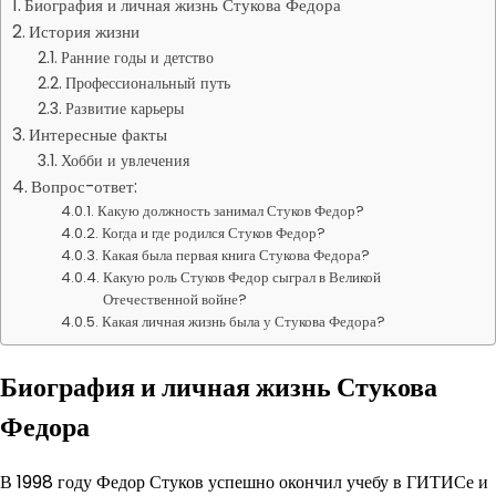
Биография и личная жизнь Стукова Федора
История жизни
Ранние годы и детство
Профессиональный путь
Развитие карьеры
Интересные факты
Хобби и увлечения
Вопрос-ответ:
Какую должность занимал Стуков Федор?
Когда и где родился Стуков Федор?
Какая была первая книга Стукова Федора?
Какую роль Стуков Федор сыграл в Великой
Отечественной войне?
Какая личная жизнь была у Стукова Федора?
Биография и личная жизнь Стукова
Федора
В 1998 году Федор Стуков успешно окончил учебу в ГИТИСе и