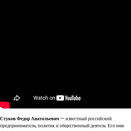
Стуков Федор Анатольевич
— известный российский
предприниматель, политик и общественный деятель. Его имя