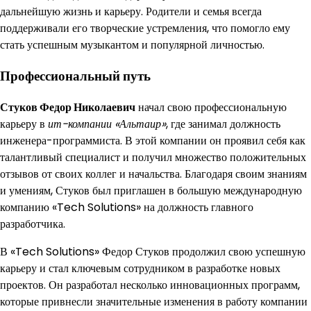
дальнейшую жизнь и карьеру. Родители и семья всегда
поддерживали его творческие устремления, что помогло ему
стать успешным музыкантом и популярной личностью.
Профессиональный путь
Стуков Федор Николаевич
начал свою профессиональную
карьеру в
ит-компании «Альтаир»
, где занимал должность
инженера-программиста. В этой компании он проявил себя как
талантливый специалист и получил множество положительных
отзывов от своих коллег и начальства. Благодаря своим знаниям
и умениям, Стуков был приглашен в большую международную
компанию «Tech Solutions» на должность главного
разработчика.
В «Tech Solutions» Федор Стуков продолжил свою успешную
карьеру и стал ключевым сотрудником в разработке новых
проектов. Он разработал несколько инновационных программ,
которые привнесли значительные изменения в работу компании