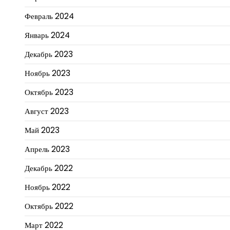
Февраль 2024
Январь 2024
Декабрь 2023
Ноябрь 2023
Октябрь 2023
Август 2023
Май 2023
Апрель 2023
Декабрь 2022
Ноябрь 2022
Октябрь 2022
Март 2022