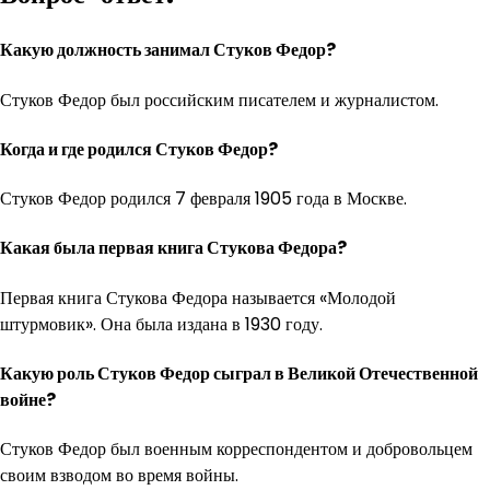
Какую должность занимал Стуков Федор?
Стуков Федор был российским писателем и журналистом.
Когда и где родился Стуков Федор?
Стуков Федор родился 7 февраля 1905 года в Москве.
Какая была первая книга Стукова Федора?
Первая книга Стукова Федора называется «Молодой
штурмовик». Она была издана в 1930 году.
Какую роль Стуков Федор сыграл в Великой Отечественной
войне?
Стуков Федор был военным корреспондентом и добровольцем
своим взводом во время войны.