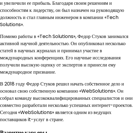
и увеличили ее прибыль. Благодаря своим решениям и
способностям к лидерству, он был назначен на руководящую
должность и стал главным инженером в компании «Tech
Solutions».
Помимо работы в «Tech Solutions», Федор Стуков занимался
активной научной деятельностью. Он опубликовал несколько
статей в научных журналах и принимал участие в
международных конференциях. Его научные исследования
получили высокую оценку от экспертов и принесли ему
международное признание.
В 2018 году Федор Стуков решил начать собственное дело и
основал свою собственную компанию «WebSolutions». Он
собрал команду высококвалифицированных специалистов и они
совместно разработали несколько успешных интернет-проектов.
Сегодня «WebSolutions» является одним из ведущих
поставщиков it-услуг в стране.
Развитие карьеры