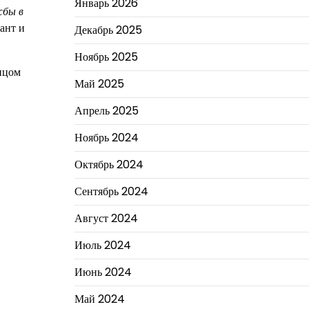
Январь 2026
жбы в
ант и
Декабрь 2025
Ноябрь 2025
ицом
Май 2025
Апрель 2025
Ноябрь 2024
Октябрь 2024
Сентябрь 2024
Август 2024
Июль 2024
Июнь 2024
Май 2024