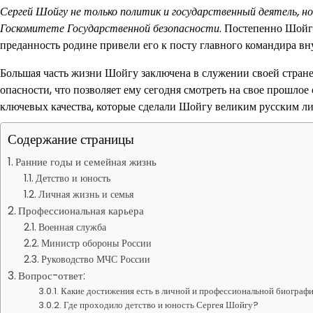
Сергей Шойгу не только политик и государственный деятель, но 
Госкомитете Государственной безопасности
. Постепенно Шойгу
преданность родине привели его к посту главного командира вн
Большая часть жизни Шойгу заключена в служении своей стране
опасности, что позволяет ему сегодня смотреть на свое прошлое
ключевых качества, которые сделали Шойгу великим русским ли
Содержание страницы
Ранние годы и семейная жизнь
Детство и юность
Личная жизнь и семья
Профессиональная карьера
Военная служба
Министр обороны России
Руководство МЧС России
Вопрос-ответ:
Какие достижения есть в личной и профессиональной биограф
Где проходило детство и юность Сергея Шойгу?