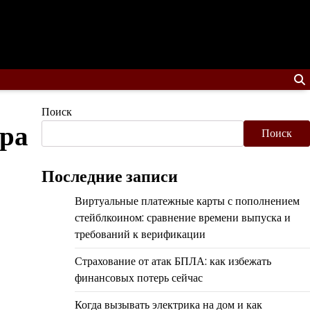
Поиск
тра
Поиск
Последние записи
Виртуальные платежные карты с пополнением
стейблкоином: сравнение времени выпуска и
требований к верификации
Страхование от атак БПЛА: как избежать
финансовых потерь сейчас
Когда вызывать электрика на дом и как