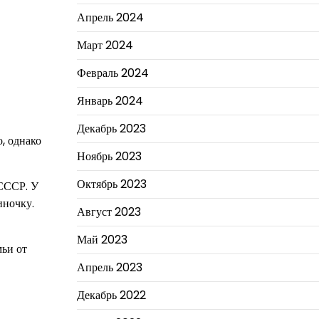
Апрель 2024
Март 2024
Февраль 2024
Январь 2024
Декабрь 2023
, однако
Ноябрь 2023
Октябрь 2023
СССР. У
иночку.
Август 2023
Май 2023
мьи от
Апрель 2023
Декабрь 2022