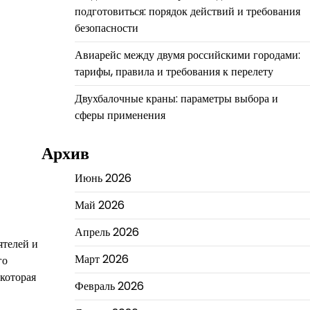
подготовиться: порядок действий и требования
безопасности
Авиарейс между двумя российскими городами:
тарифы, правила и требования к перелету
Двухбалочные краны: параметры выбора и
сферы применения
Архив
Июнь 2026
Май 2026
Апрель 2026
ятелей и
Март 2026
го
которая
Февраль 2026