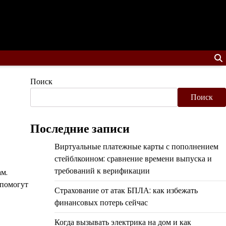
Поиск
Поиск
Последние записи
Виртуальные платежные карты с пополнением
стейблкоином: сравнение времени выпуска и
требований к верификации
м.
 помогут
Страхование от атак БПЛА: как избежать
финансовых потерь сейчас
Когда вызывать электрика на дом и как