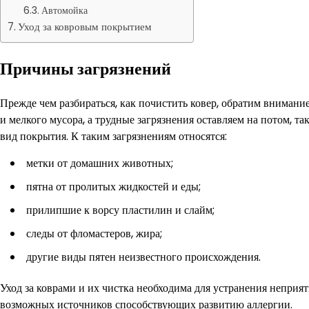
Автомойка
Уход за ковровым покрытием
Причины загрязнений
Прежде чем разбираться, как почистить ковер, обратим внимани
и мелкого мусора, а трудные загрязнения оставляем на потом, та
вид покрытия. К таким загрязнениям относятся:
метки от домашних животных;
пятна от пролитых жидкостей и еды;
прилипшие к ворсу пластилин и слайм;
следы от фломастеров, жира;
другие виды пятен неизвестного происхождения.
Уход за коврами и их чистка необходима для устранения неприя
возможных источников способствующих развитию аллергии.