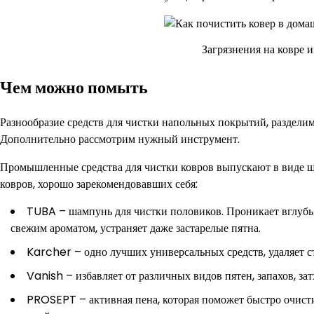
Загрязнения на ковре 
Чем можно помыть
Разнообразие средств для чистки напольных покрытий, раздели
Дополнительно рассмотрим нужный инструмент.
Промышленные средства для чистки ковров выпускают в виде ш
ковров, хорошо зарекомендовавших себя:
TUBA – шампунь для чистки половиков. Проникает вглубь 
свежим ароматом, устраняет даже застарелые пятна.
Karcher – одно лучших универсальных средств, удаляет с
Vanish – избавляет от различных видов пятен, запахов, зат
PROSEPT – активная пена, которая поможет быстро очисти