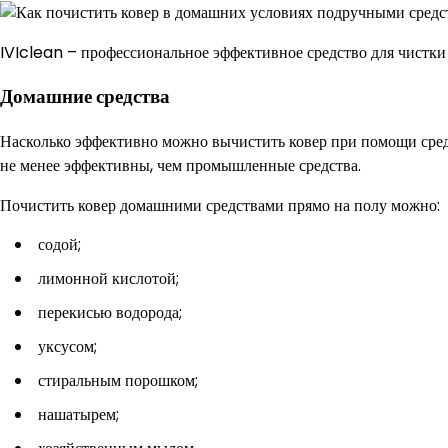
IVIclean – профессиональное эффективное средство для чистк
Домашние средства
Насколько эффективно можно вычистить ковер при помощи средс
не менее эффективны, чем промышленные средства.
Почистить ковер домашними средствами прямо на полу можно:
содой;
лимонной кислотой;
перекисью водорода;
уксусом;
стиральным порошком;
нашатырем;