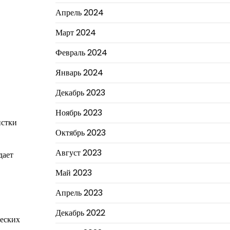
Апрель 2024
Март 2024
Февраль 2024
Январь 2024
Декабрь 2023
Ноябрь 2023
истки
Октябрь 2023
Август 2023
дает
Май 2023
Апрель 2023
Декабрь 2022
ческих