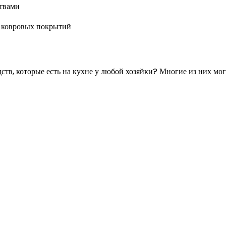
и ковровых покрытий
тв, которые есть на кухне у любой хозяйки? Многие из них мог