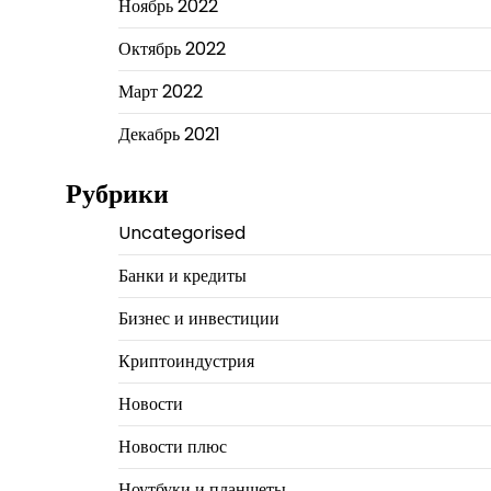
Ноябрь 2022
Октябрь 2022
Март 2022
Декабрь 2021
Рубрики
Uncategorised
Банки и кредиты
Бизнес и инвестиции
Криптоиндустрия
Новости
Новости плюс
Ноутбуки и планшеты