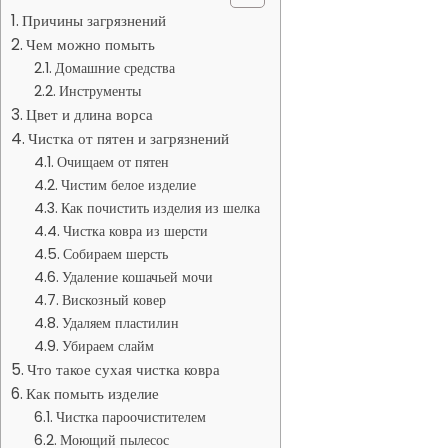
Причины загрязнений
Чем можно помыть
Домашние средства
Инструменты
Цвет и длина ворса
Чистка от пятен и загрязнений
Очищаем от пятен
Чистим белое изделие
Как почистить изделия из шелка
Чистка ковра из шерсти
Собираем шерсть
Удаление кошачьей мочи
Вискозный ковер
Удаляем пластилин
Убираем слайм
Что такое сухая чистка ковра
Как помыть изделие
Чистка пароочистителем
Моющий пылесос