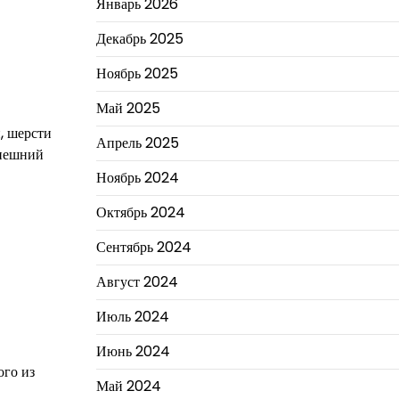
Январь 2026
Декабрь 2025
Ноябрь 2025
Май 2025
, шерсти
Апрель 2025
внешний
Ноябрь 2024
Октябрь 2024
Сентябрь 2024
Август 2024
Июль 2024
Июнь 2024
ого из
Май 2024