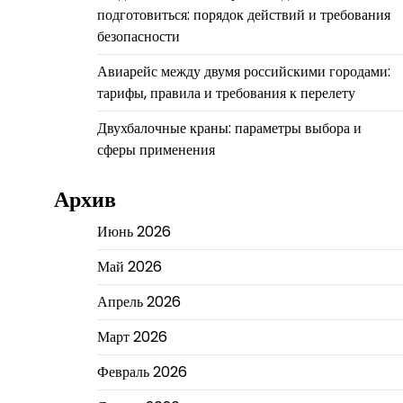
подготовиться: порядок действий и требования
безопасности
Авиарейс между двумя российскими городами:
тарифы, правила и требования к перелету
Двухбалочные краны: параметры выбора и
сферы применения
Архив
Июнь 2026
Май 2026
Апрель 2026
Март 2026
Февраль 2026