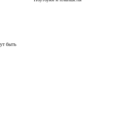
ут быть