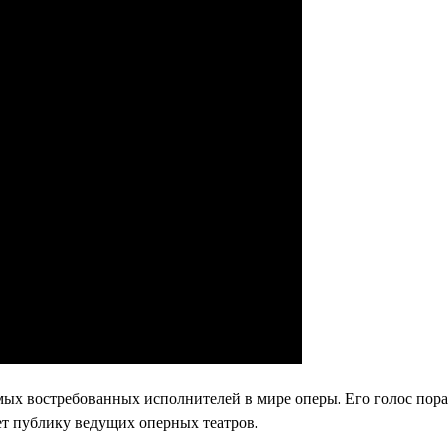
ых востребованных исполнителей в мире оперы. Его голос пор
т публику ведущих оперных театров.