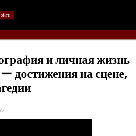
ойти
ография и личная жизнь
 — достижения на сцене,
агедии