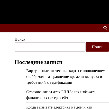
Поиск
Поиск
Последние записи
Виртуальные платежные карты с пополнением
стейблкоином: сравнение времени выпуска и
требований к верификации
Страхование от атак БПЛА: как избежать
финансовых потерь сейчас
Когда вызывать электрика на дом и как