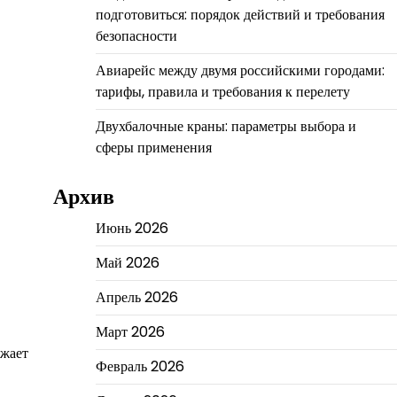
подготовиться: порядок действий и требования
безопасности
Авиарейс между двумя российскими городами:
тарифы, правила и требования к перелету
Двухбалочные краны: параметры выбора и
сферы применения
Архив
Июнь 2026
Май 2026
Апрель 2026
Март 2026
ажает
Февраль 2026