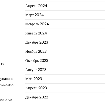
Апрель 2024
Март 2024
Февраль 2024
Январь 2024
Декабрь 2023
Ноябрь 2023
Октябрь 2023
еся
Август 2023
тупали в
Май 2023
елодиями
Апрель 2023
Декабрь 2022
ями и он