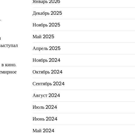
Январь 2026
Декабрь 2025
.
Ноябрь 2025
Май 2025
и
выступал
Апрель 2025
Ноябрь 2024
 в кино.
Октябрь 2024
емирное
Сентябрь 2024
Август 2024
Июль 2024
Июнь 2024
Май 2024