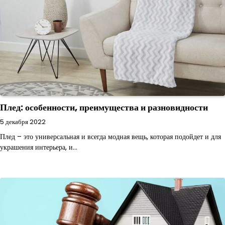
Плед: особенности, преимущества и разновидности
5 декабря 2022
Плед – это универсальная и всегда модная вещь, которая подойдет и для
украшения интерьера, и…