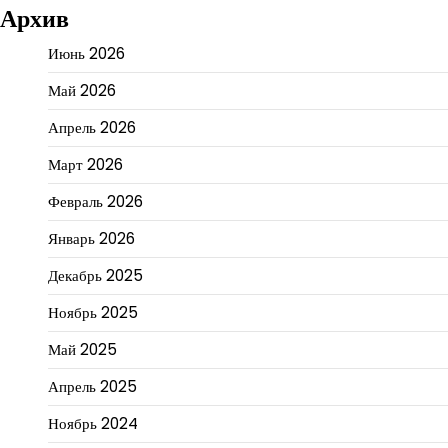
Архив
Июнь 2026
Май 2026
Апрель 2026
Март 2026
Февраль 2026
Январь 2026
Декабрь 2025
Ноябрь 2025
Май 2025
Апрель 2025
Ноябрь 2024