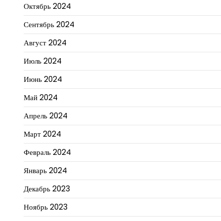
Октябрь 2024
Сентябрь 2024
Август 2024
Июль 2024
Июнь 2024
Май 2024
Апрель 2024
Март 2024
Февраль 2024
Январь 2024
Декабрь 2023
Ноябрь 2023