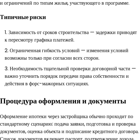
и ограничений по типам жилья, участвующего в программе.
Типичные риски
Зависимость от сроков строительства — задержки приводят
к пересмотру графика платежей.
Ограниченная гибкость условий — изменения условий
возможны только при согласии всех сторон.
Необходимость тщательной проверки договорной части —
важно уточнить порядок передачи права собственности и
действия в форс-мажорных ситуациях.
Процедура оформления и документы
Оформление ипотеки через застройщика обычно проходит по
стандартному сценарию: подача заявки, подготовка и проверка
документов, оценка объекта и подписание кредитного договора.
Список документов включает паспорт, подтверждение дохода,