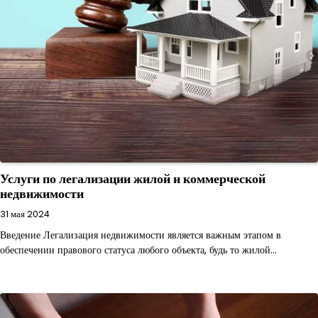
Услуги по легализации жилой и коммерческой
недвижимости
31 мая 2024
Введение Легализация недвижимости является важным этапом в
обеспечении правового статуса любого объекта, будь то жилой…