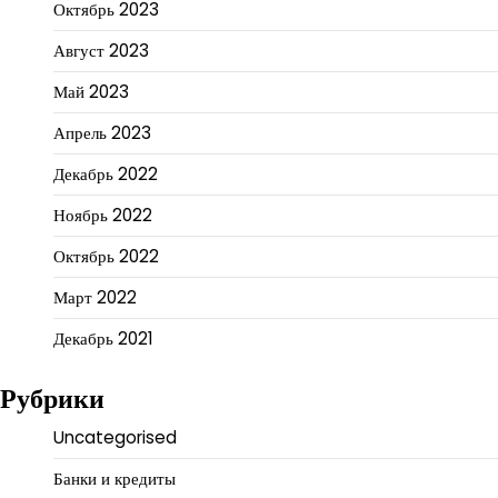
Октябрь 2023
Август 2023
Май 2023
Апрель 2023
Декабрь 2022
Ноябрь 2022
Октябрь 2022
Март 2022
Декабрь 2021
Рубрики
Uncategorised
Банки и кредиты