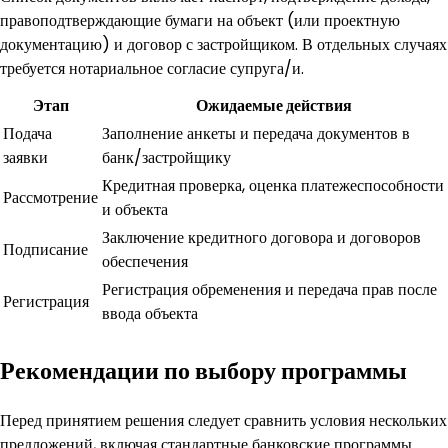
правоподтверждающие бумаги на объект (или проектную
документацию) и договор с застройщиком. В отдельных случаях
требуется нотариальное согласие супруга/и.
Этап
Ожидаемые действия
Подача
Заполнение анкеты и передача документов в
заявки
банк/застройщику
Кредитная проверка, оценка платежеспособности
Рассмотрение
и объекта
Заключение кредитного договора и договоров
Подписание
обеспечения
Регистрация обременения и передача прав после
Регистрация
ввода объекта
Рекомендации по выбору программы
Перед принятием решения следует сравнить условия нескольких
предложений, включая стандартные банковские программы.