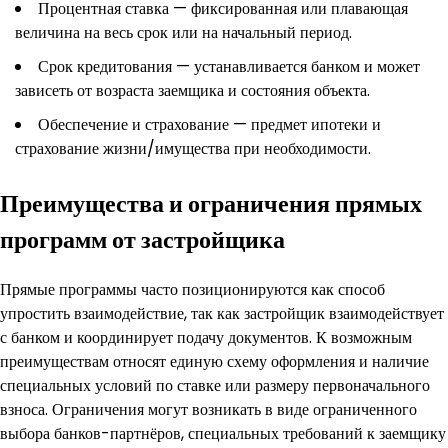
Процентная ставка — фиксированная или плавающая
величина на весь срок или на начальный период.
Срок кредитования — устанавливается банком и может
зависеть от возраста заемщика и состояния объекта.
Обеспечение и страхование — предмет ипотеки и
страхование жизни/имущества при необходимости.
Преимущества и ограничения прямых
программ от застройщика
Прямые программы часто позиционируются как способ
упростить взаимодействие, так как застройщик взаимодействует
с банком и координирует подачу документов. К возможным
преимуществам относят единую схему оформления и наличие
специальных условий по ставке или размеру первоначального
взноса. Ограничения могут возникать в виде ограниченного
выбора банков-партнёров, специальных требований к заемщику