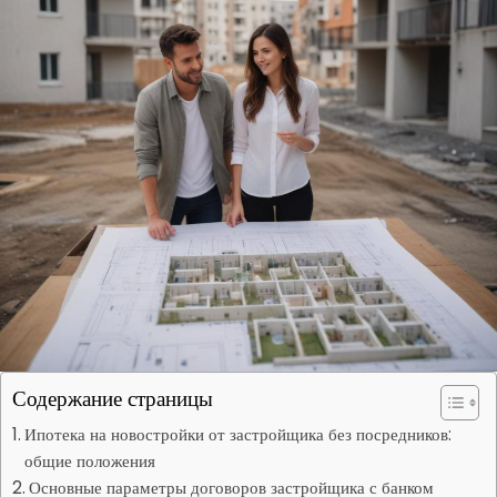
Содержание страницы
Ипотека на новостройки от застройщика без посредников:
общие положения
Основные параметры договоров застройщика с банком