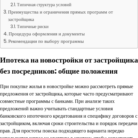
Типичная структура условий
Преимущества и ограничения прямых программ от
застройщика
Типичные риски
Процедура оформления и документы
Рекомендации по выбору программы
Ипотека на новостройки от застройщика
без посредников: общие положения
При покупке жилья в новостройке можно рассмотреть прямые
предложения от застройщика, которые часто предусматривают
совместные программы с банками. При анализе таких
предложений важно учитывать стандартные условия
банковского ипотечного кредитования и специфику договоров с
застройщиком, включая сроки строительства и порядок передачи
прав. Для простоты поиска подходящего варианта нередко