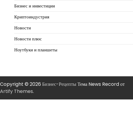
Бизнес и инвестиции
Криптоиндустрия
Новости
Новости плюс
Ноутбуки и планшеты
Copyright © 2026
Бизнес-Рецепты
Тема News Record от
Artify Themes
.