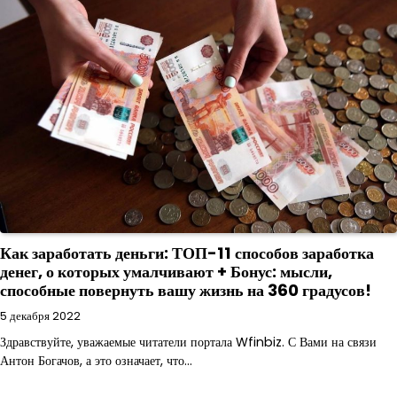
Как заработать деньги: ТОП-11 способов заработка
денег, о которых умалчивают + Бонус: мысли,
способные повернуть вашу жизнь на 360 градусов!
5 декабря 2022
Здравствуйте, уважаемые читатели портала Wfinbiz. С Вами на связи
Антон Богачов, а это означает, что…