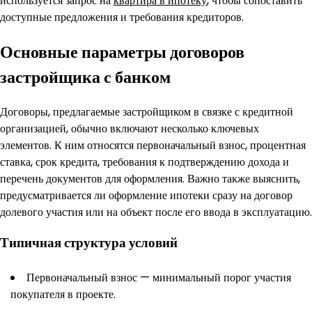
используется запрос на
квартира в ипотеку
, чтобы сопоставить
доступные предложения и требования кредиторов.
Основные параметры договоров
застройщика с банком
Договоры, предлагаемые застройщиком в связке с кредитной
организацией, обычно включают несколько ключевых
элементов. К ним относятся первоначальный взнос, процентная
ставка, срок кредита, требования к подтверждению дохода и
перечень документов для оформления. Важно также выяснить,
предусматривается ли оформление ипотеки сразу на договор
долевого участия или на объект после его ввода в эксплуатацию.
Типичная структура условий
Первоначальный взнос — минимальный порог участия
покупателя в проекте.