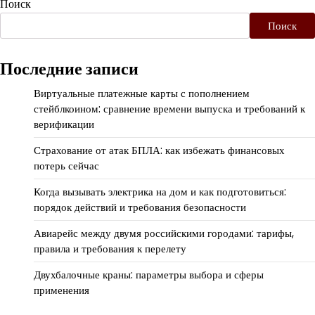
Поиск
Поиск
Последние записи
Виртуальные платежные карты с пополнением
стейблкоином: сравнение времени выпуска и требований к
верификации
Страхование от атак БПЛА: как избежать финансовых
потерь сейчас
Когда вызывать электрика на дом и как подготовиться:
порядок действий и требования безопасности
Авиарейс между двумя российскими городами: тарифы,
правила и требования к перелету
Двухбалочные краны: параметры выбора и сферы
применения