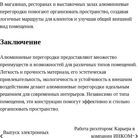
В магазинах, ресторанах и выставочных залах алюминиевые
перегородки помогают организовать пространство, создавая
логичные маршруты для клиентов и улучшая общий внешний
вид помещения.
Заключение
Алюминиевые перегородки предоставляют множество
преимуществ и возможностей для различных типов помещений.
Легкость и прочность материала, его эстетическая
привлекательность, экологичность и устойчивость к внешним
воздействиям делают алюминиевые перегородки идеальным
решением для современных интерьеров. Независимо от типа
помещения, эти конструкции помогут эффективно и стильно
организовать пространство.
Навигация
Работа риэлтором: Карьера в
Выпуск электронных
компании ИНКОМ-