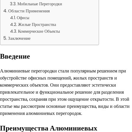
Мобильные Перегородки
Области Применения
Офисы
Жилые Пространства
Коммерческие Объекты
Заключение
Введение
Алюминиевые перегородки стали популярным решением при
обустройстве офисных помещений, жилых пространств и
коммерческих объектов. Они предоставляют эстетически
привлекательное и функциональное решение для разделения
пространства, сохраняя при этом ощущение открытости. В этой
статье мы рассмотрим основные преимущества, виды и области
применения алюминиевых перегородок.
Преимущества Алюминиевых