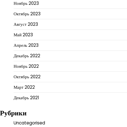
Ноябрь 2023
Октябрь 2023
Август 2023
Май 2023
Апрель 2023
Декабрь 2022
Ноябрь 2022
Октябрь 2022
Март 2022
Декабрь 2021
Рубрики
Uncategorised