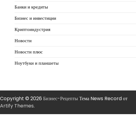
Банки и кредиты
Бизнес и инвестиции
Криптоиндустрия
Новости
Новости плюс
Ноутбуки и планшеты
Copyright © 2026
Бизнес-Рецепты
Тема News Record от
Artify Themes
.