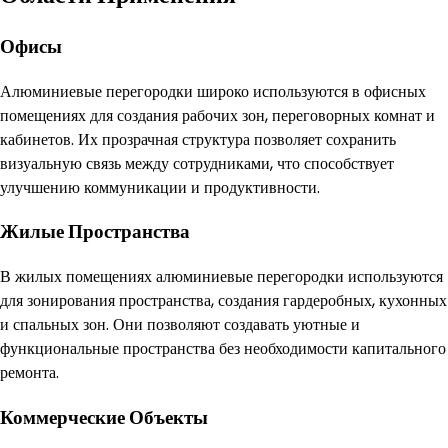
Офисы
Алюминиевые перегородки широко используются в офисных
помещениях для создания рабочих зон, переговорных комнат и
кабинетов. Их прозрачная структура позволяет сохранить
визуальную связь между сотрудниками, что способствует
улучшению коммуникации и продуктивности.
Жилые Пространства
В жилых помещениях алюминиевые перегородки используются
для зонирования пространства, создания гардеробных, кухонных
и спальных зон. Они позволяют создавать уютные и
функциональные пространства без необходимости капитального
ремонта.
Коммерческие Объекты