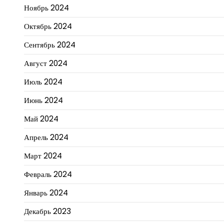
Ноябрь 2024
Октябрь 2024
Сентябрь 2024
Август 2024
Июль 2024
Июнь 2024
Май 2024
Апрель 2024
Март 2024
Февраль 2024
Январь 2024
Декабрь 2023