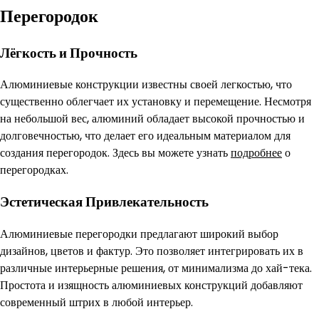
Перегородок
Лёгкость и Прочность
Алюминиевые конструкции известны своей легкостью, что
существенно облегчает их установку и перемещение. Несмотря
на небольшой вес, алюминий обладает высокой прочностью и
долговечностью, что делает его идеальным материалом для
создания перегородок. Здесь вы можете узнать
подробнее
о
перегородках.
Эстетическая Привлекательность
Алюминиевые перегородки предлагают широкий выбор
дизайнов, цветов и фактур. Это позволяет интегрировать их в
различные интерьерные решения, от минимализма до хай-тека.
Простота и изящность алюминиевых конструкций добавляют
современный штрих в любой интерьер.