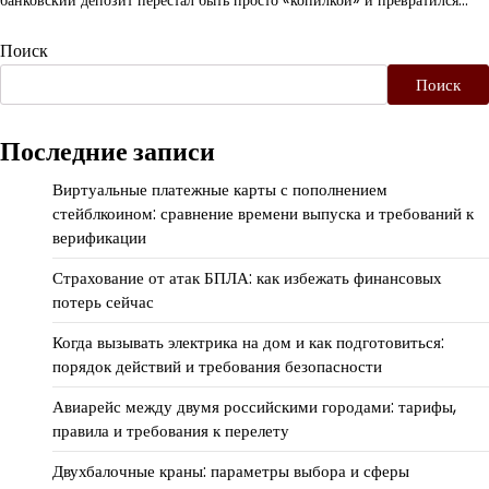
Поиск
Поиск
Последние записи
Виртуальные платежные карты с пополнением
стейблкоином: сравнение времени выпуска и требований к
верификации
Страхование от атак БПЛА: как избежать финансовых
потерь сейчас
Когда вызывать электрика на дом и как подготовиться:
порядок действий и требования безопасности
Авиарейс между двумя российскими городами: тарифы,
правила и требования к перелету
Двухбалочные краны: параметры выбора и сферы