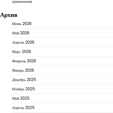
применения
Архив
Июнь 2026
Май 2026
Апрель 2026
Март 2026
Февраль 2026
Январь 2026
Декабрь 2025
Ноябрь 2025
Май 2025
Апрель 2025