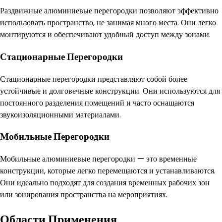
Раздвижные алюминиевые перегородки позволяют эффективно
использовать пространство, не занимая много места. Они легко
монтируются и обеспечивают удобный доступ между зонами.
Стационарные Перегородки
Стационарные перегородки представляют собой более
устойчивые и долговечные конструкции. Они используются для
постоянного разделения помещений и часто оснащаются
звукоизоляционными материалами.
Мобильные Перегородки
Мобильные алюминиевые перегородки — это временные
конструкции, которые легко перемещаются и устанавливаются.
Они идеально подходят для создания временных рабочих зон
или зонирования пространства на мероприятиях.
Области Применения