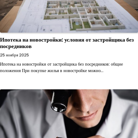
Ипотека на новостройки: условия от застройщика без
посредников
25 ноября 2025
Ипотека на новостройки от застройщика без посредников: общие
положения При покупке жилья в новостройке можно…