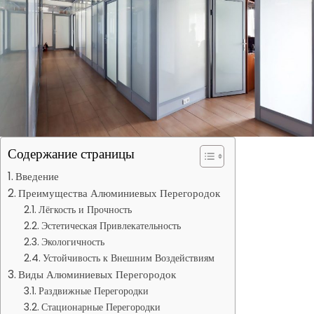
Содержание страницы
Введение
Преимущества Алюминиевых Перегородок
Лёгкость и Прочность
Эстетическая Привлекательность
Экологичность
Устойчивость к Внешним Воздействиям
Виды Алюминиевых Перегородок
Раздвижные Перегородки
Стационарные Перегородки