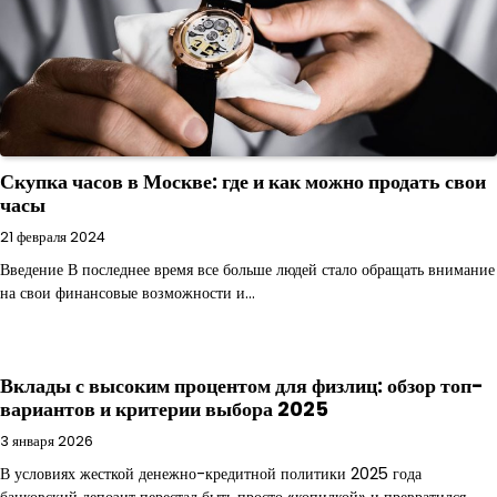
Скупка часов в Москве: где и как можно продать свои
часы
21 февраля 2024
Введение В последнее время все больше людей стало обращать внимание
на свои финансовые возможности и…
Вклады с высоким процентом для физлиц: обзор топ-
вариантов и критерии выбора 2025
3 января 2026
В условиях жесткой денежно-кредитной политики 2025 года
банковский депозит перестал быть просто «копилкой» и превратился…