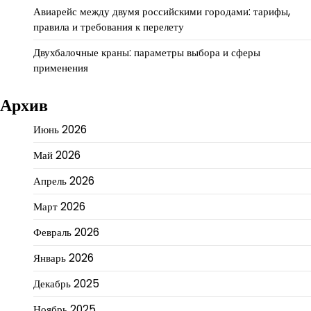
Авиарейс между двумя российскими городами: тарифы,
правила и требования к перелету
Двухбалочные краны: параметры выбора и сферы
применения
Архив
Июнь 2026
Май 2026
Апрель 2026
Март 2026
Февраль 2026
Январь 2026
Декабрь 2025
Ноябрь 2025