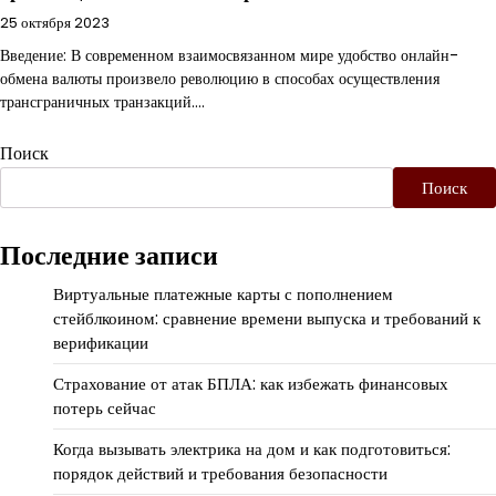
25 октября 2023
Введение: В современном взаимосвязанном мире удобство онлайн-
обмена валюты произвело революцию в способах осуществления
трансграничных транзакций.…
Поиск
Поиск
Последние записи
Виртуальные платежные карты с пополнением
стейблкоином: сравнение времени выпуска и требований к
верификации
Страхование от атак БПЛА: как избежать финансовых
потерь сейчас
Когда вызывать электрика на дом и как подготовиться:
порядок действий и требования безопасности