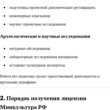
подготовка проектной документации реставрации;
инженерные изыскания;
научно-проектные исследования.
Археологические и научные исследования
натурные обследования;
лабораторные исследования материалов;
историко-культурная экспертиза.
Работа без лицензии грозит приостановкой деятельности и
крупными штрафами.
2. Порядок получения лицензии
Минкультура РФ