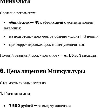
Минкульта
Согласно регламенту:
общий срок — 45 рабочих дней
с момента подачи
заявления;
на подготовку документов обычно уходит 1–3 недели;
при корректировках срок может увеличиться.
Полный реальный срок «под ключ» —
от 1,5 до 3 месяцев
.
6. Цена лицензии Минкультуры
Стоимость складывается из:
1. Госпошлина
7 500 рублей
— за выдачу лицензии.