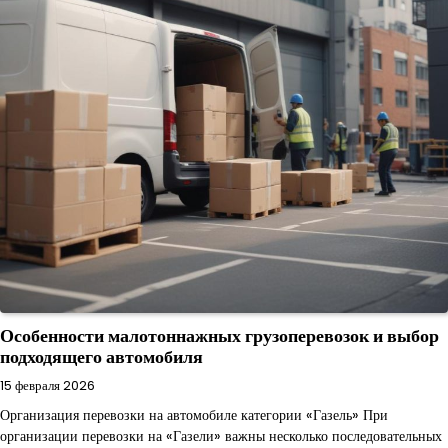
Особенности малотоннажных грузоперевозок и выбор
подходящего автомобиля
15 февраля 2026
Организация перевозки на автомобиле категории «Газель» При
организации перевозки на «Газели» важны несколько последовательных