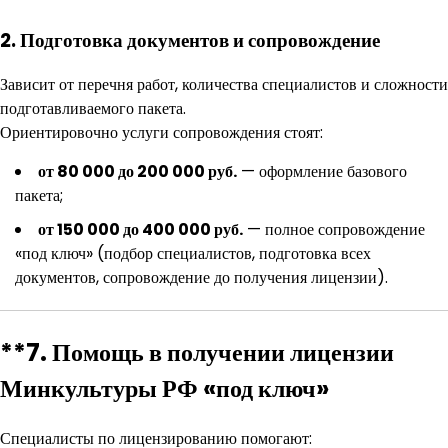
2. Подготовка документов и сопровождение
Зависит от перечня работ, количества специалистов и сложности
подготавливаемого пакета.
Ориентировочно услуги сопровождения стоят:
от 80 000 до 200 000 руб.
— оформление базового
пакета;
от 150 000 до 400 000 руб.
— полное сопровождение
«под ключ» (подбор специалистов, подготовка всех
документов, сопровождение до получения лицензии).
**7. Помощь в получении лицензии
Минкультуры РФ «под ключ»
Специалисты по лицензированию помогают: