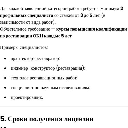
Для каждой заявленной категории работ требуется минимум
2
профильных специалиста
со стажем от
3 до 5 лет
(в
зависимости от вида работ).
Обязательное требование —
курсы повышения квалификации
по реставрации ОКН каждые 5 лет
.
Примеры специалистов:
архитектор-реставратор;
инженер-конструктор (реставрация);
технолог реставрационных работ;
специалист по научным исследованиям;
проектировщик.
5. Сроки получения лицензии