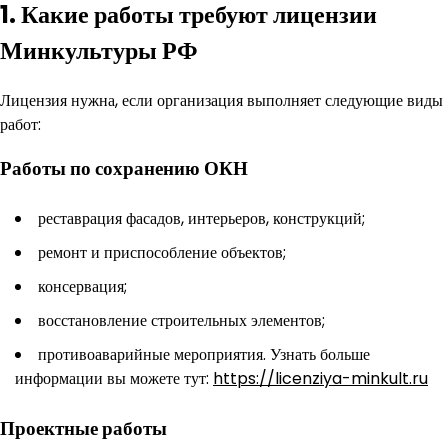
1. Какие работы требуют лицензии
Минкультуры РФ
Лицензия нужна, если организация выполняет следующие виды
работ:
Работы по сохранению ОКН
реставрация фасадов, интерьеров, конструкций;
ремонт и приспособление объектов;
консервация;
восстановление строительных элементов;
противоаварийные мероприятия. Узнать больше
информации вы можете тут:
https://licenziya-minkult.ru
Проектные работы