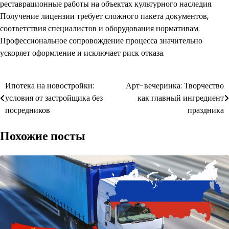
реставрационные работы на объектах культурного наследия.
Получение лицензии требует сложного пакета документов,
соответствия специалистов и оборудования нормативам.
Профессиональное сопровождение процесса значительно
ускоряет оформление и исключает риск отказа.
Навигация
Ипотека на новостройки:
Арт-вечеринка: Творчество
условия от застройщика без
как главный ингредиент
по
посредников
праздника
записям
Похожие посты