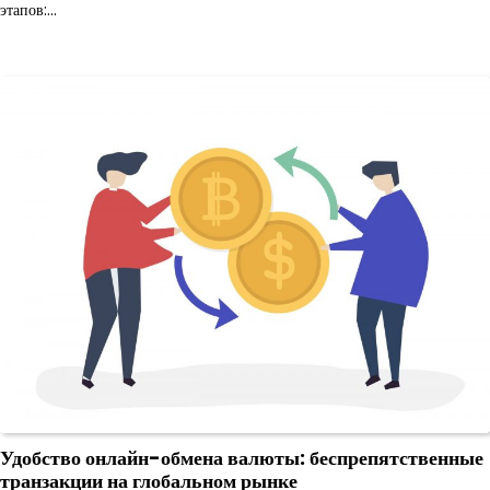
этапов:…
Удобство онлайн-обмена валюты: беспрепятственные
транзакции на глобальном рынке