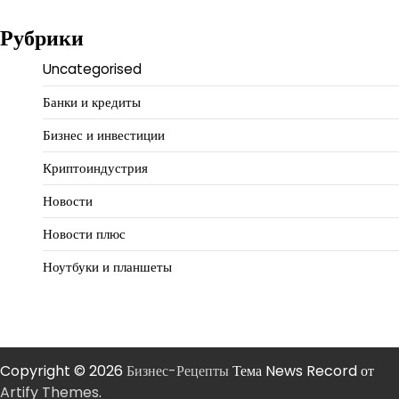
Рубрики
Uncategorised
Банки и кредиты
Бизнес и инвестиции
Криптоиндустрия
Новости
Новости плюс
Ноутбуки и планшеты
Copyright © 2026
Бизнес-Рецепты
Тема News Record от
Artify Themes
.