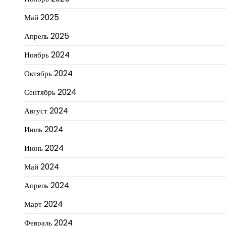
Май 2025
Апрель 2025
Ноябрь 2024
Октябрь 2024
Сентябрь 2024
Август 2024
Июль 2024
Июнь 2024
Май 2024
Апрель 2024
Март 2024
Февраль 2024