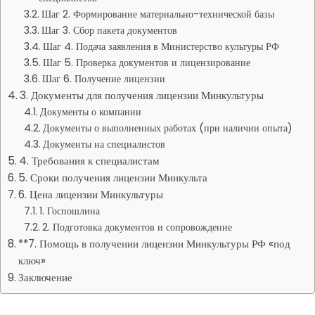
Шаг 2. Формирование материально-технической базы
Шаг 3. Сбор пакета документов
Шаг 4. Подача заявления в Министерство культуры РФ
Шаг 5. Проверка документов и лицензирование
Шаг 6. Получение лицензии
3. Документы для получения лицензии Минкультуры
Документы о компании
Документы о выполненных работах (при наличии опыта)
Документы на специалистов
4. Требования к специалистам
5. Сроки получения лицензии Минкульта
6. Цена лицензии Минкультуры
1. Госпошлина
2. Подготовка документов и сопровождение
**7. Помощь в получении лицензии Минкультуры РФ «под
ключ»
Заключение