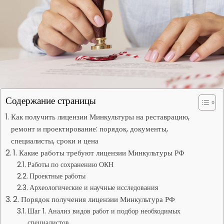
Содержание страницы
Как получить лицензии Минкультуры на реставрацию,
ремонт и проектирование: порядок, документы,
специалисты, сроки и цена
1. Какие работы требуют лицензии Минкультуры РФ
Работы по сохранению ОКН
Проектные работы
Археологические и научные исследования
2. Порядок получения лицензии Минкультура РФ
Шаг 1. Анализ видов работ и подбор необходимых
специалистов