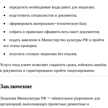
определить необходимые виды работ для лицензии;
подготовить специалистов и документы;
сформировать материально-техническую базу;
собрать и правильно оформить весь пакет документов;
подать заявление в Министерство культуры РФ и пройти
все этапы проверки;
получить готовую лицензию без отказов.
Услуга «под ключ» позволяет сократить сроки, избежать ошибок
в документах и гарантированно пройти лицензирование.
Заключение
Лицензия Минкультуры РФ — обязательное разрешение для
организаций, выполняющих проектные, ремонтные и