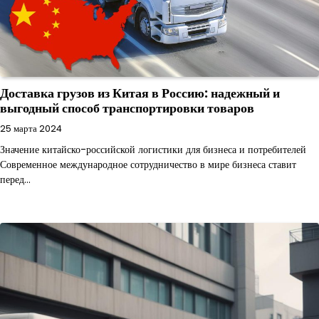
Доставка грузов из Китая в Россию: надежный и
выгодный способ транспортировки товаров
25 марта 2024
Значение китайско-российской логистики для бизнеса и потребителей
Современное международное сотрудничество в мире бизнеса ставит
перед…