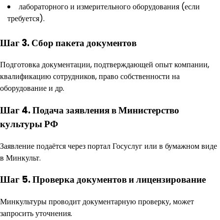
лабораторного и измерительного оборудования (если
требуется).
Шаг 3. Сбор пакета документов
Подготовка документации, подтверждающей опыт компании,
квалификацию сотрудников, право собственности на
оборудование и др.
Шаг 4. Подача заявления в Министерство
культуры РФ
Заявление подаётся через портал Госуслуг или в бумажном виде
в Минкульт.
Шаг 5. Проверка документов и лицензирование
Минкультуры проводит документарную проверку, может
запросить уточнения.