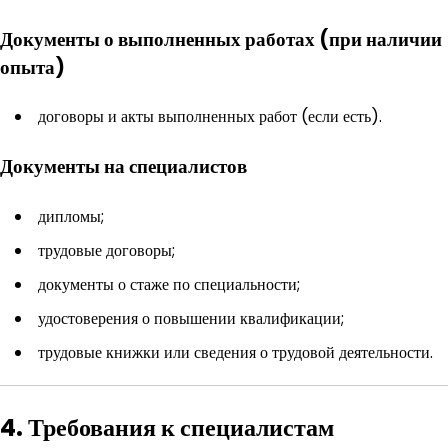
Документы о выполненных работах (при наличии
опыта)
договоры и акты выполненных работ (если есть).
Документы на специалистов
дипломы;
трудовые договоры;
документы о стаже по специальности;
удостоверения о повышении квалификации;
трудовые книжки или сведения о трудовой деятельности.
4. Требования к специалистам