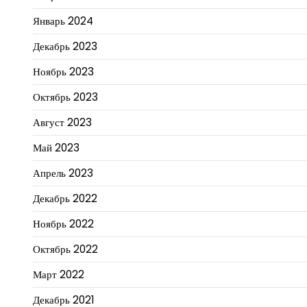
Январь 2024
Декабрь 2023
Ноябрь 2023
Октябрь 2023
Август 2023
Май 2023
Апрель 2023
Декабрь 2022
Ноябрь 2022
Октябрь 2022
Март 2022
Декабрь 2021