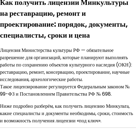
Как получить лицензии Минкультуры
на реставрацию, ремонт и
проектирование: порядок, документы,
специалисты, сроки и цена
Лицензия Министерства культуры РФ — обязательное
разрешение для организаций, которые планируют выполнять
работы по сохранению объектов культурного наследия (ОКН):
реставрацию, ремонт, консервацию, проектирование, научные
исследования, археологические работы.
Такое лицензирование регулируется Федеральным законом №
99-ФЗ и Постановлением Правительства РФ № 698.
Ниже подробно разберём, как получить лицензию Минкульта,
какие специалисты и документы необходимы, сроки, стоимость
и возможность получения лицензии «под ключ».