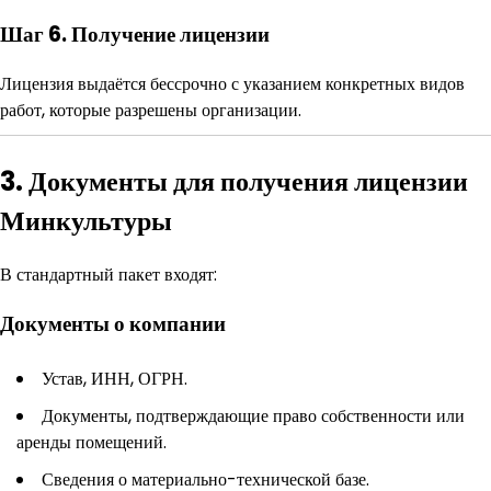
Шаг 6. Получение лицензии
Лицензия выдаётся бессрочно с указанием конкретных видов
работ, которые разрешены организации.
3. Документы для получения лицензии
Минкультуры
В стандартный пакет входят:
Документы о компании
Устав, ИНН, ОГРН.
Документы, подтверждающие право собственности или
аренды помещений.
Сведения о материально-технической базе.