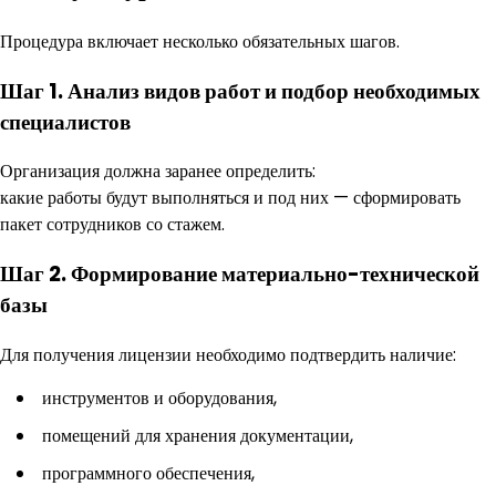
Процедура включает несколько обязательных шагов.
Шаг 1. Анализ видов работ и подбор необходимых
специалистов
Организация должна заранее определить:
какие работы будут выполняться и под них — сформировать
пакет сотрудников со стажем.
Шаг 2. Формирование материально-технической
базы
Для получения лицензии необходимо подтвердить наличие:
инструментов и оборудования,
помещений для хранения документации,
программного обеспечения,