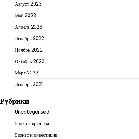
Август 2023
Май 2023
Апрель 2023
Декабрь 2022
Ноябрь 2022
Октябрь 2022
Март 2022
Декабрь 2021
Рубрики
Uncategorised
Банки и кредиты
Бизнес и инвестиции