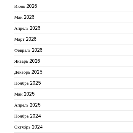
Июнь 2026
Май 2026
Апрель 2026
Март 2026
Февраль 2026
Январь 2026
Декабрь 2025
Ноябрь 2025
Май 2025
Апрель 2025
Ноябрь 2024
Октябрь 2024