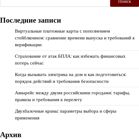
Поиск
Последние записи
Виртуальные платежные карты с пополнением
стейблкоином: сравнение времени выпуска и требований к
верификации
Страхование от атак БПЛА: как избежать финансовых
потерь сейчас
Когда вызывать электрика на дом и как подготовиться:
порядок действий и требования безопасности
Авиарейс между двумя российскими городами: тарифы,
правила и требования к перелету
Двухбалочные краны: параметры выбора и сферы
применения
Архив