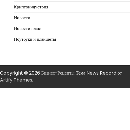
Криптоиндустрия
Новости
Новости плюс
Ноутбуки и планшеты
Copyright © 2026
Бизнес-Рецепты
Тема News Record от
Artify Themes
.