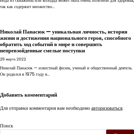
Вода из скважины или колодца может быть очень полезной для здоровья,
так как содержит множество…
Николай Панасюк — уникальная личность, история
жизни и достижения национального героя, способного
обратить ход событий в мире и совершить
непревзойденные смелые поступки
25 марта 2022
Николай Панасюк — известный физик, ученый и общественный деятель.
Он родился в 1975 году в…
Добавить комментарий
Для отправки комментария вам необходимо
авторизоваться
.
Поиск