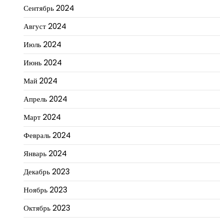
Сентябрь 2024
Август 2024
Июль 2024
Июнь 2024
Май 2024
Апрель 2024
Март 2024
Февраль 2024
Январь 2024
Декабрь 2023
Ноябрь 2023
Октябрь 2023