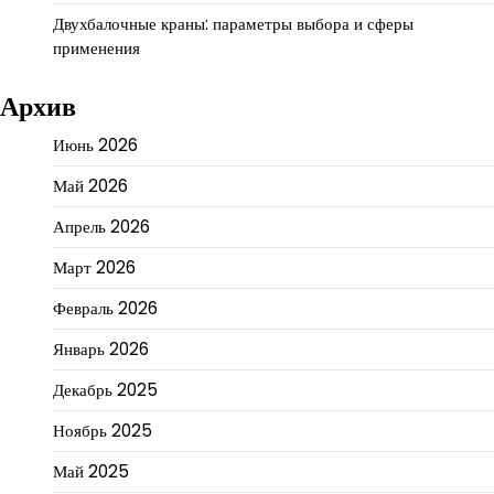
Двухбалочные краны: параметры выбора и сферы
применения
Архив
Июнь 2026
Май 2026
Апрель 2026
Март 2026
Февраль 2026
Январь 2026
Декабрь 2025
Ноябрь 2025
Май 2025