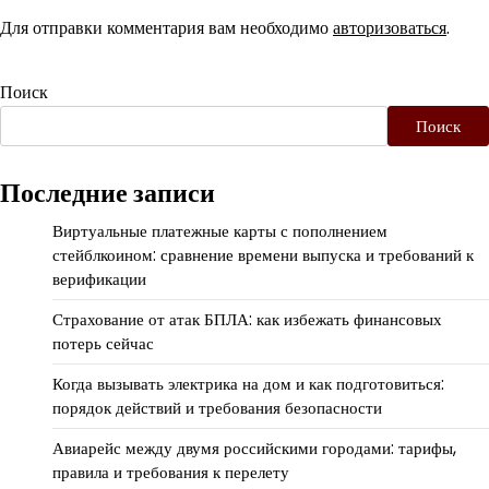
Для отправки комментария вам необходимо
авторизоваться
.
Поиск
Поиск
Последние записи
Виртуальные платежные карты с пополнением
стейблкоином: сравнение времени выпуска и требований к
верификации
Страхование от атак БПЛА: как избежать финансовых
потерь сейчас
Когда вызывать электрика на дом и как подготовиться:
порядок действий и требования безопасности
Авиарейс между двумя российскими городами: тарифы,
правила и требования к перелету