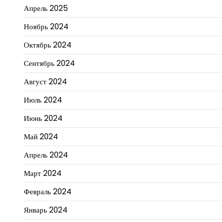
Апрель 2025
Ноябрь 2024
Октябрь 2024
Сентябрь 2024
Август 2024
Июль 2024
Июнь 2024
Май 2024
Апрель 2024
Март 2024
Февраль 2024
Январь 2024