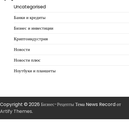
Uncategorised
Банки и кредиты
Бизнес и инвестиции
Криптоиндустрия
Новости
Новости плюс
Ноутбуки и планшеты
Copyright © 2026
Бизнес-Рецепты
Тема News Record от
Artify Themes
.