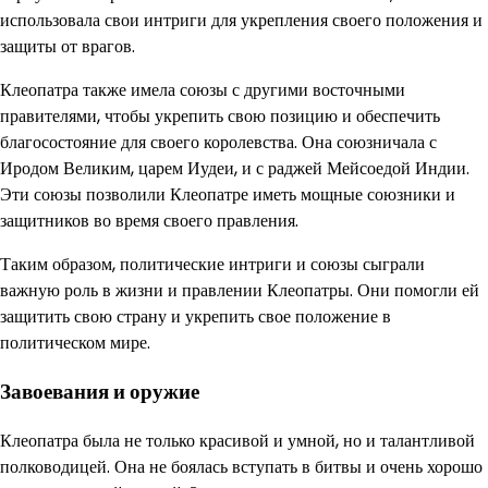
использовала свои интриги для укрепления своего положения и
защиты от врагов.
Клеопатра также имела союзы с другими восточными
правителями, чтобы укрепить свою позицию и обеспечить
благосостояние для своего королевства. Она союзничала с
Иродом Великим, царем Иудеи, и с раджей Мейсоедой Индии.
Эти союзы позволили Клеопатре иметь мощные союзники и
защитников во время своего правления.
Таким образом, политические интриги и союзы сыграли
важную роль в жизни и правлении Клеопатры. Они помогли ей
защитить свою страну и укрепить свое положение в
политическом мире.
Завоевания и оружие
Клеопатра была не только красивой и умной, но и талантливой
полководицей. Она не боялась вступать в битвы и очень хорошо