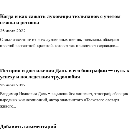
Когда и как сажать луковицы тюльпанов с учетом
сезона и региона
26 марта 2022
Самые известные из всех луковичных цветов, тюльпаны, обладают
простой элегантной красотой, которая так привлекает садоводов.…
История и достижения Даль в его биографии — путь к
успеху и последствия трудолюбия
25 марта 2022
Владимир Иванович Даль – выдающийся лингвист, этнограф, сборщик
народных жизнеописаний, автор знаменитого «Толкового словаря
живого…
Добавить комментарий