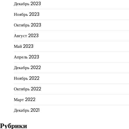
Декабрь 2023
Ноябрь 2023
Октябрь 2023
Август 2023
Май 2023
Апрель 2023
Декабрь 2022
Ноябрь 2022
Октябрь 2022
Март 2022
Декабрь 2021
Рубрики