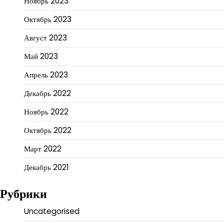
Ноябрь 2023
Октябрь 2023
Август 2023
Май 2023
Апрель 2023
Декабрь 2022
Ноябрь 2022
Октябрь 2022
Март 2022
Декабрь 2021
Рубрики
Uncategorised