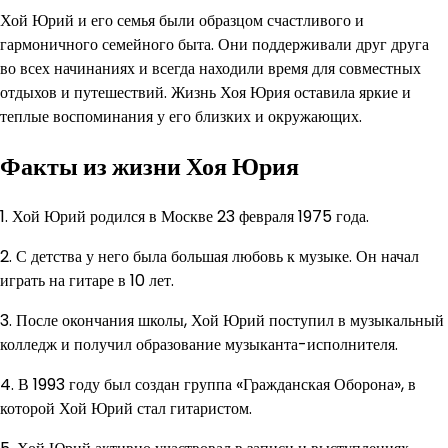
Хой Юрий и его семья были образцом счастливого и
гармоничного семейного быта. Они поддерживали друг друга
во всех начинаниях и всегда находили время для совместных
отдыхов и путешествий. Жизнь Хоя Юрия оставила яркие и
теплые воспоминания у его близких и окружающих.
Факты из жизни Хоя Юрия
1. Хой Юрий родился в Москве 23 февраля 1975 года.
2. С детства у него была большая любовь к музыке. Он начал
играть на гитаре в 10 лет.
3. После окончания школы, Хой Юрий поступил в музыкальный
колледж и получил образование музыканта-исполнителя.
4. В 1993 году был создан группа «Гражданская Оборона», в
которой Хой Юрий стал гитаристом.