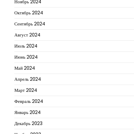
Ноябрь 2024
Октябрь 2024
Сентябрь 2024
Август 2024
Июль 2024
Июнь 2024
Май 2024
Апрель 2024
Март 2024
Февраль 2024
Январь 2024
Декабрь 2023