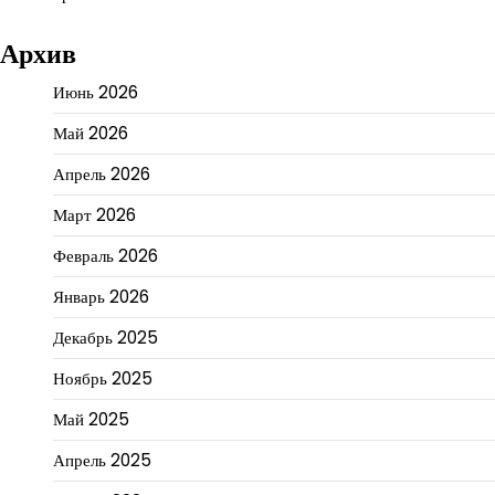
Архив
Июнь 2026
Май 2026
Апрель 2026
Март 2026
Февраль 2026
Январь 2026
Декабрь 2025
Ноябрь 2025
Май 2025
Апрель 2025