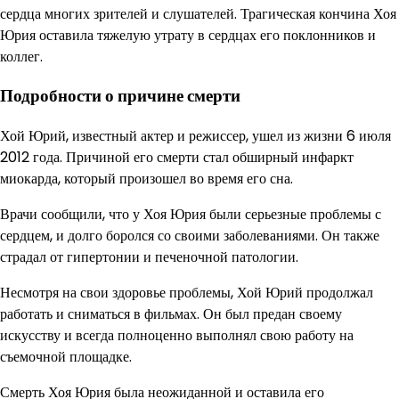
сердца многих зрителей и слушателей. Трагическая кончина Хоя
Юрия оставила тяжелую утрату в сердцах его поклонников и
коллег.
Подробности о причине смерти
Хой Юрий, известный актер и режиссер, ушел из жизни 6 июля
2012 года. Причиной его смерти стал обширный инфаркт
миокарда, который произошел во время его сна.
Врачи сообщили, что у Хоя Юрия были серьезные проблемы с
сердцем, и долго боролся со своими заболеваниями. Он также
страдал от гипертонии и печеночной патологии.
Несмотря на свои здоровье проблемы, Хой Юрий продолжал
работать и сниматься в фильмах. Он был предан своему
искусству и всегда полноценно выполнял свою работу на
съемочной площадке.
Смерть Хоя Юрия была неожиданной и оставила его