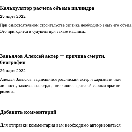
Калькулятор расчета объема цилиндра
25 марта 2022
При самостоятельном строительстве септика необходимо знать его объем.
Это пригодится в будущем при заказе машины…
Завьялов Алексей актер — причина смерти,
биография
26 марта 2022
Алексей Завьялов, выдающийся российский актер и харизматичная
личность, завоевавшая сердца миллионов зрителей своими яркими
ролями.…
Добавить комментарий
Для отправки комментария вам необходимо
авторизоваться
.