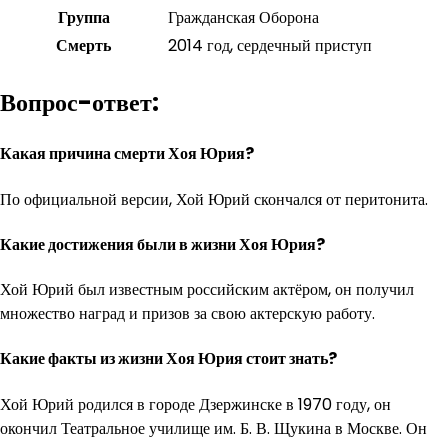
Группа
Гражданская Оборона
Смерть
2014 год, сердечный приступ
Вопрос-ответ:
Какая причина смерти Хоя Юрия?
По официальной версии, Хой Юрий скончался от перитонита.
Какие достижения были в жизни Хоя Юрия?
Хой Юрий был известным российским актёром, он получил
множество наград и призов за свою актерскую работу.
Какие факты из жизни Хоя Юрия стоит знать?
Хой Юрий родился в городе Дзержинске в 1970 году, он
окончил Театральное училище им. Б. В. Щукина в Москве. Он