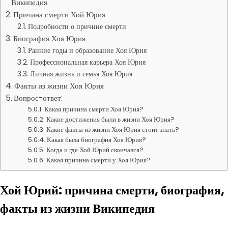
Википедия
Причина смерти Хой Юрия
Подробности о причине смерти
Биография Хоя Юрия
Ранние годы и образование Хоя Юрия
Профессиональная карьера Хоя Юрия
Личная жизнь и семья Хоя Юрия
Факты из жизни Хоя Юрия
Вопрос-ответ:
Какая причина смерти Хоя Юрия?
Какие достижения были в жизни Хоя Юрия?
Какие факты из жизни Хоя Юрия стоит знать?
Какая была биография Хоя Юрия?
Когда и где Хой Юрий скончался?
Какая причина смерти у Хоя Юрия?
Хой Юрий: причина смерти, биография,
факты из жизни Википедия