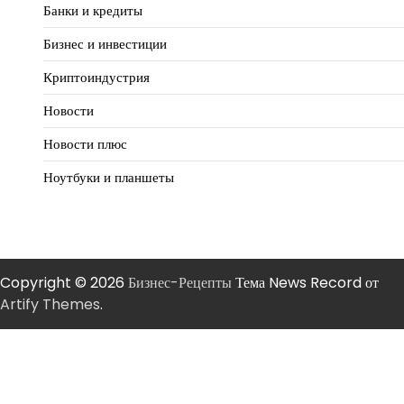
Банки и кредиты
Бизнес и инвестиции
Криптоиндустрия
Новости
Новости плюс
Ноутбуки и планшеты
Copyright © 2026
Бизнес-Рецепты
Тема News Record от
Artify Themes
.