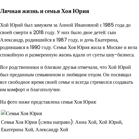
Личная жизнь и семья Хоя Юрия
Хой Юрий был замужем за Анной Ивановной с 1985 года до
своей смерти в 2018 году. У них было двое детей: сын
Александр, родившийся в 1987 году, и дочь Екатерина,
родившаяся в 1990 году. Семья Хоя Юрия жила в Москве и вела
спокойную и размеренную жизнь вдали от суеты шоу-бизнеса.
Все родственники и близкие друзья отмечали, что Хой Юрий
был преданным семьянином и любящим отцом. Он посвящал
все свободное время своей семье и всегда стремился создавать
им комфорт и благополучие.
На фото ниже представлена семья Хоя Юрия:
Семья Хоя Юрия (слева направо): Анна Хой, Хой Юрий,
Екатерина Хой, Александр Хой