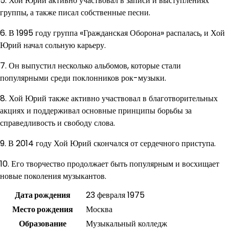
5. Хой Юрий активно участвовал в записи и выступлениях
группы, а также писал собственные песни.
6. В 1995 году группа «Гражданская Оборона» распалась, и Хой
Юрий начал сольную карьеру.
7. Он выпустил несколько альбомов, которые стали
популярными среди поклонников рок-музыки.
8. Хой Юрий также активно участвовал в благотворительных
акциях и поддерживал основные принципы борьбы за
справедливость и свободу слова.
9. В 2014 году Хой Юрий скончался от сердечного приступа.
10. Его творчество продолжает быть популярным и восхищает
новые поколения музыкантов.
Дата рождения
23 февраля 1975
Место рождения
Москва
Образование
Музыкальный колледж