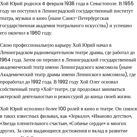
Хой Юрий родился 4 февраля 1938 года в Севастополе. В 1955
году он поступил в Ленинградский государственный институт
театра, музыки и кино (ныне Санкт-Петербургская
государственная академия театрального искусства) и успешно
его окончил в 1960 году.
Свою профессиональную карьеру Хой Юрий начал в
Ленинградском радиовещательном театре драмы, где работал до
1964 года. Затем он перешел в Ленинградский государственный
академический театр имени Ленинградского комсомола (ныне
Академический театр драмы имени Ленинского комсомола), где
проработал до 1992 года. В 1992 году Хой Олег основал
собственный театр «Хой-театр», где продолжал заниматься
актерской деятельностью и режиссурой до конца своей жизни.
Хой Юрий исполнил более 100 ролей в кино и театре. Он снялся
в таких известных фильмах, как «Зеркало», «Иваново детство»,
«Звезда пленительного счастья», «Собачье сердце» и многих
других. За свои выдающиеся достижения и вклад в развитие