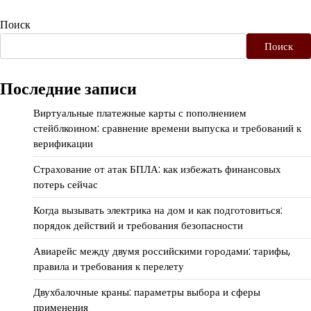
Поиск
Поиск
Последние записи
Виртуальные платежные карты с пополнением
стейблкоином: сравнение времени выпуска и требований к
верификации
Страхование от атак БПЛА: как избежать финансовых
потерь сейчас
Когда вызывать электрика на дом и как подготовиться:
порядок действий и требования безопасности
Авиарейс между двумя российскими городами: тарифы,
правила и требования к перелету
Двухбалочные краны: параметры выбора и сферы
применения