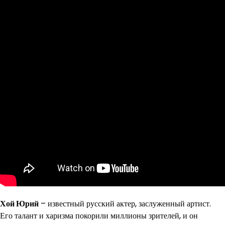
Хой Юрий
– известный русский актер, заслуженный артист.
Его талант и харизма покорили миллионы зрителей, и он