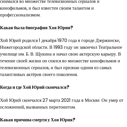
снимался во множестве телевизионных сериалов и
кинофильмов, и был известен своим талантом и
профессионализмом.
Какая была биография Хоя Юрия?
Хой Юрий родился 1 декабря 1970 года в городе Дзержинске,
Нижегородской области. В 1993 году он закончил Театральное
училище им. Б. В. Щукина и начал свою актерскую карьеру. В
течение своей жизни он снялся во множестве кинофильмов и
телевизионных сериалов, и был признан одним из самых
талантливых актёров своего поколения.
Когда и где Хой Юрий скончался?
Хой Юрий скончался 27 марта 2021 года в Москве. Он умер от
осложнений, вызванных перитонитом.
Какая причина смерти у Хоя Юрия?