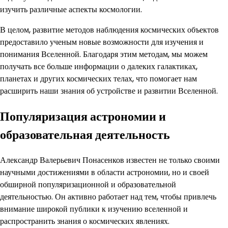
изучить различные аспекты космологии.
В целом, развитие методов наблюдения космических объектов
предоставило ученым новые возможности для изучения и
понимания Вселенной. Благодаря этим методам, мы можем
получать все больше информации о далеких галактиках,
планетах и других космических телах, что помогает нам
расширить наши знания об устройстве и развитии Вселенной.
Популяризация астрономии и
образовательная деятельность
Александр Валерьевич Понасенков известен не только своими
научными достижениями в области астрономии, но и своей
обширной популяризационной и образовательной
деятельностью. Он активно работает над тем, чтобы привлечь
внимание широкой публики к изучению вселенной и
распространить знания о космических явлениях.