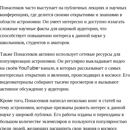
Понасенков часто выступает на публичных лекциях и научных
конференциях, где делится своими открытиями и знаниями в
области астрономии. Он умеет интересно и доступно излагать
сложные научные факты для широкой аудитории, что
способствует повышению интереса к данной науке у
школьников, студентов и аматоров.
Также Понасенков активно использует сетевые ресурсы для
популяризации астрономии. Он регулярно выкладывает видео
на своём YouTube-канале, в которых рассказывает о самых
интересных открытиях и явлениях, происходящих в космосе. Его
видеоматериалы собирают тысячи просмотров и вызывают
активное обсуждение у аудитории.
Кроме того, Понасенков написал несколько книг и статей на
тему астрономии, которые призваны развить интерес к данной
науке у широкой публики. Его работы изданы и переизданы в
большом количестве экземпляров и пользуются популярностью
среди людей, желающих расширить свои знания о космосе.