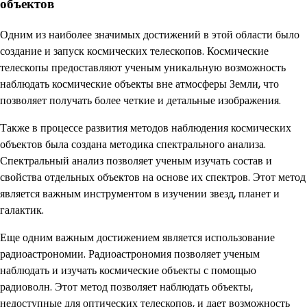
объектов
Одним из наиболее значимых достижений в этой области было
создание и запуск космических телескопов. Космические
телескопы предоставляют ученым уникальную возможность
наблюдать космические объекты вне атмосферы Земли, что
позволяет получать более четкие и детальные изображения.
Также в процессе развития методов наблюдения космических
объектов была создана методика спектрального анализа.
Спектральный анализ позволяет ученым изучать состав и
свойства отдельных объектов на основе их спектров. Этот метод
является важным инструментом в изучении звезд, планет и
галактик.
Еще одним важным достижением является использование
радиоастрономии. Радиоастрономия позволяет ученым
наблюдать и изучать космические объекты с помощью
радиоволн. Этот метод позволяет наблюдать объекты,
недоступные для оптических телескопов, и дает возможность