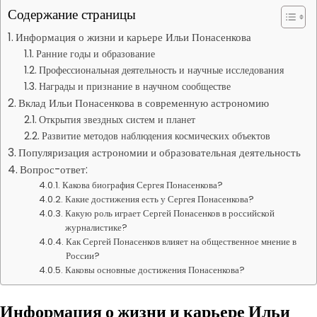
Содержание страницы
Информация о жизни и карьере Ильи Понасенкова
Ранние годы и образование
Профессиональная деятельность и научные исследования
Награды и признание в научном сообществе
Вклад Ильи Понасенкова в современную астрономию
Открытия звездных систем и планет
Развитие методов наблюдения космических объектов
Популяризация астрономии и образовательная деятельность
Вопрос-ответ:
Какова биография Сергея Понасенкова?
Какие достижения есть у Сергея Понасенкова?
Какую роль играет Сергей Понасенков в российской
журналистике?
Как Сергей Понасенков влияет на общественное мнение в
России?
Каковы основные достижения Понасенкова?
Информация о жизни и карьере Ильи