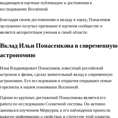
выдающиеся научные публикации и достижения в
исследованиях Вселенной.
Благодаря своим достижениям и вкладу в науку, Понасенков
заслуженно получил признание в научном сообществе и
является авторитетным ученым в своей области.
Вклад Ильи Понасенкова в современную
астрономию
Илья Владимирович Понасенков, известный российский
астроном и физик, сделал значительный вклад в современную
астрономию. Его исследования и открытия открывают новые
горизонты в нашем понимании Вселенной.
Одним из крупных достижений Понасенкова является его
работа по исследованию Солнечной системы. Он активно
занимался изучением Меркурия, и его наблюдения принесли
важную информацию о свойствах и структуре этой планеты.