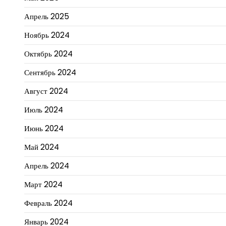
Апрель 2025
Ноябрь 2024
Октябрь 2024
Сентябрь 2024
Август 2024
Июль 2024
Июнь 2024
Май 2024
Апрель 2024
Март 2024
Февраль 2024
Январь 2024