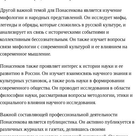
Другой важной темой для Понасенкова является изучение
мифологии и народных представлений. Он исследует мифы,
легенды и обряды, которые сложились в русской культуре, и
анализирует их связь с историческими событиями и
коллективным бессознательным. Он также изучает вопросы
связи мифологии с современной культурой и ее влиянием на
современное мышление.
Понасенков также проявляет интерес к истории науки и ее
развитию в России. Он изучает взаимосвязь научного знания и
культурных установок, а также роль науки в формировании
современного общества. Он проводит исследования в области
философии науки, рассматривая вопросы методологии, этики и
социального влияния научного исследования.
Важной составляющей профессиональной деятельности
Понасенкова является публицистика. Он активно публикуется в
различных журналах и газетах, делившись своими