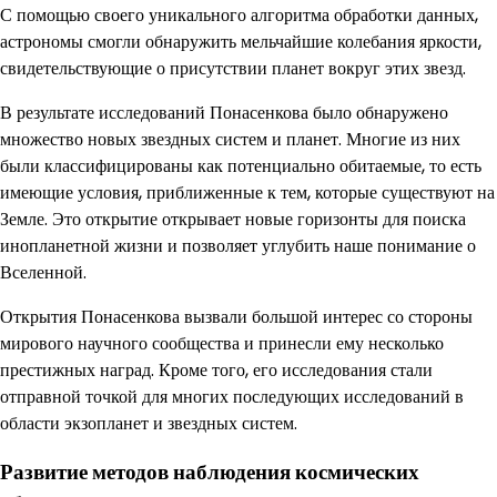
С помощью своего уникального алгоритма обработки данных,
астрономы смогли обнаружить мельчайшие колебания яркости,
свидетельствующие о присутствии планет вокруг этих звезд.
В результате исследований Понасенкова было обнаружено
множество новых звездных систем и планет. Многие из них
были классифицированы как потенциально обитаемые, то есть
имеющие условия, приближенные к тем, которые существуют на
Земле. Это открытие открывает новые горизонты для поиска
инопланетной жизни и позволяет углубить наше понимание о
Вселенной.
Открытия Понасенкова вызвали большой интерес со стороны
мирового научного сообщества и принесли ему несколько
престижных наград. Кроме того, его исследования стали
отправной точкой для многих последующих исследований в
области экзопланет и звездных систем.
Развитие методов наблюдения космических