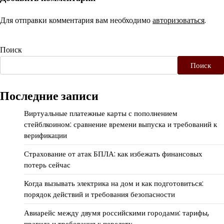
Для отправки комментария вам необходимо
авторизоваться
.
Поиск
Поиск
Последние записи
Виртуальные платежные карты с пополнением
стейблкоином: сравнение времени выпуска и требований к
верификации
Страхование от атак БПЛА: как избежать финансовых
потерь сейчас
Когда вызывать электрика на дом и как подготовиться:
порядок действий и требования безопасности
Авиарейс между двумя российскими городами: тарифы,
правила и требования к перелету