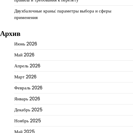
Двухбалочные краны: параметры выбора и сферы
применения
Архив
Июнь 2026
Май 2026
Апрель 2026
Март 2026
Февраль 2026
Январь 2026
Декабрь 2025
Ноябрь 2025
Май 2025