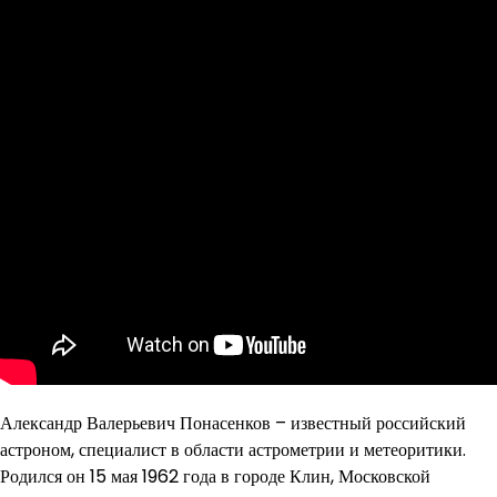
Александр Валерьевич Понасенков – известный российский
астроном, специалист в области астрометрии и метеоритики.
Родился он 15 мая 1962 года в городе Клин, Московской