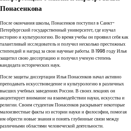
Понасенкова
После окончания школы, Понасенков поступил в Санкт-
Петербургский государственный университет, где изучал
историю и культурологию. Во время учебы он проявил себя как
талантливый исследователь и получил несколько престижных
стипендий и наград за свои научные работы. В 1998 году Илья
защитил свою диссертацию и получил ученую степень
кандидата исторических наук.
После защиты диссертации Илья Понасенков начал активно
преподавать искусствоведение и культурологию в различных
высших учебных заведениях России. В своих лекциях он
акцентирует внимание на взаимодействии науки, искусства и
религии. Своим студентам Понасенков раскрывает некоторые
малоизвестные факты из истории науки и философии, помогая
им обрести новые знания и понять глубинные связи между
различными областями человеческой деятельности.