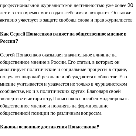
профессиональной журналистской деятельностью уже более 20
лет и за это время смог создать себе имя и авторитет. Он также
активно участвует в защите свободы слова и прав журналистов.
Как Сергей Понасенков влияет на общественное мнение в
России?
Сергей Понасенков оказывает значительное влияние на
общественное мнение в России. Его статьи, в которых он
анализирует политические и социальные процессы в стране,
получают широкий резонанс и обсуждаются в обществе. Его
мнение учитывается и уважается не только в журналистском
сообществе, но и в политических кругах. Благодаря своей
экспертизе и авторитету, Понасенков способен моделировать
общественное мнение и повлиять на формирование
общественной позиции по различным вопросам.
Каковы основные достижения Понасенкова?