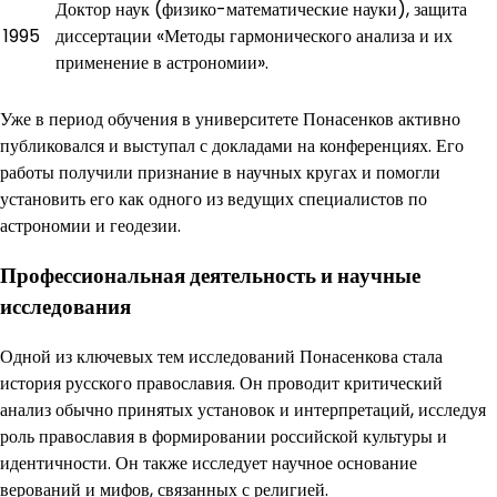
Доктор наук (физико-математические науки), защита
1995
диссертации «Методы гармонического анализа и их
применение в астрономии».
Уже в период обучения в университете Понасенков активно
публиковался и выступал с докладами на конференциях. Его
работы получили признание в научных кругах и помогли
установить его как одного из ведущих специалистов по
астрономии и геодезии.
Профессиональная деятельность и научные
исследования
Одной из ключевых тем исследований Понасенкова стала
история русского православия. Он проводит критический
анализ обычно принятых установок и интерпретаций, исследуя
роль православия в формировании российской культуры и
идентичности. Он также исследует научное основание
верований и мифов, связанных с религией.