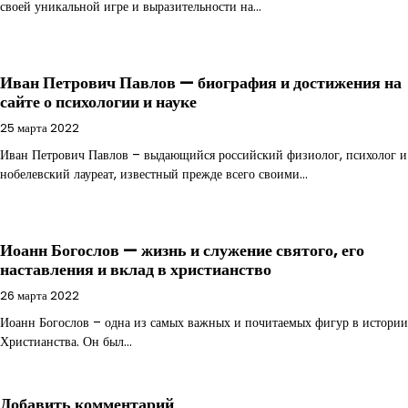
своей уникальной игре и выразительности на…
Иван Петрович Павлов — биография и достижения на
сайте о психологии и науке
25 марта 2022
Иван Петрович Павлов – выдающийся российский физиолог, психолог и
нобелевский лауреат, известный прежде всего своими…
Иоанн Богослов — жизнь и служение святого, его
наставления и вклад в христианство
26 марта 2022
Иоанн Богослов – одна из самых важных и почитаемых фигур в истории
Христианства. Он был…
Добавить комментарий