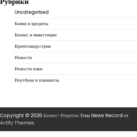
Рубрики
Uncategorised
Банки и кредиты
Бизнес и инвестиции
Криптоиндустрия
Новости
Новости плюс
Ноутбуки и планшеты
Copyright © 2026
Бизнес-Рецепты
Тема News Record от
Artify Themes
.