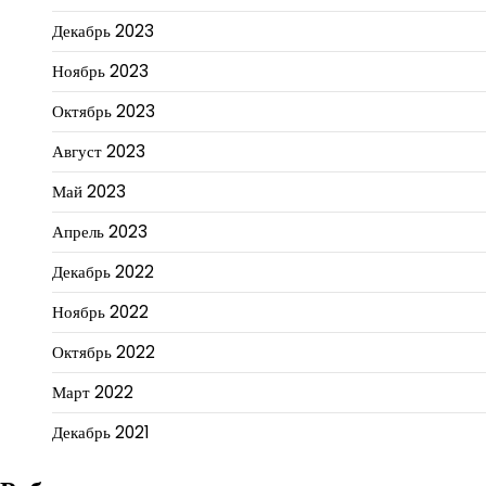
Декабрь 2023
Ноябрь 2023
Октябрь 2023
Август 2023
Май 2023
Апрель 2023
Декабрь 2022
Ноябрь 2022
Октябрь 2022
Март 2022
Декабрь 2021