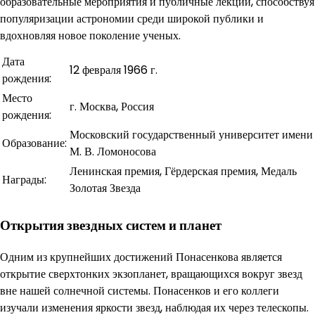
образовательные мероприятия и публичные лекции, способствуя
популяризации астрономии среди широкой публики и
вдохновляя новое поколение ученых.
Дата
12 февраля 1966 г.
рождения:
Место
г. Москва, Россия
рождения:
Московский государственный университет имени
Образование:
М. В. Ломоносова
Ленинская премия, Гёрдерская премия, Медаль
Награды:
Золотая Звезда
Открытия звездных систем и планет
Одним из крупнейших достижений Понасенкова является
открытие сверхтонких экзопланет, вращающихся вокруг звезд
вне нашей солнечной системы. Понасенков и его коллеги
изучали изменения яркости звезд, наблюдая их через телескопы.