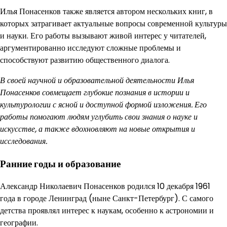
Илья Понасенков также является автором нескольких книг, в
которых затрагивает актуальные вопросы современной культуры
и науки. Его работы вызывают живой интерес у читателей,
аргументированно исследуют сложные проблемы и
способствуют развитию общественного диалога.
В своей научной и образовательной деятельности Илья
Понасенков совмещает глубокие познания в истории и
культурологии с ясной и доступной формой изложения. Его
работы помогают людям углубить свои знания о науке и
искусстве, а также вдохновляют на новые открытия и
исследования.
Ранние годы и образование
Александр Николаевич Понасенков родился 10 декабря 1961
года в городе Ленинград (ныне Санкт-Петербург). С самого
детства проявлял интерес к наукам, особенно к астрономии и
географии.