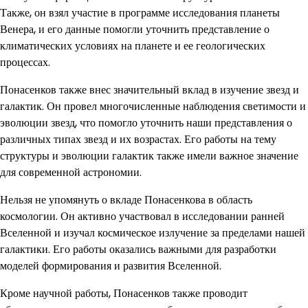
Также, он взял участие в программе исследования планеты
Венера, и его данные помогли уточнить представление о
климатических условиях на планете и ее геологических
процессах.
Понасенков также внес значительный вклад в изучение звезд и
галактик. Он провел многочисленные наблюдения светимости и
эволюции звезд, что помогло уточнить наши представления о
различных типах звезд и их возрастах. Его работы на тему
структуры и эволюции галактик также имели важное значение
для современной астрономии.
Нельзя не упомянуть о вкладе Понасенкова в область
космологии. Он активно участвовал в исследовании ранней
Вселенной и изучал космическое излучение за пределами нашей
галактики. Его работы оказались важными для разработки
моделей формирования и развития Вселенной.
Кроме научной работы, Понасенков также проводит